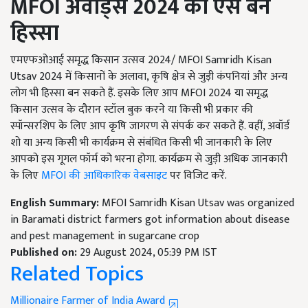
MFOI
अवार्ड्स
2024
का ऐसे बनें
हिस्सा
एमएफओआई समृद्ध किसान उत्सव 2024/ MFOI Samridh Kisan
Utsav 2024 में किसानों के अलावा, कृषि क्षेत्र से जुड़ी कंपनियां और अन्य
लोग भी हिस्सा बन सकते हैं. इसके लिए आप MFOI 2024 या समृद्ध
किसान उत्सव के दौरान स्टॉल बुक करने या किसी भी प्रकार की
स्पॉन्सरशिप के लिए आप कृषि जागरण से संपर्क कर सकते हैं. वहीं, अवॉर्ड
शो या अन्य किसी भी कार्यक्रम से संबंधित किसी भी जानकारी के लिए
आपको इस गूगल फॉर्म को भरना होगा. कार्यक्रम से जुड़ी अधिक जानकारी
के लिए
MFOI की आधिकारिक वेबसाइट
पर विजिट करें.
English Summary:
MFOI Samridh Kisan Utsav was organized
in Baramati district farmers got information about disease
and pest management in sugarcane crop
Published on:
29 August 2024, 05:39 PM IST
Related Topics
Millionaire Farmer of India Award