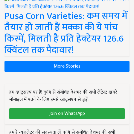
Pusa Corn Varieties: कम समय में
तैयार हो जाती हैं मक्का की ये पांच
किस्में, मिलती है प्रति हेक्टेयर 126.6
क्विंटल तक पैदावार!
More Stories
हम व्हाट्सएप पर हैं! कृषि से संबंधित देशभर की सभी लेटेस्ट ख़बरें
मोबाइल में पढ़ने के लिए हमारे व्हाट्सएप से जुड़ें.
Join on WhatsApp
हमारे न्यूज़लेटर की सदस्यता लें. कृषि से संबंधित देशभर की सभी