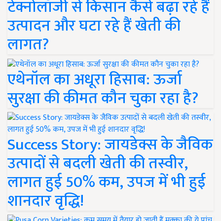
टेक्नोलॉजी से किसान कैसे बढ़ा रहे हैं
उत्पादन और घटा रहे हैं खेती की
लागत?
एथेनॉल का अधूरा हिसाब: ऊर्जा
सुरक्षा की कीमत कौन चुका रहा है?
Success Story: जायडेक्स के जैविक
उत्पादों से बदली खेती की तस्वीर,
लागत हुई 50% कम, उपज में भी हुई
शानदार वृद्धि!