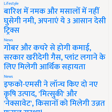
Lifestyle
बारिश में नमक और मसालों में नहीं
घुसेगी नमी, अपनाएं ये 3 आसान देसी
ट्रिक्स
News
गोबर और कचरे से होगी कमाई,
सरकार खरीदेगी गैस, प्लांट लगाने के
लिए मिलेगी आर्थिक सहायता
News
इफको-एमसी ने लॉन्च किए दो नए
कृषि उत्पाद, 'मित्सुकी' और
'नेक्सावेट', किसानों को मिलेगी उन्नत