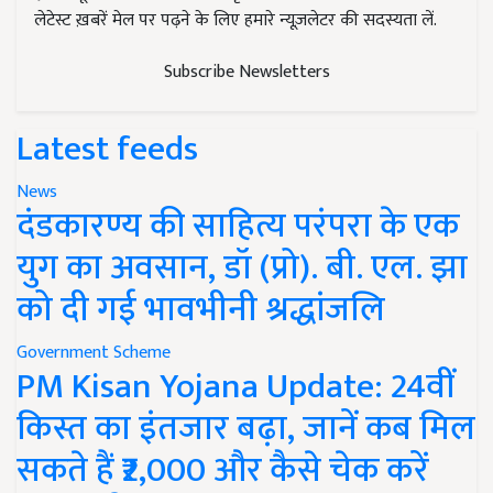
लेटेस्ट ख़बरें मेल पर पढ़ने के लिए हमारे न्यूज़लेटर की सदस्यता लें.
Subscribe Newsletters
Latest feeds
News
दंडकारण्य की साहित्य परंपरा के एक
युग का अवसान, डॉ (प्रो). बी. एल. झा
को दी गई भावभीनी श्रद्धांजलि
Government Scheme
PM Kisan Yojana Update: 24वीं
किस्त का इंतजार बढ़ा, जानें कब मिल
सकते हैं ₹2,000 और कैसे चेक करें