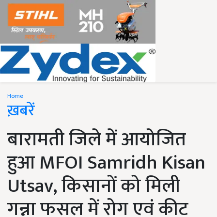
Home
ख़बरें
बारामती जिले में आयोजित
हुआ MFOI Samridh Kisan
Utsav, किसानों को मिली
गन्ना फसल में रोग एवं कीट