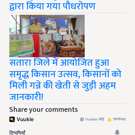
द्वारा किया गया पौधरोपण
सतारा जिले में आयोजित हुआ
समृद्ध किसान उत्सव, किसानों को
मिली गन्ने की खेती से जुड़ी अहम
जानकारी!
Share your comments