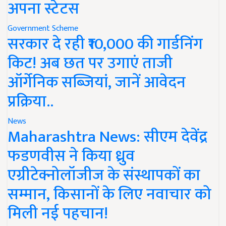
अपना स्टेटस
Government Scheme
सरकार दे रही ₹10,000 की गार्डनिंग
किट! अब छत पर उगाएं ताजी
ऑर्गेनिक सब्जियां, जानें आवेदन
प्रक्रिया..
News
Maharashtra News: सीएम देवेंद्र
फडणवीस ने किया ध्रुव
एग्रीटेक्नोलॉजीज के संस्थापकों का
सम्मान, किसानों के लिए नवाचार को
मिली नई पहचान!