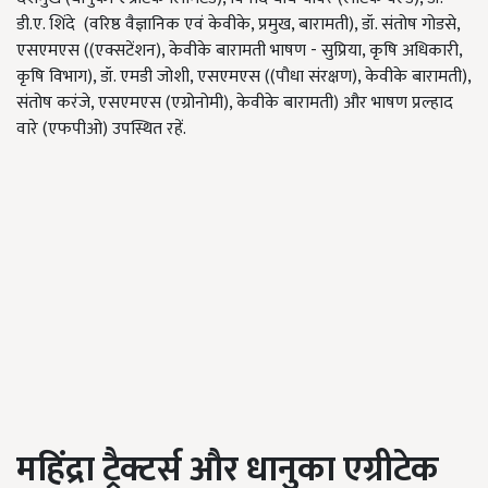
डी.ए. शिंदे (वरिष्ठ वैज्ञानिक एवं केवीके, प्रमुख, बारामती), डॉ. संतोष गोडसे,
एसएमएस ((एक्सटेंशन), ​​केवीके बारामती भाषण - सुप्रिया, कृषि अधिकारी,
कृषि विभाग), डॉ. एमडी जोशी, एसएमएस ((पौधा संरक्षण), केवीके बारामती),
संतोष करंजे, एसएमएस (एग्रोनोमी), केवीके बारामती) और भाषण प्रल्हाद
वारे (एफपीओ) उपस्थित रहें.
महिंद्रा ट्रैक्टर्स और धानुका एग्रीटेक