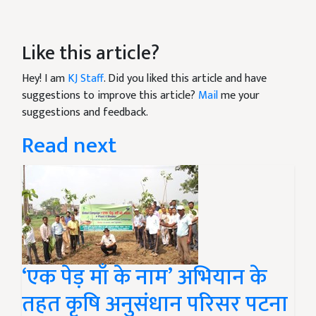
Like this article?
Hey! I am
KJ Staff
. Did you liked this article and have
suggestions to improve this article?
Mail
me your
suggestions and feedback.
Read next
‘एक पेड़ माँ के नाम’ अभियान के
तहत कृषि अनुसंधान परिसर पटना