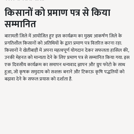
किसानों को प्रमाण पत्र से किया
सम्मानित
बारामती जिले में आयोजित हुए इस कार्यक्रम का मुख्य आकर्षण जिले के
प्रगतिशील किसानों को अतिथियों के द्वारा प्रमाण पत्र वितरित करना रहा.
किसानों ने खेतीबाड़ी में अपना महत्वपूर्ण योगदान देकर सफलता हासिल की,
उनकी मेहनत को मान्यता देने के लिए प्रमाण पत्र से सम्मानित किया गया. इस
एक दिवसीय कार्यक्रम का समापन धन्यवाद ज्ञापन और ग्रुप फोटो के साथ
हुआ, जो कृषक समुदाय को सशक्त बनाने और टिकाऊ कृषि पद्धतियों को
बढ़ावा देने के सफल प्रयास को दर्शाता है.