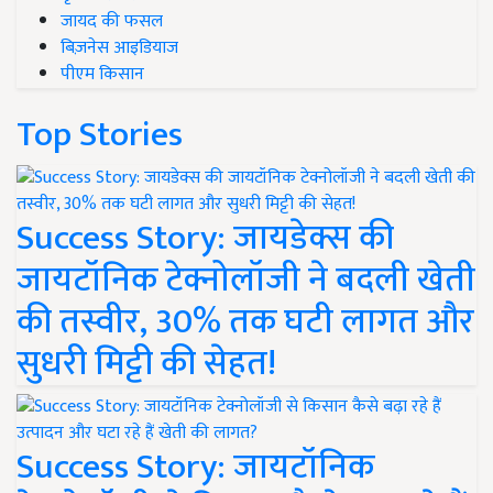
जायद की फसल
बिज़नेस आइडियाज
पीएम किसान
Top Stories
Success Story: जायडेक्स की
जायटॉनिक टेक्नोलॉजी ने बदली खेती
की तस्वीर, 30% तक घटी लागत और
सुधरी मिट्टी की सेहत!
Success Story: जायटॉनिक