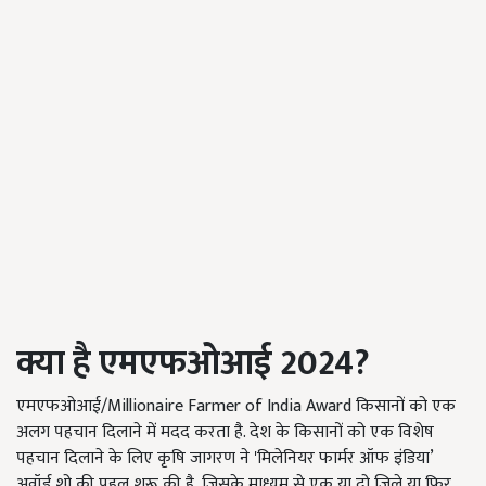
क्या है एमएफओआई
2024?
एमएफओआई/Millionaire Farmer of India Award किसानों को एक
अलग पहचान दिलाने में मदद करता है. देश के किसानों को एक विशेष
पहचान दिलाने के लिए कृषि जागरण ने 'मिलेनियर फार्मर ऑफ इंडिया’
अवॉर्ड शो की पहल शुरू की है, जिसके माध्यम से एक या दो जिले या फिर