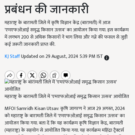
प्रबंधन की जानकारी
महाराष्ट्र के बारामती जिले में कृषि विज्ञान केंद्र (बारामती) में आज
'एमएफओआई समृद्ध किसान उत्सव' का आयोजन किया गया. इस कार्यक्रम
में लगभग 200 से अधिक किसानों ने भाग लिया और गन्ने की फसल से जुड़ी
कई जरूरी जानकारी प्राप्त की.
KJ Staff
Updated on 29 August, 2024 5:39 PM IST
महाराष्ट्र के बारामती जिले में 'एमएफओआई समृद्ध किसान उत्सव' आयोजित
MFOI Samridh Kisan Utsav: कृषि जागरण ने आज 29 अगस्त, 2024
को महाराष्ट्र के बारामती जिले में 'एमएफओआई समृद्ध किसान उत्सव' का
आयोजन किया गया. बता दें कि यह कार्यक्रम कृषि विज्ञान केंद्र, बारामती
(महाराष्ट्र) के सहयोग से आयोजित किया गया. यह कार्यक्रम महिंद्रा ट्रैक्टर्स