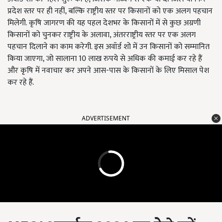
प्रदेश स्तर पर ही नहीं, बल्कि राष्ट्रीय स्तर पर किसानों को एक अलग पहचान
मिलेगी. कृषि जागरण की यह पहल देशभर के किसानों में से कुछ अग्रणी
किसानों को चुनकर राष्ट्रीय के अलावा, अंतरराष्ट्रीय स्तर पर एक अलग
पहचान दिलाने का काम करेगी. इस अवॉर्ड शो में उन किसानों को सम्मानित
किया जाएगा, जो सालाना 10 लाख रुपये से अधिक की कमाई कर रहे हैं
और कृषि में नवाचार कर अपने आस-पास के किसानों के लिए मिसाल पेश
कर रहे हैं.
ADVERTISEMENT