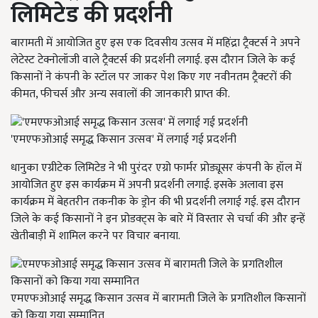
लिमिटेड की प्रदर्शनी
बारामती में आयोजित हुए इस एक दिवसीय उत्सव में महिंद्रा ट्रैक्टर्स ने अपने
लेटेस्ट टेक्नोलॉजी वाले ट्रैक्टर्स की प्रदर्शनी लगाई. इस दौरान जिले के कई
किसानों ने कंपनी के स्टॉल पर जाकर पेश किए गए नवीनतम ट्रैक्टरों की
कीमत, फीचर्स और अन्य सवालों की जानकारी प्राप्त की.
'एमएफओआई समृद्ध किसान उत्सव' में लगाई गई प्रदर्शनी
धानुका एग्रीटेक लिमिटेड ने भी पुरंदर एग्रो फार्मर प्रोड्यूसर कंपनी के हॉल में
आयोजित हुए इस कार्यक्रम में अपनी प्रदर्शनी लगाई. इसके अलावा इस
कार्यक्रम में बेहतरीन तकनीक के ड्रोन की भी प्रदर्शनी लगाई गई. इस दौरान
जिले के कई किसानों ने इन प्रोडक्ट्स के बारे में विस्तार से चर्चा की और इन्हें
खेतीबाड़ी में शामिल करने पर विचार बनाया.
एमएफओआई समृद्ध किसान उत्सव में बारामती जिले के प्रगतिशील किसानों
को किया गया सम्मानित