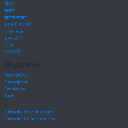
मौसम
बाजार
ग्रामीण उद्द्योग
सरकारी योजनाएं
लाइफ स्टाइल
सम्पादकीय
जॉब्स
डायरेक्टरी
Magazines
Read Online
Subscription
Circulation
Tariff
Subscribe to print edition
Subscribe to digital edition