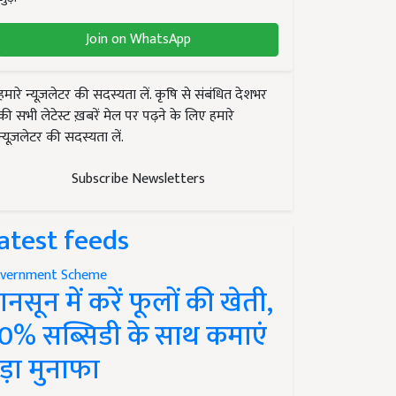
Join on WhatsApp
हमारे न्यूज़लेटर की सदस्यता लें. कृषि से संबंधित देशभर
की सभी लेटेस्ट ख़बरें मेल पर पढ़ने के लिए हमारे
न्यूज़लेटर की सदस्यता लें.
Subscribe Newsletters
atest feeds
vernment Scheme
ानसून में करें फूलों की खेती,
0% सब्सिडी के साथ कमाएं
ड़ा मुनाफा