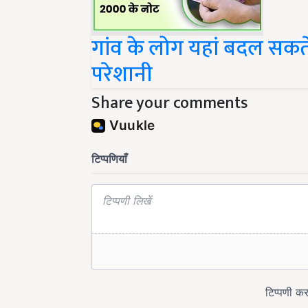
गांव के लोग यहां बदल सकते
परेशानी
Share your comments