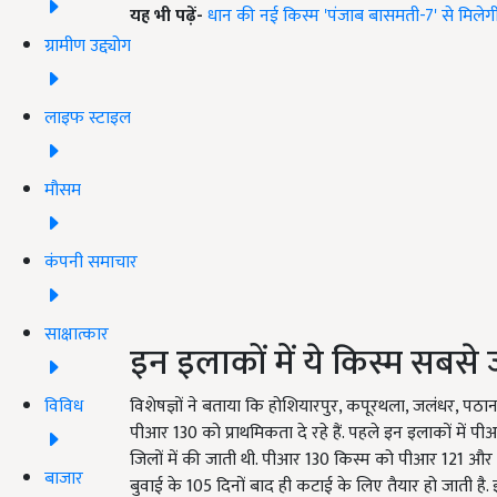
यह भी पढ़ें-
धान की नई किस्म 'पंजाब बासमती-7' से मिलेगी
ग्रामीण उद्द्योग
लाइफ स्टाइल
मौसम
कंपनी समाचार
साक्षात्कार
इन इलाकों में ये किस्म सबसे 
विविध
विशेषज्ञों ने बताया कि होशियारपुर, कपूरथला, जलंधर, 
पीआर 130 को प्राथमिकता दे रहे हैं. पहले इन इलाकों में 
जिलों में की जाती थी. पीआर 130 किस्म को पीआर 121 और
बाजार
बुवाई के 105 दिनों बाद ही कटाई के लिए तैयार हो जाती है