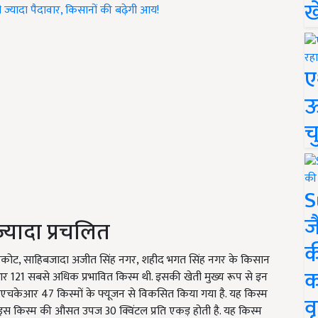
ख
 ज्यादा पैदावार, किसानों की बढ़ेगी आय!
ए
ऊ
च
S
ज
ज्यादा प्रचलित
क
पठानकोट, साहिबजादा अजीत सिंह नगर, शहीद भगत सिंह नगर के किसान
क
पीआर 121 सबसे अधिक प्रभावित किस्म थी. इसकी खेती मुख्य रूप से इन
 एचकेआर 47 किस्मों के फ्यूजन से विकसित किया गया है. यह किस्म
वृ
. इस किस्म की औसत उपज 30 क्विंटल प्रति एकड़ होती है. यह किस्म