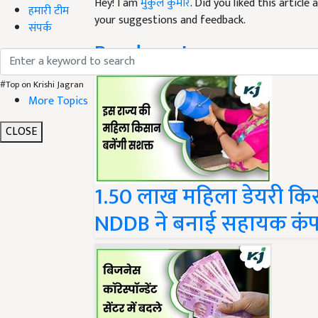
your suggestions and feedback.
हमारी टीम
Read next
संपर्क
#Top on Krishi Jagran
More Topics
CLOSE
1.50 लाख महिला डेयरी किस
NDDB ने बनाई सहायक कं