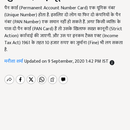
पैन कार्ड (Permanent Account Number Card) एक यूनिक नंबर
(Unique Number) होता है. इसलिए दो लोग या फिर दो कंपनियों के पैन
नंबर (PAN Number) एक समान नहीं हो सकते हैं. अगर किसी व्यक्ति के
पास दो पैन कार्ड (PAN Card) हैं तो उसके खिलाफ सख्त कानूनी (Strict
Action) कार्रवाई की जाएगी. और उस पर इनकम टैक्स एक्ट (Income
Tax Act) 1961 के तहत 10 हजार रुपए का जुर्माना (Fine) भी लग सकता
है.
मनीशा शर्मा
Updated on 9 September, 2020 1:42 PM IST