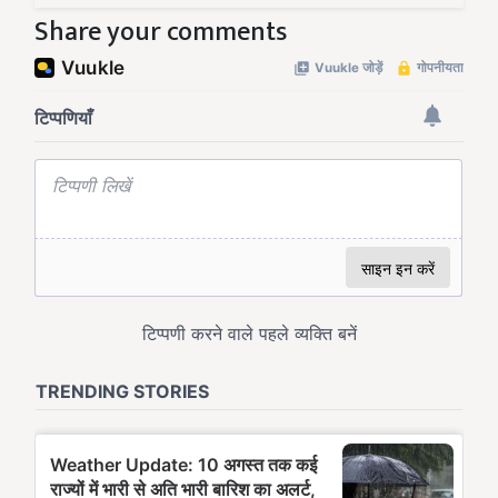
Share your comments