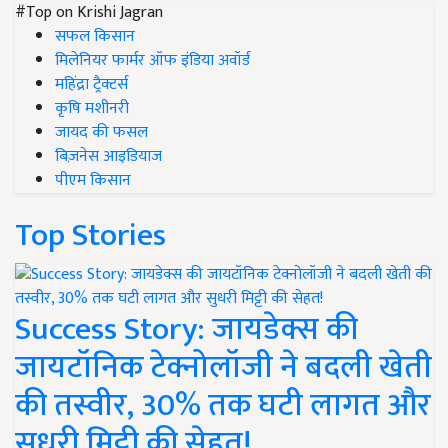
#Top on Krishi Jagran
सफल किसान
मिलेनियर फार्मर ऑफ इंडिया अवॉर्ड
महिंद्रा ट्रैक्टर्स
कृषि मशीनरी
जायद की फसल
बिज़नेस आइडियाज
पीएम किसान
Top Stories
Success Story: जायडेक्स की
जायटॉनिक टेक्नोलॉजी ने बदली खेती
की तस्वीर, 30% तक घटी लागत और
सुधरी मिट्टी की सेहत!