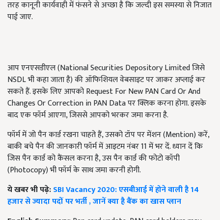
तरह कानूनी कार्यवाही में फंसने से अच्छा है कि जल्दी इस समस्या से निजात
पाई जाए.
आप एनएसडीएल (National Securities Depository Limited जिसे
NSDL भी कहा जाता है) की ऑफिशियल वेबसाइट पर जाकर अप्लाई कर
सकते हैं. इसके लिए आपको Request For New PAN Card Or And
Changes Or Correction in PAN Data पर क्लिक करना होगा. इसके
बाद एक फॉर्म आएगा, जिससे आपको भरकर जमा करना है.
फॉर्म में जो पैन कार्ड रखना चाहते हैं, उसको टॉप पर मेंशन (Mention) करें,
बाकी बचे पैन की जानकारी फॉर्म में आइटम नंबर 11 में भर दें. ध्यान दें कि
जिस पैन कार्ड को कैंसल करना है, उस पैन कार्ड की फोटो कॉपी
(Photocopy) भी फॉर्म के साथ जमा करनी होगी.
ये खबर भी पढ़े:
SBI Vacancy 2020: एसबीआई में होने वाली है 14
हजार से ज्यादा पदों पर भर्ती , जानें क्या है बैंक का खास प्लान