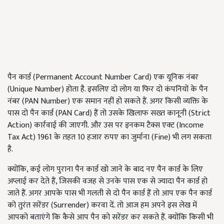
पैन कार्ड (Permanent Account Number Card) एक यूनिक नंबर
(Unique Number) होता है. इसलिए दो लोग या फिर दो कंपनियों के पैन
नंबर (PAN Number) एक समान नहीं हो सकते हैं. अगर किसी व्यक्ति के
पास दो पैन कार्ड (PAN Card) हैं तो उसके खिलाफ सख्त कानूनी (Strict
Action) कार्रवाई की जाएगी. और उस पर इनकम टैक्स एक्ट (Income
Tax Act) 1961 के तहत 10 हजार रुपए का जुर्माना (Fine) भी लग सकता
है.
क्योंकि, कई लोग पुराना पैन कार्ड खो जाने के बाद नए पैन कार्ड के लिए
अप्लाई कर देते हैं, जिसकी वजह से उनके पास एक से ज्यादा पैन कार्ड हो
जाते हैं. अगर आपके पास भी गलती से दो पैन कार्ड हैं तो आप एक पैन कार्ड
को तुरंत सरेंडर (Surrender) करवा दें. तो आज हम अपने इस लेख में
आपको बताएंगे कि कैसे आप पैन को सरेंडर कर सकते हैं. क्योंकि किसी भी