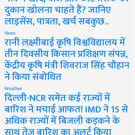
दुकान खोलना चाहते हैं? जानिए
लाइसेंस, पात्रता, खर्च सबकुछ..
News
रानी लक्ष्मीबाई कृषि विश्वविद्यालय में
तीन दिवसीय किसान प्रशिक्षण संपन्न,
केंद्रीय कृषि मंत्री शिवराज सिंह चौहान
ने किया संबोधित
Weather
दिल्ली-NCR समेत कई राज्यों में
बारिश ने मचाई आफत! IMD ने 15 से
अधिक राज्यों में बिजली कड़कने के
साथ तेज बारिश का अलर्ट किया