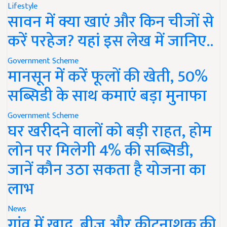
Lifestyle
सावन में क्या खाएं और किन चीजों से
करें परहेज? यहां इस लेख में जानिए..
Government Scheme
मानसून में करें फूलों की खेती, 50%
सब्सिडी के साथ कमाएं बड़ा मुनाफा
Government Scheme
घर खरीदने वालों को बड़ी राहत, होम
लोन पर मिलेगी 4% की सब्सिडी,
जानें कौन उठा सकता है योजना का
लाभ
News
गांव में खाद, बीज और कीटनाशक की