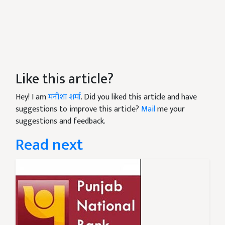
Like this article?
Hey! I am
मनीशा शर्मा
. Did you liked this article and have
suggestions to improve this article?
Mail
me your
suggestions and feedback.
Read next