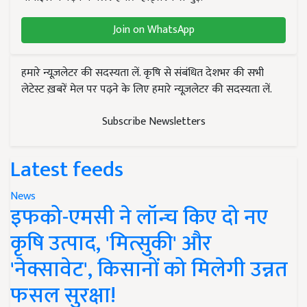
Join on WhatsApp
हमारे न्यूज़लेटर की सदस्यता लें. कृषि से संबंधित देशभर की सभी
लेटेस्ट ख़बरें मेल पर पढ़ने के लिए हमारे न्यूज़लेटर की सदस्यता लें.
Subscribe Newsletters
Latest feeds
News
इफको-एमसी ने लॉन्च किए दो नए
कृषि उत्पाद, 'मित्सुकी' और
'नेक्सावेट', किसानों को मिलेगी उन्नत
फसल सुरक्षा!