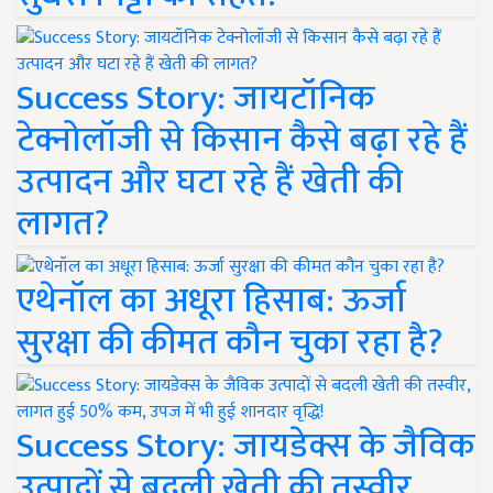
Success Story: जायटॉनिक
टेक्नोलॉजी से किसान कैसे बढ़ा रहे हैं
उत्पादन और घटा रहे हैं खेती की
लागत?
एथेनॉल का अधूरा हिसाब: ऊर्जा
सुरक्षा की कीमत कौन चुका रहा है?
Success Story: जायडेक्स के जैविक
उत्पादों से बदली खेती की तस्वीर,