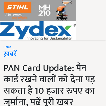
Home
ख़बरें
PAN Card Update: पैन
कार्ड रखने वालों को देना पड़
सकता है 10 हजार रुपए का
जुर्माना, पढ़ें पूरी खबर