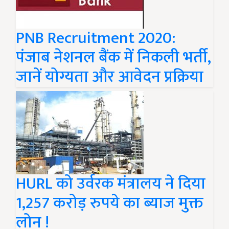
PNB Recruitment 2020:
पंजाब नेशनल बैंक में निकली भर्ती,
जानें योग्यता और आवेदन प्रक्रिया
HURL को उर्वरक मंत्रालय ने दिया
1,257 करोड़ रुपये का ब्याज मुक्त
लोन !