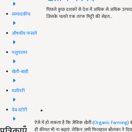
पिछले कुछ दशकों से देश में अधिक से अधिक उत्पादन
सम्पादकीय
जिसके चलते एक तरफ मिट्टी की सेहत…
औषधीय फसलें
पशुपालन
खेती-बाड़ी
मशीनरी
वेब स्टोरी
ऐसे में हो सकता है कि जैविक खेती (
Organic Farming
) 
पत्रिकाएँ
ही कीमत भी ना बढ़ाएं. लेकिन अभी फिलहाल श्रीलंका ने दि