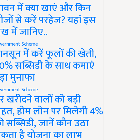
ावन में क्या खाएं और किन
ीजों से करें परहेज? यहां इस
ेख में जानिए..
vernment Scheme
ानसून में करें फूलों की खेती,
0% सब्सिडी के साथ कमाएं
ड़ा मुनाफा
vernment Scheme
र खरीदने वालों को बड़ी
ाहत, होम लोन पर मिलेगी 4%
ी सब्सिडी, जानें कौन उठा
कता है योजना का लाभ