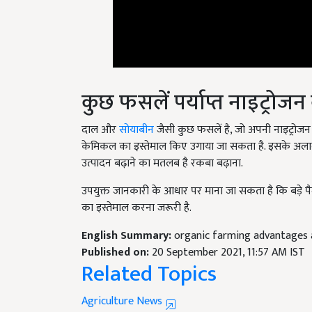
कुछ फसलें पर्याप्त नाइट्रोजन
दाल और
सोयाबीन
जैसी कुछ फसलें है, जो अपनी नाइट्रोजन को
केमिकल का इस्तेमाल किए उगाया जा सकता है. इसके अलाव
उत्पादन बढ़ाने का मतलब है रकबा बढ़ाना.
उपयुक्त जानकारी के आधार पर माना जा सकता है कि बड़े पैमान
का इस्तेमाल करना जरूरी है.
English Summary:
organic farming advantages 
Published on:
20 September 2021, 11:57 AM IST
Related Topics
Agriculture News
Organic Farming
Zero Budget Farming