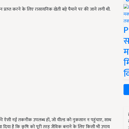
 प्राप्त करने के लिए रासायनिक खेती बड़े पैमाने पर की जाने लगी थी.
P
स
म
म
क
की ऐसी नई तकनीक उपलब्ध हों, जो यील्ड को नुकसान न पहुंचाए, साथ
खा दिया है कि कृषि को पूरी तरह जैविक बनाने के लिए किसी भी उपाय