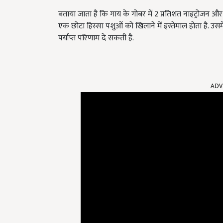
बताया जाता है कि गाय के गोबर में 2 प्रतिशत नाइट्रोजन और 
एक छोटा हिस्सा पशुओं को खिलाने में इस्तेमाल होता है. उसमे
पर्याप्त परिणाम दे सकती है.
ADV