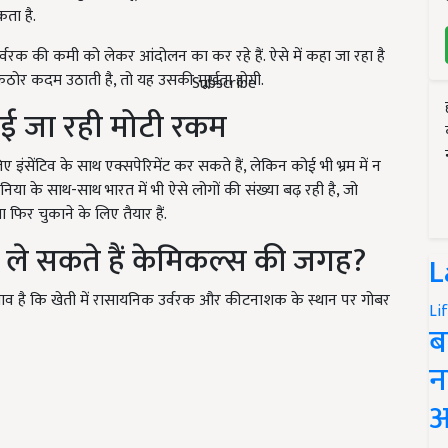
कता है.
 उर्वरक की कमी को लेकर आंदोलन का कर रहे हैं. ऐसे में कहा जा रहा है
ठोर कदम उठाती है, तो यह उसकी मूर्खता होगी.
Subscribe
काई जा रही मोटी रकम
ए इंसेंटिव के साथ एक्सपेरिमेंट कर सकते हैं, लेकिन कोई भी भ्रम में न
 दुनिया के साथ-साथ भारत में भी ऐसे लोगों की संख्या बढ़ रही है, जो
ा फिर चुकाने के लिए तैयार हैं.
र ले सकते हैं केमिकल्स की जगह?
L
ताव है कि खेती में रासायनिक उर्वरक और कीटनाशक के स्थान पर गोबर
Li
ब
न
आ