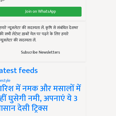
Join on WhatsApp
हमारे न्यूज़लेटर की सदस्यता लें. कृषि से संबंधित देशभर
की सभी लेटेस्ट ख़बरें मेल पर पढ़ने के लिए हमारे
न्यूज़लेटर की सदस्यता लें.
Subscribe Newsletters
atest feeds
festyle
ारिश में नमक और मसालों में
हीं घुसेगी नमी, अपनाएं ये 3
सान देसी ट्रिक्स