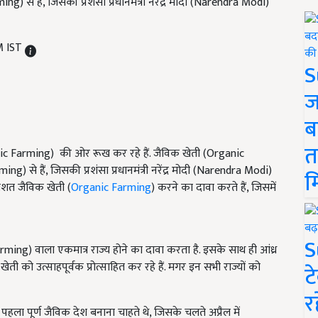
) से हैं, जिसकी प्रशंसा प्रधानमंत्री नरेंद्र मोदी (Narendra Modi)
M IST
S
ज
ब
त
anic Farming) की ओर रूख कर रहे हैं. जैविक खेती (Organic
) से हैं, जिसकी प्रशंसा प्रधानमंत्री नरेंद्र मोदी (Narendra Modi)
म
रतिशत जैविक खेती (
Organic Farming
) करने का दावा करते हैं, जिसमें
S
ng) वाला एकमात्र राज्य होने का दावा करता है. इसके साथ ही आंध्र
ी को उत्साहपूर्वक प्रोत्साहित कर रहे हैं. मगर इन सभी राज्यों को
ट
र
ो पहला पूर्ण जैविक देश बनाना चाहते थे, जिसके चलते अप्रैल में