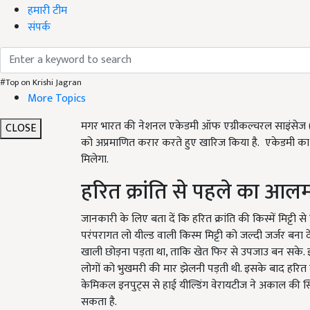
हमारी टीम
संपर्क
#Top on Krishi Jagran
More Topics
मगर भारत की नेशनल एकेडमी ऑफ एग्रीकल्चरल साइंसेज (
CLOSE
को अप्रमाणित करार करते हुए खारिज किया है. एकेडमी का
मिलेगा.
हरित क्रांति से पहले का आल
जानकारी के लिए बता दें कि हरित क्रांति की किस्में मिट्टी स
परंपरागत लो यील्ड वाली किस्म मिट्टी को जल्दी जर्जर बन
खाली छोड़ना पड़ता था, ताकि खेत फिर से उपजाउ बन सक
लोगों को भुखमरी की मार झेलनी पड़ती थी. इसके बाद हरित 
केमिकल इनपुट्स से हाई यील्डिंग वेरायटीज ने अकाल की स्थित
सकता है.