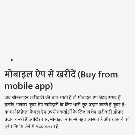
मोबाइल ऐप से खरीदें (
Buy from
mobile app)
जब ऑनलाइन खरीदारी की बात आती है तो मोबाइल ऐप बेहद संभव हैं.
इसके अलावा
,
कुछ ऐप खरीदारी के लिए भारी छूट प्रदान करते हैं. कुछ ई-
कामर्स विक्रेता केवल ऐप उपयोगकर्ताओं के लिए विशेष खरीदारी ऑफ़र
प्रदान करते हैं. आखिरकार
,
मोबाइल फोकस बहुत आसान है और ग्राहकों को
तुरंत निर्णय लेने में मदद करता है.