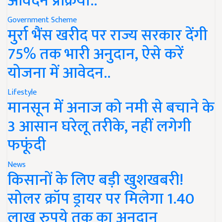
आवेदन प्रक्रिया..
Government Scheme
मुर्रा भैंस खरीद पर राज्य सरकार देंगी
75% तक भारी अनुदान, ऐसे करें
योजना में आवेदन..
Lifestyle
मानसून में अनाज को नमी से बचाने के
3 आसान घरेलू तरीके, नहीं लगेगी
फफूंदी
News
किसानों के लिए बड़ी खुशखबरी!
सोलर क्रॉप ड्रायर पर मिलेगा 1.40
लाख रुपये तक का अनुदान