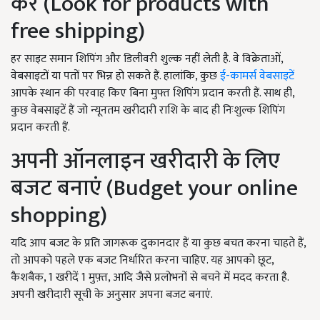
करें (
Look for products with
free shipping)
हर साइट समान शिपिंग और डिलीवरी शुल्क नहीं लेती है. वे विक्रेताओं
,
वेबसाइटों या पतों पर भिन्न हो सकते हैं. हालांकि
,
कुछ
ई-कामर्स वेबसाइटें
आपके स्थान की परवाह किए बिना मुफ्त शिपिंग प्रदान करती हैं. साथ ही
,
कुछ वेबसाइटें हैं जो न्यूनतम खरीदारी राशि के बाद ही निःशुल्क शिपिंग
प्रदान करती हैं.
अपनी ऑनलाइन खरीदारी के लिए
बजट बनाएं (
Budget your online
shopping)
यदि आप बजट के प्रति जागरूक दुकानदार हैं या कुछ बचत करना चाहते हैं
,
तो आपको पहले एक बजट निर्धारित करना चाहिए. यह आपको छूट
,
कैशबैक
,
1 खरीदें 1 मुफ़्त
,
आदि जैसे प्रलोभनों से बचने में मदद करता है.
अपनी खरीदारी सूची के अनुसार अपना बजट बनाएं.