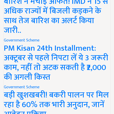
बारिश ने मचाई आफत! IMD ने 15 से
अधिक राज्यों में बिजली कड़कने के
साथ तेज बारिश का अलर्ट किया
जारी..
Government Scheme
PM Kisan 24th Installment:
अक्टूबर से पहले निपटा लें ये 3 जरूरी
काम, नहीं तो अटक सकती है ₹2,000
की अगली किस्त
Government Scheme
बड़ी खुशखबरी! बकरी पालन पर मिल
रहा है 60% तक भारी अनुदान, जानें