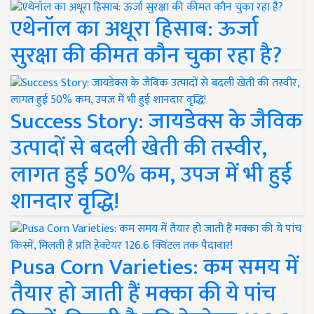
एथेनॉल का अधूरा हिसाब: ऊर्जा
सुरक्षा की कीमत कौन चुका रहा है?
Success Story: जायडेक्स के जैविक
उत्पादों से बदली खेती की तस्वीर,
लागत हुई 50% कम, उपज में भी हुई
शानदार वृद्धि!
Pusa Corn Varieties: कम समय में
तैयार हो जाती हैं मक्का की ये पांच