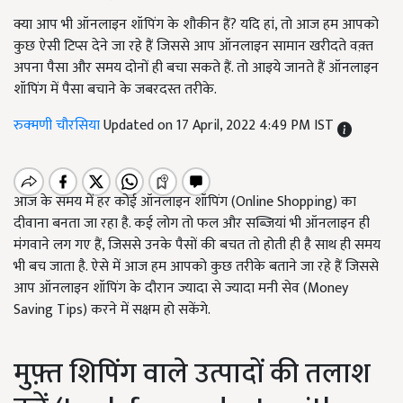
क्या आप भी ऑनलाइन शॉपिंग के शौकीन हैं? यदि हां, तो आज हम आपको
कुछ ऐसी टिप्स देने जा रहे हैं जिससे आप ऑनलाइन सामान खरीदते वक़्त
अपना पैसा और समय दोनों ही बचा सकते हैं. तो आइये जानते हैं ऑनलाइन
शॉपिंग में पैसा बचाने के जबरदस्त तरीके.
रुक्मणी चौरसिया
Updated on 17 April, 2022 4:49 PM IST
आज के समय में हर कोई ऑनलाइन शॉपिंग (
Online Shopping)
का
दीवाना बनता जा रहा है. कई लोग तो फल और सब्जियां भी ऑनलाइन ही
मंगवाने लग गए हैं
,
जिससे उनके पैसों की बचत तो होती ही है साथ ही समय
भी बच जाता है. ऐसे में आज हम आपको कुछ तरीके बताने जा रहे हैं जिससे
आप ऑनलाइन शॉपिंग के दौरान ज्यादा से ज्यादा मनी सेव (
Money
Saving Tips)
करने में सक्षम हो सकेंगे.
मुफ़्त शिपिंग वाले उत्पादों की तलाश