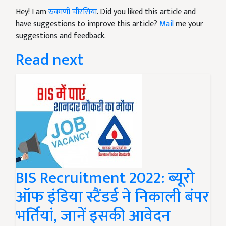
Hey! I am
रुक्मणी चौरसिया
. Did you liked this article and
have suggestions to improve this article?
Mail
me your
suggestions and feedback.
Read next
BIS Recruitment 2022: ब्यूरो
ऑफ इंडिया स्टैंडर्ड ने निकाली बंपर
भर्तियां, जानें इसकी आवेदन