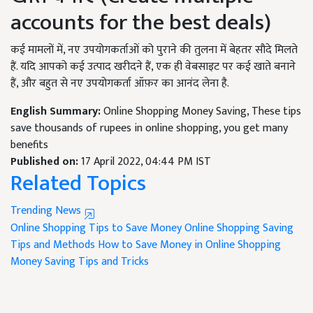
accounts for the best deals)
कई मामलों में
,
नए उपयोगकर्ताओं को पुराने की तुलना में बेहतर सौदे मिलते
हैं. यदि आपको कई उत्पाद खरीदने हैं
,
एक ही वेबसाइट पर कई खाते बनाने
हैं
,
और बहुत से नए उपयोगकर्ता ऑफ़र का आनंद लेना है.
English Summary:
Online Shopping Money Saving, These tips
save thousands of rupees in online shopping, you get many
benefits
Published on:
17 April 2022, 04:44 PM IST
Related Topics
Trending News
Online Shopping Tips to Save Money
Online Shopping Saving
Tips and Methods
How to Save Money in Online Shopping
Money Saving Tips and Tricks