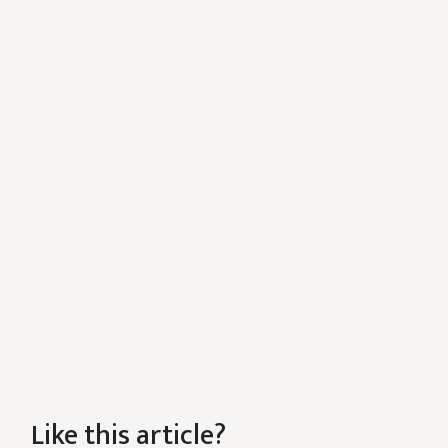
Like this article?