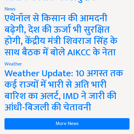
News
एथेनॉल से किसान की आमदनी
बढ़ेगी, देश की ऊर्जा भी सुरक्षित
होगी, केंद्रीय मंत्री शिवराज सिंह के
साथ बैठक में बोले AIKCC के नेता
Weather
Weather Update: 10 अगस्त तक
कई राज्यों में भारी से अति भारी
बारिश का अलर्ट, IMD ने जारी की
आंधी-बिजली की चेतावनी
More News