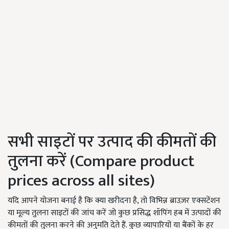
सभी साइटों पर उत्पाद की कीमतों की
तुलना करें (
Compare product
prices across all sites)
यदि आपने योजना बनाई है कि क्या खरीदना है
,
तो विभिन्न ब्राउज़र एक्सटेंशन
या मूल्य तुलना साइटों की जांच करें जो कुछ प्रसिद्ध शॉपिंग हब में उत्पादों की
कीमतों की तुलना करने की अनुमति देते हैं. कुछ व्यापारियों या बैंकों के हर