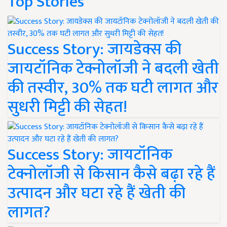
Top Stories
Success Story: जायडेक्स की
जायटॉनिक टेक्नोलॉजी ने बदली खेती
की तस्वीर, 30% तक घटी लागत और
सुधरी मिट्टी की सेहत!
Success Story: जायटॉनिक
टेक्नोलॉजी से किसान कैसे बढ़ा रहे हैं
उत्पादन और घटा रहे हैं खेती की
लागत?