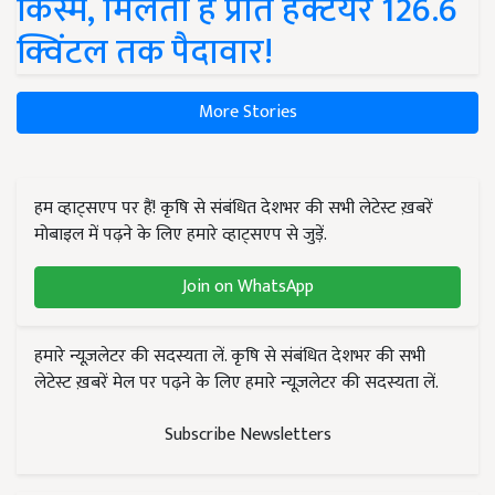
किस्में, मिलती है प्रति हेक्टेयर 126.6
क्विंटल तक पैदावार!
More Stories
हम व्हाट्सएप पर हैं! कृषि से संबंधित देशभर की सभी लेटेस्ट ख़बरें
मोबाइल में पढ़ने के लिए हमारे व्हाट्सएप से जुड़ें.
Join on WhatsApp
हमारे न्यूज़लेटर की सदस्यता लें. कृषि से संबंधित देशभर की सभी
लेटेस्ट ख़बरें मेल पर पढ़ने के लिए हमारे न्यूज़लेटर की सदस्यता लें.
Subscribe Newsletters