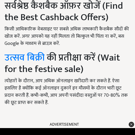
सर्वश्रेष्ठ कैशबैक ऑफ़र खोजें (
Find
the Best Cashback Offers)
किसी आधिकारिक वेबसाइट पर सबसे अधिक लाभकारी कैशबैक सौदों की
खोज करें. अगर आपको यह नहीं मिलता तो बिल्कुल भी चिंता ना करें
,
बस
Google
के माध्यम से ब्राउज़ करें.
उत्सव बिक्री
की प्रतीक्षा करें (
Wait
for the festive sale)
त्योहारों के दौरान
,
आप अधिक ऑनलाइन खरीदारी कर सकते हैं. ऐसा
इसलिए है क्योंकि कई ऑनलाइन दुकानें इन मौसमों के दौरान भारी छूट
प्रदान करती हैं. कभी-कभी
,
आप अपनी पसंदीदा वस्तुओं पर 70-80% तक
की छूट प्राप्त कर सकते हैं.
ADVERTISEMENT