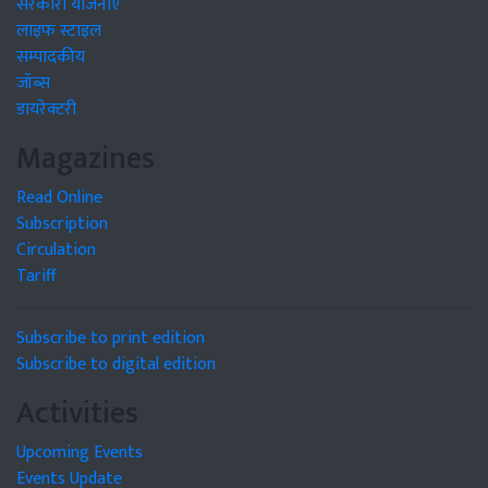
सरकारी योजनाएं
लाइफ स्टाइल
सम्पादकीय
जॉब्स
डायरेक्टरी
Magazines
Read Online
Subscription
Circulation
Tariff
Subscribe to print edition
Subscribe to digital edition
Activities
Upcoming Events
Events Update