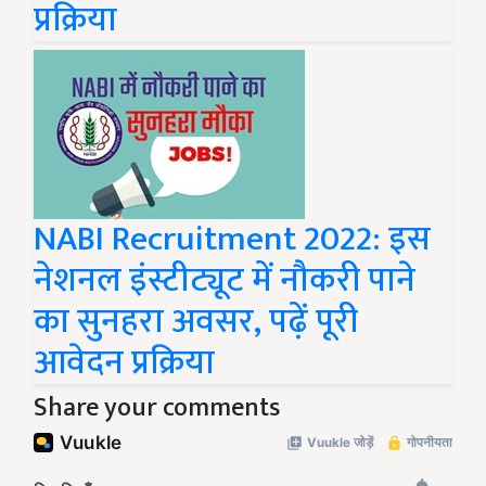
प्रक्रिया
NABI Recruitment 2022: इस
नेशनल इंस्टीट्यूट में नौकरी पाने
का सुनहरा अवसर, पढ़ें पूरी
आवेदन प्रक्रिया
Share your comments