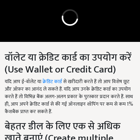
वॉलेट या क्रेडिट कार्ड का उपयोग करें
(Use Wallet or Credit Card)
यदि आप ई-वॉलेट या
क्रेडिट कार्ड
से खरीदारी करते हैं तो आप विशेष छूट
और ऑफ़र का आनंद ले सकते हैं. यदि आप उनके क्रेडिट कार्ड का उपयोग
करते हैं तो विभिन्न बैंक अलग-अलग प्रकार के पुरस्कार प्रदान करते हैं. साथ
ही
,
आप अपने क्रेडिट कार्ड से की गई ऑनलाइन शॉपिंग पर कम से कम 1%
कैशबैक प्राप्त कर सकते हैं.
बेहतर डील के लिए एक से अधिक
खाते बनाएं (
Create multiple