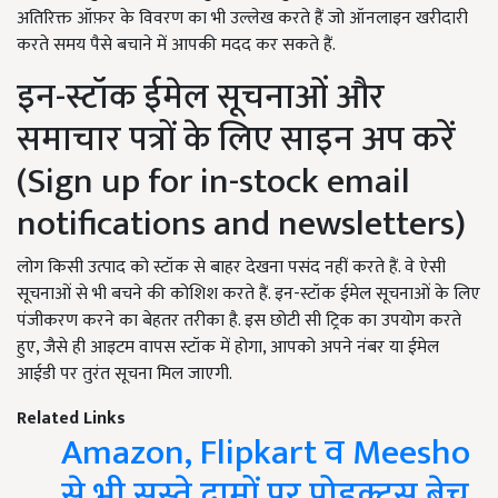
अतिरिक्त ऑफ़र के विवरण का भी उल्लेख करते हैं जो ऑनलाइन खरीदारी
करते समय पैसे बचाने में आपकी मदद कर सकते हैं.
इन-स्टॉक ईमेल सूचनाओं और
समाचार पत्रों के लिए साइन अप करें
(
Sign up for in-stock email
notifications and newsletters)
लोग किसी उत्पाद को स्टॉक से बाहर देखना पसंद नहीं करते हैं. वे ऐसी
सूचनाओं से भी बचने की कोशिश करते हैं. इन-स्टॉक ईमेल सूचनाओं के लिए
पंजीकरण करने का बेहतर तरीका है. इस छोटी सी ट्रिक का उपयोग करते
हुए
,
जैसे ही आइटम वापस स्टॉक में होगा
,
आपको अपने नंबर या ईमेल
आईडी पर तुरंत सूचना मिल जाएगी.
Related Links
Amazon, Flipkart व Meesho
से भी सस्ते दामों पर प्रोडक्ट्स बेच