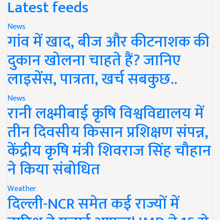
Latest feeds
News
गांव में खाद, बीज और कीटनाशक की
दुकान खोलना चाहते हैं? जानिए
लाइसेंस, पात्रता, खर्च सबकुछ..
News
रानी लक्ष्मीबाई कृषि विश्वविद्यालय में
तीन दिवसीय किसान प्रशिक्षण संपन्न,
केंद्रीय कृषि मंत्री शिवराज सिंह चौहान
ने किया संबोधित
Weather
दिल्ली-NCR समेत कई राज्यों में