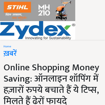
Home
ख़बरें
Online Shopping Money
Saving: ऑनलाइन शॉपिंग में
हज़ारों रुपये बचाते हैं ये टिप्स,
मिलते हैं ढेरों फायदे