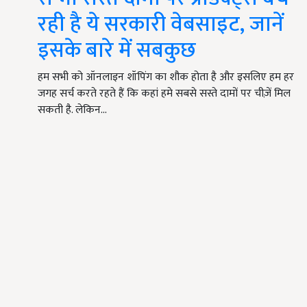
रही है ये सरकारी वेबसाइट, जानें
इसके बारे में सबकुछ
हम सभी को ऑनलाइन शॉपिंग का शौक होता है और इसलिए हम हर
जगह सर्च करते रहते हैं कि कहां हमे सबसे सस्ते दामों पर चीज़ें मिल
सकती है. लेकिन…