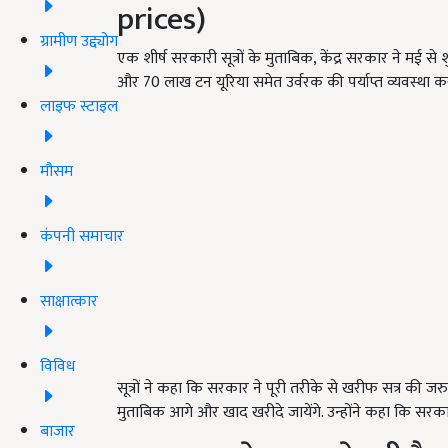
prices)
ग्रामीण उद्द्योग
एक शीर्ष सरकारी सूत्रों के मुताबिक, केंद्र सरकार ने मई 
और 70 लाख टन यूरिया समेत उर्वरक की पर्याप्त व्यवस्था कर
लाइफ स्टाइल
मौसम
कंपनी समाचार
साक्षात्कार
विविध
सूत्रों ने कहा कि सरकार ने पूरी तरीके से खरीफ सत्र की ज
मुताबिक आगे और खाद खरीदे जायेंगे. उन्होंने कहा कि सरका
बाजार