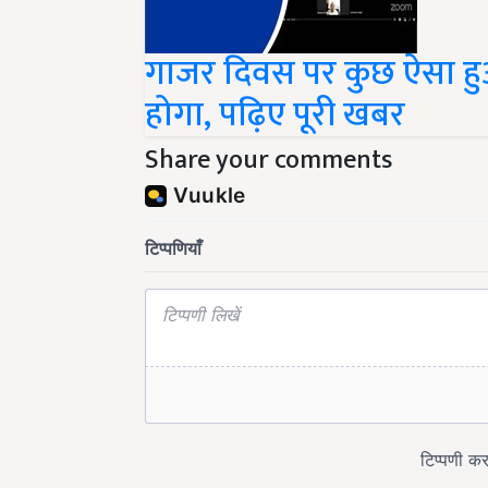
गाजर दिवस पर कुछ ऐसा हु
होगा, पढ़िए पूरी खबर
Share your comments