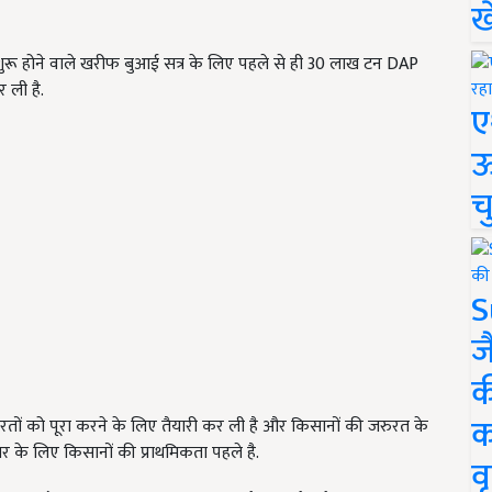
ख
से शुरू होने वाले खरीफ बुआई सत्र के लिए पहले से ही 30 लाख टन DAP
 ली है.
ए
ऊ
च
S
ज
क
क
रुरतों को पूरा करने के लिए तैयारी कर ली है और किसानों की जरुरत के
र के लिए किसानों की प्राथमिकता पहले है.
वृ