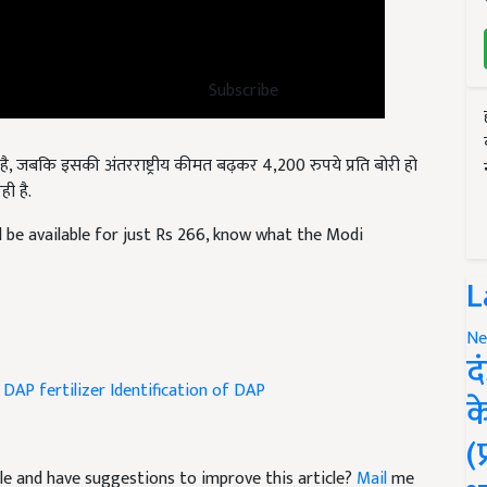
Subscribe
ी है, जबकि इसकी अंतरराष्ट्रीय कीमत बढ़कर 4,200 रुपये प्रति बोरी हो
ी है.
 be available for just Rs 266, know what the Modi
L
Ne
द
DAP fertilizer
Identification of DAP
क
(
ticle and have suggestions to improve this article?
Mail
me