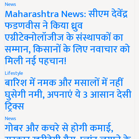
News
Maharashtra News: सीएम देवेंद्र
फडणवीस ने किया ध्रुव
एग्रीटेक्नोलॉजीज के संस्थापकों का
सम्मान, किसानों के लिए नवाचार को
मिली नई पहचान!
Lifestyle
बारिश में नमक और मसालों में नहीं
घुसेगी नमी, अपनाएं ये 3 आसान देसी
ट्रिक्स
News
गोबर और कचरे से होगी कमाई,