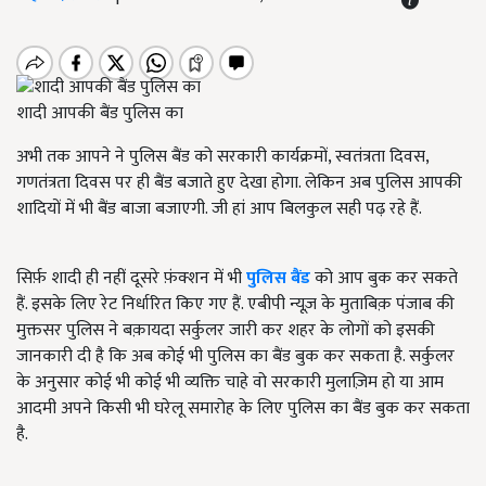
शादी आपकी बैंड पुलिस का
अभी तक आपने ने पुलिस बैंड को सरकारी कार्यक्रमों, स्वतंत्रता दिवस,
गणतंत्रता दिवस पर ही बैंड बजाते हुए देखा होगा. लेकिन अब पुलिस आपकी
शादियों में भी बैंड बाजा बजाएगी. जी हां आप बिलकुल सही पढ़ रहे हैं.
सिर्फ़ शादी ही नहीं दूसरे फ़ंक्शन में भी
पुलिस बैंड
को आप बुक कर सकते
हैं. इसके लिए रेट निर्धारित किए गए हैं. एबीपी न्यूज़ के मुताबिक़ पंजाब की
मुक्तसर पुलिस ने बक़ायदा सर्कुलर जारी कर शहर के लोगों को इसकी
जानकारी दी है कि अब कोई भी पुलिस का बैंड बुक कर सकता है. सर्कुलर
के अनुसार कोई भी कोई भी व्यक्ति चाहे वो सरकारी मुलाज़िम हो या आम
आदमी अपने किसी भी घरेलू समारोह के लिए पुलिस का बैंड बुक कर सकता
है.