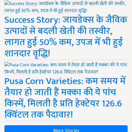
Success Story: जायडेक्स के जैविक
उत्पादों से बदली खेती की तस्वीर,
लागत हुई 50% कम, उपज में भी हुई
शानदार वृद्धि!
Pusa Corn Varieties: कम समय में
तैयार हो जाती हैं मक्का की ये पांच
किस्में, मिलती है प्रति हेक्टेयर 126.6
क्विंटल तक पैदावार!
More Stories