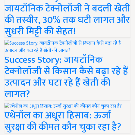
जायटॉनिक टेक्नोलॉजी ने बदली खेती
की तस्वीर, 30% तक घटी लागत और
सुधरी मिट्टी की सेहत!
Success Story: जायटॉनिक
टेक्नोलॉजी से किसान कैसे बढ़ा रहे हैं
उत्पादन और घटा रहे हैं खेती की
लागत?
एथेनॉल का अधूरा हिसाब: ऊर्जा
सुरक्षा की कीमत कौन चुका रहा है?