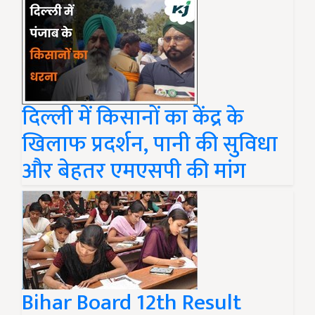
दिल्ली में किसानों का केंद्र के
खिलाफ प्रदर्शन, पानी की सुविधा
और बेहतर एमएसपी की मांग
Bihar Board 12th Result