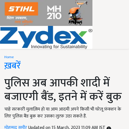
Home
ख़बरें
पुलिस अब आपकी शादी में
बजाएगी बैंड, इतने में करें बुक
चाहे सरकारी मुलाज़िम हो या आम आदमी अपने किसी भी घरेलू फ़ंक्शन के
लिए पुलिस बैंड बुक कर उसका लुत्फ़ उठा सकते हैं.
मोहम्मद समीर
Updated on 15 March, 2023 11:09 AM IST