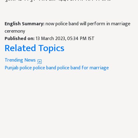
English Summary:
now police band will perform in marriage
ceremony
Published on:
13 March 2023, 05:34 PM IST
Related Topics
Trending News
Punjab police
police band
police band for marriage