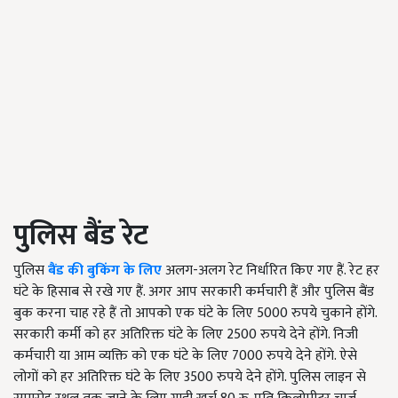
पुलिस बैंड रेट
पुलिस
बैंड की बुकिंग के लिए
अलग-अलग रेट निर्धारित किए गए हैं. रेट हर
घंटे के हिसाब से रखे गए हैं. अगर आप सरकारी कर्मचारी हैं और पुलिस बैंड
बुक करना चाह रहे हैं तो आपको एक घंटे के लिए 5000 रुपये चुकाने होंगे.
सरकारी कर्मी को हर अतिरिक्त घंटे के लिए 2500 रुपये देने होंगे. निजी
कर्मचारी या आम व्यक्ति को एक घंटे के लिए 7000 रुपये देने होंगे. ऐसे
लोगों को हर अतिरिक्त घंटे के लिए 3500 रुपये देने होंगे. पुलिस लाइन से