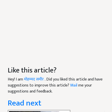
Like this article?
Hey! I am
मोहम्मद समीर
. Did you liked this article and have
suggestions to improve this article?
Mail
me your
suggestions and feedback.
Read next