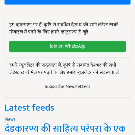
हम व्हाट्सएप पर हैं! कृषि से संबंधित देशभर की सभी लेटेस्ट ख़बरें
मोबाइल में पढ़ने के लिए हमारे व्हाट्सएप से जुड़ें.
Join on WhatsApp
हमारे न्यूज़लेटर की सदस्यता लें. कृषि से संबंधित देशभर की सभी
लेटेस्ट ख़बरें मेल पर पढ़ने के लिए हमारे न्यूज़लेटर की सदस्यता लें.
Subscribe Newsletters
Latest feeds
News
दंडकारण्य की साहित्य परंपरा के एक