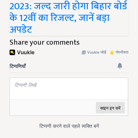
2023: जल्द जारी होगा बिहार बोर्ड
के 12वीं का रिजल्ट, जानें बड़ा
अपडेट
Share your comments