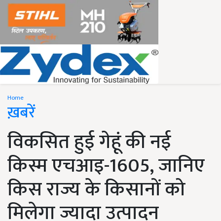
Home
ख़बरें
विकसित हुई गेहूं की नई
किस्म एचआइ-1605, जानिए
किस राज्य के किसानों को
मिलेगा ज्यादा उत्पादन