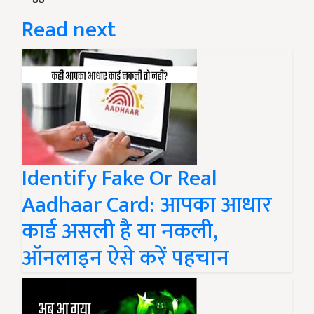
Read next
Identify Fake Or Real
Aadhaar Card: आपका आधार
कार्ड असली है या नकली,
ऑनलाइन ऐसे करें पहचान