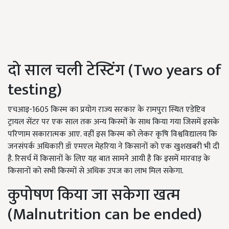
दो साल चली टेस्टिंग (T
wo years of
testing)
एचआइ-
1605
किस्म का प्रयोग राज्य सरकार के रामपुरा स्थित एडेप्टिव
ट्रायल सेंटर पर एक साल तक अन्य किस्मों के साथ किया गया जिसमें इसके
परिणाम सकारात्मक आए. वहीं इस किस्म को लेकर कृषि विश्वविद्यालय कि
जनसंपर्क अधिकारी डॉ एमएल मेहरिया ने किसानों को एक खुशखबरी भी दी
है. रिसर्च में किसानों के लिए यह बात सामने आयी है कि इसमें मारवाड़ के
किसानों को सभी किस्मों से अधिक उपज का लाभ मिल सकेगा.
कुपोषण किया जा सकेगा खत्म
(
Malnutrition can be ended)