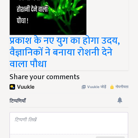
प्रकाश के नए युग का होगा उदय,
वैज्ञानिकों ने बनाया रोशनी देने
वाला पौधा
Share your comments