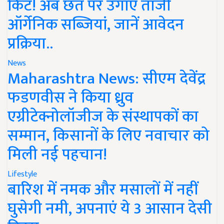
किट! अब छत पर उगाएं ताजी
ऑर्गेनिक सब्जियां, जानें आवेदन
प्रक्रिया..
News
Maharashtra News: सीएम देवेंद्र
फडणवीस ने किया ध्रुव
एग्रीटेक्नोलॉजीज के संस्थापकों का
सम्मान, किसानों के लिए नवाचार को
मिली नई पहचान!
Lifestyle
बारिश में नमक और मसालों में नहीं
घुसेगी नमी, अपनाएं ये 3 आसान देसी