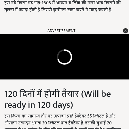
इस नये किस्म एचआइ-1605 में आयरन व जिंक की मात्रा अन्य किस्मों की
तुलना में ज्यादा होती है जिससे कुपोषण खत्म करने में मदद करती है.
ADVERTISEMENT
120 दिनों में होगी तैयार (
Will be
ready in 120 days)
इस किस्म का सामान्य तौर पर उत्पादन प्रति हेक्टेयर 55 क्विंटल है और
औसतन उत्पादन क्षमता
30
क्विंटल प्रति हैक्टेयर है. इसकी बुआई 20