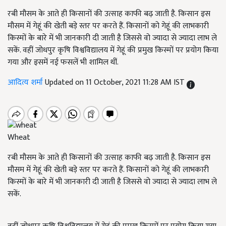
रबी मौसम के आते ही किसानों की उत्साह काफी बढ़ जाती है. किसान इस
मौसम में गेहूं की खेती बड़े स्तर पर करते हैं. किसानों को गेहूं की लाभकारी
किस्मों के बारे में भी जानकारी दी जाती है जिससे वो ज्यादा से ज्यादा लाभ ले
सकें. वहीं जोधपुर कृषि विश्वविद्यालय में गेहूं की प्रमुख किस्मों पर प्रयोग किया
गया और इसमें नई फसलें भी शामिल थीं.
आदित्य शर्मा
Updated on 11 October, 2021 11:28 AM IST
Wheat
रबी मौसम के आते ही किसानों की उत्साह काफी बढ़ जाती है. किसान इस
मौसम में गेहूं की खेती बड़े स्तर पर करते हैं. किसानों को गेहूं की लाभकारी
किस्मों के बारे में भी जानकारी दी जाती है जिससे वो ज्यादा से ज्यादा लाभ ले
सकें.