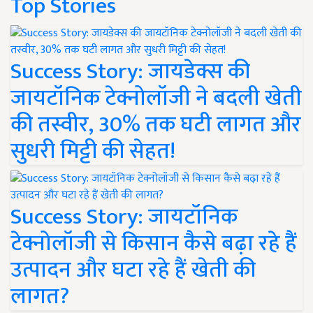
Top Stories
Success Story: जायडेक्स की
जायटॉनिक टेक्नोलॉजी ने बदली खेती
की तस्वीर, 30% तक घटी लागत और
सुधरी मिट्टी की सेहत!
Success Story: जायटॉनिक
टेक्नोलॉजी से किसान कैसे बढ़ा रहे हैं
उत्पादन और घटा रहे हैं खेती की
लागत?