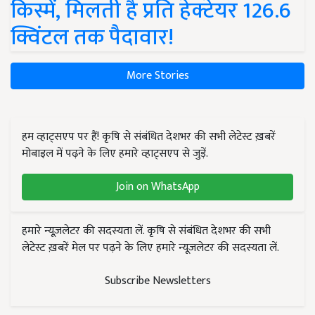
किस्में, मिलती है प्रति हेक्टेयर 126.6
क्विंटल तक पैदावार!
More Stories
हम व्हाट्सएप पर हैं! कृषि से संबंधित देशभर की सभी लेटेस्ट ख़बरें
मोबाइल में पढ़ने के लिए हमारे व्हाट्सएप से जुड़ें.
Join on WhatsApp
हमारे न्यूज़लेटर की सदस्यता लें. कृषि से संबंधित देशभर की सभी
लेटेस्ट ख़बरें मेल पर पढ़ने के लिए हमारे न्यूज़लेटर की सदस्यता लें.
Subscribe Newsletters