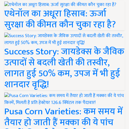
एथेनॉल का अधूरा हिसाब: ऊर्जा
सुरक्षा की कीमत कौन चुका रहा है?
Success Story: जायडेक्स के जैविक
उत्पादों से बदली खेती की तस्वीर,
लागत हुई 50% कम, उपज में भी हुई
शानदार वृद्धि!
Pusa Corn Varieties: कम समय में
तैयार हो जाती हैं मक्का की ये पांच