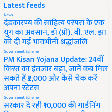
Latest feeds
News
दंडकारण्य की साहित्य परंपरा के एक
युग का अवसान, डॉ (प्रो). बी. एल. झा
को दी गई भावभीनी श्रद्धांजलि
Government Scheme
PM Kisan Yojana Update: 24वीं
किस्त का इंतजार बढ़ा, जानें कब मिल
सकते हैं ₹2,000 और कैसे चेक करें
अपना स्टेटस
Government Scheme
सरकार दे रही ₹10,000 की गार्डनिंग