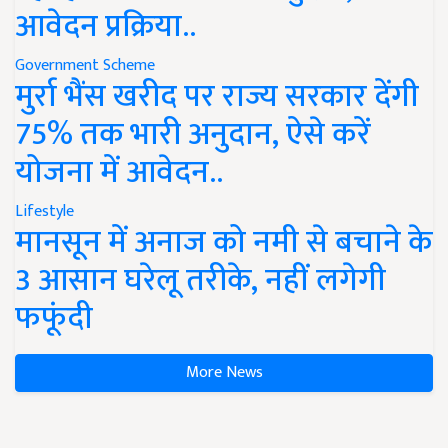
आवेदन प्रक्रिया..
Government Scheme
मुर्रा भैंस खरीद पर राज्य सरकार देंगी
75% तक भारी अनुदान, ऐसे करें
योजना में आवेदन..
Lifestyle
मानसून में अनाज को नमी से बचाने के
3 आसान घरेलू तरीके, नहीं लगेगी
फफूंदी
More News