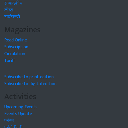
सम्पादकीय
जॉब्स
डायरेक्टरी
Magazines
Read Online
Subscription
Circulation
Tariff
Subscribe to print edition
Subscribe to digital edition
Activities
Upcoming Events
Events Update
फोरम
फोटो गैलरी