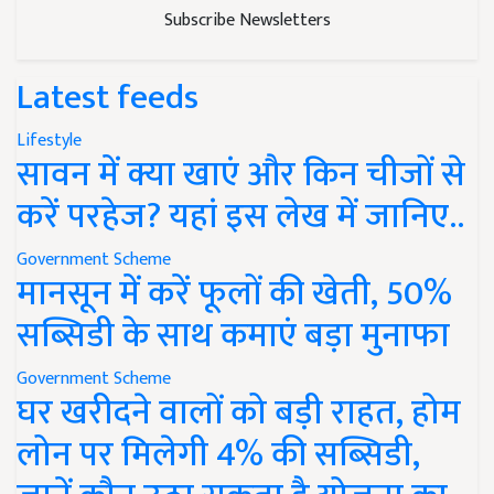
Subscribe Newsletters
Latest feeds
Lifestyle
सावन में क्या खाएं और किन चीजों से
करें परहेज? यहां इस लेख में जानिए..
Government Scheme
मानसून में करें फूलों की खेती, 50%
सब्सिडी के साथ कमाएं बड़ा मुनाफा
Government Scheme
घर खरीदने वालों को बड़ी राहत, होम
लोन पर मिलेगी 4% की सब्सिडी,