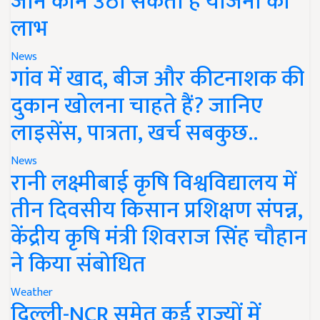
जानें कौन उठा सकता है योजना का
लाभ
News
गांव में खाद, बीज और कीटनाशक की
दुकान खोलना चाहते हैं? जानिए
लाइसेंस, पात्रता, खर्च सबकुछ..
News
रानी लक्ष्मीबाई कृषि विश्वविद्यालय में
तीन दिवसीय किसान प्रशिक्षण संपन्न,
केंद्रीय कृषि मंत्री शिवराज सिंह चौहान
ने किया संबोधित
Weather
दिल्ली-NCR समेत कई राज्यों में