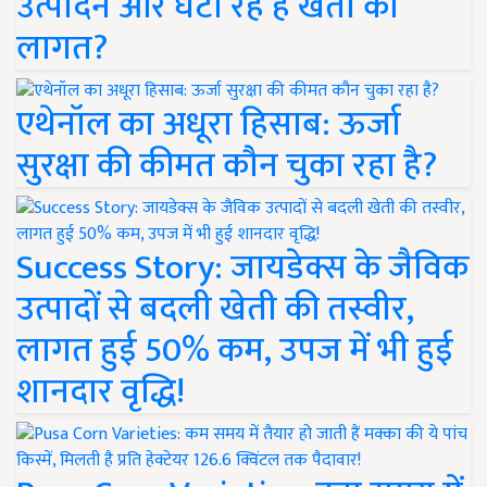
उत्पादन और घटा रहे हैं खेती की
लागत?
एथेनॉल का अधूरा हिसाब: ऊर्जा
सुरक्षा की कीमत कौन चुका रहा है?
Success Story: जायडेक्स के जैविक
उत्पादों से बदली खेती की तस्वीर,
लागत हुई 50% कम, उपज में भी हुई
शानदार वृद्धि!