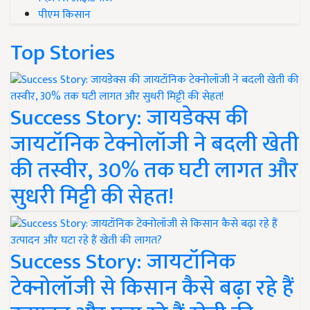
पीएम किसान
Top Stories
Success Story: जायडेक्स की
जायटॉनिक टेक्नोलॉजी ने बदली खेती
की तस्वीर, 30% तक घटी लागत और
सुधरी मिट्टी की सेहत!
Success Story: जायटॉनिक
टेक्नोलॉजी से किसान कैसे बढ़ा रहे हैं