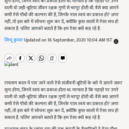
सुना होगा, जिनमें स्वयं का प्रकाश होता था. मान्यता है कि पहाड़ों पर उगने
वाली वो जड़ी-बूटियां जीवन रक्षक गुणों से भरपूर होती थी. वैसे क्या आपने
कभी ऐसे पौधों की कल्पना की है, जिनके पास स्वयं का प्रकाश हो? अगर
नहीं, तो इस बारे में सोचना शुरू कर दें, क्योंकि कुछ सालों में ऐसा सच हो
सकता है. चलिए आपको बताते हैं कि हम ऐसा क्यों कह रहे हैं.
सिप्पू कुमार
Updated on 16 September, 2020 10:04 AM IST
रामायण काल में पाए जाने वाले ऐसे संजीवनी बूटियों के बारे में आपने जरूर
सुना होगा, जिनमें स्वयं का प्रकाश होता था. मान्यता है कि पहाड़ों पर उगने
वाली वो जड़ी-बूटियां जीवन रक्षक गुणों से भरपूर होती थी. वैसे क्या आपने
कभी ऐसे पौधों की कल्पना की है, जिनके पास स्वयं का प्रकाश हो? अगर
नहीं, तो इस बारे में सोचना शुरू कर दें, क्योंकि कुछ सालों में ऐसा सच हो
सकता है. चलिए आपको बताते हैं कि हम ऐसा क्यों कह रहे हैं.