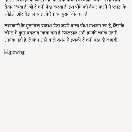
दरअसल लंदन के प्लांटा नाम की एक कंपनी के वैज्ञानिकों ने ऐसा पौधा
तैयार किया है, जो रोशनी पैदा करता है. इस पौधे को तैयार करने में प्लांटा के
सीईओ और वैज्ञानिक डॉ. केरेन का मुख्य योगदान है.
जानकारी के मुताबिक प्रकाश पैदा करने वाला पौधा मशरूम का है, जिसके
जीन्स में कुछ बदलाव किया गया है. फिलहाल अभी इनकी चमक उतनी
अधिक नहीं है, लेकिन आने वाले समय में इसकी रोशनी बढ़ा दी जाएगी.