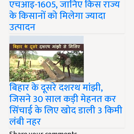
एचआइ-1605, जानिए किस राज्य
के किसानों को मिलेगा ज्यादा
उत्पादन
बिहार के दूसरे दशरथ मांझी,
जिसने 30 साल कड़ी मेहनत कर
सिंचाई के लिए खोद डाली 3 किमी
लंबी नहर