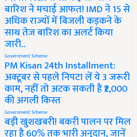
बारिश ने मचाई आफत! IMD ने 15 से
अधिक राज्यों में बिजली कड़कने के
साथ तेज बारिश का अलर्ट किया
जारी..
Government Scheme
PM Kisan 24th Installment:
अक्टूबर से पहले निपटा लें ये 3 जरूरी
काम, नहीं तो अटक सकती है ₹2,000
की अगली किस्त
Government Scheme
बड़ी खुशखबरी! बकरी पालन पर मिल
रहा है 60% तक भारी अनुदान, जानें