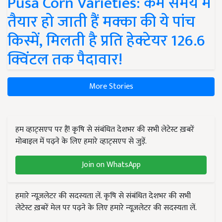
Pusa Corn Varieties: कम समय में
तैयार हो जाती हैं मक्का की ये पांच
किस्में, मिलती है प्रति हेक्टेयर 126.6
क्विंटल तक पैदावार!
More Stories
हम व्हाट्सएप पर हैं! कृषि से संबंधित देशभर की सभी लेटेस्ट ख़बरें
मोबाइल में पढ़ने के लिए हमारे व्हाट्सएप से जुड़ें.
Join on WhatsApp
हमारे न्यूज़लेटर की सदस्यता लें. कृषि से संबंधित देशभर की सभी
लेटेस्ट ख़बरें मेल पर पढ़ने के लिए हमारे न्यूज़लेटर की सदस्यता लें.