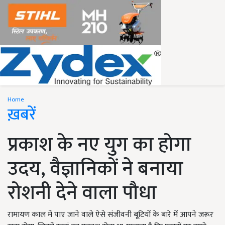
Home
ख़बरें
प्रकाश के नए युग का होगा
उदय, वैज्ञानिकों ने बनाया
रोशनी देने वाला पौधा
रामायण काल में पाए जाने वाले ऐसे संजीवनी बूटियों के बारे में आपने जरूर