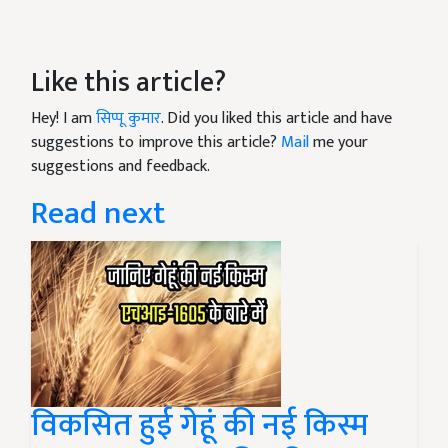
Like this article?
Hey! I am
सिप्पू कुमार
. Did you liked this article and have
suggestions to improve this article?
Mail
me your
suggestions and feedback.
Read next
विकसित हुई गेहूं की नई किस्म