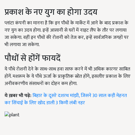
प्रकाश के नए युग का होगा उदय
प्लांटा कंपनी का मानना है कि इन पौधों के मार्केट में आने के बाद प्रकाश के
नए युग का उदय होगा. इन्हें आसानी से घरों में नाइट लैंप के तौर पर लगाया
जा सकेगा. वहीं इन पौधों की रोशनी को तेज कर, इन्हें सार्वजनिक जगहों पर
भी लगाया जा सकेगा.
पौधों से होंगें फायदें
ये पौधे रोशनी देने के साथ-साथ हवा साफ करने में भी अधिक कारगर साबित
होगें. मशरूम के ये पौधे ऊर्जा के प्राकृतिक स्रोत होंगे, इसलीए प्रकाश के लिए
अनीवकरणीय संसाधनों का दोहन कम होगा.
ये ख़बर भी पढ़े:
बिहार के दूसरे दशरथ मांझी, जिसने 30 साल कड़ी मेहनत
कर सिंचाई के लिए खोद डाली 3 किमी लंबी नहर