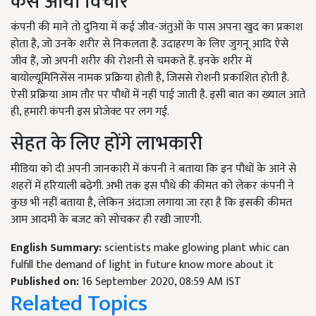
कैसे आया विचार
कंपनी की माने तो दुनिया में कई जीव-जंतुओं के पास अपना खुद का प्रकाश
होता है, जो उनके शरीर से निकलता है. उदाहरण के लिए जुगनू आदि ऐसे
जीव हैं, जो अपनी शरीर की रोशनी से चमकते हैं. इनके शरीर में
बायोल्यूमिनिसेंस नामक प्रक्रिया होती है, जिससे रोशनी प्रकाशित होती है.
ऐसी प्रक्रिया आम तौर पर पौधों में नहीं पाई जाती है. इसी बात का ख्याल आते
ही, हमारी कंपनी इस प्रोजेक्ट पर लग गई.
सेहत के लिए होंगे लाभकारी
मीडिया को दी अपनी जानकारी में कंपनी ने बताया कि इन पौधों के आने से
शहरों में हरियाली बढ़ेगी. अभी तक इस पौधे की कीमत को लेकर कंपनी ने
कुछ भी नहीं बताया है, लेकिन अंदाजा लगाया जा रहा है कि इसकी कीमत
आम आदमी के बजट को सोचकर ही रखी जाएगी.
English Summary:
scientists make glowing plant whic can
fulfill the demand of light in future know more about it
Published on:
16 September 2020, 08:59 AM IST
Related Topics