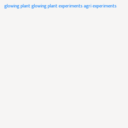
glowing plant
glowing plant experiments
agri experiments