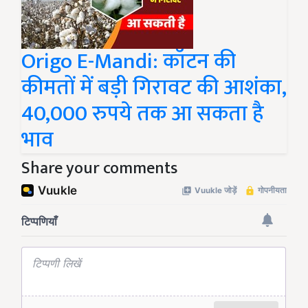
Origo E-Mandi: कॉटन की
कीमतों में बड़ी गिरावट की आशंका,
40,000 रुपये तक आ सकता है
भाव
Share your comments