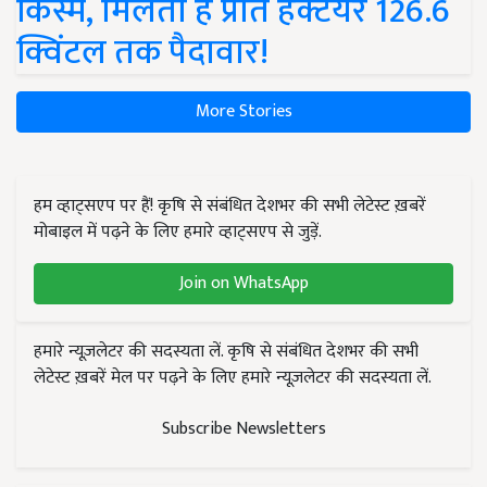
किस्में, मिलती है प्रति हेक्टेयर 126.6
क्विंटल तक पैदावार!
More Stories
हम व्हाट्सएप पर हैं! कृषि से संबंधित देशभर की सभी लेटेस्ट ख़बरें
मोबाइल में पढ़ने के लिए हमारे व्हाट्सएप से जुड़ें.
Join on WhatsApp
हमारे न्यूज़लेटर की सदस्यता लें. कृषि से संबंधित देशभर की सभी
लेटेस्ट ख़बरें मेल पर पढ़ने के लिए हमारे न्यूज़लेटर की सदस्यता लें.
Subscribe Newsletters