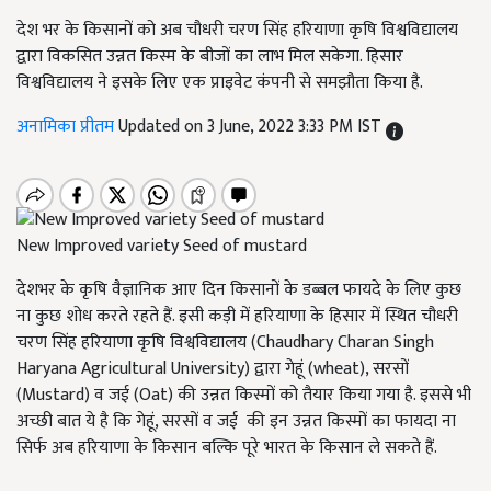
देश भर के किसानों को अब चौधरी चरण सिंह हरियाणा कृषि विश्वविद्यालय
द्वारा विकसित उन्नत किस्म के बीजों का लाभ मिल सकेगा. हिसार
विश्वविद्यालय ने इसके लिए एक प्राइवेट कंपनी से समझौता किया है.
अनामिका प्रीतम
Updated on 3 June, 2022 3:33 PM IST
New Improved variety Seed of mustard
देशभर के कृषि वैज्ञानिक आए दिन किसानों के डब्बल फायदे के लिए कुछ
ना कुछ शोध करते रहते हैं. इसी कड़ी में हरियाणा के हिसार में स्थित चौधरी
चरण सिंह हरियाणा कृषि विश्वविद्यालय (Chaudhary Charan Singh
Haryana Agricultural University) द्वारा गेहूं (wheat), सरसों
(Mustard) व जई (Oat) की उन्नत किस्मों को तैयार किया गया है. इससे भी
अच्छी बात ये है कि गेहूं, सरसों व जई की इन उन्नत किस्मों का फायदा ना
सिर्फ अब हरियाणा के किसान बल्कि पूरे भारत के किसान ले सकते हैं.