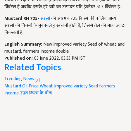
क्विंटल है जबकि इसके हरे चारे का उत्पादन प्रति हैक्टेयर 51.3 क्विंटल है.
Mustard RH 725-
सरसों
की आरएच 725 किस्म की फलियां अन्य
सरसों की किस्मों के मुकाबले कुछ लंबी होती हैं, जिससे तेल की मात्रा ज्यादा
निकलती है.
English Summary:
New Improved variety Seed of wheat and
mustard, farmers income double
Published on:
03 June 2022, 03:33 PM IST
Related Topics
Trending News
Mustard Oil Price
Wheat
Improved variety Seed
farmers
income
उन्नत किस्म के बीज