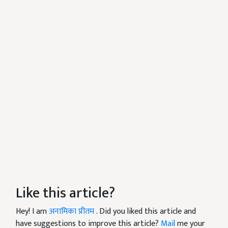
Like this article?
Hey! I am
अनामिका प्रीतम
. Did you liked this article and
have suggestions to improve this article?
Mail
me your