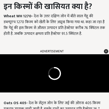
इन किस्मों की खासियत
क्या है
?
Wheat WH 1270-
देश के उत्तर दक्षिण जोन में बीते साल गेंहू की
डब्ल्यूएच 1270 किस्म को खेती के लिए अप्रूव्ड किया गया था. कहा जा रहा है
कि गेहूं की इस किस्म से औसत उत्पादन प्रति हेक्टेयर करीब 76 क्विंटल तक
होती है. जबकि उत्पादन क्षमता प्रति हैक्टेयर 91.5 क्विंटल है.
ADVERTISEMENT
Oats OS 405-
देश के सेंट्रल जोन के लिए जई की ओएस 405 किस्म
एकदम उपयुक्त मानी जाती है. इसके दानों का उत्पादन प्रति हैक्टेयर 16.7