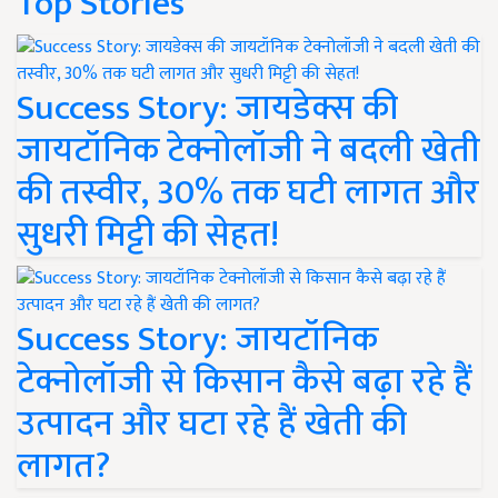
Top Stories
Success Story: जायडेक्स की
जायटॉनिक टेक्नोलॉजी ने बदली खेती
की तस्वीर, 30% तक घटी लागत और
सुधरी मिट्टी की सेहत!
Success Story: जायटॉनिक
टेक्नोलॉजी से किसान कैसे बढ़ा रहे हैं
उत्पादन और घटा रहे हैं खेती की
लागत?