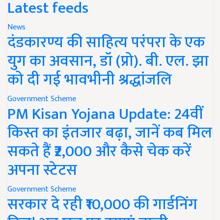
Latest feeds
News
दंडकारण्य की साहित्य परंपरा के एक
युग का अवसान, डॉ (प्रो). बी. एल. झा
को दी गई भावभीनी श्रद्धांजलि
Government Scheme
PM Kisan Yojana Update: 24वीं
किस्त का इंतजार बढ़ा, जानें कब मिल
सकते हैं ₹2,000 और कैसे चेक करें
अपना स्टेटस
Government Scheme
सरकार दे रही ₹10,000 की गार्डनिंग