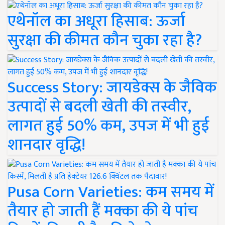
एथेनॉल का अधूरा हिसाब: ऊर्जा
सुरक्षा की कीमत कौन चुका रहा है?
Success Story: जायडेक्स के जैविक
उत्पादों से बदली खेती की तस्वीर,
लागत हुई 50% कम, उपज में भी हुई
शानदार वृद्धि!
Pusa Corn Varieties: कम समय में
तैयार हो जाती हैं मक्का की ये पांच