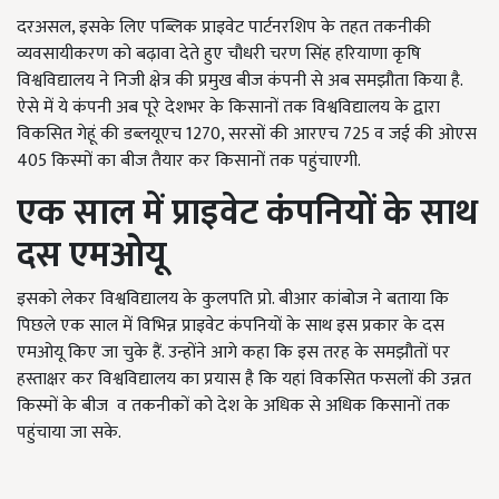
दरअसल, इसके लिए पब्लिक प्राइवेट पार्टनरशिप के तहत तकनीकी
व्यवसायीकरण को बढ़ावा देते हुए चौधरी चरण सिंह हरियाणा कृषि
विश्वविद्यालय ने निजी क्षेत्र की प्रमुख बीज कंपनी से अब समझौता किया है.
ऐसे में ये कंपनी अब पूरे देशभर के किसानों तक विश्वविद्यालय के द्वारा
विकसित गेहूं की डब्लयूएच 1270, सरसों की आरएच 725 व जई की ओएस
405 किस्मों का बीज तैयार कर किसानों तक पहुंचाएगी.
एक साल में प्राइवेट कंपनियों के साथ
दस एमओयू
इसको लेकर विश्वविद्यालय के कुलपति प्रो. बीआर कांबोज ने बताया कि
पिछले एक साल में विभिन्न प्राइवेट कंपनियों के साथ इस प्रकार के दस
एमओयू किए जा चुके हैं. उन्होंने आगे कहा कि इस तरह के समझौतों पर
हस्ताक्षर कर विश्वविद्यालय का प्रयास है कि यहां विकसित फसलों की उन्नत
किस्मों के बीज व तकनीकों को देश के अधिक से अधिक किसानों तक
पहुंचाया जा सके.