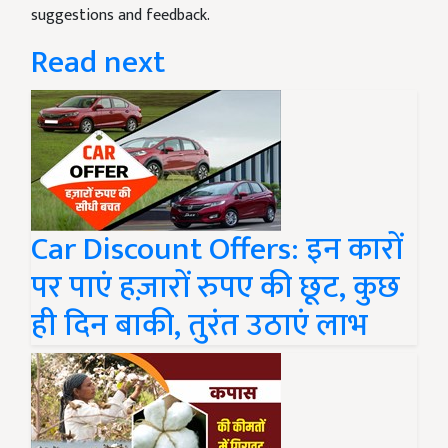
suggestions and feedback.
Read next
Car Discount Offers: इन कारों
पर पाएं हज़ारों रुपए की छूट, कुछ
ही दिन बाकी, तुरंत उठाएं लाभ