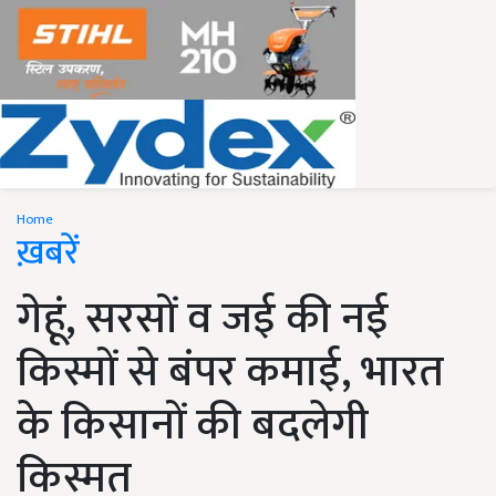
Home
ख़बरें
गेहूं, सरसों व जई की नई
किस्मों से बंपर कमाई, भारत
के किसानों की बदलेगी
किस्मत