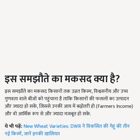
इस समझौते का मकसद क्या है
?
इस समझौते का मकसद किसानों तक उन्नत किस्म, विश्वसनीय और उच्च
गुणवता वाले बीजों को पहुंचाना है ताकि किसानों की फसलों का उत्पादन
और ज्यादा हो सकें, जिससे उनकी आय में बढ़ोतरी हो (Farmers Income)
और वो आर्थिक रूप से और ज्यादा मजबूत हो सके.
ये भी पढ़ें:
New Wheat Varieties: DWR ने विकसित की गेहूं की तीन
नई किस्में, जानें इनकी खासियत