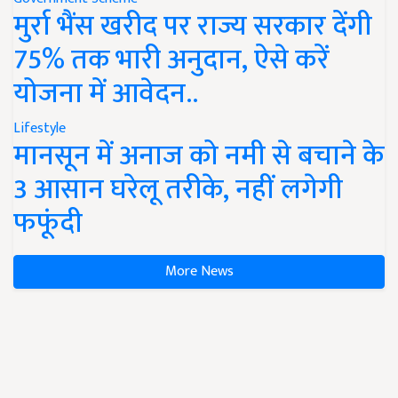
मुर्रा भैंस खरीद पर राज्य सरकार देंगी
75% तक भारी अनुदान, ऐसे करें
योजना में आवेदन..
Lifestyle
मानसून में अनाज को नमी से बचाने के
3 आसान घरेलू तरीके, नहीं लगेगी
फफूंदी
More News