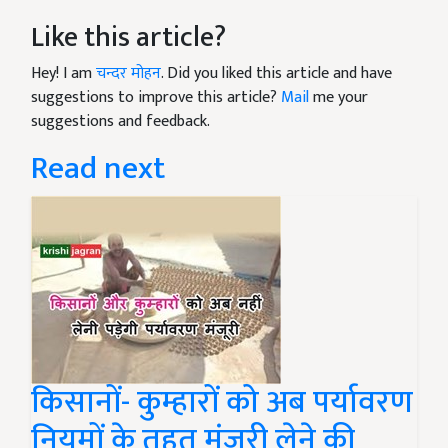
Like this article?
Hey! I am
चन्दर मोहन
. Did you liked this article and have
suggestions to improve this article?
Mail
me your
suggestions and feedback.
Read next
किसानों- कुम्हारों को अब पर्यावरण
नियमों के तहत मंजूरी लेने की