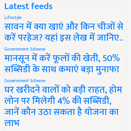
Latest feeds
Lifestyle
सावन में क्या खाएं और किन चीजों से
करें परहेज? यहां इस लेख में जानिए..
Government Scheme
मानसून में करें फूलों की खेती, 50%
सब्सिडी के साथ कमाएं बड़ा मुनाफा
Government Scheme
घर खरीदने वालों को बड़ी राहत, होम
लोन पर मिलेगी 4% की सब्सिडी,
जानें कौन उठा सकता है योजना का
लाभ