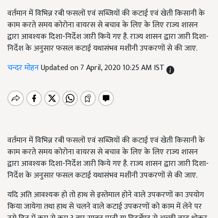
वर्तमान में विभिन्न रबी फसलों एवं सब्जियों की कटाई एवं खेती किसानी के
काम करते समय कोरोना वायरस से बचाव के लिए के लिए राज्य शासन
द्वारा आवश्यक दिशा-निर्देश जारी किये गए है. राज्य शासन द्वारा जारी दिशा-
निर्देश के अनुसार फसल कटाई यथासंभव मशीनी उपकरणों से की जाए.
चन्दर मोहन
Updated on 7 April, 2020 10:25 AM IST
वर्तमान में विभिन्न रबी फसलों एवं सब्जियों की कटाई एवं खेती किसानी के
काम करते समय कोरोना वायरस से बचाव के लिए के लिए राज्य शासन
द्वारा आवश्यक दिशा-निर्देश जारी किये गए है. राज्य शासन द्वारा जारी दिशा-
निर्देश के अनुसार फसल कटाई यथासंभव मशीनी उपकरणों से की जाए.
यदि अति आवश्यक हो तो हाथ से इस्तेमाल होने वाले उपकरणों का उपयोग
किया जायेगा तथा हाथ से चलने वाले कटाई उपकरणों को काम में लेने पर