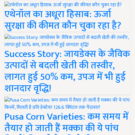
एथेनॉल का अधूरा हिसाब: ऊर्जा
सुरक्षा की कीमत कौन चुका रहा है?
Success Story: जायडेक्स के जैविक
उत्पादों से बदली खेती की तस्वीर,
लागत हुई 50% कम, उपज में भी हुई
शानदार वृद्धि!
Pusa Corn Varieties: कम समय में
तैयार हो जाती हैं मक्का की ये पांच