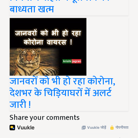
बाध्यता खत्म
जानवरों को भी हो रहा कोरोना,
देशभर के चिड़ियाघरों में अलर्ट
जारी !
Share your comments