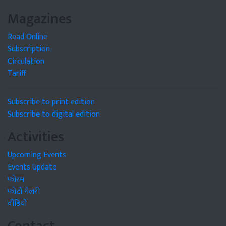
Magazines
Read Online
Subscription
Circulation
Tariff
Subscribe to print edition
Subscribe to digital edition
Activities
Upcoming Events
Events Update
फोरम
फोटो गैलरी
वीडियो