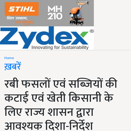
Home
ख़बरें
रबी फसलों एवं सब्जियों की
कटाई एवं खेती किसानी के
लिए राज्य शासन द्वारा
आवश्यक दिशा-निर्देश