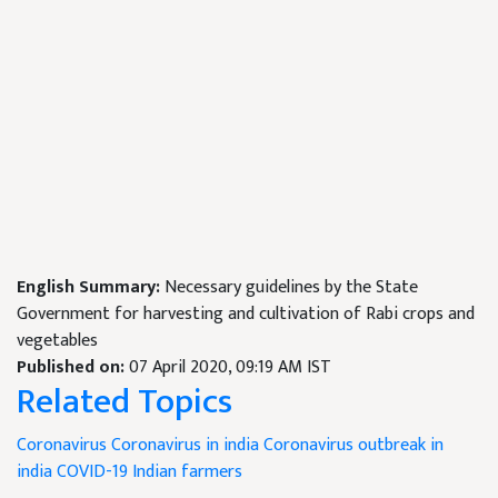
English Summary:
Necessary guidelines by the State
Government for harvesting and cultivation of Rabi crops and
vegetables
Published on:
07 April 2020, 09:19 AM IST
Related Topics
Coronavirus
Coronavirus in india
Coronavirus outbreak in
india
COVID-19
Indian farmers