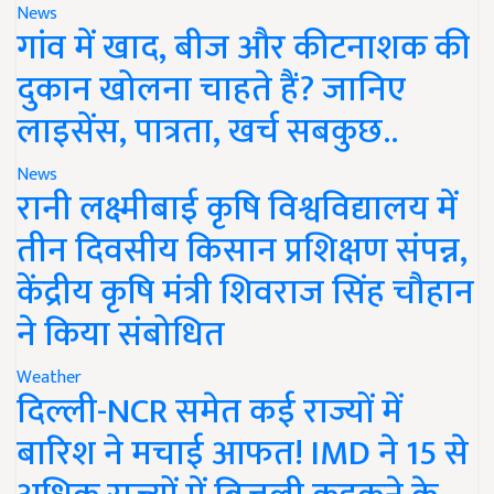
News
गांव में खाद, बीज और कीटनाशक की
दुकान खोलना चाहते हैं? जानिए
लाइसेंस, पात्रता, खर्च सबकुछ..
News
रानी लक्ष्मीबाई कृषि विश्वविद्यालय में
तीन दिवसीय किसान प्रशिक्षण संपन्न,
केंद्रीय कृषि मंत्री शिवराज सिंह चौहान
ने किया संबोधित
Weather
दिल्ली-NCR समेत कई राज्यों में
बारिश ने मचाई आफत! IMD ने 15 से