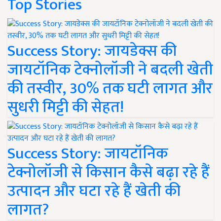
Top Stories
Success Story: जायडेक्स की
जायटॉनिक टेक्नोलॉजी ने बदली खेती
की तस्वीर, 30% तक घटी लागत और
सुधरी मिट्टी की सेहत!
Success Story: जायटॉनिक
टेक्नोलॉजी से किसान कैसे बढ़ा रहे हैं
उत्पादन और घटा रहे हैं खेती की
लागत?