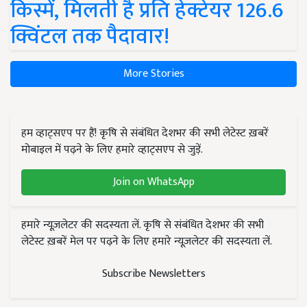
किस्में, मिलती है प्रति हेक्टेयर 126.6
क्विंटल तक पैदावार!
More Stories
हम व्हाट्सएप पर हैं! कृषि से संबंधित देशभर की सभी लेटेस्ट ख़बरें
मोबाइल में पढ़ने के लिए हमारे व्हाट्सएप से जुड़ें.
Join on WhatsApp
हमारे न्यूज़लेटर की सदस्यता लें. कृषि से संबंधित देशभर की सभी
लेटेस्ट ख़बरें मेल पर पढ़ने के लिए हमारे न्यूज़लेटर की सदस्यता लें.
Subscribe Newsletters