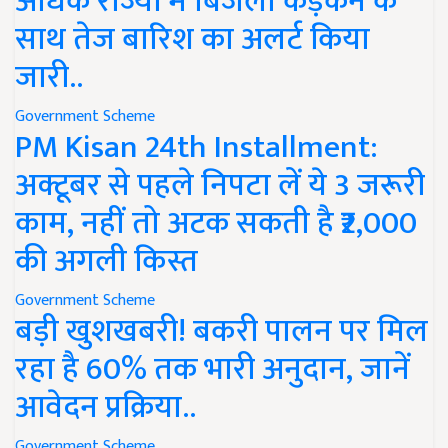
अधिक राज्यों में बिजली कड़कने के
साथ तेज बारिश का अलर्ट किया
जारी..
Government Scheme
PM Kisan 24th Installment:
अक्टूबर से पहले निपटा लें ये 3 जरूरी
काम, नहीं तो अटक सकती है ₹2,000
की अगली किस्त
Government Scheme
बड़ी खुशखबरी! बकरी पालन पर मिल
रहा है 60% तक भारी अनुदान, जानें
आवेदन प्रक्रिया..
Government Scheme