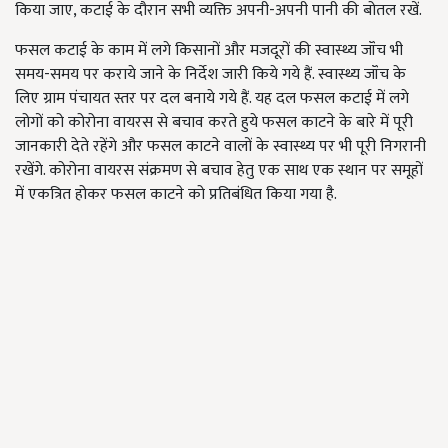
किया जाए, कटाई के दौरान सभी व्यक्ति अपनी-अपनी पानी की बोतल रखें.
फसल कटाई के काम में लगे किसानों और मजदूरों की स्वास्थ्य जॉंच भी
समय-समय पर कराये जाने के निर्देश जारी किये गये हैं. स्वास्थ्य जॉंच के
लिए ग्राम पंचायत स्तर पर दल बनाये गये हैं. यह दल फसल कटाई में लगे
लोगों को कोरोना वायरस से बचाव करते हुये फसल काटने के बारे में पूरी
जानकारी देते रहेंगे और फसल काटने वालों के स्वास्थ्य पर भी पूरी निगरानी
रखेंगे. कोरोना वायरस संक्रमण से बचाव हेतु एक साथ एक स्थान पर समूहों
में एकत्रित होकर फसल काटने को प्रतिबंधित किया गया है.