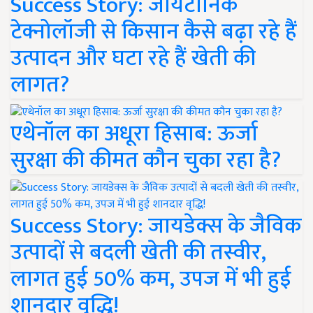
Success Story: जायटॉनिक
टेक्नोलॉजी से किसान कैसे बढ़ा रहे हैं
उत्पादन और घटा रहे हैं खेती की
लागत?
एथेनॉल का अधूरा हिसाब: ऊर्जा
सुरक्षा की कीमत कौन चुका रहा है?
Success Story: जायडेक्स के जैविक
उत्पादों से बदली खेती की तस्वीर,
लागत हुई 50% कम, उपज में भी हुई
शानदार वृद्धि!