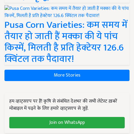
Pusa Corn Varieties: कम समय में
तैयार हो जाती हैं मक्का की ये पांच
किस्में, मिलती है प्रति हेक्टेयर 126.6
क्विंटल तक पैदावार!
More Stories
हम व्हाट्सएप पर हैं! कृषि से संबंधित देशभर की सभी लेटेस्ट ख़बरें
मोबाइल में पढ़ने के लिए हमारे व्हाट्सएप से जुड़ें.
Join on WhatsApp