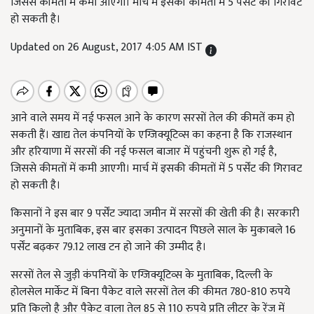
जिससे कीमतों में कमी आएगी। मार्च में इसकी कीमतों में 5 पर्सेंट की गिरावट
हो सकती है।
Updated on 26 August, 2017 4:05 AM IST
आने वाले समय में नई फसल आने के कारण सरसों तेल की कीमतें कम हो
सकती हैं। खाद्य तेल कंपनियों के एग्जिक्यूटिव्स का कहना है कि राजस्थान
और हरियाणा में सरसों की नई फसल बाजार में पहुंचनी शुरू हो गई है,
जिससे कीमतों में कमी आएगी। मार्च में इसकी कीमतों में 5 पर्सेंट की गिरावट
हो सकती है।
किसानों ने इस बार 9 पर्सेंट ज्यादा जमीन में सरसों की खेती की है। सरकारी
अनुमानों के मुताबिक, इस बार इसका उत्पादन पिछले साल के मुकाबले 16
पर्सेंट बढ़कर 79.12 लाख टन हो जाने की उम्मीद है।
सरसों तेल से जुड़ी कंपनियों के एग्जिक्यूटिव्स के मुताबिक, दिल्ली के
होलसेल मार्केट में बिना पैकेट वाले सरसों तेल की कीमत 780-810 रुपये
प्रति किलो है और पैकेट वाला तेल 85 से 110 रुपये प्रति लीटर के रेंज में