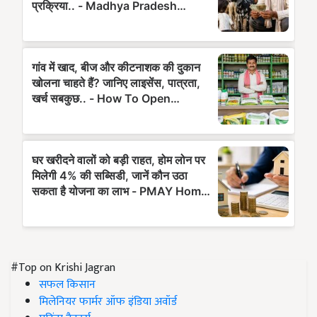
#Top on Krishi Jagran
सफल किसान
मिलेनियर फार्मर ऑफ इंडिया अवॉर्ड