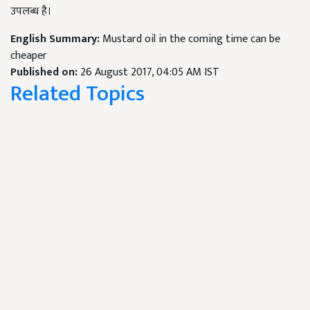
उपलब्ध है।
English Summary:
Mustard oil in the coming time can be
cheaper
Published on:
26 August 2017, 04:05 AM IST
Related Topics