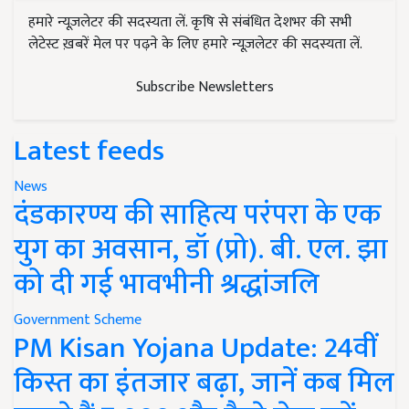
हमारे न्यूज़लेटर की सदस्यता लें. कृषि से संबंधित देशभर की सभी
लेटेस्ट ख़बरें मेल पर पढ़ने के लिए हमारे न्यूज़लेटर की सदस्यता लें.
Subscribe Newsletters
Latest feeds
News
दंडकारण्य की साहित्य परंपरा के एक
युग का अवसान, डॉ (प्रो). बी. एल. झा
को दी गई भावभीनी श्रद्धांजलि
Government Scheme
PM Kisan Yojana Update: 24वीं
किस्त का इंतजार बढ़ा, जानें कब मिल