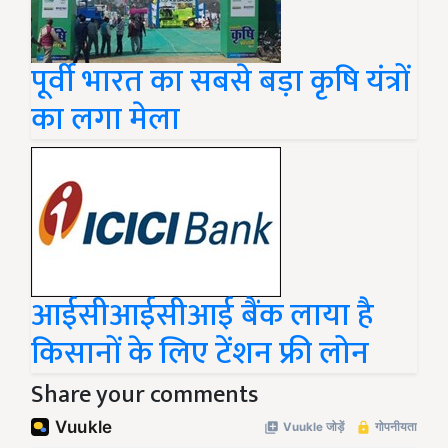
पूर्वी भारत का सबसे बड़ा कृषि यंत्रों
का लगा मेला
आईसीआईसीआई बैंक लाया है
किसानों के लिए टेंशन फ्री लोन
Share your comments