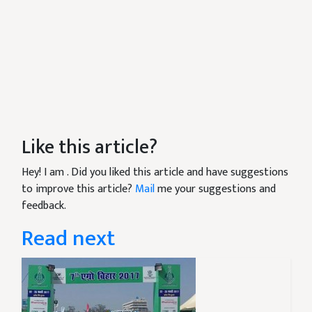
Like this article?
Hey! I am
. Did you liked this article and have suggestions
to improve this article?
Mail
me your suggestions and
feedback.
Read next