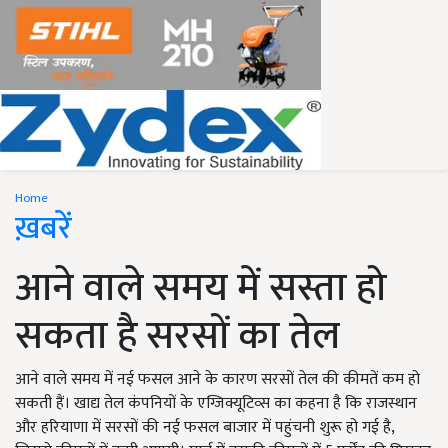
Home
ख़बरें
आने वाले समय में सस्ता हो
सकता है सरसों का तेल
आने वाले समय में नई फसल आने के कारण सरसों तेल की कीमतें कम हो
सकती हैं। खाद्य तेल कंपनियों के एग्जिक्यूटिव्स का कहना है कि राजस्थान
और हरियाणा में सरसों की नई फसल बाजार में पहुंचनी शुरू हो गई है,