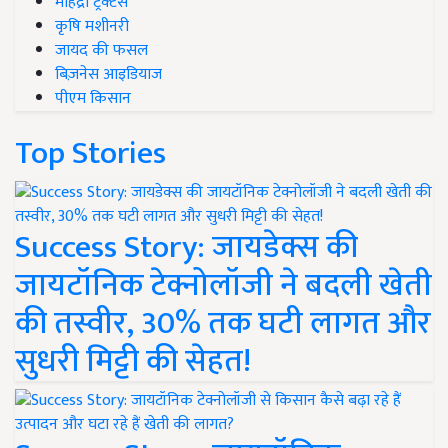
महिंद्रा ट्रैक्टर्स
कृषि मशीनरी
जायद की फसल
बिज़नेस आइडियाज
पीएम किसान
Top Stories
Success Story: जायडेक्स की
जायटॉनिक टेक्नोलॉजी ने बदली खेती
की तस्वीर, 30% तक घटी लागत और
सुधरी मिट्टी की सेहत!