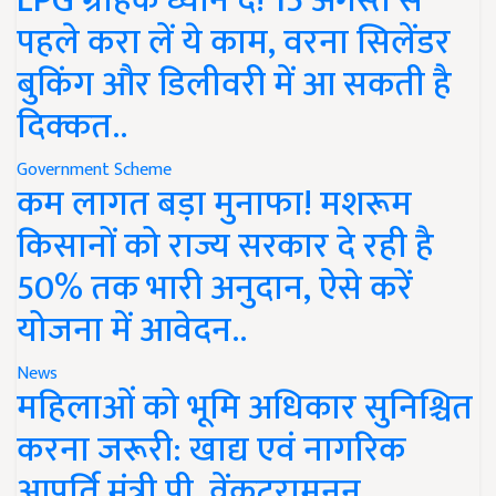
LPG ग्राहक ध्यान दें! 15 अगस्त से
पहले करा लें ये काम, वरना सिलेंडर
बुकिंग और डिलीवरी में आ सकती है
दिक्कत..
Government Scheme
कम लागत बड़ा मुनाफा! मशरूम
किसानों को राज्य सरकार दे रही है
50% तक भारी अनुदान, ऐसे करें
योजना में आवेदन..
News
महिलाओं को भूमि अधिकार सुनिश्चित
करना जरूरी: खाद्य एवं नागरिक
आपूर्ति मंत्री पी. वेंकटरामनन