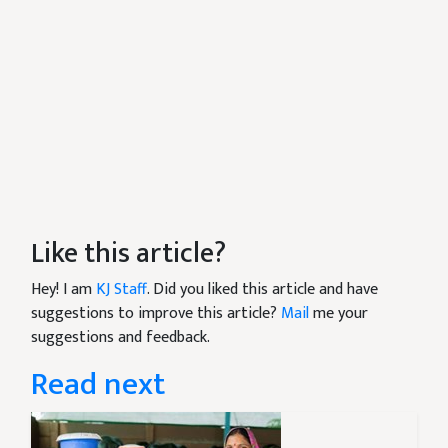
Like this article?
Hey! I am
KJ Staff
. Did you liked this article and have
suggestions to improve this article?
Mail
me your
suggestions and feedback.
Read next