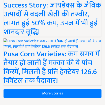
Success Story: जायडेक्स के जैविक
उत्पादों से बदली खेती की तस्वीर,
लागत हुई 50% कम, उपज में भी हुई
शानदार वृद्धि!
Pusa Corn Varieties: कम समय में
तैयार हो जाती हैं मक्का की ये पांच
किस्में, मिलती है प्रति हेक्टेयर 126.6
क्विंटल तक पैदावार!
More Stories