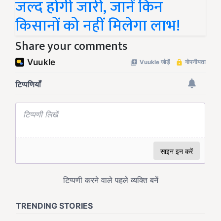
जल्द होगी जारी, जानें किन
किसानों को नहीं मिलेगा लाभ!
Share your comments