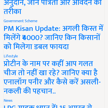
अनुदान, जानें पात्रता और आवेदन का
तरीका
Government Scheme
PM Kisan Update: अगली किस्त में
मिलेंगे ₹4000? जानिए किन किसानों
को मिलेगा डबल फायदा
Lifestyle
प्रोटीन के नाम पर कहीं आप गलत
चीज तो नहीं खा रहे? जानिए क्या है
एनालॉग पनीर और कैसे करें असली-
नकली की पहचान..
News