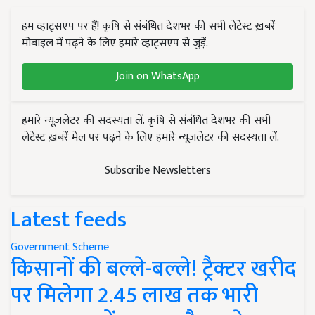
हम व्हाट्सएप पर हैं! कृषि से संबंधित देशभर की सभी लेटेस्ट ख़बरें
मोबाइल में पढ़ने के लिए हमारे व्हाट्सएप से जुड़ें.
Join on WhatsApp
हमारे न्यूज़लेटर की सदस्यता लें. कृषि से संबंधित देशभर की सभी
लेटेस्ट ख़बरें मेल पर पढ़ने के लिए हमारे न्यूज़लेटर की सदस्यता लें.
Subscribe Newsletters
Latest feeds
Government Scheme
किसानों की बल्ले-बल्ले! ट्रैक्टर खरीद
पर मिलेगा 2.45 लाख तक भारी