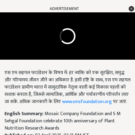
ADVERTISEMENT
एस एम सहगल फाउंडेशन के विषय में: हर व्यक्ति को एक सुरक्षित
,
समृद्ध
और गरिमामय जीवन जीने का अधिकार है. इसी दृष्टि के साथ
,
एस एम सहगल
फाउंडेशन ग्रामीण भारत में सामुदायिक नेतृत्व वाली कई विकास पहलों को
सशक्त बनाता है
,
जिससे सामाजिक
,
आर्थिक और पर्यावरणीय परिवर्तन लाए
जा सकें. अधिक जानकारी के लिए
www.smsfoundation.org
पर जाएं.
English Summary:
Mosaic Company Foundation and S M
Sehgal Foundation celebrate 10th anniversary of Plant
Nutrition Research Awards