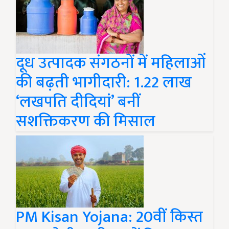
दूध उत्पादक संगठनों में महिलाओं
की बढ़ती भागीदारी: 1.22 लाख
‘लखपति दीदियां’ बनीं
सशक्तिकरण की मिसाल
PM Kisan Yojana: 20वीं किस्त