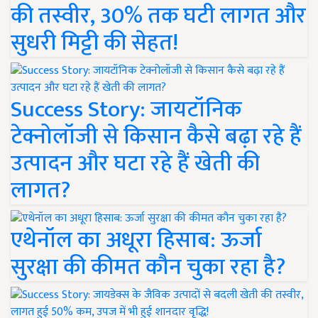
की तस्वीर, 30% तक घटी लागत और
सुधरी मिट्टी की सेहत!
Success Story: जायटॉनिक
टेक्नोलॉजी से किसान कैसे बढ़ा रहे हैं
उत्पादन और घटा रहे हैं खेती की
लागत?
एथेनॉल का अधूरा हिसाब: ऊर्जा
सुरक्षा की कीमत कौन चुका रहा है?