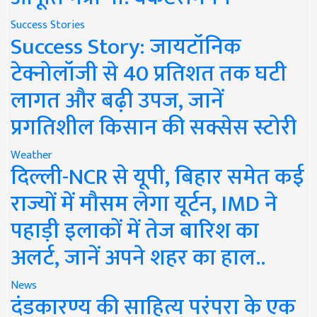
Success Stories
Success Story: जायटॉनिक
टेक्नोलॉजी से 40 प्रतिशत तक घटी
लागत और बढ़ी उपज, जानें
प्रगतिशील किसान की सक्सेस स्टोरी
Weather
दिल्ली-NCR से यूपी, बिहार समेत कई
राज्यों में मौसम लेगा यूर्टन, IMD ने
पहाड़ी इलाकों में तेज बारिश का
अलर्ट, जानें अपने शहर का हाल..
News
दंडकारण्य की साहित्य परंपरा के एक