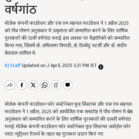
वर्षगांठ
मोजेक कंपनी फाउंडेशन और एस एम सहगल फाउंडेशन ने 1 अप्रैल 2025
को पौध पोषण अनुसंधान में उत्कृष्टता को सम्मानित करने के लिए वार्षिक
पुरस्कारों की 10वीं वर्षगांठ मनाई. इस अवसर पर वैज्ञानिकों को सम्मानित
किया गया, जिसमें डॉ. अभिलाषा त्रिपाठी, डॉ. दिब्येंदु चटर्जी और डॉ. संदीप
बेदवाल शामिल थे.
KJ Staff
Updated on 2 April, 2025 3:21 PM IST
मोजेक कंपनी फाउंडेशन फॉर सस्टेनेबल फूड सिस्टम्स और एस एम सहगल
फाउंडेशन ने 1 अप्रैल
,
2025 को आयोजित एक समारोह में पौध पोषण में श्रेष्ठ
अनुसंधान को सम्मानित करने के लिए वार्षिक पुरस्कारों की दसवीं वर्षगांठ
मनाई. मोजेक कंपनी फाउंडेशन फॉर सस्टेनेबल फूड सिस्टम्स अवॉर्ड्स फॉर
प्लांट न्यूट्रिशन रिसर्च के तहत यह पुरस्कार प्रदान किए गए.