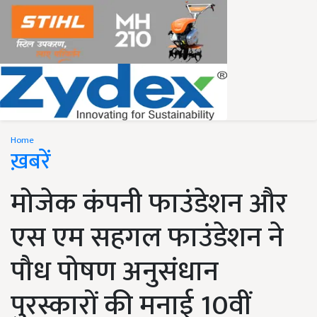
Home
ख़बरें
मोजेक कंपनी फाउंडेशन और
एस एम सहगल फाउंडेशन ने
पौध पोषण अनुसंधान
पुरस्कारों की मनाई 10वीं