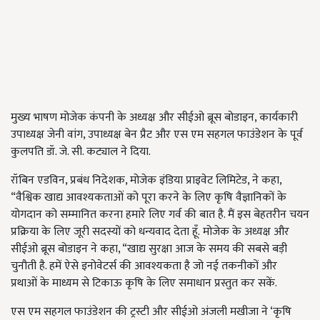
मुख्य भाषण मोजेक कंपनी के अध्यक्ष और सीईओ ब्रूस बोडाइन
,
कार्यकारी
उपाध्यक्ष जेनी वांग
,
उपाध्यक्ष बेन प्रैट और एस एम सहगल फाउंडेशन के पूर्व
कुलपति डॉ. जे. सी. कट्याल ने दिया.
रॉबिन एडविन
,
प्रबंध निदेशक
,
मोजेक इंडिया प्राइवेट लिमिटेड
,
ने कहा
,
“
वैश्विक खाद्य आवश्यकताओं को पूरा करने के लिए कृषि वैज्ञानिकों के
योगदान को सम्मानित करना हमारे लिए गर्व की बात है. मैं इस बेहतरीन चयन
प्रक्रिया के लिए जूरी सदस्यों को धन्यवाद देता हूँ. मोजेक के अध्यक्ष और
सीईओ ब्रूस बोडाइन ने कहा
, “
खाद्य सुरक्षा आज के समय की सबसे बड़ी
चुनौती है. हमें ऐसे इनोवेटर्स की आवश्यकता है जो नई तकनीकों और
प्रथाओं के माध्यम से टिकाऊ कृषि के लिए समाधान प्रस्तुत कर सकें.
एस एम सहगल फाउंडेशन की ट्रस्टी और सीईओ अंजली मखीजा ने ‘कृषि