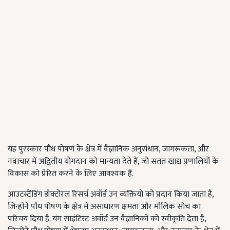
यह पुरस्कार पौध पोषण के क्षेत्र में वैज्ञानिक अनुसंधान
,
जागरूकता
,
और
नवाचार में अद्वितीय योगदान को मान्यता देते हैं
,
जो सतत खाद्य प्रणालियों के
विकास को प्रेरित करने के लिए आवश्यक हैं.
आउटस्टैंडिंग डॉक्टोरल रिसर्च अवॉर्ड उन व्यक्तियों को प्रदान किया जाता है
,
जिन्होंने पौध पोषण के क्षेत्र में असाधारण क्षमता और मौलिक सोच का
परिचय दिया है. यंग साइंटिस्ट अवॉर्ड उन वैज्ञानिकों को स्वीकृति देता है
,