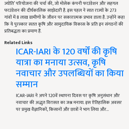
ज्योति’ परियोजना की चर्चा की
,
जो मोसेक कंपनी फाउंडेशन और सहगल
फाउंडेशन की दीर्घकालिक साझेदारी है. इस पहल ने सात राज्यों के 273
गांवों में 8 लाख ग्रामीणों के जीवन पर सकारात्मक प्रभाव डाला है. उन्होंने कहा
कि ये पुरस्कार सतत कृषि और सामुदायिक विकास के प्रति इन संगठनों की
प्रतिबद्धता का प्रमाण हैं.
Related Links
ICAR-IARI के 120 वर्षों की कृषि
यात्रा का मनाया उत्सव, कृषि
नवाचार और उपलब्धियों का किया
सम्मान
ICAR-IARI ने अपने 120वें स्थापना दिवस पर कृषि अनुसंधान और
नवाचार की अद्भुत विरासत का जश्न मनाया. इस ऐतिहासिक अवसर
पर प्रमुख वैज्ञानिकों, किसानों और छात्रों ने भाग लिया और…