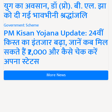
युग का अवसान, डॉ (प्रो). बी. एल. झा
को दी गई भावभीनी श्रद्धांजलि
Government Scheme
PM Kisan Yojana Update: 24वीं
किस्त का इंतजार बढ़ा, जानें कब मिल
सकते हैं ₹2,000 और कैसे चेक करें
अपना स्टेटस
More News