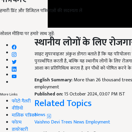
हमारी प्रिंट और डिजिटल पत्रिकाओं की सदस्यता लें
स्थानीय लोगों के लिए रोजग
सोशल मीडिया पर हमारे साथ जुड़ें:
साइट सुपरवाइजर अंकुश डोगरा बताते हैं कि यह परियोजना
पुनर्स्थापित करती है, बल्कि यह स्थानीय लोगों के लिए रोजग
आशा का प्रतिनिधित्व करता है. इन पौधों को पोषित करने क
English Summary:
More than 26 thousand trees 
employment
Published on:
15 October 2024, 03:07 PM IST
Related Topics
More Links
फोटो गैलरी
News
वीडियो
Vaishno Devi
Trees News
Employment
मासिक पत्रिका
फोरम
Like this article?
डायरेक्टरी