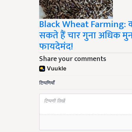
Black Wheat Farming: काल
सकते हैं चार गुना अधिक मुन
फायदेमंद!
Share your comments