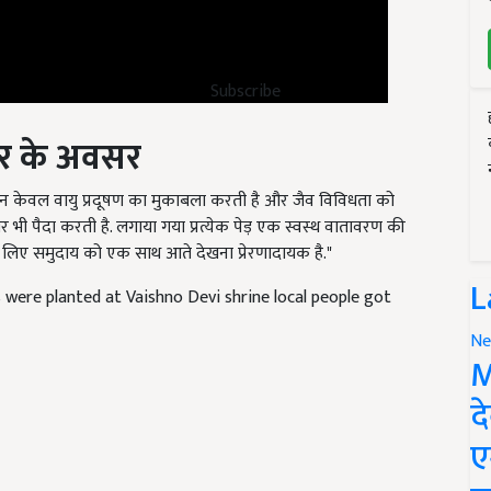
Subscribe
ार के अवसर
 न केवल वायु प्रदूषण का मुकाबला करती है और जैव विविधता को
ार भी पैदा करती है. लगाया गया प्रत्येक पेड़ एक स्वस्थ वातावरण की
े लिए समुदाय को एक साथ आते देखना प्रेरणादायक है."
were planted at Vaishno Devi shrine local people got
L
Ne
M
द
ए