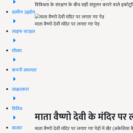
विविधता के संरक्षण के बीच सही संतुलन बनाने वाले इकोटूरि
ग्रामीण उद्द्योग
माता वैष्णो देवी मंदिर पर लगाए गए पेड़
लाइफ स्टाइल
मौसम
कंपनी समाचार
साक्षात्कार
विविध
माता वैष्णो देवी के मंदिर पर 
बाजार
माता वैष्णो देवी मंदिर पर लगाए गए पेड़ों में खैर (अकेशिया क