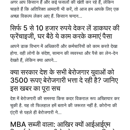
अगर आप किसान हैं और कई फसलों की खेती कर रहे हैं, लेकिन
चाहते हैं कि अतिरिक्त आमदनी भी करें, तो आज हम आपके लिए एक
अच्छा विकल्प लेकर आए हैं. किसान चन्दन…
सिर्फ 5 से 10 हजार रुपये देकर लें डाकघर की
फ्रेंचाइजी, घर बैठे ये काम करके कमाएं पैसा
आपने डाक विभाग में अधिकारी और कर्मचारियों को काम करते देखा
होगा. वही लोगों के संदेश, सामान की व्यवस्था और पैसे का लेन-देन
देखते हैं, लेकिन क्या आपने…
क्या सरकार देश के सभी बेरोजगार युवाओं को
3500 रूपए बेरोजगारी भत्ता दे रही है? जानिए
इस खबर का पूरा सच
देश में बेरोजगारी की समस्या किस कदर विकराल रूप अख्तियार कर
चुकी है. यह तो फिलहाल हमें बताने की जरूरत नहीं है. कोरोना की
एंट्री से पहले ही बेरोजगारी ने…
MBA सब्जी वाला: आखिर क्यों आईआईएम