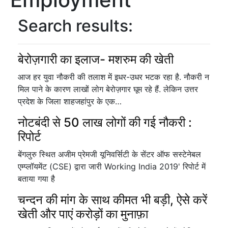
Search results:
बेरोज़गारी का इलाज- मशरुम की खेती
आज हर युवा नौकरी की तलाश में इधर-उधर भटक रहा है. नौकरी न
मिल पाने के कारण लाखों लोग बेरोज़गार घूम रहे हैं. लेकिन उत्तर
प्रदेश के जिला शाहजहांपुर के एक…
नोटबंदी से 50 लाख लोगों की गई नौकरी :
रिपोर्ट
बेंगलुरु स्थित अजीम प्रेमजी यूनिवर्सिटी के सेंटर ऑफ सस्टेनेबल
एम्प्लॉयमेंट (CSE) द्वारा जारी Working India 2019' रिपोर्ट में
बताया गया है
चन्दन की मांग के साथ कीमत भी बड़ी, ऐसे करें
खेती और पाएं करोड़ों का मुनाफ़ा