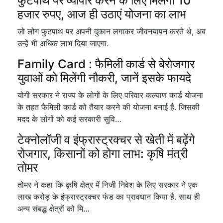
फुटपाथ पर व्यापार करने के लिए मिलेगा 10
हजार रुपए, आज ही उठाएं योजना का लाभ
जो लोग फुटपाथ पर अपनी दुकान लगाकर जीवनयापन करते थे, अब
उन्हें भी अधिक लाभ दिया जाएगा.
Family Card : फैमिली कार्ड से बेरोजगार
युवाओं को मिलेंगी नौकरी, जानें इसके फायदे
योगी सरकार ने राज्य के लोगों के लिए परिवार कल्याण कार्ड योजना
के तहत फैमिली कार्ड को तैयार करने की योजना बनाई है. जिसकी
मदद के लोगों को कई सरकारी सुवि…
टेक्नोलॉजी व इंफ्रास्ट्रक्चर से खेती में बढ़ेंगे
रोजगार, किसानों को होगा लाभ: कृषि मंत्री
तोमर
तोमर ने कहा कि कृषि क्षेत्र में निजी निवेश के लिए सरकार ने एक
लाख करोड़ के इंफ्रास्ट्रक्चर फंड का प्रावधान किया है. साथ ही
अन्य संबद्ध क्षेत्रों को मि…