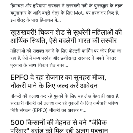
हिमाचल और हरियाणा सरकार ने सरस्वती नदी के पुनरुद्धार के तहत
यमुनानगर के आदि बद्री क्षेत्र के लिए MoU पर हस्ताक्षर किए हैं.
इस क्षेत्र के पास हिमाचल मे…
खुशखबरी! चिकन शेड से सुधरेगी महिलाओं की
आर्थिक स्थिति, ऐसे बदलेगी भारत की तस्वीर
महिलाओं को सशक्त बनाने के लिए पोल्ट्री फार्मिंग पर जोर दिया जा
रहा है. ऐसे में मध्य प्रदेश और छत्तीसगढ़ सरकार ने अपने निरंतर
प्रयास के साथ चिकन शेड बनव…
EPFO दे रहा रोजगार का सुनहरा मौका,
नौकरी पाने के लिए जल्द करें आवेदन
नौकरी की तलाश कर रहे युवकों के लिए यह लेख बेहद ही ख़ास है.
सरकारी नौकरी की तलाश कर रहे युवाओं के लिए कर्मचारी भविष्‍य
निधि संगठन (EPFO) नौकरी का अवसर प…
500 किसानों की मेहनत से बने "जैविक
परिवार" ब्रांड को मिल रही अलग पहचान