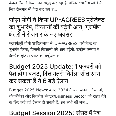
केवल जैव विविधता को समृद्ध कर रहा है, बल्कि स्थानीय लोगों के
लिए रोजगार भी पैदा कर रहा ह…
सीएम योगी ने किया UP-AGREES प्रोजेक्ट
का शुभारंभ, किसानों की बढ़ेगी आय, ग्रामीण
क्षेत्रों में रोजगार के नए अवसर
मुख्यमंत्री योगी आदित्यनाथ ने ‘UP-AGREES’ प्रोजेक्ट का
शुभारंभ किया, जिससे किसानों की आय बढ़ेगी. उन्होंने उन्नाव में
कैनपैक इंडिया प्लांट का वर्चुअल श…
Budget 2025 Update: 1 फरवरी को
पेश होगा बजट, वित्त मंत्री निर्मला सीतारमण
कर सकती हैं ये 6 बड़े ऐलान
Budget 2025 News: बजट 2024 में आम जनता, किसानों,
नौकरीपेशा और बिजनेस सेक्टर/Business Sector को राहत देने
के लिए कई बड़े ऐलान हो सकते हैं. अब सभी की नज…
Budget Session 2025: संसद में पेश