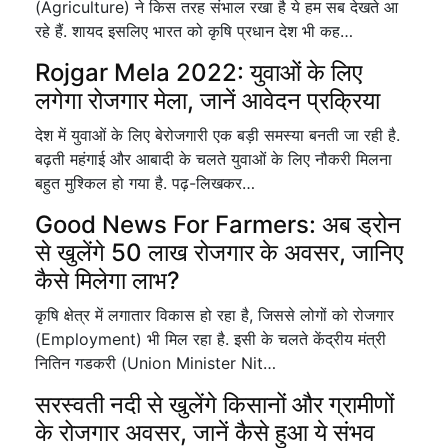
(Agriculture) ने किस तरह संभाल रखा है ये हम सब देखते आ
रहे हैं. शायद इसलिए भारत को कृषि प्रधान देश भी कह…
Rojgar Mela 2022: युवाओं के लिए
लगेगा रोजगार मेला, जानें आवेदन प्रक्रिया
देश में युवाओं के लिए बेरोजगारी एक बड़ी समस्या बनती जा रही है.
बढ़ती महंगाई और आबादी के चलते युवाओं के लिए नौकरी मिलना
बहुत मुश्किल हो गया है. पढ़-लिखकर…
Good News For Farmers: अब ड्रोन
से खुलेंगे 50 लाख रोजगार के अवसर, जानिए
कैसे मिलेगा लाभ?
कृषि क्षेत्र में लगातार विकास हो रहा है, जिससे लोगों को रोजगार
(Employment) भी मिल रहा है. इसी के चलते केंद्रीय मंत्री
नितिन गडकरी (Union Minister Nit…
सरस्वती नदी से खुलेंगे किसानों और ग्रामीणों
के रोजगार अवसर, जानें कैसे हुआ ये संभव