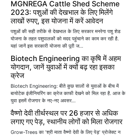
MGNREGA Cattle Shed Scheme
2023: पशुओं की देखभाल के लिए मिलेंगे
लाखों रुपए, इस योजना में करें आवेदन
पशुओं की सही तरीके से देखभाल के लिए सरकार मनरेगा पशु शेड
योजना के तहत पशुपालकों को मदद पहुंचाने का काम कर रही है.
यहां जानें इस सरकारी योजना की पूरी ज…
Biotech Engineering का कृषि में अहम
योगदान, जानें युवाओं में क्यों बढ़ रहा इसका
क्रेज
Biotech Engineering: बीते कुछ सालों से युवाओं के बीच में
बायोटेक इंजीनियरिंग का क्रेज काफी देखने को मिल रहा है. आज के
युवा इसमें रोजगार के नए-नए अवसर…
वैष्णो देवी तीर्थस्थल पर 26 हजार से अधिक
लगाए गए पेड़, स्थानीय लोगों को मिला रोजगार
Grow-Trees का 'श्री माता वैष्णो देवी के लिए पेड़' प्रोजेक्ट न