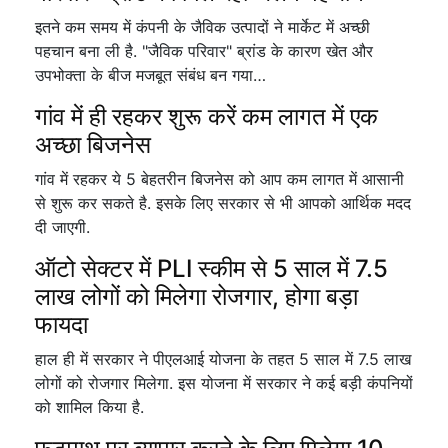
इतने कम समय में कंपनी के जैविक उत्पादों ने मार्केट में अच्छी
पहचान बना ली है. "जैविक परिवार" ब्रांड के कारण खेत और
उपभोक्ता के बीज मजबूत संबंध बन गया…
गांव में ही रहकर शुरू करें कम लागत में एक
अच्छा बिजनेस
गांव में रहकर ये 5 बेहतरीन बिजनेस को आप कम लागत में आसानी
से शुरू कर सकते है. इसके लिए सरकार से भी आपको आर्थिक मदद
दी जाएगी.
ऑटो सेक्टर में PLI स्कीम से 5 साल में 7.5
लाख लोगों को मिलेगा रोजगार, होगा बड़ा
फायदा
हाल ही में सरकार ने पीएलआई योजना के तहत 5 साल में 7.5 लाख
लोगों को रोजगार मिलेगा. इस योजना में सरकार ने कई बड़ी कंपनियों
को शामिल किया है.