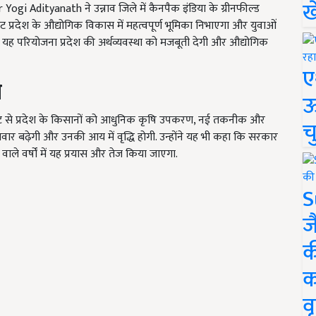
ख
ogi Adityanath ने उन्नाव जिले में कैनपैक इंडिया के ग्रीनफील्ड
लांट प्रदेश के औद्योगिक विकास में महत्वपूर्ण भूमिका निभाएगा और युवाओं
 यह परियोजना प्रदेश की अर्थव्यवस्था को मजबूती देगी और औद्योगिक
ए
ी
ऊ
जेक्ट से प्रदेश के किसानों को आधुनिक कृषि उपकरण, नई तकनीक और
च
ावार बढ़ेगी और उनकी आय में वृद्धि होगी. उन्होंने यह भी कहा कि सरकार
ले वर्षों में यह प्रयास और तेज किया जाएगा.
S
ज
क
क
वृ