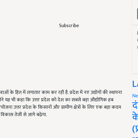
Subscribe
L
ओं के हित में लगातार काम कर रही है. प्रदेश में नए उद्योगों की स्थापना
Ne
ोंने यह भी कहा कि उत्तर प्रदेश को देश का सबसे बड़ा औद्योगिक हब
द
ोजना उत्तर प्रदेश के किसानों और ग्रामीण क्षेत्रों के लिए एक बड़ा कदम
क
 विकास तेजी से आगे बढ़ेगा.
(
ERTISEMENT