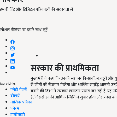
हमारी प्रिंट और डिजिटल पत्रिकाओं की सदस्यता लें
सोशल मीडिया पर हमारे साथ जुड़ें:
सरकार की प्राथमिकता
मुख्यमंत्री ने कहा कि उनकी सरकार किसानों, मजदूरों और युवा
More Links
से लोगों को रोजगार मिलेगा और आर्थिक समृद्धि आएगी. उन्ह
फोटो गैलरी
बनाने की दिशा में सरकार लगातार प्रयास कर रही है. यह परिय
वीडियो
है, जिससे उनकी आर्थिक स्थिति में सुधार होगा और प्रदेश का
मासिक पत्रिका
फोरम
डायरेक्टरी
ADV