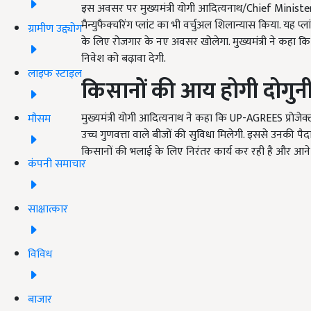
इस अवसर पर मुख्यमंत्री योगी आदित्यनाथ/Chief Minister Y
मैन्युफैक्चरिंग प्लांट का भी वर्चुअल शिलान्यास किया. यह प्
ग्रामीण उद्द्योग
के लिए रोजगार के नए अवसर खोलेगा. मुख्यमंत्री ने कहा कि
निवेश को बढ़ावा देगी.
लाइफ स्टाइल
किसानों की आय होगी दोगुन
मुख्यमंत्री योगी आदित्यनाथ ने कहा कि UP-AGREES प्रो
मौसम
उच्च गुणवत्ता वाले बीजों की सुविधा मिलेगी. इससे उनकी पैद
किसानों की भलाई के लिए निरंतर कार्य कर रही है और आने वा
कंपनी समाचार
साक्षात्कार
विविध
बाजार