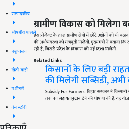
सम्पादकीय
ग्रामीण विकास को मिलेगा बढ
औषधीय फसलें
इस प्रोजेक्ट के तहत ग्रामीण क्षेत्रों में छोटे उद्योगों को भी
की अर्थव्यवस्था को मजबूती मिलेगी. मुख्यमंत्री ने बताया क
रही है, जिससे प्रदेश के विकास को नई दिशा मिलेगी.
पशुपालन
Related Links
किसानों के लिए बड़ी राह
खेती-बाड़ी
की मिलेगी सब्सिडी, अभी क
मशीनरी
Subsidy For Farmers: बिहार सरकार ने किसानों को
तक का सहायतानुदान देने की घोषणा की है. यह यो
वेब स्टोरी
पत्रिकाएँ