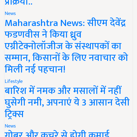
प्रक्रिया..
News
Maharashtra News: सीएम देवेंद्र
फडणवीस ने किया ध्रुव
एग्रीटेक्नोलॉजीज के संस्थापकों का
सम्मान, किसानों के लिए नवाचार को
मिली नई पहचान!
Lifestyle
बारिश में नमक और मसालों में नहीं
घुसेगी नमी, अपनाएं ये 3 आसान देसी
ट्रिक्स
News
गोबर और कचरे से होगी कमाई,