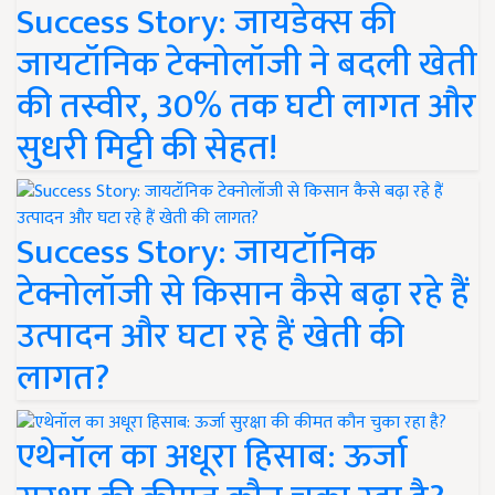
Success Story: जायडेक्स की
जायटॉनिक टेक्नोलॉजी ने बदली खेती
की तस्वीर, 30% तक घटी लागत और
सुधरी मिट्टी की सेहत!
Success Story: जायटॉनिक
टेक्नोलॉजी से किसान कैसे बढ़ा रहे हैं
उत्पादन और घटा रहे हैं खेती की
लागत?
एथेनॉल का अधूरा हिसाब: ऊर्जा