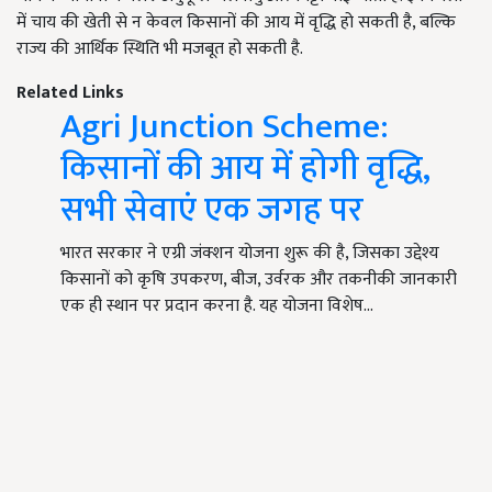
में चाय की खेती से न केवल किसानों की आय में वृद्धि हो सकती है, बल्कि
राज्य की आर्थिक स्थिति भी मजबूत हो सकती है.
Related Links
Agri Junction Scheme:
किसानों की आय में होगी वृद्धि,
सभी सेवाएं एक जगह पर
भारत सरकार ने एग्री जंक्शन योजना शुरू की है, जिसका उद्देश्य
किसानों को कृषि उपकरण, बीज, उर्वरक और तकनीकी जानकारी
एक ही स्थान पर प्रदान करना है. यह योजना विशेष…