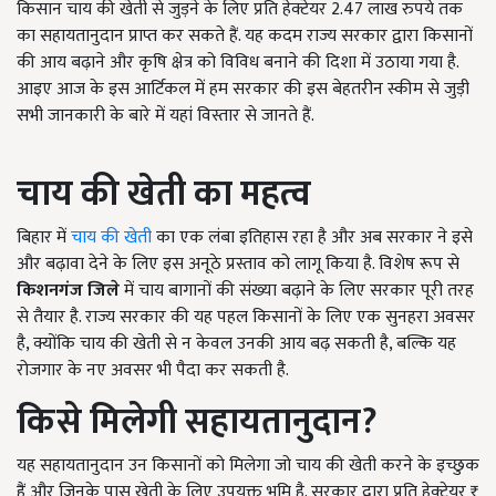
किसान चाय की खेती से जुड़ने के लिए प्रति हेक्टेयर 2.47 लाख रुपये तक
का सहायतानुदान प्राप्त कर सकते हैं. यह कदम राज्य सरकार द्वारा किसानों
की आय बढ़ाने और कृषि क्षेत्र को विविध बनाने की दिशा में उठाया गया है.
आइए आज के इस आर्टिकल में हम सरकार की इस बेहतरीन स्कीम से जुड़ी
सभी जानकारी के बारे में यहां विस्तार से जानते हैं.
चाय की खेती का महत्व
बिहार में
चाय की खेती
का एक लंबा इतिहास रहा है और अब सरकार ने इसे
और बढ़ावा देने के लिए इस अनूठे प्रस्ताव को लागू किया है. विशेष रूप से
किशनगंज जिले
में चाय बागानों की संख्या बढ़ाने के लिए सरकार पूरी तरह
से तैयार है. राज्य सरकार की यह पहल किसानों के लिए एक सुनहरा अवसर
है, क्योंकि चाय की खेती से न केवल उनकी आय बढ़ सकती है, बल्कि यह
रोजगार के नए अवसर भी पैदा कर सकती है.
किसे मिलेगी सहायतानुदान?
यह सहायतानुदान उन किसानों को मिलेगा जो चाय की खेती करने के इच्छुक
हैं और जिनके पास खेती के लिए उपयुक्त भूमि है. सरकार द्वारा प्रति हेक्टेयर ₹