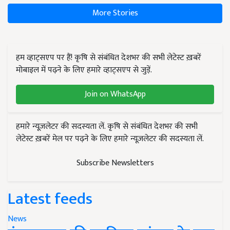
More Stories
हम व्हाट्सएप पर हैं! कृषि से संबंधित देशभर की सभी लेटेस्ट ख़बरें
मोबाइल में पढ़ने के लिए हमारे व्हाट्सएप से जुड़ें.
Join on WhatsApp
हमारे न्यूज़लेटर की सदस्यता लें. कृषि से संबंधित देशभर की सभी
लेटेस्ट ख़बरें मेल पर पढ़ने के लिए हमारे न्यूज़लेटर की सदस्यता लें.
Subscribe Newsletters
Latest feeds
News