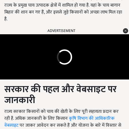
राज्य के प्रमुख चाय उत्पादक क्षेत्रों में शामिल हो गया है. यहां के चाय बागान
बिहार की शान बन गए हैं, और इससे जुड़े किसानों को अच्छा लाभ मिल रहा
है.
ADVERTISEMENT
सरकार की पहल और वेबसाइट पर
जानकारी
राज्य सरकार किसानों को चाय की खेती के लिए पूरी सहायता प्रदान कर
रही है. अधिक जानकारी के लिए किसान
कृषि विभाग की आधिकारिक
वेबसाइट
पर जाकर आवेदन कर सकते हैं और योजना के बारे में विस्तार से