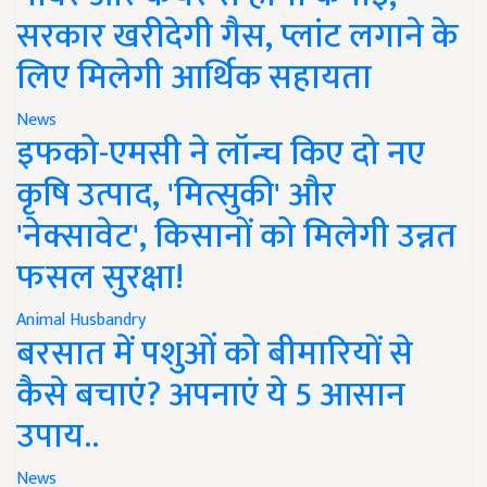
सरकार खरीदेगी गैस, प्लांट लगाने के
लिए मिलेगी आर्थिक सहायता
News
इफको-एमसी ने लॉन्च किए दो नए
कृषि उत्पाद, 'मित्सुकी' और
'नेक्सावेट', किसानों को मिलेगी उन्नत
फसल सुरक्षा!
Animal Husbandry
बरसात में पशुओं को बीमारियों से
कैसे बचाएं? अपनाएं ये 5 आसान
उपाय..
News