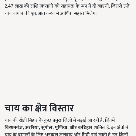
2.47 लाख की राशि किसानों को सहायता के रूप में दी जाएगी, जिससे उन्हें
चाय बागान की शुरुआत करने में आर्थिक सहारा मिलेगा.
चाय का क्षेत्र विस्तार
चाय की खेती बिहार के कुछ प्रमुख जिलों में बढ़ाई जा रही है, जिनमें
किशनगंज,
अररिया,
सुपौल,
पूर्णिया,
और कटिहार
शामिल हैं. इन क्षेत्रों में
चाय के बागानों के लिए अनुकूल जलवायु और मिट्टी पाई जाती है. इन जिलों