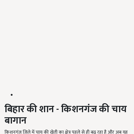
बिहार की शान - किशनगंज की चाय
बागान
किशनगंज जिले में चाय की खेती का क्षेत्र पहले से ही बढ़ रहा है और अब यह