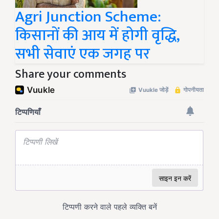
Agri Junction Scheme:
किसानों की आय में होगी वृद्धि,
सभी सेवाएं एक जगह पर
Share your comments