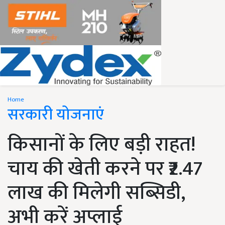
Home
सरकारी योजनाएं
किसानों के लिए बड़ी राहत!
चाय की खेती करने पर ₹2.47
लाख की मिलेगी सब्सिडी,
अभी करें अप्लाई