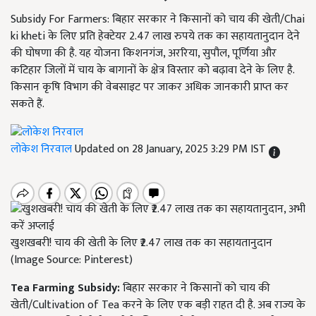
Subsidy For Farmers: बिहार सरकार ने किसानों को चाय की खेती/Chai
ki kheti के लिए प्रति हेक्टेयर 2.47 लाख रुपये तक का सहायतानुदान देने
की घोषणा की है. यह योजना किशनगंज, अररिया, सुपौल, पूर्णिया और
कटिहार जिलों में चाय के बागानों के क्षेत्र विस्तार को बढ़ावा देने के लिए है.
किसान कृषि विभाग की वेबसाइट पर जाकर अधिक जानकारी प्राप्त कर
सकते हैं.
लोकेश निरवाल
Updated on 28 January, 2025 3:29 PM IST
खुशखबरी! चाय की खेती के लिए ₹2.47 लाख तक का सहायतानुदान
(Image Source: Pinterest)
Tea Farming Subsidy:
बिहार सरकार ने किसानों को चाय की
खेती/Cultivation of Tea करने के लिए एक बड़ी राहत दी है. अब राज्य के