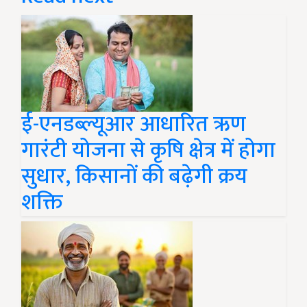
ई-एनडब्ल्यूआर आधारित ऋण
गारंटी योजना से कृषि क्षेत्र में होगा
सुधार, किसानों की बढ़ेगी क्रय
शक्ति