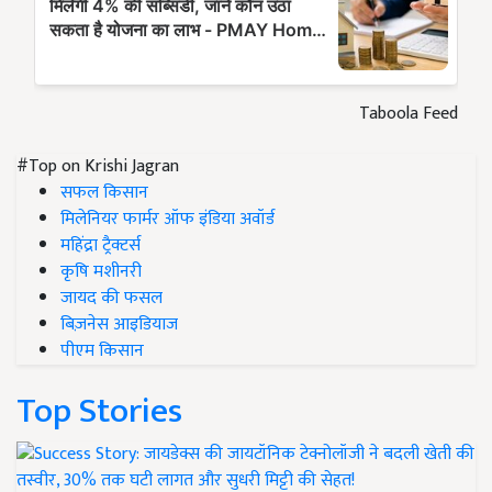
Taboola Feed
#Top on Krishi Jagran
सफल किसान
मिलेनियर फार्मर ऑफ इंडिया अवॉर्ड
महिंद्रा ट्रैक्टर्स
कृषि मशीनरी
जायद की फसल
बिज़नेस आइडियाज
पीएम किसान
Top Stories