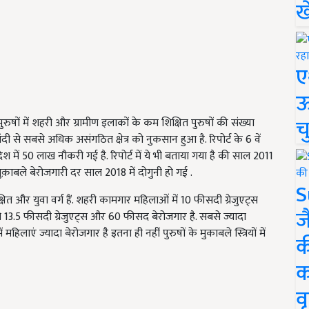
ख
ए
ऊ
च
ुरुषों में शहरी और ग्रामीण इलाकों के कम शिक्षित पुरुषों की संख्या
 से सबसे अधिक असंगठित क्षेत्र को नुकसान हुआ है. रिपोर्ट के 6 वें
ेश में 50 लाख नौकरी गई है. रिपोर्ट में ये भी बताया गया है की साल 2011
मुक़ाबले बेरोजगारी दर साल 2018 में दोगुनी हो गई .
S
्षित और युवा वर्ग हैं. शहरी कामगार महिलाओं में 10 फीसदी ग्रेजुएट्स
ज
ो 13.5 फीसदी ग्रेजुएट्स और 60 फीसद बेरोजगार है. सबसे ज्यादा
हिलाएं ज्यादा बेरोजगार है इतना ही नहीं पुरुषों के मुकाबले स्त्रियों में
क
क
वृ