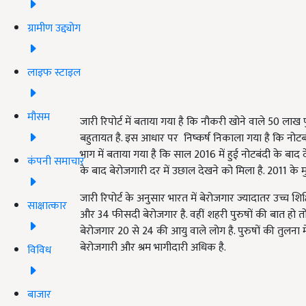
ग्रामीण उद्द्योग
लाइफ स्टाइल
मौसम
जारी रिपोर्ट में बताया गया है कि नौकरी खोने वाले 50 लाख प
बहुतायत है. इस आधार पर निष्कर्ष निकाला गया है कि नोटबंदी
भाग में बताया गया है कि साल 2016 में हुई नोटबंदी के बाद द
कंपनी समाचार
के बाद बेरोजगारी दर में उछाल देखने को मिला है. 2011 के 
जारी रिपोर्ट के अनुसार भारत में बेरोजगार ज्यादातर उच्च शिक
साक्षात्कार
और 34 फीसदी बेरोजगार है. वहीं शहरी पुरुषों की बात हो त
बेरोजगार 20 से 24 की आयु वाले लोग है. पुरुषों की तुलना में म
बेरोजगारी और श्रम भागीदारी अधिक है.
विविध
बाजार