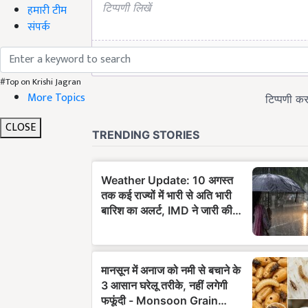
हमारी टीम
संपर्क
#Top on Krishi Jagran
More Topics
CLOSE