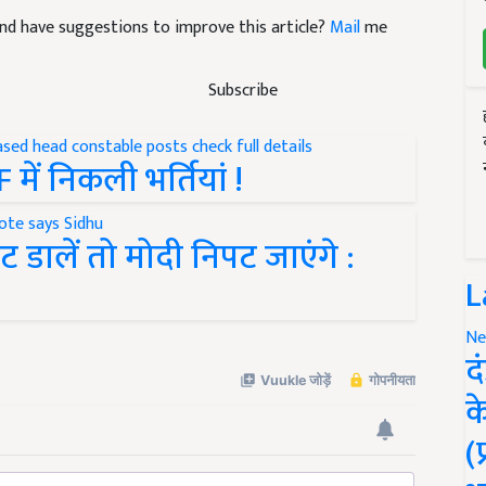
e and have suggestions to improve this article?
Mail
me
Subscribe
में निकली भर्तियां !
ट डालें तो मोदी निपट जाएंगे :
L
Ne
द
क
(