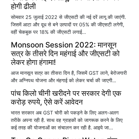
होगी ढीली
सोमवार 25 जुलाई 2022 से जीएसटी की नई दरें लागू की जाएंगी.
जिसमें आटा और दूध से बने उत्पादों पर 05% की जीएसटी लगेगी,
वहीं चेकबुक पर 18% की जीएसटी लगाई…
Monsoon Session 2022: मानसून
सत्र के तीसरे दिन महंगाई और जीएसटी को
लेकर होगा हंगामा!
आज मानसून सत्र का तीसरा दिन है, जिसमें GST लाने, बेरोजगारी
और अग्निपथ योजना और मंहगाई को लेकर चर्चा की जाएगी...
पांच किलो चीनी खरीदने पर सरकार देगी एक
करोड़ रुपये, ऐसे करें आवेदन
भारत सरकार अब GST चोरी को पकड़ने के लिए अलग-अलग
तरीके अपना रही है. साथ वह ग्राहकों को जागरूक करने के लिए
कई तरह की योजनाओं का संचालन कर रही है. आइये जा…