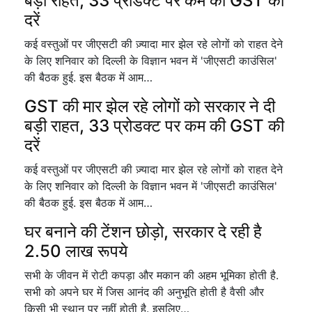
बड़ी राहत, 33 प्रोडक्ट पर कम की GST की
दरें
कई वस्तुओं पर जीएसटी की ज़्यादा मार झेल रहे लोगों को राहत देने
के लिए शनिवार को दिल्ली के विज्ञान भवन में 'जीएसटी काउंसिल'
की बैठक हुई. इस बैठक में आम…
GST की मार झेल रहे लोगों को सरकार ने दी
बड़ी राहत, 33 प्रोडक्ट पर कम की GST की
दरें
कई वस्तुओं पर जीएसटी की ज़्यादा मार झेल रहे लोगों को राहत देने
के लिए शनिवार को दिल्ली के विज्ञान भवन में 'जीएसटी काउंसिल'
की बैठक हुई. इस बैठक में आम…
घर बनाने की टेंशन छोड़ो, सरकार दे रही है
2.50 लाख रूपये
सभी के जीवन में रोटी कपड़ा और मकान की अहम भूमिका होती है.
सभी को अपने घर में जिस आनंद की अनुभूति होती है वैसी और
किसी भी स्थान पर नहीं होती है. इसलिए…