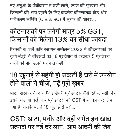
नए अणुओं के पंजीकरण में तेजी लाने, उपज की गुणवत्ता और
किसानों की आय बढ़ाने के लिए केंद्रीय कीटनाशक बोर्ड और
पंजीकरण समिति (CIB & RC) में सुधार की आवश्…
कीटनाशकों पर लगेगी मात्र 5% GST,
किसानों को मिलेगा 13% का सीधा फायदा
फिक्की के 11वें कृषि रसायन सम्मेलन 2022 में कीटनाशकों पर
कृषि मंत्री ने जीएसटी को 18 प्रतिशत से घटाकर 5 प्रतिशत
करने की मांग उठाने पर बात कही.
18 जुलाई से महंगी हो सकती हैं घरों में उपयोग
होने वाली ये चीजें, पढ़ें पूरी ख़बर
भारत सरकार के द्वारा पैक्ड डेयरी प्रोडक्टस जैसे दही-लस्सी और
इसके अलावा कई अन्य प्रोडक्टस को GST में शामिल कर लिया
गया है जिसके चलते 18 जुलाई से घरों…
GST: आटा, पनीर और दही समेत इन खाद्य
उत्पादों पर नई दरें लागू, आम आदमी की जेब