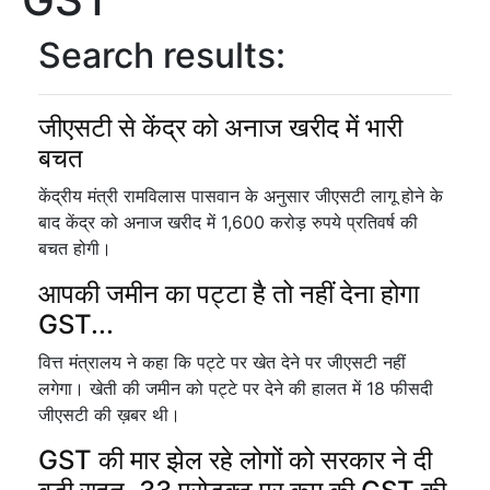
Search results:
जीएसटी से केंद्र को अनाज खरीद में भारी
बचत
केंद्रीय मंत्री रामविलास पासवान के अनुसार जीएसटी लागू होने के
बाद केंद्र को अनाज खरीद में 1,600 करोड़ रुपये प्रतिवर्ष की
बचत होगी।
आपकी जमीन का पट्टा है तो नहीं देना होगा
GST...
वित्त मंत्रालय ने कहा कि पट्टे पर खेत देने पर जीएसटी नहीं
लगेगा। खेती की जमीन को पट्टे पर देने की हालत में 18 फीसदी
जीएसटी की ख़बर थी।
GST की मार झेल रहे लोगों को सरकार ने दी