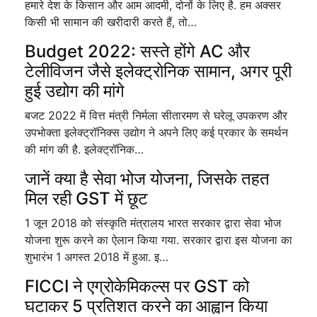
हमारे देश के किसान और आम आदमी, दोनों के लिए है. हम अक्सर
किसी भी सामान की खरीदारी करते हैं, तो…
Budget 2022: सस्ते होंगे AC और
टेलीविजन जैसे इलेक्ट्रोनिक सामान, अगर पूरी
हुई उद्योग की मांगे
बजट 2022 में वित्त मंत्री निर्मला सीतारमण से घरेलू उपकरण और
उपभोक्ता इलेक्ट्रॉनिक्स उद्योग ने अपने लिए कई प्रकार के समर्थन
की मांग की है. इलेक्ट्रॉनिक…
जानें क्या है सेवा भोज योजना, जिसके तहत
मिल रही GST में छूट
1 जून 2018 को संस्कृति मंत्रालय भारत सरकार द्वारा सेवा भोज
योजना शुरू करने का ऐलान किया गया. सरकार द्वारा इस योजना का
शुभारंभ 1 अगस्त 2018 में हुआ. इ…
FICCI ने एग्रोकेमिकल्स पर GST को
घटाकर 5 प्रतिशत करने का आह्वान किया