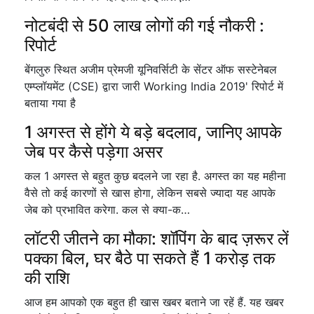
नोटबंदी से 50 लाख लोगों की गई नौकरी :
रिपोर्ट
बेंगलुरु स्थित अजीम प्रेमजी यूनिवर्सिटी के सेंटर ऑफ सस्टेनेबल
एम्प्लॉयमेंट (CSE) द्वारा जारी Working India 2019' रिपोर्ट में
बताया गया है
1 अगस्त से होंगे ये बड़े बदलाव, जानिए आपके
जेब पर कैसे पड़ेगा असर
कल 1 अगस्त से बहुत कुछ बदलने जा रहा है. अगस्त का यह महीना
वैसे तो कई कारणों से खास होगा, लेकिन सबसे ज्यादा यह आपके
जेब को प्रभावित करेगा. कल से क्या-क…
लॉटरी जीतने का मौका: शॉपिंग के बाद ज़रूर लें
पक्का बिल, घर बैठे पा सकते हैं 1 करोड़ तक
की राशि
आज हम आपको एक बहुत ही खास खबर बताने जा रहें हैं. यह खबर