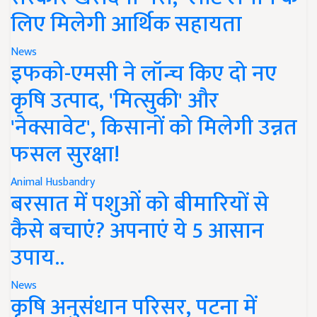
लिए मिलेगी आर्थिक सहायता
News
इफको-एमसी ने लॉन्च किए दो नए
कृषि उत्पाद, 'मित्सुकी' और
'नेक्सावेट', किसानों को मिलेगी उन्नत
फसल सुरक्षा!
Animal Husbandry
बरसात में पशुओं को बीमारियों से
कैसे बचाएं? अपनाएं ये 5 आसान
उपाय..
News
कृषि अनुसंधान परिसर, पटना में