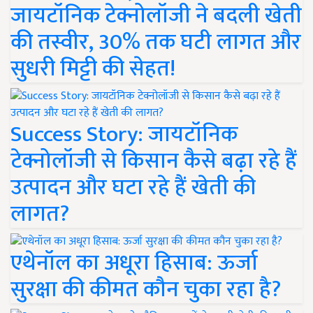
जायटॉनिक टेक्नोलॉजी ने बदली खेती
की तस्वीर, 30% तक घटी लागत और
सुधरी मिट्टी की सेहत!
Success Story: जायटॉनिक
टेक्नोलॉजी से किसान कैसे बढ़ा रहे हैं
उत्पादन और घटा रहे हैं खेती की
लागत?
एथेनॉल का अधूरा हिसाब: ऊर्जा
सुरक्षा की कीमत कौन चुका रहा है?