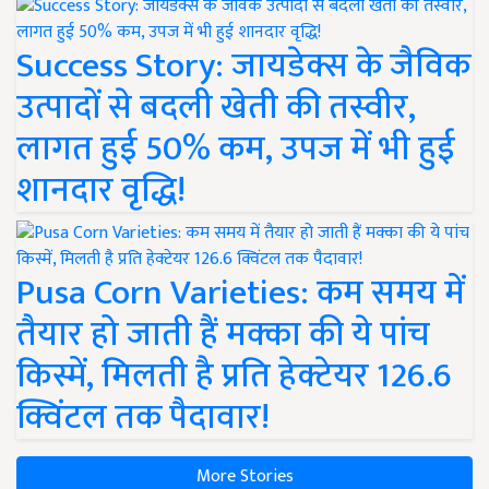
Success Story: जायडेक्स के जैविक
उत्पादों से बदली खेती की तस्वीर,
लागत हुई 50% कम, उपज में भी हुई
शानदार वृद्धि!
Pusa Corn Varieties: कम समय में
तैयार हो जाती हैं मक्का की ये पांच
किस्में, मिलती है प्रति हेक्टेयर 126.6
क्विंटल तक पैदावार!
More Stories