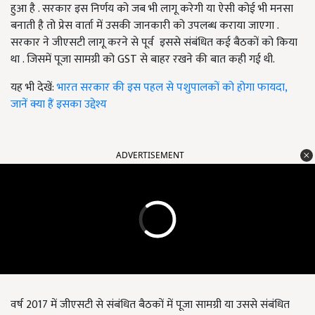
हुआ है . सरकार इस निर्णय को जब भी लागू करेगी या ऐसी कोई भी मनसा
बनाती है तो प्रेस वार्ता में उसकी जानकारी को उपलब्ध कराया जाएगा .
सरकार ने जीएसटी लागू करने से पूर्व इससे संबंधित कई बैठकों को किया
था . जिसमें पूजा सामग्री को GST से बाहर रखने की बात कही गई थी.
यह भी देखें:
भारत सरकार की इस पहल से पशुपालकों को होगा फायदा,
जानें क्या हैं इसका उद्देश्य
ADVERTISEMENT
वर्ष 2017 में जीएसटी से संबंधित बैठकों में पूजा सामग्री या उससे संबंधित