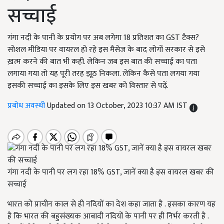
सच्चाई
गंगा नदी के पानी के प्रयोग पर अब लगेगा 18 प्रतिशत का GST टैक्स?
सोशल मीडिया पर वायरल हो रहे इस मैसेज के बाद लोगों सरकार से इसे
ख़त्म करने की बात भी कही. लेकिन जब इस बात की सच्चाई का पता
लगाया गया तो यह पूरी तरह झूठ निकला. लेकिन कैसे पता लगया गया
इसकी सच्चाई का इसके लिए इस खबर को विस्तार से पढ़ें.
प्रबोध अवस्थी
Updated on 13 October, 2023 10:37 AM IST
गंगा नदी के पानी पर लग रहा 18% GST, जानें क्या है इस वायरल खबर की
सच्चाई
भारत को प्राचीन काल से ही नदियों का देश कहा जाता है . इसका कारण यह
है कि भारत की बहुसंख्यक आबादी नदियों के पानी पर ही निर्भर करती है .