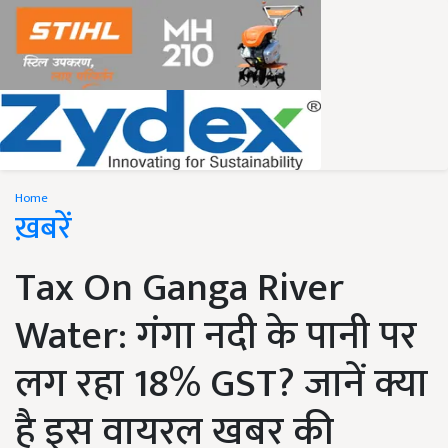
Home
ख़बरें
Tax On Ganga River
Water: गंगा नदी के पानी पर
लग रहा 18% GST? जानें क्या
है इस वायरल खबर की