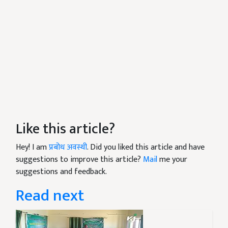
Like this article?
Hey! I am
प्रबोध अवस्थी
. Did you liked this article and have
suggestions to improve this article?
Mail
me your
suggestions and feedback.
Read next