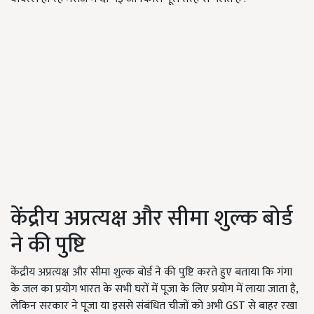
केंद्रीय अप्रत्यक्ष और सीमा शुल्क बोर्ड
ने की पुष्टि
केंद्रीय अप्रत्यक्ष और सीमा शुल्क बोर्ड ने की पुष्टि करते हुए बताया कि गंगा
के जल का प्रयोग भारत के सभी घरों में पूजा के लिए प्रयोग में लाया जाता है,
लेकिन सरकार ने पूजा या इससे संबंधित चीजों को अभी GST से बाहर रखा