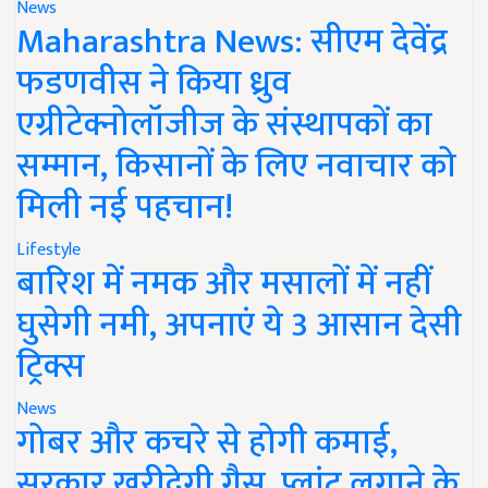
News
Maharashtra News: सीएम देवेंद्र
फडणवीस ने किया ध्रुव
एग्रीटेक्नोलॉजीज के संस्थापकों का
सम्मान, किसानों के लिए नवाचार को
मिली नई पहचान!
Lifestyle
बारिश में नमक और मसालों में नहीं
घुसेगी नमी, अपनाएं ये 3 आसान देसी
ट्रिक्स
News
गोबर और कचरे से होगी कमाई,
सरकार खरीदेगी गैस, प्लांट लगाने के