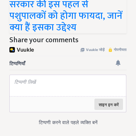
सरकार की इस पहल से
पशुपालकों को होगा फायदा, जानें
क्या हैं इसका उद्देश्य
Share your comments