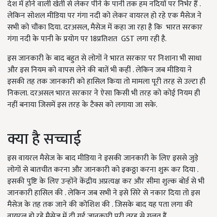
देश में होने वाली खेती से लेकर पीने के पानी तक हम नदियों पर निर्भर हैं .
लेकिन सोशल मीडिया पर गंगा नदी को लेकर वायरल हो रहे एक मैसेज ने
सभी को चौंका दिया. दरअसल, मैसेज में कहा जा रहा है कि भारत सरकार
गंगा नदी के पानी के प्रयोग पर 18प्रतिशत GST लगा रही है.
इस जानकारी के बाद बहुत से लोगों ने भारत सरकार पर निशाना भी साधा
और इस नियम को वापस लेने की बातें भी कहीं . लेकिन जब मीडिया ने
इसकी तह तक जानकारी को हासिल किया तो मामला पूरी तरह से उल्टा ही
निकला. दरअसल भारत सरकार ने ऐसा किसी भी तरह को कोई नियम ही
नहीं बनाया जिसमें इस तरह के टैक्स को लगाया जा सके.
क्या है सच्चाई
इस वायरल मैसेज के बाद मीडिया ने इसकी जानकारी के लिए इससे जुड़े
लोगों से बातचीत करना और जानकारी को इकठ्ठा करना शुरू कर दिया .
इसकी पुष्टि के लिए उन्होंने केंद्रीय अप्रत्यक्ष कर और सीमा शुल्क बोर्ड से भी
जानकारी हासिल की . लेकिन जब सभी ने इसे सिरे से नकार दिया तो इस
मैसेज के तह तक जाने की कोशिश की . जिसके बाद यह पता लगा की
वायरल हो रहे मैसेज में दी गई जानकारी पूरी तरह से गलत हैं .