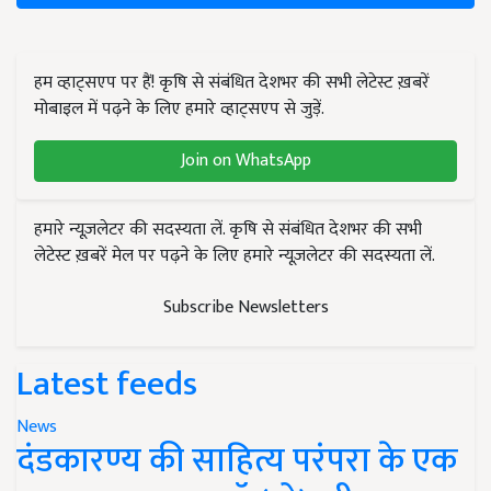
हम व्हाट्सएप पर हैं! कृषि से संबंधित देशभर की सभी लेटेस्ट ख़बरें
मोबाइल में पढ़ने के लिए हमारे व्हाट्सएप से जुड़ें.
Join on WhatsApp
हमारे न्यूज़लेटर की सदस्यता लें. कृषि से संबंधित देशभर की सभी
लेटेस्ट ख़बरें मेल पर पढ़ने के लिए हमारे न्यूज़लेटर की सदस्यता लें.
Subscribe Newsletters
Latest feeds
News
दंडकारण्य की साहित्य परंपरा के एक