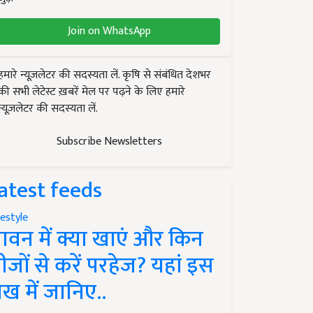
Join on WhatsApp
हमारे न्यूज़लेटर की सदस्यता लें. कृषि से संबंधित देशभर
की सभी लेटेस्ट ख़बरें मेल पर पढ़ने के लिए हमारे
न्यूज़लेटर की सदस्यता लें.
Subscribe Newsletters
atest feeds
festyle
ावन में क्या खाएं और किन
ीजों से करें परहेज? यहां इस
ेख में जानिए..