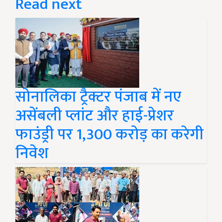
Read next
सोनालिका ट्रैक्टर पंजाब में नए
असेंबली प्लांट और हाई-प्रेशर
फाउंड्री पर 1,300 करोड़ का करेगी
निवेश