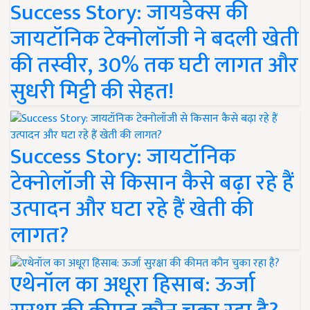
Success Story: जायडेक्स की
जायटॉनिक टेक्नोलॉजी ने बदली खेती
की तस्वीर, 30% तक घटी लागत और
सुधरी मिट्टी की सेहत!
Success Story: जायटॉनिक
टेक्नोलॉजी से किसान कैसे बढ़ा रहे हैं
उत्पादन और घटा रहे हैं खेती की
लागत?
एथेनॉल का अधूरा हिसाब: ऊर्जा