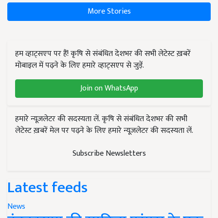
More Stories
हम व्हाट्सएप पर हैं! कृषि से संबंधित देशभर की सभी लेटेस्ट ख़बरें
मोबाइल में पढ़ने के लिए हमारे व्हाट्सएप से जुड़ें.
Join on WhatsApp
हमारे न्यूज़लेटर की सदस्यता लें. कृषि से संबंधित देशभर की सभी
लेटेस्ट ख़बरें मेल पर पढ़ने के लिए हमारे न्यूज़लेटर की सदस्यता लें.
Subscribe Newsletters
Latest feeds
News