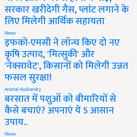
सरकार खरीदेगी गैस, प्लांट लगाने के
लिए मिलेगी आर्थिक सहायता
News
इफको-एमसी ने लॉन्च किए दो नए
कृषि उत्पाद, 'मित्सुकी' और
'नेक्सावेट', किसानों को मिलेगी उन्नत
फसल सुरक्षा!
Animal Husbandry
बरसात में पशुओं को बीमारियों से
कैसे बचाएं? अपनाएं ये 5 आसान
उपाय..
News