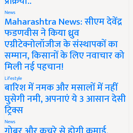
प्रक्रिया..
News
Maharashtra News: सीएम देवेंद्र
फडणवीस ने किया ध्रुव
एग्रीटेक्नोलॉजीज के संस्थापकों का
सम्मान, किसानों के लिए नवाचार को
मिली नई पहचान!
Lifestyle
बारिश में नमक और मसालों में नहीं
घुसेगी नमी, अपनाएं ये 3 आसान देसी
ट्रिक्स
News
गोबर और कचरे से होगी कमाई,