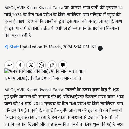
MFOI, VVIF Kisan Bharat Yatra का कारवां आज यानी की गुरुवार 14
मार्च,2024 के दिन मध्य प्रदेश के जिले ग्वालियर, ग्राम पनिहार में पहुंच की
चुका है. मध्य प्रदेश के किसानों के द्वारा इस यात्रा को सराहा जा रहा है. साथ
ही इस यात्रा में STIHL India भी शामिल होकर अपने उत्पादों को किसानों
तक पहुंचा रही है.
KJ Staff
Updated on 15 March, 2024 5:34 PM IST
'एमएफओआई, वीवीआईएफ किसान भारत यात्रा'
MFOI, VVIF Kisan Bharat Yatra: दिल्ली के उजवा कृषि केंद्र से शुरू
हुई कृषि जागरण की 'एमएफओआई, वीवीआईएफ किसान भारत यात्रा' आज
यानी की 14 मार्च, 2024 गुरुवार के दिन मध्य प्रदेश के जिले ग्वालियर, ग्राम
पनिहार में पहुंच चुकी है. बता दें कि कृषि जागरण की इस यात्रों को किसानों
के द्वारा खुब सराहा जा रहा है. इस यात्रा के माध्यम से देश के किसानों को
उनकी पहचान दिलाने और उन्हें सम्मानित करने के लिए शुरू की गई है. मध्य