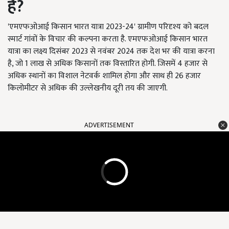
है
?
'एमएफओआई किसान भारत यात्रा 2023-24' ग्रामीण परिदृश्य को बदल
स्मार्ट गांवों के विचार की कल्पना करता है. एमएफओआई किसान भारत
यात्रा का लक्ष्य दिसंबर 2023 से नवंबर 2024 तक देश भर की यात्रा करना
है, जो 1 लाख से अधिक किसानों तक विस्तारित होगी. जिसमें 4 हजार से
अधिक स्थानों का विशाल नेटवर्क शामिल होगा और साथ ही 26 हजार
किलोमीटर से अधिक की उल्लेखनीय दूरी तय की जाएगी.
ADVERTISEMENT