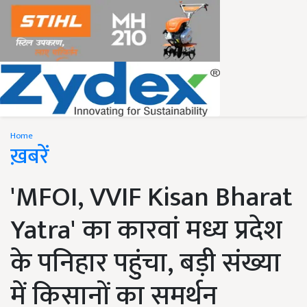
Home
ख़बरें
'MFOI, VVIF Kisan Bharat
Yatra' का कारवां मध्य प्रदेश
के पनिहार पहुंचा, बड़ी संख्या
में किसानों का समर्थन