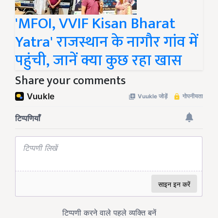
'MFOI, VVIF Kisan Bharat
Yatra' राजस्थान के नागौर गांव में
पहुंची, जानें क्या कुछ रहा खास
Share your comments