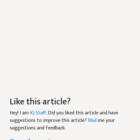
Like this article?
Hey! I am
KJ Staff
. Did you liked this article and have
suggestions to improve this article?
Mail
me your
suggestions and feedback.