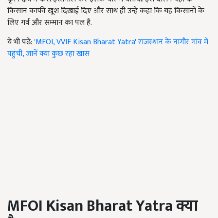
किसान काफी खूश दिखाई दिए और साथ ही उन्हें कहा कि यह किसानों के
लिए गर्व और सम्मान का पल है.
ये भी पढ़ें:
'MFOI, VVIF Kisan Bharat Yatra' राजस्थान के नागौर गांव में
पहुंची, जानें क्या कुछ रहा खास
MFOI Kisan Bharat Yatra
क्या