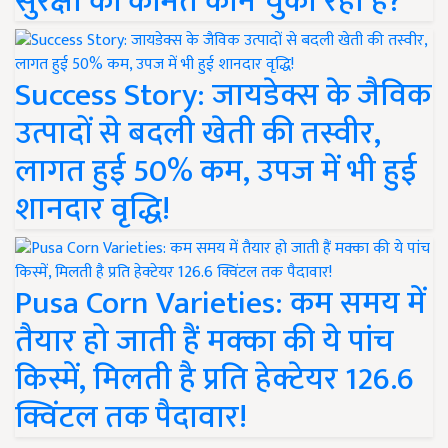
सुरक्षा की कीमत कौन चुका रहा है?
Success Story: जायडेक्स के जैविक
उत्पादों से बदली खेती की तस्वीर,
लागत हुई 50% कम, उपज में भी हुई
शानदार वृद्धि!
Pusa Corn Varieties: कम समय में
तैयार हो जाती हैं मक्का की ये पांच
किस्में, मिलती है प्रति हेक्टेयर 126.6
क्विंटल तक पैदावार!