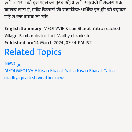
कृषि जागरण की इस पहल का मुख्य उद्देश्य कृषि समुदायों में सकारात्मक
बदलाव लाना है, ताकि किसानों की सामाजिक-आर्थिक पृष्ठभूमि को बढ़ाकर
उन्हें सशक्त बनाया जा सके.
English Summary:
MFOI VVIF Kisan Bharat Yatra reached
Village Panihar district of Madhya Pradesh
Published on:
14 March 2024, 03:54 PM IST
Related Topics
News
MFOI
MFOI VVIF Kisan Bharat Yatra
Kisan Bharat Yatra
madhya pradesh weather news