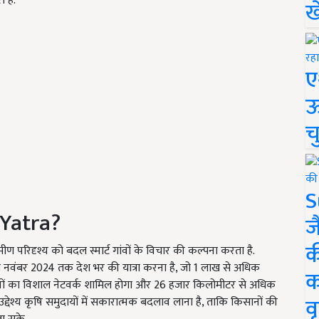
 है.
ख
ए
ऊ
च
S
 Yatra?
ज
क
 परिदृश्य को बदल स्मार्ट गांवों के विचार की कल्पना करता है.
 नवंबर 2024 तक देश भर की यात्रा करना है, जो 1 लाख से अधिक
क
थानों का विशाल नेटवर्क शामिल होगा और 26 हजार किलोमीटर से अधिक
वृ
देश्य कृषि समुदायों में सकारात्मक बदलाव लाना है, ताकि किसानों की