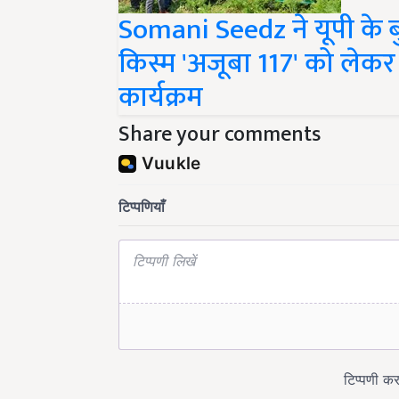
Somani Seedz ने यूपी के 
किस्म 'अजूबा 117' को ले
कार्यक्रम
Share your comments