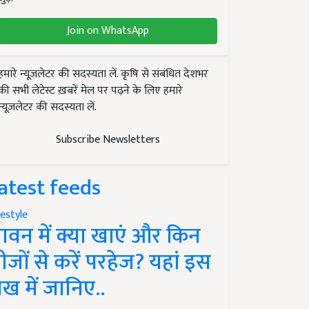
Join on WhatsApp
हमारे न्यूज़लेटर की सदस्यता लें. कृषि से संबंधित देशभर
की सभी लेटेस्ट ख़बरें मेल पर पढ़ने के लिए हमारे
न्यूज़लेटर की सदस्यता लें.
Subscribe Newsletters
atest feeds
festyle
ावन में क्या खाएं और किन
ीजों से करें परहेज? यहां इस
ेख में जानिए..