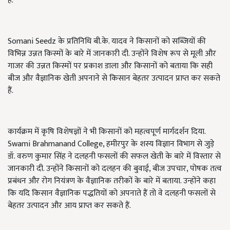
है.
Somani Seedz के प्रतिनिधि बी.के. यादव ने किसानों को सब्जियों की
विभिन्न उन्नत किस्मों के बारे में जानकारी दी. उन्होंने विशेष रूप से मूली और
गाजर की उन्नत किस्मों पर प्रकाश डाला और किसानों को बताया कि सही
बीज और वैज्ञानिक खेती अपनाने से किसान बेहतर उत्पादन प्राप्त कर सकते
हैं.
कार्यक्रम में कृषि विशेषज्ञों ने भी किसानों को महत्वपूर्ण मार्गदर्शन दिया.
Swami Brahmanand College, हमीरपुर के शस्य विज्ञान विभाग से जुड़े
डॉ. वरुण कुमार सिंह ने दलहनी फसलों की सफल खेती के बारे में विस्तार से
जानकारी दी. उन्होंने किसानों को दलहन की बुवाई, बीज उपचार, पोषक तत्व
प्रबंधन और रोग नियंत्रण के वैज्ञानिक तरीकों के बारे में बताया. उन्होंने कहा
कि यदि किसान वैज्ञानिक पद्धतियों को अपनाते हैं तो वे दलहनी फसलों से
बेहतर उत्पादन और आय प्राप्त कर सकते हैं.