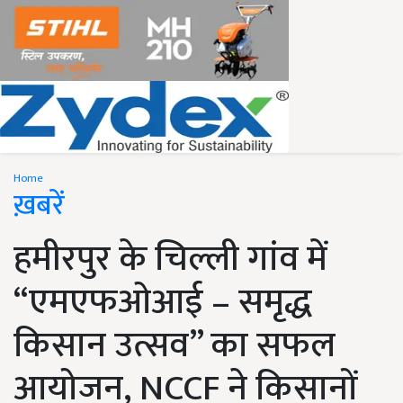
Home
ख़बरें
हमीरपुर के चिल्ली गांव में
“एमएफओआई – समृद्ध
किसान उत्सव” का सफल
आयोजन, NCCF ने किसानों