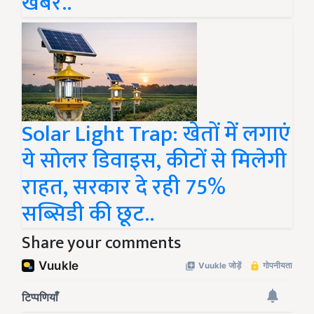
खबर..
Solar Light Trap: खेतों में लगाएं
ये सोलर डिवाइस, कीटों से मिलेगी
राहत, सरकार दे रही 75%
सब्सिडी की छूट..
Share your comments