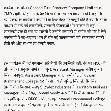
कार्यक्रम के दौरान Gohand Tulsi Producer Company Limited के
CMD रघुवीर सिंह ने उपस्थित किसानों का स्वागत किया. उन्होंने कहा कि
इस प्रकार के कार्यक्रम किसानों के लिए बेहद महत्वपूर्ण होते हैं क्योंकि इनके
माध्यम से उन्हें नई तकनीकों, सरकारी योजनाओं और बाजार से जुड़ी
जानकारी एक ही मंच पर मिलती है. उन्होंने किसानों से अपील की कि वे ऐसे
कार्यक्रमों में बढ़-चढ़कर भाग लें और नई जानकारियों को अपनाकर अपनी
खेती को और अधिक लाभकारी बनाएं.
इस कार्यक्रम में कई गणमान्य अतिथियों की उपस्थिति रही. मंच पर NCCF के
ब्रांच मैनेजर अनुराग शर्मा (कानपुर), Assistant Manager मनीष कुमार
सिंह (कानपुर), Assistant Manager चंचल शर्मा (दिल्ली), Swami
Brahmanand College, राठ के प्राचार्य डॉ. सुरेन्द्र सिंह, डॉ. वीर सिंह
(प्रगतिशील किसान, बाहपुर), Zydex Industries के Territory Business
Manager अंकेश सिंह, Somani Seedz के प्रतिनिधि बी.के. यादव, चिल्ली
राठ हमीरपुर से प्रतिनिधि जितेंद्र राजपूत, Swami Brahmanand College
के डॉ. वरुण कुमार सिंह तथा कृषि जागरण के कंटेंट हेड विवेक कुमार राय