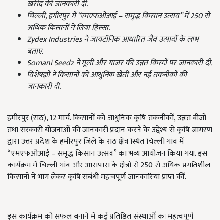
खरीद की जानकारी दी.
चिल्ली,
हमीरपुर में “एमएफओआई – समृद्ध किसान उत्सव” में 250
से
अधिक किसानों ने लिया हिस्सा.
Zydex Industries
ने जायटॉनिक आधारित जैव उत्पादों के लाभ
बताए.
Somani Seedz
ने मूली और गाजर की उन्नत किस्मों पर जानकारी दी.
विशेषज्ञों ने किसानों को आधुनिक खेती और नई तकनीकों की
जानकारी दी.
हमीरपुर (राठ), 12 मार्च. किसानों को आधुनिक कृषि तकनीकों, उन्नत बीजों
तथा सरकारी योजनाओं की जानकारी प्रदान करने के उद्देश्य से कृषि जागरण
द्वारा उत्तर प्रदेश के हमीरपुर जिले के राठ क्षेत्र स्थित चिल्ली गांव में
“एमएफओआई – समृद्ध किसान उत्सव” का भव्य आयोजन किया गया. इस
कार्यक्रम में चिल्ली गांव और आसपास के क्षेत्रों से 250 से अधिक प्रगतिशील
किसानों ने भाग लेकर कृषि संबंधी महत्वपूर्ण जानकारियां प्राप्त कीं.
इस कार्यक्रम को सफल बनाने में कई प्रतिष्ठित संस्थाओं का महत्वपूर्ण