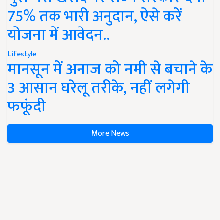
75% तक भारी अनुदान, ऐसे करें
योजना में आवेदन..
Lifestyle
मानसून में अनाज को नमी से बचाने के
3 आसान घरेलू तरीके, नहीं लगेगी
फफूंदी
More News