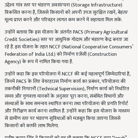
उद्देश्य गांव स्तर पर भंडारण अवसंरचना (Storage Infrastructure)
विकसित करना है, जिससे किसानों को अपनी उपज सुरक्षित रखने, बेहतर
मूल्य प्राप्त करने और परिवहन लागत कम करने में सहायता मिल सके.
उन्होंने बताया कि इस योजना के अंतर्गत PACS (Primary Agricultural
Credit Societies) स्तर पर आधुनिक गोदाम और भंडारण केंद्र बनाए जा
रहे हैं. इस योजना के तहत NCCF (National Cooperative Consumers’
Federation of India Ltd.) को निर्माण एजेंसी (Construction
Agency) के रूप में नामित किया गया है.
उन्होंने कहा कि इस परियोजना में NCCF की कई महत्वपूर्ण जिम्मेदारियां हैं,
जिनमें PACS के लिए वेयरहाउस निर्माण कार्य का प्रबंधन, परियोजना की
तकनीकी निगरानी (Technical Supervision), निर्माण कार्य को निर्धारित
समय और गुणवत्ता मानकों के अनुसार पूरा करना, संबंधित विभागों और
संस्थाओं के साथ समन्वय स्थापित करना तथा परियोजना की प्रगति रिपोर्ट
और निरीक्षण कार्य करना शामिल है. उन्होंने कहा कि इस योजना के माध्यम
से ग्रामीण स्तर पर भंडारण सुविधाओं को मजबूत किया जाएगा जिससे
किसानों को काफी लाभ मिलेगा.