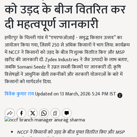
को उड़द के बीज वितरित कर
दी महत्वपूर्ण जानकारी
हमीरपुर के चिल्ली गांव में “एमएफओआई - समृद्ध किसान उत्सव” का
आयोजन किया गया, जिसमें 250 से अधिक किसानों ने भाग लिया. कार्यक्रम
में NCCF ने किसानों को उड़द के बीज निःशुल्क वितरित किए और MSP
खरीद की जानकारी दी. Zydex Industries ने जैव उत्पादों के लाभ बताए,
जबकि Somani Seedz ने उन्नत सब्जी किस्मों पर जानकारी दी. कृषि
विशेषज्ञों ने आधुनिक खेती तकनीकों और सरकारी योजनाओं के बारे में
किसानों को मार्गदर्शन दिया.
विवेक कुमार राय
Updated on 13 March, 2026 5:24 PM IST
NCCF
ने किसानों को उड़द के बीज मुफ्त वितरित किए और MSP