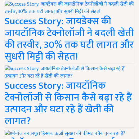
Success Story: जायडेक्स की
जायटॉनिक टेक्नोलॉजी ने बदली खेती
की तस्वीर, 30% तक घटी लागत और
सुधरी मिट्टी की सेहत!
Success Story: जायटॉनिक
टेक्नोलॉजी से किसान कैसे बढ़ा रहे हैं
उत्पादन और घटा रहे हैं खेती की
लागत?