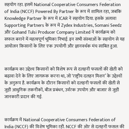
सहयोग रहा. इसमें National Cooperative Consumers Federation
of India (NCCF) Powered By Partner के रूप में शामिल रहा, जबकि
Knowledge Partner के रूप में ICAR ने सहयोग दिया. इसके अलावा
Supporting Partners के रूप में Zydex Industries, Somani Seedz
और Gohand Tulsi Producer Company Limited ने कार्यक्रम को
सफल बनाने में महत्वपूर्ण भूमिका निभाई. इन सभी संस्थाओं के सहयोग से यह
आयोजन किसानों के लिए एक उपयोगी और ज्ञानवर्धक मंच साबित हुआ.
कार्यक्रम का उद्देश्य किसानों को विशेष रूप से दलहनी फसलों की खेती को
बढ़ावा देने के लिए जागरूक करना था, जो ‘राष्ट्रीय दलहन मिशन’ के उद्देश्यों
के अनुरूप है. कार्यक्रम के दौरान किसानों को दलहनी फसलों की खेती से
जुड़ी आधुनिक तकनीकों, बीज प्रबंधन, उर्वरक उपयोग और बाजार से जुड़ी
जानकारी प्रदान की गई.
कार्यक्रम में National Cooperative Consumers Federation of
India (NCCF) की विशेष भूमिका रही. NCCF की ओर से दलहनी फसल की