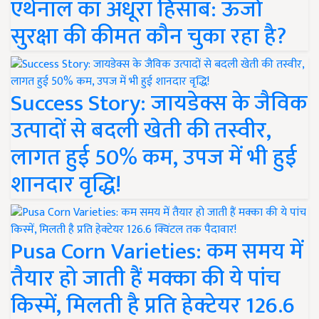
एथेनॉल का अधूरा हिसाब: ऊर्जा
सुरक्षा की कीमत कौन चुका रहा है?
Success Story: जायडेक्स के जैविक
उत्पादों से बदली खेती की तस्वीर,
लागत हुई 50% कम, उपज में भी हुई
शानदार वृद्धि!
Pusa Corn Varieties: कम समय में
तैयार हो जाती हैं मक्का की ये पांच
किस्में, मिलती है प्रति हेक्टेयर 126.6