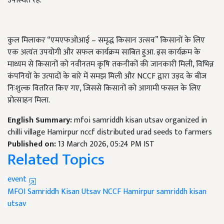
उपस्थित रहे.
कुल मिलाकर “एमएफओआई – समृद्ध किसान उत्सव” किसानों के लिए
एक अत्यंत उपयोगी और सफल कार्यक्रम साबित हुआ. इस कार्यक्रम के
माध्यम से किसानों को नवीनतम कृषि तकनीकों की जानकारी मिली, विभिन्न
कंपनियों के उत्पादों के बारे में समझ मिली और NCCF द्वारा उड़द के बीज
निःशुल्क वितरित किए गए, जिससे किसानों को आगामी फसल के लिए
प्रोत्साहन मिला.
English Summary:
mfoi samriddh kisan utsav organized in
chilli village Hamirpur nccf distributed urad seeds to farmers
Published on:
13 March 2026, 05:24 PM IST
Related Topics
event
MFOI Samriddh Kisan Utsav
NCCF
Hamirpur
samriddh kisan
utsav