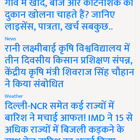
गांव में खाद, बीज और कीटनाशक की
दुकान खोलना चाहते हैं? जानिए
लाइसेंस, पात्रता, खर्च सबकुछ..
News
रानी लक्ष्मीबाई कृषि विश्वविद्यालय में
तीन दिवसीय किसान प्रशिक्षण संपन्न,
केंद्रीय कृषि मंत्री शिवराज सिंह चौहान
ने किया संबोधित
Weather
दिल्ली-NCR समेत कई राज्यों में
बारिश ने मचाई आफत! IMD ने 15 से
अधिक राज्यों में बिजली कड़कने के