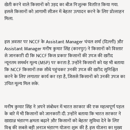
खेती करने वाले किसानों को उड़द का बीज निःशुल्क वितरित किया गया.
इससे किसानों को आगामी सीजन में बेहतर उत्पादन करने के लिए प्रोत्साहन
मिला.
इस अवसर पर NCCF के Assistant Manager चंचल शर्मा (दिल्ली) और
Assistant Manager मनीष कुमार सिंह (कानपुर) ने किसानों को विस्तार
से जानकारी दी कि NCCF किस प्रकार किसानों की उपज की खरीद
न्यूनतम समर्थन मूल्य (MSP) पर करता है. उन्होंने किसानों को यह भी बताया
कि NCCF किसानों तक सीधे पहुंचकर उनकी उपज की खरीद सुनिश्चित
करने के लिए लगातार कार्य कर रहा है, जिससे किसानों को उनकी उपज का
उचित मूल्य मिल सके.
मनीष कुमार सिंह ने अपने संबोधन में भारत सरकार की एक महत्वपूर्ण पहल
के बारे में भी किसानों को जानकारी दी. उन्होंने बताया कि भारत सरकार ने
खाद्यान्न भंडारण क्षमता बढ़ाने और किसानों को बेहतर सुविधा देने के लिए
विश्व की सबसे बड़ी अनाज भंडारण योजना शुरू की है. इस योजना का मुख्य