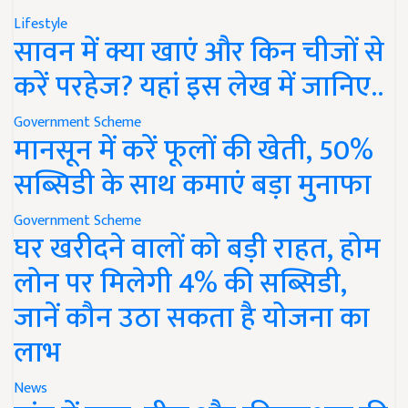
Lifestyle
सावन में क्या खाएं और किन चीजों से
करें परहेज? यहां इस लेख में जानिए..
Government Scheme
मानसून में करें फूलों की खेती, 50%
सब्सिडी के साथ कमाएं बड़ा मुनाफा
Government Scheme
घर खरीदने वालों को बड़ी राहत, होम
लोन पर मिलेगी 4% की सब्सिडी,
जानें कौन उठा सकता है योजना का
लाभ
News