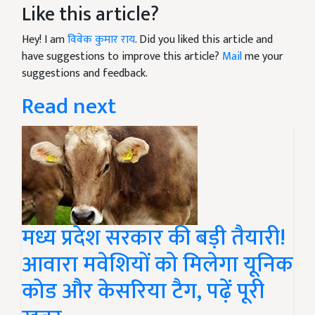
Like this article?
Hey! I am
विवेक कुमार राय
. Did you liked this article and
have suggestions to improve this article?
Mail
me your
suggestions and feedback.
Read next
मध्य प्रदेश सरकार की बड़ी तैयारी!
आवारा मवेशियों को मिलेगा यूनिक
कोड और केसरिया टैग, पढ़ें पूरी