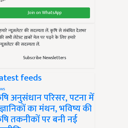
Join on WhatsApp
हमारे न्यूज़लेटर की सदस्यता लें. कृषि से संबंधित देशभर
की सभी लेटेस्ट ख़बरें मेल पर पढ़ने के लिए हमारे
न्यूज़लेटर की सदस्यता लें.
Subscribe Newsletters
atest feeds
ws
ृषि अनुसंधान परिसर, पटना में
ैज्ञानिकों का मंथन, भविष्य की
ृषि तकनीकों पर बनी नई