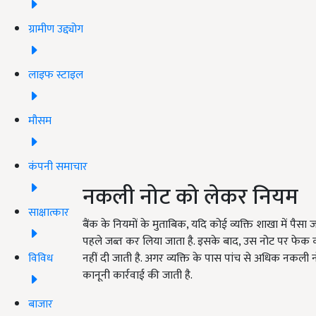
ग्रामीण उद्द्योग
लाइफ स्टाइल
मौसम
कंपनी समाचार
नकली नोट को लेकर नियम
साक्षात्कार
बैंक के नियमों के मुताबिक, यदि कोई व्यक्ति शाखा में प
पहले जब्त कर लिया जाता है. इसके बाद, उस नोट पर फेक क
विविध
नहीं दी जाती है. अगर व्यक्ति के पास पांच से अधिक नकली
कानूनी कार्रवाई की जाती है.
बाजार