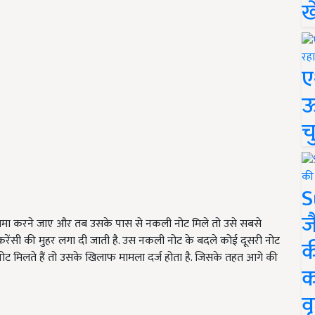
ख
ए
ऊ
च
S
ज
ैसा जमा करने जाए और तब उसके पास से नकली नोट मिले तो उसे सबसे
रेंसी की मुहर लगा दी जाती है. उस नकली नोट के बदले कोई दूसरी नोट
क
 नोट मिलते हैं तो उसके खिलाफ मामला दर्ज होता है. जिसके तहत आगे की
क
वृ