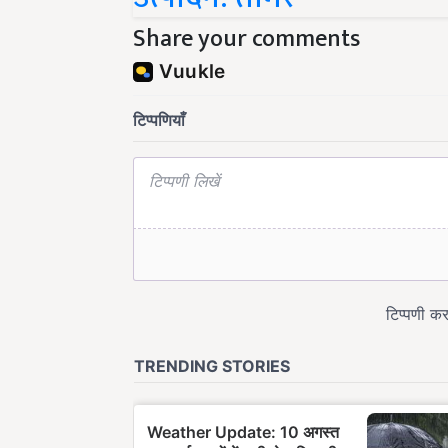
Share your comments