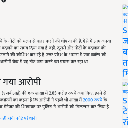
S
ज
ये के नोटों को चलन से बाहर करने की घोषणा की है. ऐसे में आम जनता
 बदलने का समय दिया गया है. वहीं, दूसरी ओर नोटों के बदलाव की
ब
ने की कोशिश कर रहे हैं. उत्तर प्रदेश के आगरा में एक व्यक्ति को
त
आरोपी बैंक में वह नोट जमा करने का प्रयास कर रहा था.
म
ा गया आरोपी
ंक (एसबीआई) की एक शाखा में 2.85 करोड़ रुपये जमा किए. इनमें से
S
कारियों का कहना है कि आरोपी ने पहले भी शाखा में
2000 रुपये
के
ैंक मैनेजर की शिकायत पर पुलिस ने आरोपी को गिरफ्तार कर लिया है.
ट
 नहीं होगी कोई परेशानी
र