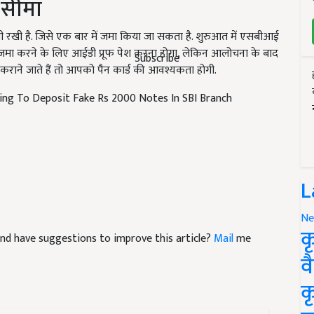
खी है. जिसे एक बार में जमा किया जा सकता है. शुरुआत में एसबीआई
ोट जमा करने के लिए आईडी प्रूफ पेश करना होगा, लेकिन आलोचना के बाद
राने जाते हैं तो आपको पैन कार्ड की आवश्यकता होगी.
Subscribe
ing To Deposit Fake Rs 2000 Notes In SBI Branch
L
Ne
e and have suggestions to improve this article?
Mail
me
क
व
क