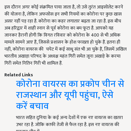
इस दौरान अगर कोई संक्रमित पाया जाता है, तो उसे तुरंत आइसोलेट करने
की योजना है, लेकिन अफसोस इन सभी नियमों का कोरोना पर कुछ खास
असर नहीं पड़ रहा है. कोरोना का कहर लगातार बढ़ता जा रहा है. इस बीच
अब हरिद्वार में शाही स्नान से पूर्व कोरोना का बम फूटा है. आपको यह
जानकर हैरानी होगी कि विगत रविवार को कोरोना के 400 से भी अधिक
मामले सामने आए हैं, जिससे प्रशासन के होश फाख्ता हो चुके हैं. इतना ही
नहीं, कोरोना वायरस की चपेट में कई साधू संत भी आ चुके हैं, जिसमें अखिल
भारतीय अखाड़ा परिषद के अध्यक्ष महंत गिरी समेत जूना अखाड़े के करमा
गिरी समेत नितिन गिरी भी शामिल हैं.
Related Links
कोरोना वायरस का प्रकोप चीन से
राजस्थान और यूपी पहुंचा, ऐसे
करें बचाव
भारत सहित दुनिया के कई अन्य देशों में एक नए वायरस का खतरा
उभर रहा है. जोकि काफी तेजी से फैल रहा है. इस नए वायरस की