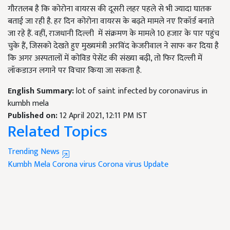
गौरतलब है कि कोरोना वायरस की दूसरी लहर पहले से भी ज्यादा घातक
बताई जा रही है. हर दिन कोरोना वायरस के बढ़ते मामले नए रिकॉर्ड बनाते
जा रहे हैं. वहीं, राजधानी दिल्ली में संक्रमण के मामले 10 हजार के पार पहुंच
चुके हैं, जिसको देखते हुए मुख्यमंत्री अरविंद केजरीवाल ने साफ कर दिया है
कि अगर अस्पतालों में कोविड पेसेंट की संख्या बढ़ी, तो फिर दिल्ली में
लॉकडाउन लगाने पर विचार किया जा सकता है.
English Summary:
lot of saint infected by coronavirus in
kumbh mela
Published on:
12 April 2021, 12:11 PM IST
Related Topics
Trending News
Kumbh Mela
Corona virus
Corona virus Update