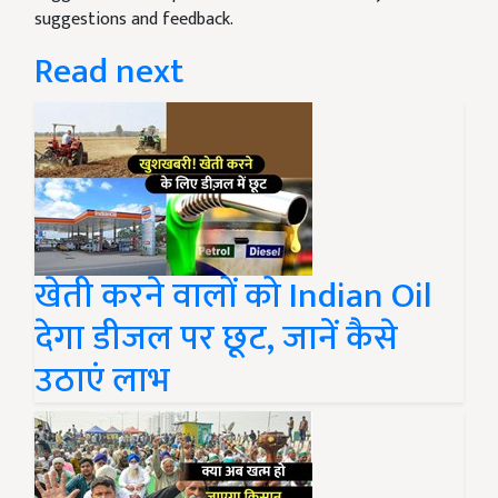
suggestions and feedback.
Read next
खेती करने वालों को Indian Oil
देगा डीजल पर छूट, जानें कैसे
उठाएं लाभ