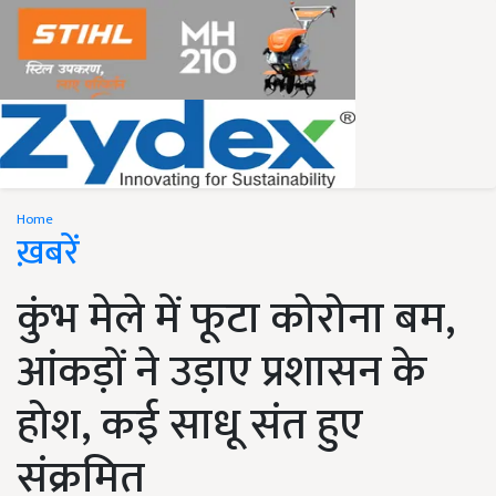
Home
ख़बरें
कुंभ मेले में फूटा कोरोना बम,
आंकड़ों ने उड़ाए प्रशासन के
होश, कई साधू संत हुए
संक्रमित