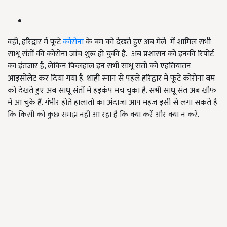
वहीं, हरिद्वार में फूटे
कोरोना
के बम को देखते हुए अब मेले में शामिल सभी
साधू संतों की कोरोना जांच शुरू हो चुकी है. अब प्रशासन को इनकी रिपोर्ट
का इंतजार है, लेकिन फिलहाल इन सभी साधू संतों को एहतियातन
आइसोलेट कर दिया गया है. शाही स्नान से पहले हरिद्वार में फूटे कोरोना बम
को देखते हुए अब साधू संतों में हड़कंप मच चुका है. सभी साधू संत अब खौफ
में आ चुके हैं. गंभीर होते हालातों का अंदाजा आप महज इसी से लगा सकते हैं
कि किसी को कुछ समझ नहीं आ रहा है कि क्या करें और क्या न करें.