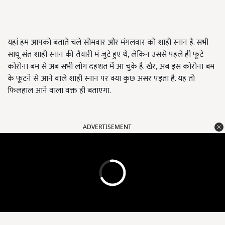
यहां हम आपको बताते चले सोमवार और मंगलवार को शाही स्नान है. सभी
साधू संत शाही स्नान की तैयारी मं जुटे हुए थे, लेकिन उससे पहले ही फूटे
कोरोना बम से अब सभी लोग दहशत में आ चुके हैं. खैर, अब इस कोरोना बम
के फूटने से आने वाले शाही स्नान पर क्या कुछ असर पड़ता है. यह तो
फिलहाल आने वाला वक्त ही बताएगा.
ADVERTISEMENT