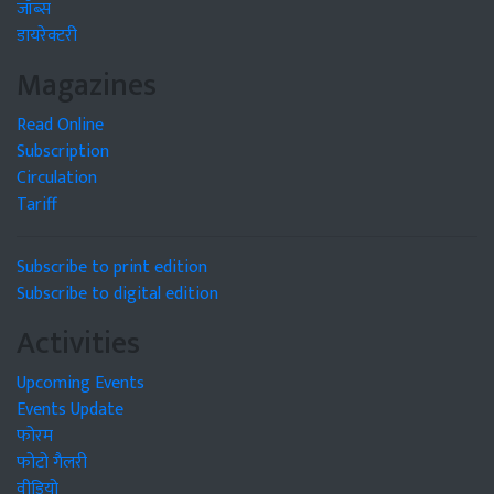
जॉब्स
डायरेक्टरी
Magazines
Read Online
Subscription
Circulation
Tariff
Subscribe to print edition
Subscribe to digital edition
Activities
Upcoming Events
Events Update
फोरम
फोटो गैलरी
वीडियो