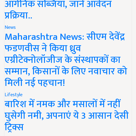
ऑर्गेनिक सब्जियां, जानें आवेदन
प्रक्रिया..
News
Maharashtra News: सीएम देवेंद्र
फडणवीस ने किया ध्रुव
एग्रीटेक्नोलॉजीज के संस्थापकों का
सम्मान, किसानों के लिए नवाचार को
मिली नई पहचान!
Lifestyle
बारिश में नमक और मसालों में नहीं
घुसेगी नमी, अपनाएं ये 3 आसान देसी
ट्रिक्स