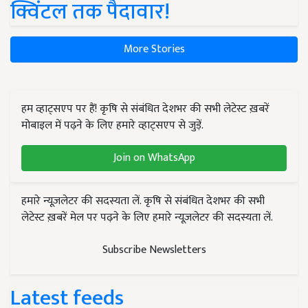
क्विंटल तक पैदावार!
More Stories
हम व्हाट्सएप पर हैं! कृषि से संबंधित देशभर की सभी लेटेस्ट ख़बरें
मोबाइल में पढ़ने के लिए हमारे व्हाट्सएप से जुड़ें.
Join on WhatsApp
हमारे न्यूज़लेटर की सदस्यता लें. कृषि से संबंधित देशभर की सभी
लेटेस्ट ख़बरें मेल पर पढ़ने के लिए हमारे न्यूज़लेटर की सदस्यता लें.
Subscribe Newsletters
Latest feeds