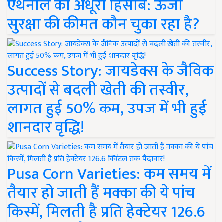
एथेनॉल का अधूरा हिसाब: ऊर्जा
सुरक्षा की कीमत कौन चुका रहा है?
Success Story: जायडेक्स के जैविक
उत्पादों से बदली खेती की तस्वीर,
लागत हुई 50% कम, उपज में भी हुई
शानदार वृद्धि!
Pusa Corn Varieties: कम समय में
तैयार हो जाती हैं मक्का की ये पांच
किस्में, मिलती है प्रति हेक्टेयर 126.6