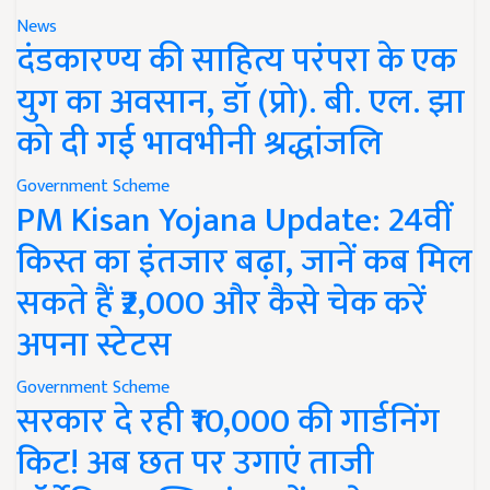
News
दंडकारण्य की साहित्य परंपरा के एक
युग का अवसान, डॉ (प्रो). बी. एल. झा
को दी गई भावभीनी श्रद्धांजलि
Government Scheme
PM Kisan Yojana Update: 24वीं
किस्त का इंतजार बढ़ा, जानें कब मिल
सकते हैं ₹2,000 और कैसे चेक करें
अपना स्टेटस
Government Scheme
सरकार दे रही ₹10,000 की गार्डनिंग
किट! अब छत पर उगाएं ताजी