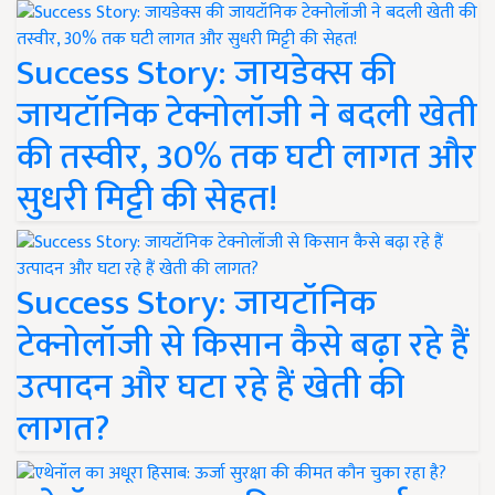
Success Story: जायडेक्स की
जायटॉनिक टेक्नोलॉजी ने बदली खेती
की तस्वीर, 30% तक घटी लागत और
सुधरी मिट्टी की सेहत!
Success Story: जायटॉनिक
टेक्नोलॉजी से किसान कैसे बढ़ा रहे हैं
उत्पादन और घटा रहे हैं खेती की
लागत?