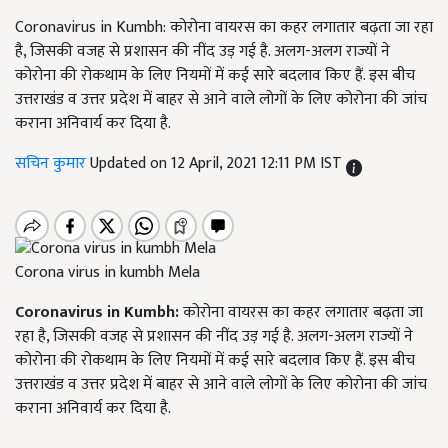
Coronavirus in Kumbh: कोरोना वायरस का कहर लगातार बढ़ता जा रहा
है, जिसकी वजह से प्रशासन की नींद उड़ गई है. अलग-अलग राज्यों ने
कोरोना की रोकथाम के लिए नियमों में कई सारे बदलाव किए हैं. इस बीच
उत्तराखंड व उत्तर प्रदेश में बाहर से आने वाले लोगों के लिए कोरोना की जांच
कराना अनिवार्य कर दिया है.
सचिन कुमार
Updated on 12 April, 2021 12:11 PM IST
Corona virus in kumbh Mela
Coronavirus in Kumbh:
कोरोना वायरस का कहर लगातार बढ़ता जा
रहा है, जिसकी वजह से प्रशासन की नींद उड़ गई है. अलग-अलग राज्यों ने
कोरोना की रोकथाम के लिए नियमों में कई सारे बदलाव किए हैं. इस बीच
उत्तराखंड व उत्तर प्रदेश में बाहर से आने वाले लोगों के लिए कोरोना की जांच
कराना अनिवार्य कर दिया है.