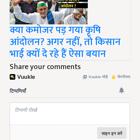
क्या कमोजर पड़ गया कृषि
आंदोलन? अगर नहीं, तो किसान
भाई क्यों दे रहे हैं ऐसा बयान
Share your comments