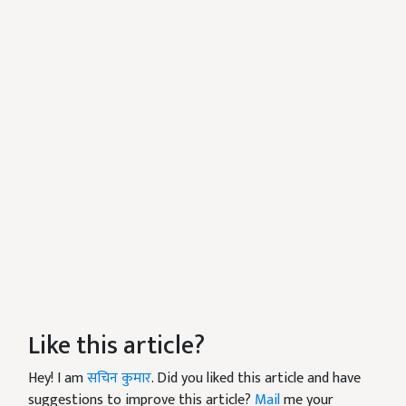
Like this article?
Hey! I am
सचिन कुमार
. Did you liked this article and have
suggestions to improve this article?
Mail
me your