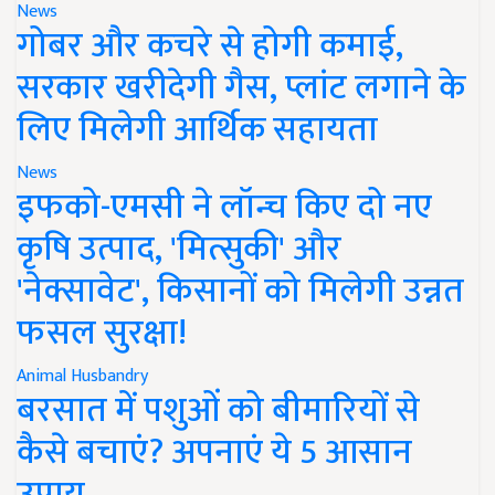
News
गोबर और कचरे से होगी कमाई,
सरकार खरीदेगी गैस, प्लांट लगाने के
लिए मिलेगी आर्थिक सहायता
News
इफको-एमसी ने लॉन्च किए दो नए
कृषि उत्पाद, 'मित्सुकी' और
'नेक्सावेट', किसानों को मिलेगी उन्नत
फसल सुरक्षा!
Animal Husbandry
बरसात में पशुओं को बीमारियों से
कैसे बचाएं? अपनाएं ये 5 आसान
उपाय..