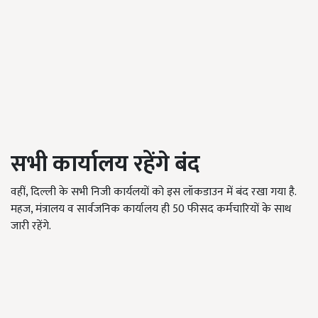
सभी कार्यालय रहेंगे बंद
वहीं, दिल्ली के सभी निजी कार्यलयों को इस लॉकडाउन में बंद रखा गया है.
महज, मंत्रालय व सार्वजनिक कार्यालय ही 50 फीसद कर्मचारियों के साथ
जारी रहेंगे.