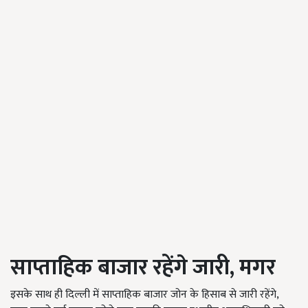
साप्ताहिक बाजार रहेंगे जारी, मगर
इसके साथ ही दिल्ली में साप्ताहिक बाजार जोन के हिसाब से जारी रहेंगे,