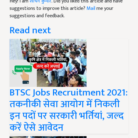
Hey! I am
सचिन कुमार
. Did you liked this article and have
suggestions to improve this article?
Mail
me your
suggestions and feedback.
Read next
BTSC Jobs Recruitment 2021:
तकनीकी सेवा आयोग में निकली
इन पदों पर सरकारी भर्तियां, जल्द
करें ऐसे आवेदन