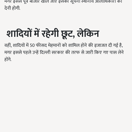
मगर इससे पूर्व बाजार खोले जाए इसकी सूचना स्थानीय आलाधिकारी को
देनी होगी.
शादियों में रहेगी छूट, लेकिन
वहीं, शादियों में 50 फीसद मेहमानों को शामिल होने की इजाजत दी गई है,
मगर इससे पहले उन्हें दिल्ली सरकार की तरफ से जारी किए गए पास लेने
होंगे.