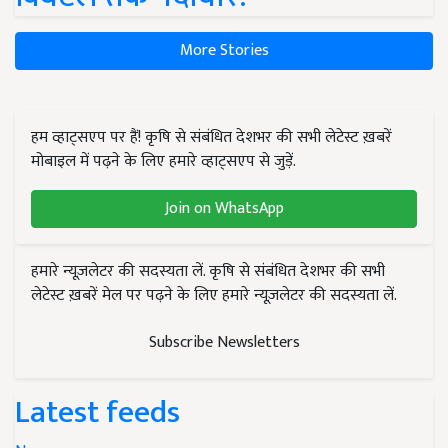
More Stories
हम व्हाट्सएप पर हैं! कृषि से संबंधित देशभर की सभी लेटेस्ट ख़बरें
मोबाइल में पढ़ने के लिए हमारे व्हाट्सएप से जुड़ें.
Join on WhatsApp
हमारे न्यूज़लेटर की सदस्यता लें. कृषि से संबंधित देशभर की सभी
लेटेस्ट ख़बरें मेल पर पढ़ने के लिए हमारे न्यूज़लेटर की सदस्यता लें.
Subscribe Newsletters
Latest feeds