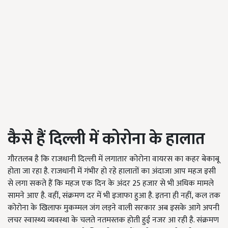
कैसे
हैं
दिल्ली में कोरोना के हालात
गौरतलब है कि राजधानी दिल्ली में लगातार कोरोना वायरस का कहर बेकाबू
होता जा रहा है. राजधानी में गंभीर हो रहे हालातों का अंदाजा आप महज इसी
से लगा सकते हैं कि महज एक दिन के अंदर 25 हजार से भी अधिक मामले
सामने आए है. वहीं, संक्रमण दर में भी इजाफा हुआ है. इतना ही नहीं, कल तक
कोरोना के खिलाफ मुकम्मल जंग लड़ने वाली सरकार अब इसके आगे अपनी
लचर स्वास्थ्य व्यवस्था के चलते नतमस्तक होती हुई नजर आ रही है. संक्रमण