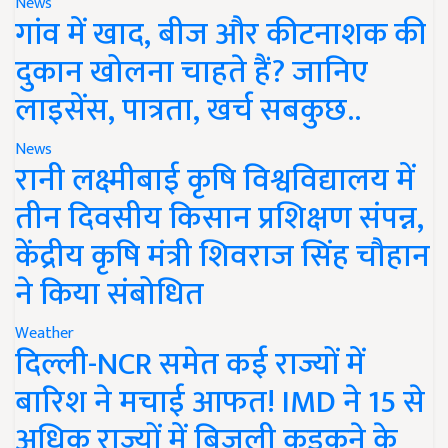
News
गांव में खाद, बीज और कीटनाशक की
दुकान खोलना चाहते हैं? जानिए
लाइसेंस, पात्रता, खर्च सबकुछ..
News
रानी लक्ष्मीबाई कृषि विश्वविद्यालय में
तीन दिवसीय किसान प्रशिक्षण संपन्न,
केंद्रीय कृषि मंत्री शिवराज सिंह चौहान
ने किया संबोधित
Weather
दिल्ली-NCR समेत कई राज्यों में
बारिश ने मचाई आफत! IMD ने 15 से
अधिक राज्यों में बिजली कड़कने के