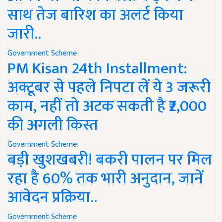
साथ तेज बारिश का अलर्ट किया
जारी..
Government Scheme
PM Kisan 24th Installment:
अक्टूबर से पहले निपटा लें ये 3 जरूरी
काम, नहीं तो अटक सकती है ₹2,000
की अगली किस्त
Government Scheme
बड़ी खुशखबरी! बकरी पालन पर मिल
रहा है 60% तक भारी अनुदान, जानें
आवेदन प्रक्रिया..
Government Scheme