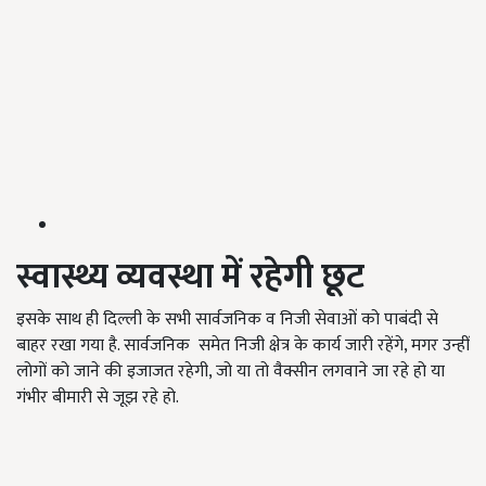
स्वास्थ्य व्यवस्था में रहेगी छूट
इसके साथ ही दिल्ली के सभी सार्वजनिक व निजी सेवाओं को पाबंदी से
बाहर रखा गया है. सार्वजनिक समेत निजी क्षेत्र के कार्य जारी रहेंगे, मगर उन्हीं
लोगों को जाने की इजाजत रहेगी, जो या तो वैक्सीन लगवाने जा रहे हो या
गंभीर बीमारी से जूझ रहे हो.