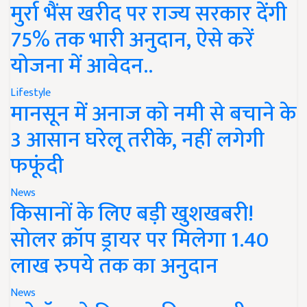
मुर्रा भैंस खरीद पर राज्य सरकार देंगी
75% तक भारी अनुदान, ऐसे करें
योजना में आवेदन..
Lifestyle
मानसून में अनाज को नमी से बचाने के
3 आसान घरेलू तरीके, नहीं लगेगी
फफूंदी
News
किसानों के लिए बड़ी खुशखबरी!
सोलर क्रॉप ड्रायर पर मिलेगा 1.40
लाख रुपये तक का अनुदान
News