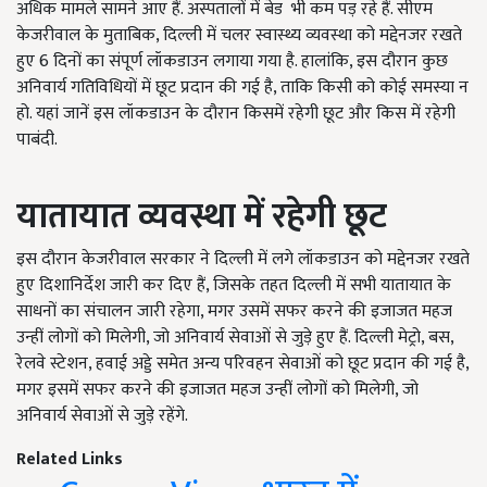
अधिक मामले सामने आए हैं. अस्पतालों में बेड भी कम पड़ रहे हैं. सीएम
केजरीवाल के मुताबिक, दिल्ली में चलर स्वास्थ्य व्यवस्था को मद्देनजर रखते
हुए 6 दिनों का संपूर्ण लॉकडाउन लगाया गया है. हालांकि, इस दौरान कुछ
अनिवार्य गतिविधियों में छूट प्रदान की गई है, ताकि किसी को कोई समस्या न
हो. यहां जानें इस लॉकडाउन के दौरान किसमें रहेगी छूट और किस में रहेगी
पाबंदी.
यातायात व्यवस्था में रहेगी छूट
इस दौरान केजरीवाल सरकार ने दिल्ली में लगे लॉकडाउन को मद्देनजर रखते
हुए दिशानिर्देश जारी कर दिए हैं, जिसके तहत दिल्ली में सभी यातायात के
साधनों का संचालन जारी रहेगा, मगर उसमें सफर करने की इजाजत महज
उन्हीं लोगों को मिलेगी, जो अनिवार्य सेवाओं से जुड़े हुए हैं. दिल्ली मेट्रो, बस,
रेलवे स्टेशन, हवाई अड्डे समेत अन्य परिवहन सेवाओं को छूट प्रदान की गई है,
मगर इसमें सफर करने की इजाजत महज उन्हीं लोगों को मिलेगी, जो
अनिवार्य सेवाओं से जुड़े रहेंगे.
Related Links