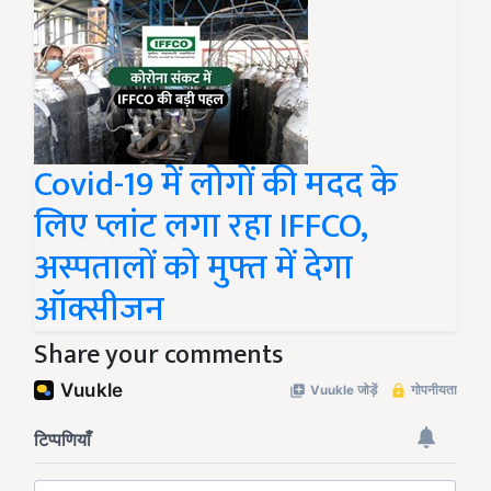
Covid-19 में लोगों की मदद के
लिए प्लांट लगा रहा IFFCO,
अस्पतालों को मुफ्त में देगा
ऑक्सीजन
Share your comments