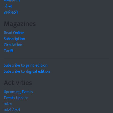
सम्पादकीय
जॉब्स
डायरेक्टरी
Magazines
Read Online
Subscription
Circulation
Tariff
Subscribe to print edition
Subscribe to digital edition
Activities
Upcoming Events
Events Update
फोरम
फोटो गैलरी