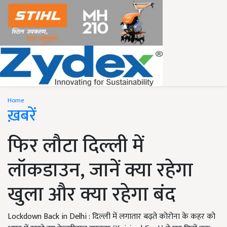
Home
ख़बरें
फिर लौटा दिल्ली में
लॉकडाउन, जानें क्या रहेगा
खुला और क्या रहेगा बंद
Lockdown Back in Delhi : दिल्ली में लगातार बढ़ते कोरोना के कहर को