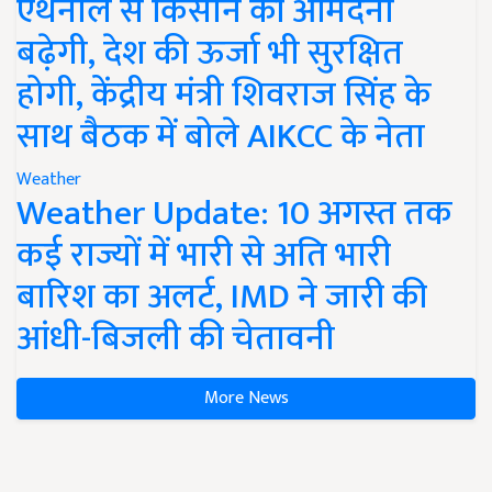
एथेनॉल से किसान की आमदनी
बढ़ेगी, देश की ऊर्जा भी सुरक्षित
होगी, केंद्रीय मंत्री शिवराज सिंह के
साथ बैठक में बोले AIKCC के नेता
Weather
Weather Update: 10 अगस्त तक
कई राज्यों में भारी से अति भारी
बारिश का अलर्ट, IMD ने जारी की
आंधी-बिजली की चेतावनी
More News