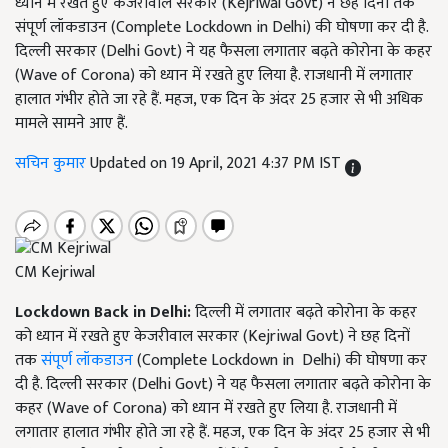
ध्यान में रखते हुए केजरीवाल सरकार (Kejriwal Govt) ने छह दिनों तक
संपूर्ण लॉकडाउन (Complete Lockdown in Delhi) की घोषणा कर दी है.
दिल्ली सरकार (Delhi Govt) ने यह फैसला लगातार बढ़ते कोरोना के कहर
(Wave of Corona) को ध्यान में रखते हुए लिया है. राजधानी में लगातार
हालात गंभीर होते जा रहे हैं. महज, एक दिन के अंदर 25 हजार से भी अधिक
मामले सामने आए हैं.
सचिन कुमार
Updated on 19 April, 2021 4:37 PM IST
CM Kejriwal
Lockdown Back in Delhi:
दिल्ली में लगातार बढ़ते कोरोना के कहर
को ध्यान में रखते हुए केजरीवाल सरकार (Kejriwal Govt) ने छह दिनों
तक
संपूर्ण लॉकडाउन
(Complete Lockdown in Delhi) की घोषणा कर
दी है. दिल्ली सरकार (Delhi Govt) ने यह फैसला लगातार बढ़ते कोरोना के
कहर (Wave of Corona) को ध्यान में रखते हुए लिया है. राजधानी में
लगातार हालात गंभीर होते जा रहे हैं. महज, एक दिन के अंदर 25 हजार से भी