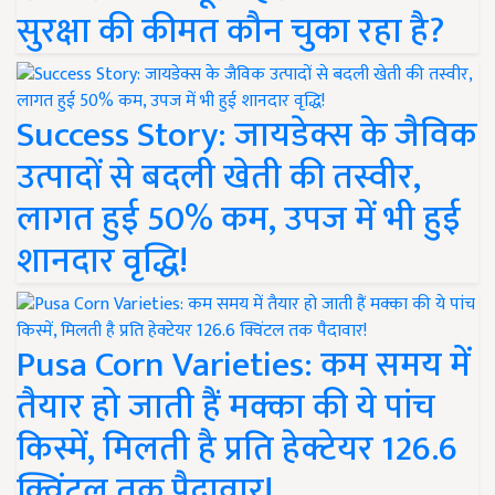
सुरक्षा की कीमत कौन चुका रहा है?
Success Story: जायडेक्स के जैविक
उत्पादों से बदली खेती की तस्वीर,
लागत हुई 50% कम, उपज में भी हुई
शानदार वृद्धि!
Pusa Corn Varieties: कम समय में
तैयार हो जाती हैं मक्का की ये पांच
किस्में, मिलती है प्रति हेक्टेयर 126.6
क्विंटल तक पैदावार!