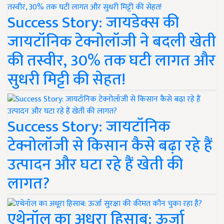
Success Story: जायडेक्स की
जायटॉनिक टेक्नोलॉजी ने बदली खेती
की तस्वीर, 30% तक घटी लागत और
सुधरी मिट्टी की सेहत!
Success Story: जायटॉनिक
टेक्नोलॉजी से किसान कैसे बढ़ा रहे हैं
उत्पादन और घटा रहे हैं खेती की
लागत?
एथेनॉल का अधूरा हिसाब: ऊर्जा