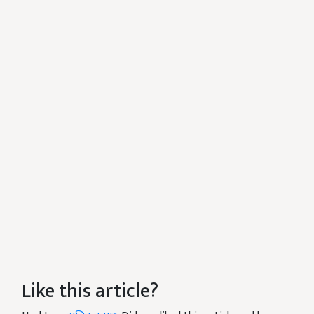
Like this article?