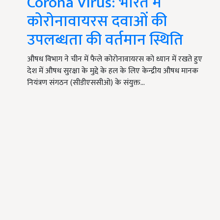
Corona Virus: भारत में
कोरोनावायरस दवाओं की
उपलब्धता की वर्तमान स्थिति
औषध विभाग ने चीन में फैले कोरोनावायरस को ध्यान में रखते हुए
देश में औषध सुरक्षा के मुद्दे के हल के लिए केन्द्रीय औषध मानक
नियंत्रण संगठन (सीडीएससीओ) के संयुक्त…