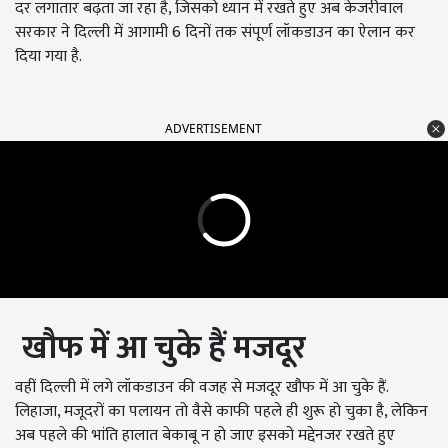
दर लगातार बढ़ता जा रहा है, जिसको ध्यान में रखते हुए अब केजरीवाल
सरकार ने दिल्ली में आगामी 6 दिनों तक संपूर्ण लॉकडाउन का ऐलान कर
दिया गया है.
ADVERTISEMENT
खौफ में आ चुके हैं मजदूर
वहीं दिल्ली में लगे लॉकडाउन की वजह से मजदूर खौफ में आ चुके हैं.
लिहाजा, मजूदरों का पलायन तो वैसे काफी पहले ही शुरू हो चुका है, लेकिन
अब पहले की भांति हालात बेकाबू न हो जाए इसको मद्देनजर रखते हुए