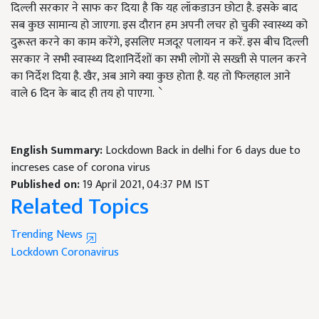
दिल्ली सरकार ने साफ कर दिया है कि यह लॉकडाउन छोटा है. इसके बाद
सब कुछ सामान्य हो जाएगा. इस दौरान हम अपनी लचर हो चुकी स्वास्थ्य को
दुरूस्त करने का काम करेंगे, इसलिए मजदूर पलायन न करें. इस बीच दिल्ली
सरकार ने सभी स्वास्थ्य दिशानिर्देशों का सभी लोगों से सख्ती से पालन करने
का निर्देश दिया है. खैर, अब आगे क्या कुछ होता है. यह तो फिलहाल आने
वाले 6 दिन के बाद ही तय हो पाएगा. े
English Summary:
Lockdown Back in delhi for 6 days due to
increses case of corona virus
Published on:
19 April 2021, 04:37 PM IST
Related Topics
Trending News
Lockdown
Coronavirus