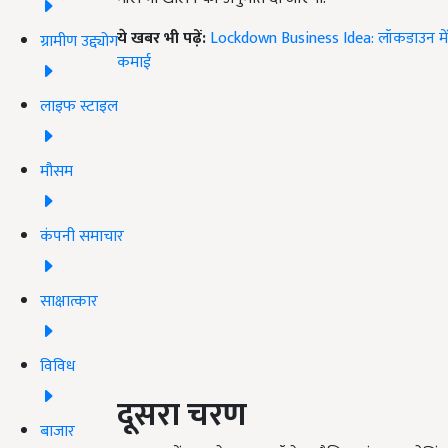
ये खबर भी पढ़ें:
Lockdown Business Idea: लॉकडाउन में श
ग्रामीण उद्द्योग
कमाई
लाइफ स्टाइल
मौसम
कंपनी समाचार
साक्षात्कार
विविध
दूसरा चरण
बाजार