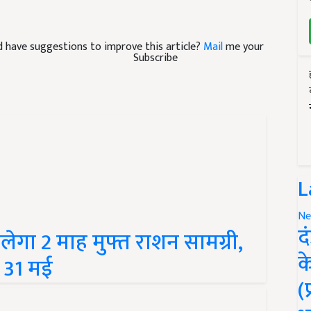
and have suggestions to improve this article?
Mail
me your
Subscribe
L
Ne
द
लेगा 2 माह मुफ्त राशन सामग्री,
क
ख 31 मई
(