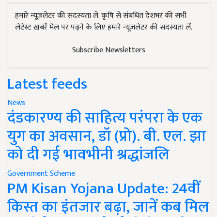
हमारे न्यूज़लेटर की सदस्यता लें. कृषि से संबंधित देशभर की सभी
लेटेस्ट ख़बरें मेल पर पढ़ने के लिए हमारे न्यूज़लेटर की सदस्यता लें.
Subscribe Newsletters
Latest feeds
News
दंडकारण्य की साहित्य परंपरा के एक
युग का अवसान, डॉ (प्रो). बी. एल. झा
को दी गई भावभीनी श्रद्धांजलि
Government Scheme
PM Kisan Yojana Update: 24वीं
किस्त का इंतजार बढ़ा, जानें कब मिल