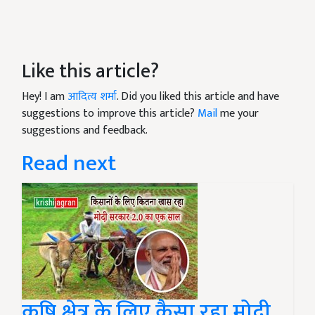
Like this article?
Hey! I am
आदित्य शर्मा
. Did you liked this article and have
suggestions to improve this article?
Mail
me your
suggestions and feedback.
Read next
कृषि क्षेत्र के लिए कैसा रहा मोदी