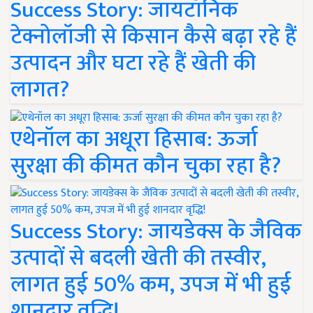
Success Story: जायटॉनिक
टेक्नोलॉजी से किसान कैसे बढ़ा रहे हैं
उत्पादन और घटा रहे हैं खेती की
लागत?
एथेनॉल का अधूरा हिसाब: ऊर्जा
सुरक्षा की कीमत कौन चुका रहा है?
Success Story: जायडेक्स के जैविक
उत्पादों से बदली खेती की तस्वीर,
लागत हुई 50% कम, उपज में भी हुई
शानदार वृद्धि!