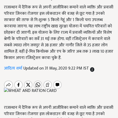
राजस्थान में दैनिक रूप से अपनी आजीविका कमाने वाले व्यक्ति और प्रवासी
परिवार जिनका रोजगार इस लॉकडाउन की वजह से छूट गया है उनको
सरकार की तरफ से नि:शुल्क 5 किलो गेहूं और 1 किलो चना उपलब्ध
करवाया जाएगा. यह लाभ राष्ट्रीय खाद्य सुरक्षा योजना में चयनित परिवारों को
छोड़कर दी जाएगी. इस योजना के लिए राज्य में प्रवासी व्यक्तियों और विशेष
श्रेणी के परिवारों का सर्वे 31 मई तक होगा. वहीं रजिस्ट्रेशन में करवाने वाले
सबसे ज्यादा लोग जयपुर से 38 हजार और नागौर जिले से 35 हजार लोग
शामिल हैं. वहीं ई-मित्र कियोस्क और एप के जरिए अब तक 3 लाख 10 हजार
किसान अपना रजिस्ट्रेशन करवा चुके हैं.
आदित्य शर्मा
Updated on 31 May, 2020 9:22 PM IST
राजस्थान
में दैनिक रूप से अपनी आजीविका कमाने वाले व्यक्ति और प्रवासी
परिवार जिनका रोजगार इस लॉकडाउन की वजह से छूट गया है उनको