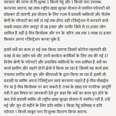
सरकार की तरफ से नि:शुल्क 5 किलो गेहूं और 1 किलो चना उपलब्ध
करवाया जाएगा. यह लाभ राष्ट्रीय खाद्य सुरक्षा योजना में चयनित परिवारों को
छोड़कर दी जाएगी. इस योजना के लिए राज्य में प्रवासी व्यक्तियों और विशेष
श्रेणी के परिवारों का सर्वे 31 मई तक होगा. वहीं रजिस्ट्रेशन में करवाने वाले
सबसे ज्यादा लोग जयपुर से 38 हजार और नागौर जिले से 35 हजार लोग
शामिल हैं. वहीं ई-मित्र कियोस्क और एप के जरिए अब तक 3 लाख 10 हजार
किसान अपना रजिस्ट्रेशन करवा चुके हैं.
इसमें सर्वे का काम 31 मई तक किया जाएगा जिसमें कोरोना महामारी की
वजह से बंद उद्योग धंधे और उनमें कार्यरत कार्मिकों के लिए तय की गई 37
विशेष श्रेणी के परिवारों और प्रवासिय व्यक्तियों के नाम शामिल हैं. सर्वे का
कार्य ग्रामीण और शहरी दोनों क्षेत्रों में किया जा रहा है. जिसमें यह कार्य ग्राम
पंचायत स्तरीय कोर ग्रुप और बीएलओ के द्वारा किया जा रहा है. इसमें जो
प्रवासी या व्यक्ति अपना रेजिस्ट्रेशन स्वयं करवाना चाहते हैं ई-मित्र मोबाईल
ऐप या ई-मित्र कियोस्क पर कर सकते हैं. राज्य के खाद्य एवं नागरिक आपूर्ति
मंत्री ने इस विषय पर जानकारी देते हुए कहा कि सर्वे का काम पूरा होने के
बाद ऐसे प्रवासी व्यक्ति जो राष्ट्रीय खाद्य सुरक्षा योजना में चयनित नहीं है. उन्हें
मई और जून दो महीने के लिए प्रति व्यक्ति 5 किग्रा गेहूं प्रतिमाह व प्रति
परिवार 1 किलो साबुत चना निःशुल्क वितरण किया जाएगा.