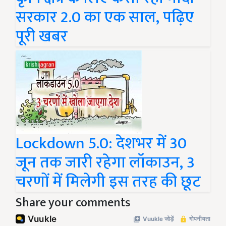
सरकार 2.0 का एक साल, पढ़िए
पूरी खबर
Lockdown 5.0: देशभर में 30
जून तक जारी रहेगा लॉकाउन, 3
चरणों में मिलेगी इस तरह की छूट
Share your comments