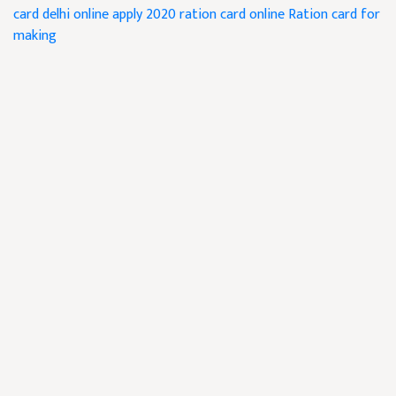
card delhi online apply 2020
ration card online
Ration card for
making