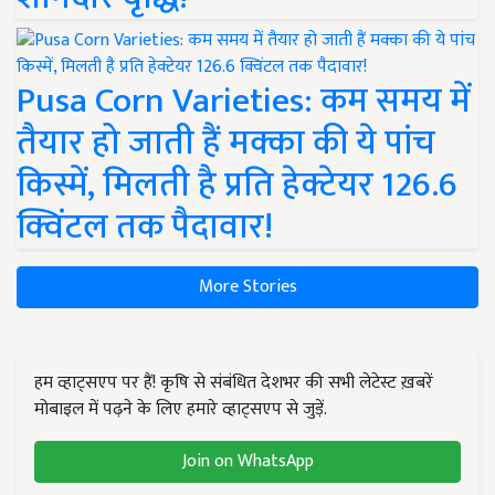
Pusa Corn Varieties: कम समय में
तैयार हो जाती हैं मक्का की ये पांच
किस्में, मिलती है प्रति हेक्टेयर 126.6
क्विंटल तक पैदावार!
More Stories
हम व्हाट्सएप पर हैं! कृषि से संबंधित देशभर की सभी लेटेस्ट ख़बरें
मोबाइल में पढ़ने के लिए हमारे व्हाट्सएप से जुड़ें.
Join on WhatsApp