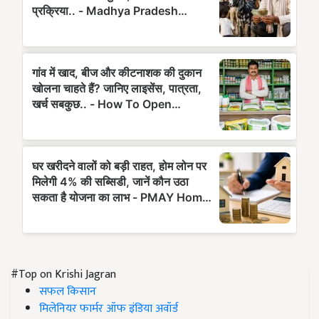
#Top on Krishi Jagran
सफल किसान
मिलेनियर फार्मर ऑफ इंडिया अवॉर्ड