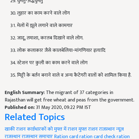
घुमंतु-अर्द्धघुमंतु
लुहार का काम करने वाले लोग
मेलों में झूले लगाने वाले कामगार
जादू, तमाशा, करतब दिखाने वाले लोग.
लोक कलाकार जैसे कालबेलिया-मांगणियार इत्यादि
स्टेशन पर कुली का काम करने वाले लोग
मिट्टी के बर्तन बनाने वाले व अन्य कैटेगरी वालों को शामिल किया है.
English Summary:
The migrant of 37 categories in
Rajasthan will get free wheat and peas from the government.
Published on:
31 May 2020, 09:22 PM IST
Related Topics
खाकी राशन कार्डधारकों को मुफ्त में राशन
मुफ्त राशन
राजस्थान न्यूज़
राजस्थान
राजस्थान समाचार
Ration card
ration card check
ration