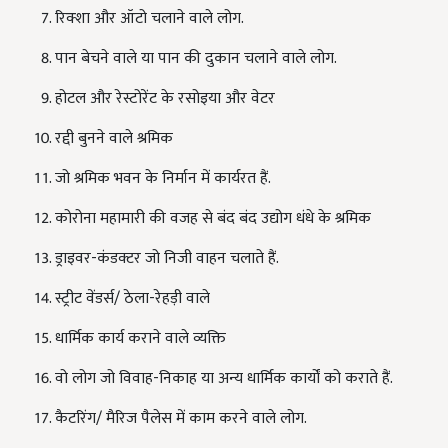
रिक्शा और ऑटो चलाने वाले लोग.
पान बेचने वाले या पान की दुकान चलाने वाले लोग.
होटल और रेस्टोरेंट के रसोइया और वेटर
रद्दी बुनने वाले श्रमिक
जो श्रमिक भवन के निर्मान में कार्यरत हैं.
कोरोना महामारी की वजह से बंद बंद उद्योग धंधे के श्रमिक
ड्राइवर-कंडक्टर जो निजी वाहन चलाते हैं.
स्ट्रीट वेंडर्स/ ठेला-रेहड़ी वाले
धार्मिक कार्य कराने वाले व्यक्ति
वो लोग जो विवाह-निकाह या अन्य धार्मिक कार्यों को कराते हैं.
कैटरिंग/ मैरिज पैलेस में काम करने वाले लोग.