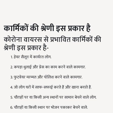
कार्मिकों
की
श्रेणी
इस
प्रकार
है
कोरोना वायरस से प्रभावित कार्मिकों की
श्रेणी इस प्रकार है-
हेयर सैलून में कार्यरत लोग.
कपड़ा धुलाई और प्रेस का काम करने वाले कामगार.
फुटवेयर मरम्मत और पॉलिश करने वाले कामगार.
जो लोग घरों में साफ-सफाई करते हैं और खाना बनाते हैं.
चौराहों पर या किसी अन्य स्थानों पर सामान बेचने वाले लोग.
चौराहों या किसी स्थान पर भोजन पकाकर बेचने वाले.