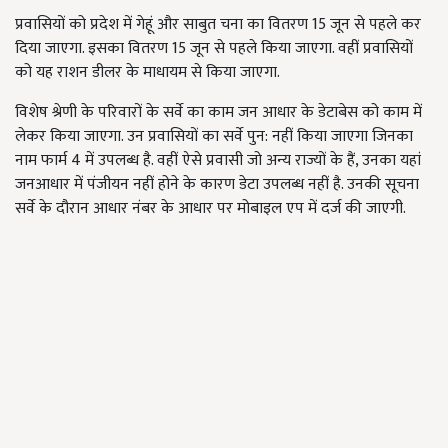
प्रवासियों को प्रदेश में गेहूं और साबुत चना का वितरण 15 जून से पहले कर
दिया जाएगा. इसका वितरण 15 जून से पहले किया जाएगा. वहीं प्रवासियों
को यह राशन डीलर के माधायम से किया जाएगा.
विशेष श्रेणी के परिवारों के सर्वे का काम जन आधार के डेटाबेस को काम में
लेकर किया जाएगा. उन प्रवासियों का सर्वे पुन: नहीं किया जाएगा जिनका
नाम फार्म 4 में उपलब्ध है. वहीं ऐसे प्रवासी जो अन्य राज्यों के हैं, उनका यहां
जनआधार में पंजीयन नहीं होने के कारण डेटा उपलब्ध नहीं है. उनकी सूचना
सर्वे के दौरान आधार नंबर के आधार पर मोबाइल एप में दर्ज की जाएगी.