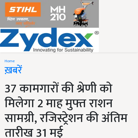
Home
ख़बरें
37 कामगारों की श्रेणी को
मिलेगा 2 माह मुफ्त राशन
सामग्री, रजिस्ट्रेशन की अंतिम
तारीख 31 मई