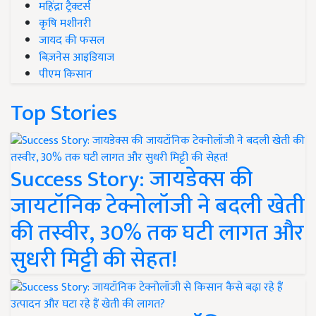
महिंद्रा ट्रैक्टर्स
कृषि मशीनरी
जायद की फसल
बिज़नेस आइडियाज
पीएम किसान
Top Stories
Success Story: जायडेक्स की
जायटॉनिक टेक्नोलॉजी ने बदली खेती
की तस्वीर, 30% तक घटी लागत और
सुधरी मिट्टी की सेहत!