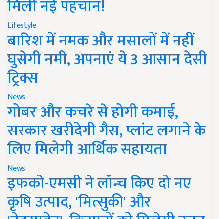
मिली नई पहचान!
Lifestyle
बारिश में नमक और मसालों में नहीं
घुसेगी नमी, अपनाएं ये 3 आसान देसी
ट्रिक्स
News
गोबर और कचरे से होगी कमाई,
सरकार खरीदेगी गैस, प्लांट लगाने के
लिए मिलेगी आर्थिक सहायता
News
इफको-एमसी ने लॉन्च किए दो नए
कृषि उत्पाद, 'मित्सुकी' और