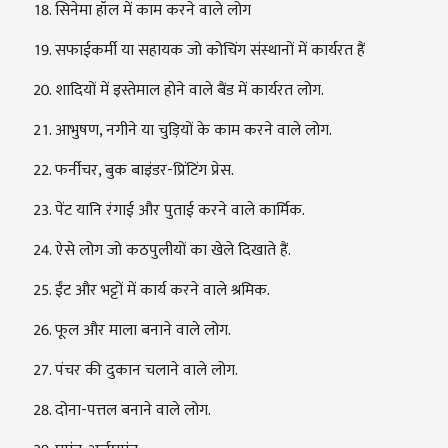
सिनेमा हॉल में काम करने वाले लोग
सफाईकर्मी या सहायक जो कोचिंग संस्थानों में कार्यरत हैं
शादियों में इस्तेमाल होने वाले बैंड में कार्यरत लोग.
आभुषण, नगीने या चुड़ियों के काम करने वाले लोग.
फर्नीचर, बुक बाइंडर-प्रिंटिंग प्रेस.
पेंट यानि रंगाई और पुताई करने वाले कार्मिक.
ऐसे लोग जो कठपुलीयों का खेले दिखाते हैं.
ईंट और भट्टों में कार्य करने वाले श्रमिक.
फूल और माला बनाने वाले लोग.
पंचर की दुकान चलाने वाले लोग.
दोना-पत्तल बनाने वाले लोग.