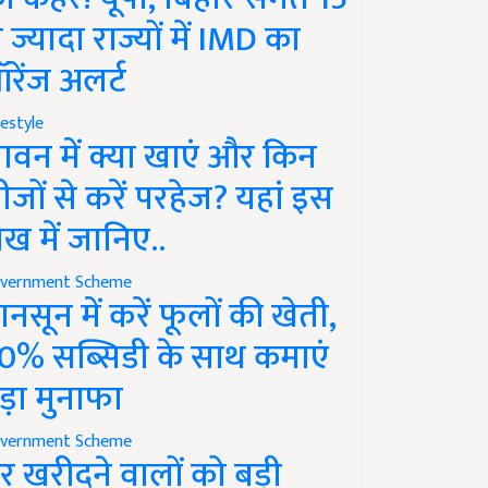
े ज्यादा राज्यों में IMD का
रेंज अलर्ट
festyle
ावन में क्या खाएं और किन
ीजों से करें परहेज? यहां इस
ेख में जानिए..
vernment Scheme
ानसून में करें फूलों की खेती,
0% सब्सिडी के साथ कमाएं
ड़ा मुनाफा
vernment Scheme
र खरीदने वालों को बड़ी