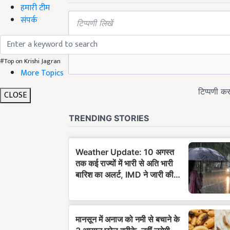
हमारी टीम
संपर्क
#Top on Krishi Jagran
More Topics
CLOSE