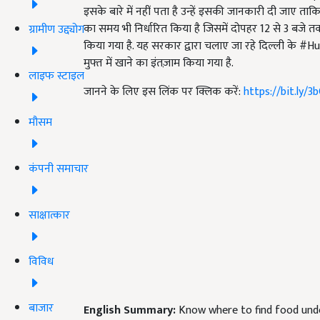
इसके बारे में नहीं पता है उन्हें इसकी जानकारी दी जाए ताक
का समय भी निर्धारित किया है जिसमें दोपहर 12 से 3 बजे
ग्रामीण उद्द्योग
किया गया है. यह सरकार द्वारा चलाए जा रहे दिल्ली के #
मुफ्त में खाने का इंतज़ाम किया गया है.
लाइफ स्टाइल
जानने के लिए इस लिंक पर क्लिक करें:
https://bit.ly/
मौसम
कंपनी समाचार
साक्षात्कार
विविध
बाजार
English Summary:
Know where to find food unde