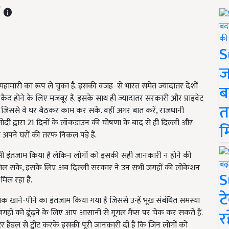
T
S
ज
 महामारी का रूप ले चुका है. इसकी वजह से भारत समेत ज्यादातर देशों
ब
 कैद होने के लिए मजबूर हैं. इसके साथ ही ज्यादातर सरकारी और प्राइवेट
त
ा है. जिससे वे घर बैठकर काम कर सकें. वहीं अगर बात करें, राजधानी
ी मोदी द्वारा 21 दिनों के लॉकडाउन की घोषणा के बाद से ही दिल्ली और
म
 अपने घरों की तरफ निकल पड़े हैं.
ी इंतजाम किया है लेकिन लोगों को इसकी सही जानकारी न होने की
ी मिल सके, इसके लिए अब दिल्ली सरकार ने उन सभी जगहों की लोकेशन
S
मिल रहा है.
ट
तक खाने-पीने का इंतजाम किया गया है जिससे उन्हें भूख संबंधित समस्या
र
जगहों को ढूंढ़ने के लिए आप आसानी से गूगल मैप्स पर चेक कर सकते हैं.
हैंडल से ट्वीट करके इसकी पूरी जानकारी दी है कि जिन लोगों को