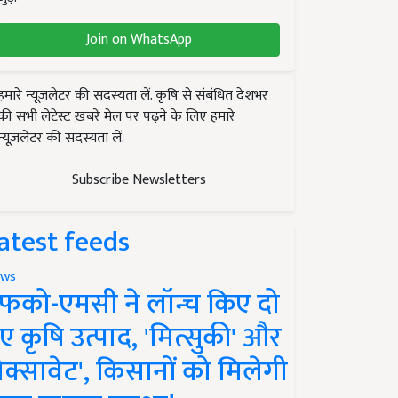
Join on WhatsApp
हमारे न्यूज़लेटर की सदस्यता लें. कृषि से संबंधित देशभर
की सभी लेटेस्ट ख़बरें मेल पर पढ़ने के लिए हमारे
न्यूज़लेटर की सदस्यता लें.
Subscribe Newsletters
atest feeds
ws
फको-एमसी ने लॉन्च किए दो
ए कृषि उत्पाद, 'मित्सुकी' और
नेक्सावेट', किसानों को मिलेगी