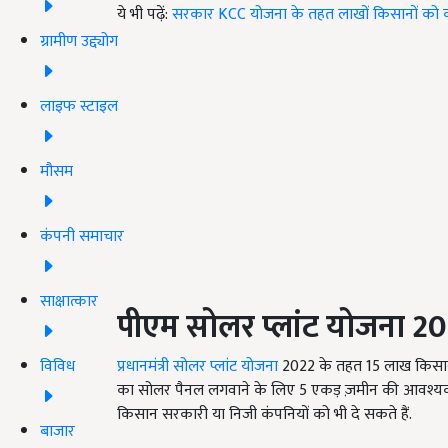
ये भी पढ़ें:
सरकार KCC योजना के तहत लाखों किसानों को कर
ग्रामीण उद्द्योग
लाइफ स्टाइल
मौसम
कंपनी समाचार
साक्षात्कार
पीएम सोलर प्लांट योजना 202
विविध
प्रधानमंत्री सोलर प्लांट योजना
2022 के तहत 15 लाख किसानो
का सोलर पैनल लगवाने के लिए
5
एकड़ ज़मीन की आवश्यकत
किसान सरकारी या निजी कंपनियों को भी दे सकते हैं.
बाजार