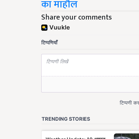
Share your comments