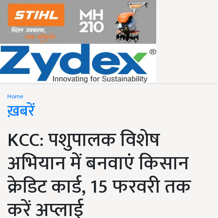
Home
ख़बरें
KCC: पशुपालक विशेष
अभियान में बनवाएं किसान
क्रेडिट कार्ड, 15 फरवरी तक
करें अप्लाई