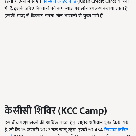
रहती है. उन्हीं में से एक
किसान क्रेडिट कार्ड
(Kisan Credit Card) योजना
भी है. इसके जरिए किसानों को कम ब्याज पर लोन उपलब्ध कराया जाता है.
इसकी मदद से किसान अपना लोन आसानी से चुका पाते हैं.
केसीसी शिविर (
KCC Camp
)
इस बीच पशुपालकों की आर्थिक मदद हेतु राष्ट्रीय अभियान शुरू किये गये
हैं, जो कि 15 फरवरी 2022 तक चालू रहेगा. इसमें 50,454
किसान क्रेडिट