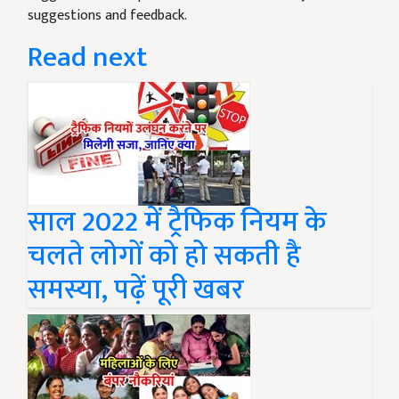
suggestions and feedback.
Read next
साल 2022 में ट्रैफिक नियम के
चलते लोगों को हो सकती है
समस्या, पढ़ें पूरी खबर