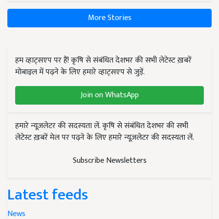
More Stories
हम व्हाट्सएप पर हैं! कृषि से संबंधित देशभर की सभी लेटेस्ट ख़बरें
मोबाइल में पढ़ने के लिए हमारे व्हाट्सएप से जुड़ें.
Join on WhatsApp
हमारे न्यूज़लेटर की सदस्यता लें. कृषि से संबंधित देशभर की सभी
लेटेस्ट ख़बरें मेल पर पढ़ने के लिए हमारे न्यूज़लेटर की सदस्यता लें.
Subscribe Newsletters
Latest feeds
News