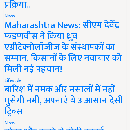
प्रक्रिया..
News
Maharashtra News: सीएम देवेंद्र
फडणवीस ने किया ध्रुव
एग्रीटेक्नोलॉजीज के संस्थापकों का
सम्मान, किसानों के लिए नवाचार को
मिली नई पहचान!
Lifestyle
बारिश में नमक और मसालों में नहीं
घुसेगी नमी, अपनाएं ये 3 आसान देसी
ट्रिक्स
News