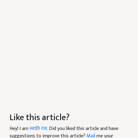
Like this article?
Hey! I am
स्वाति राव
. Did you liked this article and have
suggestions to improve this article?
Mail
me your