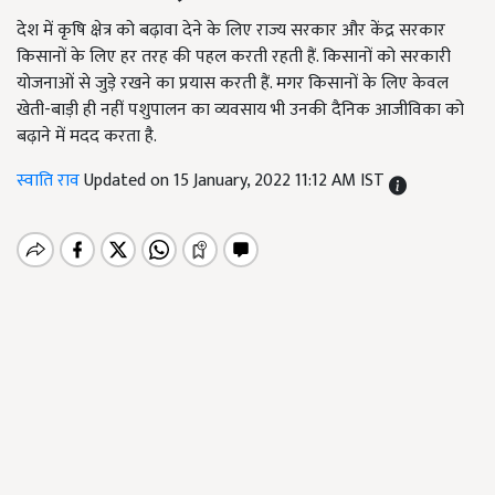
देश में कृषि क्षेत्र को बढ़ावा देने के लिए राज्य सरकार और केंद्र सरकार
किसानों के लिए हर तरह की पहल करती रहती हैं. किसानों को सरकारी
योजनाओं से जुड़े रखने का प्रयास करती हैं. मगर किसानों के लिए केवल
खेती-बाड़ी ही नहीं पशुपालन का व्यवसाय भी उनकी दैनिक आजीविका को
बढ़ाने में मदद करता है.
स्वाति राव
Updated on 15 January, 2022 11:12 AM IST