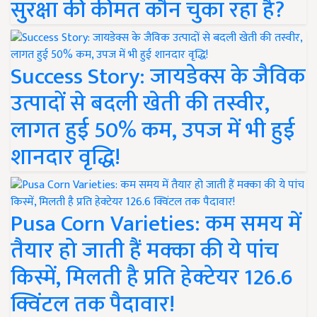
सुरक्षा की कीमत कौन चुका रहा है?
Success Story: जायडेक्स के जैविक
उत्पादों से बदली खेती की तस्वीर,
लागत हुई 50% कम, उपज में भी हुई
शानदार वृद्धि!
Pusa Corn Varieties: कम समय में
तैयार हो जाती हैं मक्का की ये पांच
किस्में, मिलती है प्रति हेक्टेयर 126.6
क्विंटल तक पैदावार!