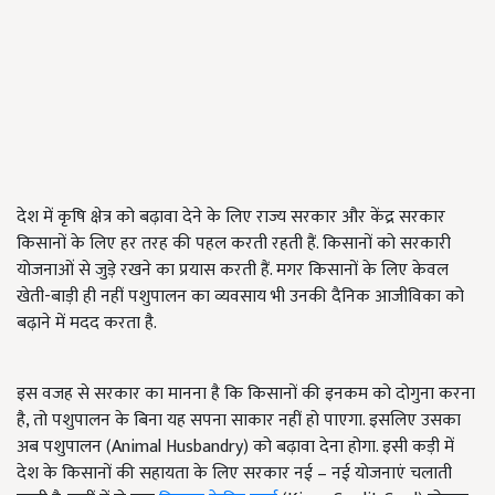
देश में कृषि क्षेत्र को बढ़ावा देने के लिए राज्य सरकार और केंद्र सरकार
किसानों के लिए हर तरह की पहल करती रहती हैं. किसानों को सरकारी
योजनाओं से जुड़े रखने का प्रयास करती हैं. मगर किसानों के लिए केवल
खेती-बाड़ी ही नहीं पशुपालन का व्यवसाय भी उनकी दैनिक आजीविका को
बढ़ाने में मदद करता है.
इस वजह से सरकार का मानना है कि किसानों की इनकम को दोगुना करना
है, तो पशुपालन के बिना यह सपना साकार नहीं हो पाएगा. इसलिए उसका
अब पशुपालन (Animal Husbandry) को बढ़ावा देना होगा. इसी कड़ी में
देश के किसानों की सहायता के लिए सरकार नई – नई योजनाएं चलाती