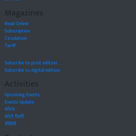
Magazines
Read Online
Subscription
Circulation
Tariff
Subscribe to print edition
Subscribe to digital edition
Activities
Upcoming Events
Events Update
फोरम
फोटो गैलरी
वीडियो