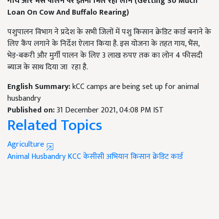
गाय और भैंस पालन पर इतना मिल रहा लोन (
Getting So Much
Loan On Cow And Buffalo Rearing
)
पशुपालन विभाग ने प्रदेश के सभी जिलों में पशु किसान क्रेडिट कार्ड बनाने के
लिए कैंप लगाने के निर्देश ऐलान किया है. इस योजना के तहत गाय, भैंस,
भेड़-बकरी और मुर्गी पालन के लिए 3 लाख रुपए तक का लोन 4 फीसदी
ब्याज के साथ दिया जा रहा है.
English Summary:
kCC camps are being set up for animal
husbandry
Published on:
31 December 2021, 04:08 PM IST
Related Topics
Agriculture
Animal Husbandry
KCC
केसीसी अभियान
किसान क्रेडिट कार्ड