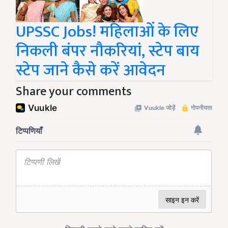
UPSSC Jobs! महिलाओं के लिए
निकली बंपर नौकरियां, स्टेप बाय
स्टेप जाने कैसे करें आवेदन
Share your comments