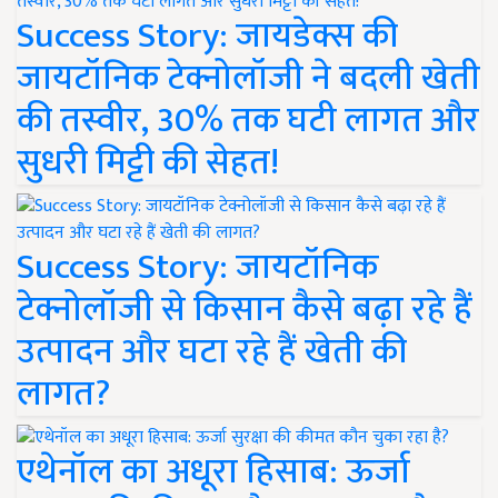
Success Story: जायडेक्स की
जायटॉनिक टेक्नोलॉजी ने बदली खेती
की तस्वीर, 30% तक घटी लागत और
सुधरी मिट्टी की सेहत!
Success Story: जायटॉनिक
टेक्नोलॉजी से किसान कैसे बढ़ा रहे हैं
उत्पादन और घटा रहे हैं खेती की
लागत?
एथेनॉल का अधूरा हिसाब: ऊर्जा