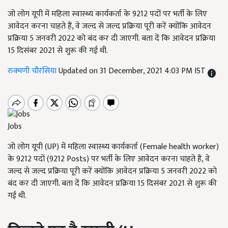
जो लोग यूपी में महिला स्वास्थ्य कार्यकर्ता के 9212 पदों पर भर्ती के लिए
आवेदन करना चाहते हैं, वे जल्द से जल्द प्रक्रिया पूरी करें क्योंकि आवेदन
प्रक्रिया 5 जनवरी 2022 को बंद कर दी जाएगी. बता दें कि आवेदन प्रक्रिया
15 दिसंबर 2021 से शुरू की गई थी.
रुक्मणी चौरसिया
Updated on 31 December, 2021 4:03 PM IST
Jobs
जो लोग यूपी (UP) में महिला स्वास्थ्य कार्यकर्ता (Female health worker)
के 9212 पदों (9212 Posts) पर भर्ती के लिए आवेदन करना चाहते हैं, वे
जल्द से जल्द प्रक्रिया पूरी करें क्योंकि आवेदन प्रक्रिया 5 जनवरी 2022 को
बंद कर दी जाएगी. बता दें कि आवेदन प्रक्रिया 15 दिसंबर 2021 से शुरू की
गई थी.