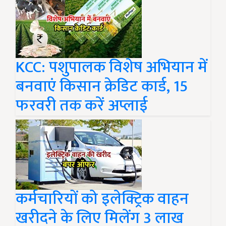
KCC: पशुपालक विशेष अभियान में
बनवाएं किसान क्रेडिट कार्ड, 15
फरवरी तक करें अप्लाई
कर्मचारियों को इलेक्ट्रिक वाहन
खरीदने के लिए मिलेंग 3 लाख