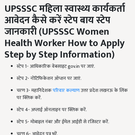
UPSSSC
महिला स्वास्थ्य कार्यकर्ता
आवेदन कैसे करें स्टेप बाय स्टेप
जानकारी (
UPSSSC Women
Health Worker How to Apply
Step by Step Information)
स्टेप 1- आधिकारिक वेबसाइट gov.in पर जाएं.
स्टेप 2- नोटिफिकेशन ऑप्शन पर जाएं.
चरण 3- महानिदेशक
परिवार कल्याण
उत्तर प्रदेश लखनऊ के लिंक
पर क्लिक करें.
स्टेप 4- अप्लाई ऑनलाइन पर क्लिक करें.
स्टेप 5- मोबाइल नंबर और ईमेल आईडी से रजिस्टर करें.
चरण 6- आवेदन पत्र भरें.