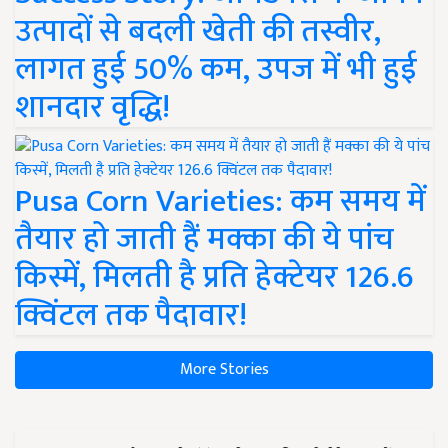
उत्पादों से बदली खेती की तस्वीर,
लागत हुई 50% कम, उपज में भी हुई
शानदार वृद्धि!
Pusa Corn Varieties: कम समय में
तैयार हो जाती हैं मक्का की ये पांच
किस्में, मिलती है प्रति हेक्टेयर 126.6
क्विंटल तक पैदावार!
More Stories