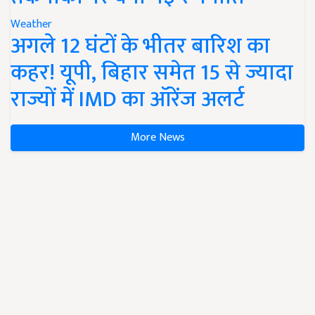
Weather
अगले 12 घंटों के भीतर बारिश का
कहर! यूपी, बिहार समेत 15 से ज्यादा
राज्यों में IMD का ऑरेंज अलर्ट
More News