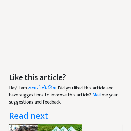
Like this article?
Hey! I am
रुक्मणी चौरसिया
. Did you liked this article and
have suggestions to improve this article?
Mail
me your
suggestions and feedback.
Read next