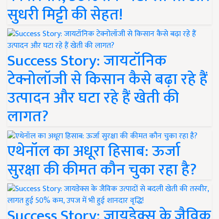
सुधरी मिट्टी की सेहत!
Success Story: जायटॉनिक
टेक्नोलॉजी से किसान कैसे बढ़ा रहे हैं
उत्पादन और घटा रहे हैं खेती की
लागत?
एथेनॉल का अधूरा हिसाब: ऊर्जा
सुरक्षा की कीमत कौन चुका रहा है?
Success Story: जायडेक्स के जैविक