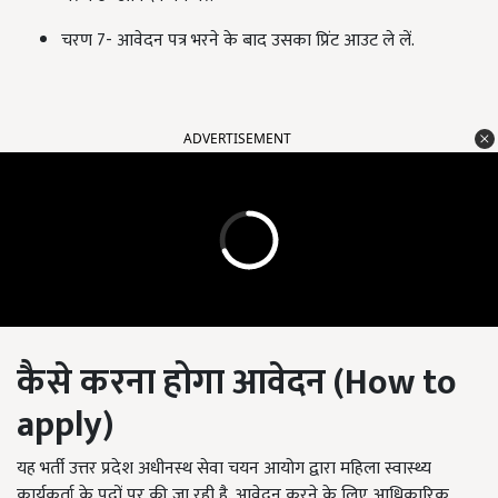
चरण 7- आवेदन पत्र भरने के बाद उसका प्रिंट आउट ले लें.
ADVERTISEMENT
कैसे करना होगा आवेदन (
How to
apply)
यह भर्ती उत्तर प्रदेश अधीनस्थ सेवा चयन आयोग द्वारा महिला स्वास्थ्य
कार्यकर्ता के पदों पर की जा रही है. आवेदन करने के लिए आधिकारिक