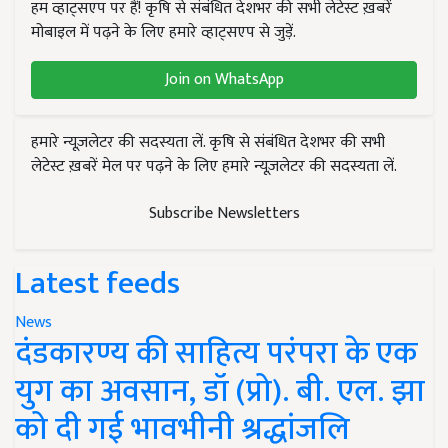
हम व्हाट्सएप पर हैं! कृषि से संबंधित देशभर की सभी लेटेस्ट ख़बरें
मोबाइल में पढ़ने के लिए हमारे व्हाट्सएप से जुड़ें.
Join on WhatsApp
हमारे न्यूज़लेटर की सदस्यता लें. कृषि से संबंधित देशभर की सभी
लेटेस्ट ख़बरें मेल पर पढ़ने के लिए हमारे न्यूज़लेटर की सदस्यता लें.
Subscribe Newsletters
Latest feeds
News
दंडकारण्य की साहित्य परंपरा के एक
युग का अवसान, डॉ (प्रो). बी. एल. झा
को दी गई भावभीनी श्रद्धांजलि