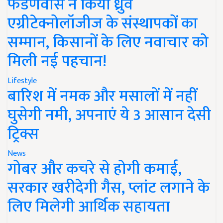
फडणवीस ने किया ध्रुव
एग्रीटेक्नोलॉजीज के संस्थापकों का
सम्मान, किसानों के लिए नवाचार को
मिली नई पहचान!
Lifestyle
बारिश में नमक और मसालों में नहीं
घुसेगी नमी, अपनाएं ये 3 आसान देसी
ट्रिक्स
News
गोबर और कचरे से होगी कमाई,
सरकार खरीदेगी गैस, प्लांट लगाने के
लिए मिलेगी आर्थिक सहायता