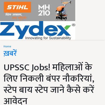
Home
ख़बरें
UPSSC Jobs! महिलाओं के
लिए निकली बंपर नौकरियां,
स्टेप बाय स्टेप जाने कैसे करें
आवेदन