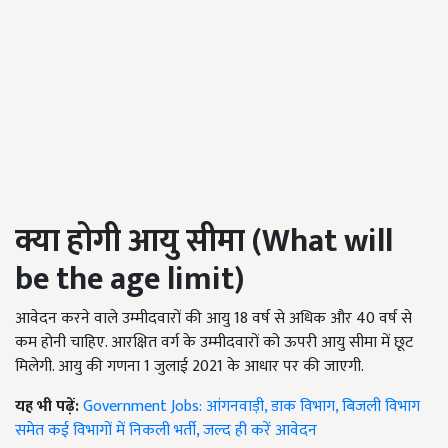
क्या होगी आयु सीमा (
What will
be the age limit)
आवेदन करने वाले उम्मीदवारों की आयु 18 वर्ष से अधिक और 40 वर्ष से
कम होनी चाहिए. आरक्षित वर्ग के उम्मीदवारों को ऊपरी आयु सीमा में छूट
मिलेगी. आयु की गणना 1 जुलाई 2021 के आधार पर की जाएगी.
यह भी पढ़ें:
Government Jobs: आंगनवाड़ी, डाक विभाग, बिजली विभाग
समेत कई विभागों में निकली भर्ती, जल्द ही करें आवेदन