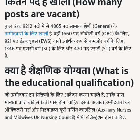
कितने पद है खाली (
How many
posts are vacant)
कुल रिक्त 9212 पदों में से 4865 पद सामान्य श्रेणी (General) के
उम्मीदवारों के लिए खाली
है. वहीं 1660 पद ओबीसी वर्ग (OBC) के लिए,
921 पद ईडब्ल्यूएस (EWS) यानी आर्थिक रूप से कमजोर वर्ग के लिए,
1346 पद एससी वर्ग (SC) के लिए और 420 पद एसटी (ST) वर्ग के लिए
हैं.
क्या है शैक्षणिक योग्यता (
What is
the educational qualification)
जो उम्मीदवार इन रिक्तियों के लिए आवेदन करना चाहते हैं, उनके पास
मान्यता प्राप्त बोर्ड से 12वीं पास होना चाहिए. इसके अलावा उम्मीदवारों का
ऑक्जिलरी नर्स और मिडवाइव्स यूपी नर्सिंग काउंसिल (Auxiliary Nurses
and Midwives UP Nursing Council) में भी रजिस्ट्रेशन होना चाहिए.