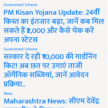
Government Scheme
PM Kisan Yojana Update: 24वीं
किस्त का इंतजार बढ़ा, जानें कब मिल
सकते हैं ₹2,000 और कैसे चेक करें
अपना स्टेटस
Government Scheme
सरकार दे रही ₹10,000 की गार्डनिंग
किट! अब छत पर उगाएं ताजी
ऑर्गेनिक सब्जियां, जानें आवेदन
प्रक्रिया..
News
Maharashtra News: सीएम देवेंद्र