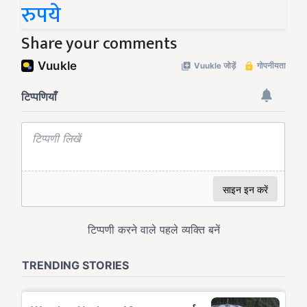
रुपये
Share your comments