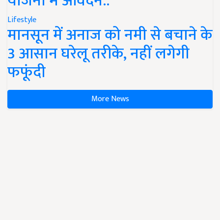
योजना में आवेदन..
Lifestyle
मानसून में अनाज को नमी से बचाने के
3 आसान घरेलू तरीके, नहीं लगेगी
फफूंदी
More News