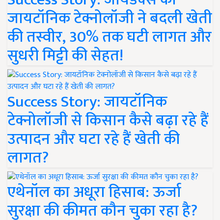
जायटॉनिक टेक्नोलॉजी ने बदली खेती
की तस्वीर, 30% तक घटी लागत और
सुधरी मिट्टी की सेहत!
Success Story: जायटॉनिक
टेक्नोलॉजी से किसान कैसे बढ़ा रहे हैं
उत्पादन और घटा रहे हैं खेती की
लागत?
एथेनॉल का अधूरा हिसाब: ऊर्जा
सुरक्षा की कीमत कौन चुका रहा है?