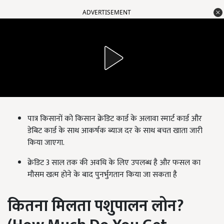
ADVERTISEMENT
पात्र किसानों को किसान क्रेडिट कार्ड के अलावा स्मार्ट कार्ड और
डेबिट कार्ड के साथ आकर्षक ब्याज दर के साथ बचत खाता जारी
किया जाएगा.
क्रेडिट 3 साल तक की अवधि के लिए उपलब्ध है और फसल का
मौसम खत्म होने के बाद पुनर्भुगतान किया जा सकता है
कितना मिलता पशुपालन लोन
?