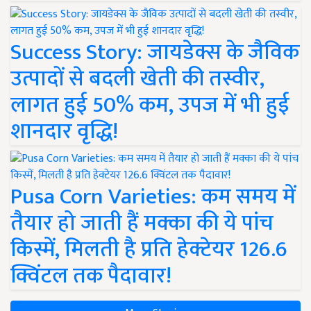
Success Story: जायडेक्स के जैविक
उत्पादों से बदली खेती की तस्वीर,
लागत हुई 50% कम, उपज में भी हुई
शानदार वृद्धि!
Pusa Corn Varieties: कम समय में
तैयार हो जाती हैं मक्का की ये पांच
किस्में, मिलती है प्रति हेक्टेयर 126.6
क्विंटल तक पैदावार!