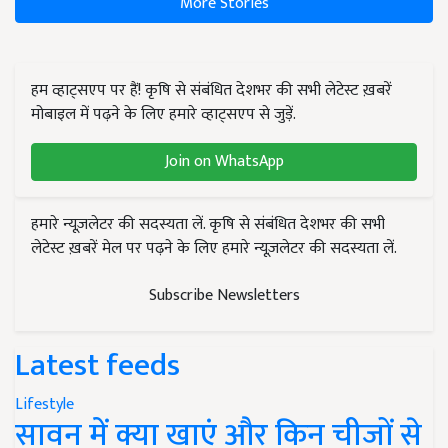
More Stories
हम व्हाट्सएप पर हैं! कृषि से संबंधित देशभर की सभी लेटेस्ट ख़बरें
मोबाइल में पढ़ने के लिए हमारे व्हाट्सएप से जुड़ें.
Join on WhatsApp
हमारे न्यूज़लेटर की सदस्यता लें. कृषि से संबंधित देशभर की सभी
लेटेस्ट ख़बरें मेल पर पढ़ने के लिए हमारे न्यूज़लेटर की सदस्यता लें.
Subscribe Newsletters
Latest feeds
Lifestyle
सावन में क्या खाएं और किन चीजों से