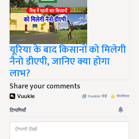
यूरिया के बाद किसानों को मिलेगी
नैनो डीएपी, जानिए क्या होगा
लाभ?
Share your comments