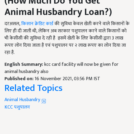
(
How Much Do You Get
Animal Husbandry Loan?
)
दरअसल,
किसान क्रेडिट कार्ड
की सुविधा केवल खेती करने वाले किसानों के
लिए ही दी जाती थी, लेकिन अब सरकार पशुपालन करने वाले किसानों को
भी केसीसी की सुविधा दे रही है इसमें खेती के लिए केसीसी द्वारा 3 लाख
रूपए लोन दिया जाता है एवं पशुपालन पर २ लाख रूपए का लोन दिया जा
रहा है.
English Summary:
kcc card facility will now be given for
animal husbandry also
Published on:
16 November 2021, 03:56 PM IST
Related Topics
Animal Husbandry
KCC
पशुपालन