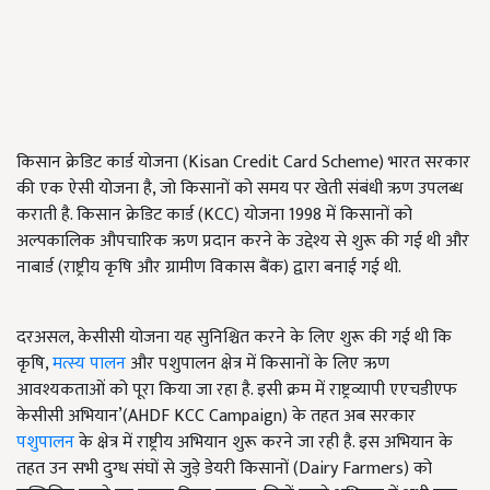
किसान क्रेडिट कार्ड योजना (Kisan Credit Card Scheme) भारत सरकार
की एक ऐसी योजना है, जो किसानों को समय पर खेती संबंधी ऋण उपलब्ध
कराती है. किसान क्रेडिट कार्ड (KCC) योजना 1998 में किसानों को
अल्पकालिक औपचारिक ऋण प्रदान करने के उद्देश्य से शुरू की गई थी और
नाबार्ड (राष्ट्रीय कृषि और ग्रामीण विकास बैंक) द्वारा बनाई गई थी.
दरअसल, केसीसी योजना यह सुनिश्चित करने के लिए शुरू की गई थी कि
कृषि,
मत्स्य पालन
और पशुपालन क्षेत्र में किसानों के लिए ऋण
आवश्यकताओं को पूरा किया जा रहा है. इसी क्रम में राष्ट्रव्यापी एएचडीएफ
केसीसी अभियान’(AHDF KCC Campaign) के तहत अब सरकार
पशुपालन
के क्षेत्र में राष्ट्रीय अभियान शुरू करने जा रही है. इस अभियान के
तहत उन सभी दुग्ध संघों से जुड़े डेयरी किसानों (Dairy Farmers) को