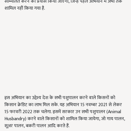
सम्मिलित करने का प्रयास किया जाएगा, जिन्हें पहले अभियान में अभी तक
शामिल नहीं किया गया है.
इस अभियान का उद्देश्य देश के सभी पशुपालन करने वाले किसनों को
किसान क्रेडिट का लाभ मिल सके. यह अभियान 15 नवम्बर 2021 से लेकर
15 फरवरी 2022 तक चलेगा. इसमें सरकार उन सभी पशुपालन (Animal
Husbandry) करने वाले किसानों को शामिल किया जायेगा, जो गाय पालन,
सूअर पालन, बकरी पालन आदि करते हैं.