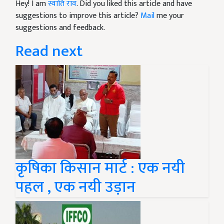
Hey! I am
स्वाति राव
. Did you liked this article and have
suggestions to improve this article?
Mail
me your
suggestions and feedback.
Read next
कृषिका किसान मार्ट : एक नयी
पहल , एक नयी उड़ान