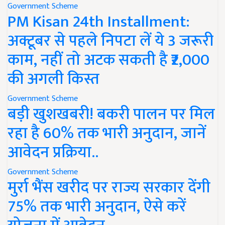
Government Scheme
PM Kisan 24th Installment:
अक्टूबर से पहले निपटा लें ये 3 जरूरी
काम, नहीं तो अटक सकती है ₹2,000
की अगली किस्त
Government Scheme
बड़ी खुशखबरी! बकरी पालन पर मिल
रहा है 60% तक भारी अनुदान, जानें
आवेदन प्रक्रिया..
Government Scheme
मुर्रा भैंस खरीद पर राज्य सरकार देंगी
75% तक भारी अनुदान, ऐसे करें