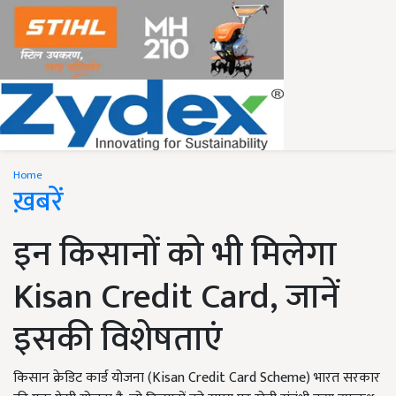
Home
ख़बरें
इन किसानों को भी मिलेगा
Kisan Credit Card, जानें
इसकी विशेषताएं
किसान क्रेडिट कार्ड योजना (Kisan Credit Card Scheme) भारत सरकार