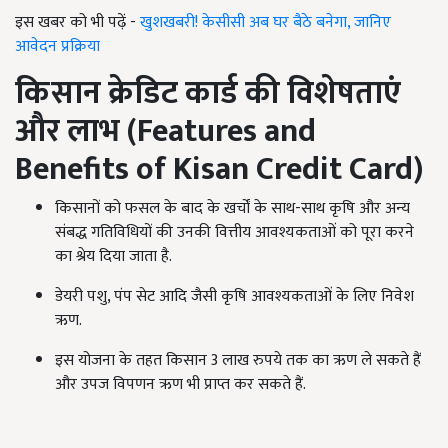
इस खबर को भी पढ़ें -
खुशखबरी! केसीसी अब घर बैठे बनेगा, जानिए
आवेदन प्रक्रिया
किसान क्रेडिट कार्ड की विशेषताएं
और लाभ (
Features and
Benefits of Kisan Credit Card
)
किसानों को फसल के बाद के खर्चों के साथ-साथ कृषि और अन्य
संबद्ध गतिविधियों की उनकी वित्तीय आवश्यकताओं को पूरा करने
का श्रेय दिया जाता है.
डेयरी पशु, पंप सेट आदि जैसी कृषि आवश्यकताओं के लिए निवेश
ऋण.
इस योजना के तहत किसान 3 लाख रुपये तक का ऋण ले सकते हैं
और उपज विपणन ऋण भी प्राप्त कर सकते हैं.