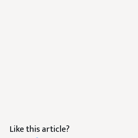
Like this article?