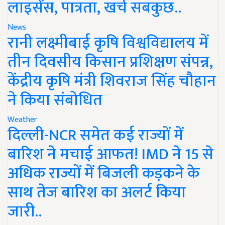
लाइसेंस, पात्रता, खर्च सबकुछ..
News
रानी लक्ष्मीबाई कृषि विश्वविद्यालय में
तीन दिवसीय किसान प्रशिक्षण संपन्न,
केंद्रीय कृषि मंत्री शिवराज सिंह चौहान
ने किया संबोधित
Weather
दिल्ली-NCR समेत कई राज्यों में
बारिश ने मचाई आफत! IMD ने 15 से
अधिक राज्यों में बिजली कड़कने के
साथ तेज बारिश का अलर्ट किया
जारी..