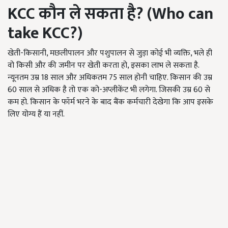
KCC
कौन ले सकता है
? (Who can
take KCC?)
खेती-किसानी, मछलीपालन और पशुपालन से जुड़ा कोई भी व्यक्ति, भले ही
वो किसी और की जमीन पर खेती करता हो, इसका लाभ ले सकता है.
न्यूनतम उम्र 18 साल और अधिकतम 75 साल होनी चाहिए. किसान की उम्र
60 साल से अधिक है तो एक को-अप्लीकेंट भी लगेगा. जिसकी उम्र 60 से
कम हो. किसान के फॉर्म भरने के बाद बैंक कर्मचारी देखेगा कि आप इसके
लिए योग्य हैं या नहीं.