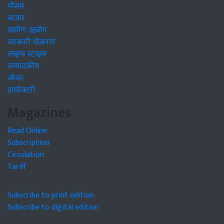
मौसम
बाजार
ग्रामीण उद्द्योग
सरकारी योजनाएं
लाइफ स्टाइल
सम्पादकीय
जॉब्स
डायरेक्टरी
Magazines
Read Online
Subscription
Circulation
Tariff
Subscribe to print edition
Subscribe to digital edition