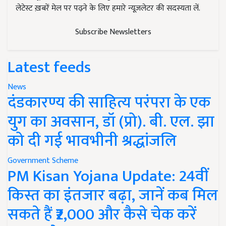
लेटेस्ट ख़बरें मेल पर पढ़ने के लिए हमारे न्यूज़लेटर की सदस्यता लें.
Subscribe Newsletters
Latest feeds
News
दंडकारण्य की साहित्य परंपरा के एक
युग का अवसान, डॉ (प्रो). बी. एल. झा
को दी गई भावभीनी श्रद्धांजलि
Government Scheme
PM Kisan Yojana Update: 24वीं
किस्त का इंतजार बढ़ा, जानें कब मिल
सकते हैं ₹2,000 और कैसे चेक करें