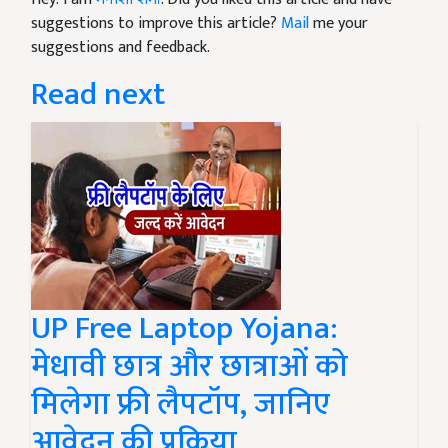
suggestions to improve this article?
Mail
me your
suggestions and feedback.
Read next
UP Free Laptop Yojana:
मेधावी छात्र और छात्राओं को
मिलेगा फ्री लैपटॉप, जानिए
आवेदन की प्रक्रिया