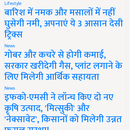
Lifestyle
बारिश में नमक और मसालों में नहीं
घुसेगी नमी, अपनाएं ये 3 आसान देसी
ट्रिक्स
News
गोबर और कचरे से होगी कमाई,
सरकार खरीदेगी गैस, प्लांट लगाने के
लिए मिलेगी आर्थिक सहायता
News
इफको-एमसी ने लॉन्च किए दो नए
कृषि उत्पाद, 'मित्सुकी' और
'नेक्सावेट', किसानों को मिलेगी उन्नत