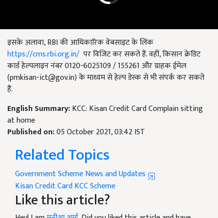
इसके अलावा, RBI की आधिकारिक वेबसाइट के लिंक
https://cms.rbi.org.in/
पर विजिट कर सकते हैं. वहीं, किसान क्रेडिट
कार्ड हेल्पलाइन नंबर 0120-6025109 / 155261 और ग्राहक ईमेल
(
pmkisan-ict@gov.in
) के माध्यम से हेल्प डेस्क से भी संपर्क कर सकते
हैं.
English Summary:
KCC: Kisan Credit Card Complain sitting
at home
Published on:
05 October 2021, 03:42 IST
Related Topics
Government Scheme News and Updates
Kisan Credit Card
KCC Scheme
Like this article?
Hey! I am
मनीशा शर्मा
. Did you liked this article and have