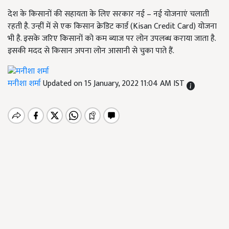
देश के किसानों की सहायता के लिए सरकार नई – नई योजनाएं चलाती
रहती है. उन्हीं में से एक किसान क्रेडिट कार्ड (Kisan Credit Card) योजना
भी है. इसके जरिए किसानों को कम ब्याज पर लोन उपलब्ध कराया जाता है.
इसकी मदद से किसान अपना लोन आसानी से चुका पाते हैं.
मनीशा शर्मा
Updated on 15 January, 2022 11:04 AM IST