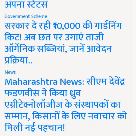
अपना स्टेटस
Government Scheme
सरकार दे रही ₹10,000 की गार्डनिंग
किट! अब छत पर उगाएं ताजी
ऑर्गेनिक सब्जियां, जानें आवेदन
प्रक्रिया..
News
Maharashtra News: सीएम देवेंद्र
फडणवीस ने किया ध्रुव
एग्रीटेक्नोलॉजीज के संस्थापकों का
सम्मान, किसानों के लिए नवाचार को
मिली नई पहचान!