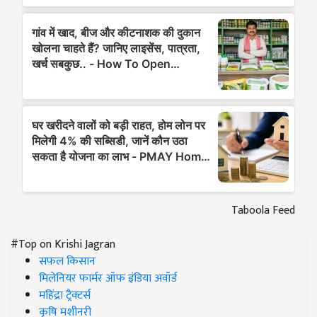
Taboola Feed
#Top on Krishi Jagran
सफल किसान
मिलेनियर फार्मर ऑफ इंडिया अवॉर्ड
महिंद्रा ट्रैक्टर्स
कृषि मशीनरी