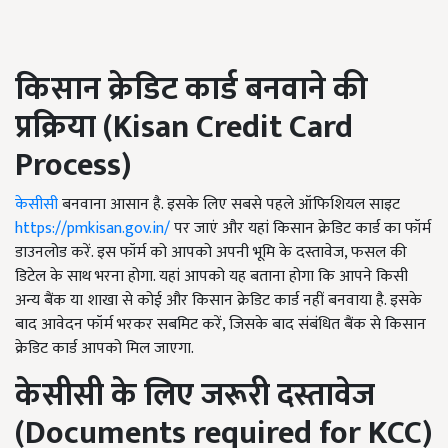
किसान क्रेडिट कार्ड बनवाने की
प्रक्रिया
(
Kisan Credit Card
Process)
केसीसी
बनवाना आसान है. इसके लिए सबसे पहले ऑफिशियल साइट
https://pmkisan.gov.in/
पर जाएं और यहां किसान क्रेडिट कार्ड का फॉर्म
डाउनलोड करें. इस फॉर्म को आपको अपनी भूमि के दस्तावेज, फसल की
डिटेल के साथ भरना होगा. यहां आपको यह बताना होगा कि आपने किसी
अन्य बैंक या शाखा से कोई और किसान क्रेडिट कार्ड नहीं बनवाया है. इसके
बाद आवेदन फॉर्म भरकर सबमिट करें, जिसके बाद संबंधित बैंक से किसान
क्रेडिट कार्ड आपको मिल जाएगा.
केसीसी के लिए जरूरी दस्तावेज
(
Documents required for KCC)