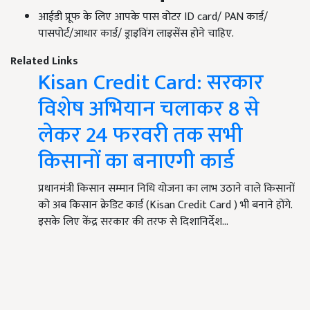
आईडी प्रूफ के लिए आपके पास वोटर ID card/ PAN कार्ड/
पासपोर्ट/आधार कार्ड/ ड्राइविंग लाइसेंस होने चाहिए.
Related Links
Kisan Credit Card: सरकार
विशेष अभियान चलाकर 8 से
लेकर 24 फरवरी तक सभी
किसानों का बनाएगी कार्ड
प्रधानमंत्री किसान सम्मान निधि योजना का लाभ उठाने वाले किसानों
को अब किसान क्रेडिट कार्ड (Kisan Credit Card ) भी बनाने होंगे.
इसके लिए केंद्र सरकार की तरफ से दिशानिर्देश…