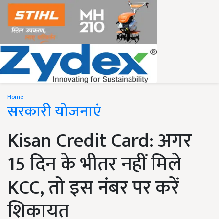
Home
सरकारी योजनाएं
Kisan Credit Card: अगर
15 दिन के भीतर नहीं मिले
KCC, तो इस नंबर पर करें
शिकायत