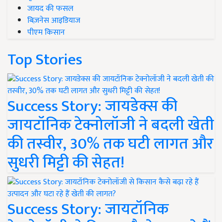
जायद की फसल
बिज़नेस आइडियाज
पीएम किसान
Top Stories
Success Story: जायडेक्स की
जायटॉनिक टेक्नोलॉजी ने बदली खेती
की तस्वीर, 30% तक घटी लागत और
सुधरी मिट्टी की सेहत!
Success Story: जायटॉनिक