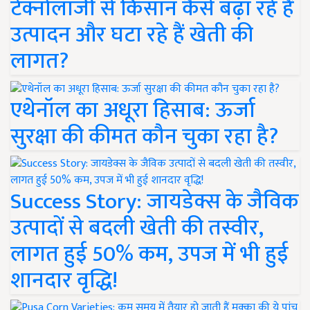
टेक्नोलॉजी से किसान कैसे बढ़ा रहे हैं
उत्पादन और घटा रहे हैं खेती की
लागत?
एथेनॉल का अधूरा हिसाब: ऊर्जा
सुरक्षा की कीमत कौन चुका रहा है?
Success Story: जायडेक्स के जैविक
उत्पादों से बदली खेती की तस्वीर,
लागत हुई 50% कम, उपज में भी हुई
शानदार वृद्धि!