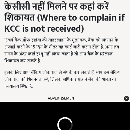
केसीसी नहीं मिलने पर कहां करें
शिकायत
(
Where to complain if
KCC is not received)
रिजर्व बैंक ऑफ इंडिया की गाइडलाइन के मुताबिक, बैंक को किसान के
अप्लाई करने के 15 दिन के भीतर यह कार्ड जारी करना होता है. अगर तय
समय के अंदर कार्ड इश्यू नहीं किया जाता है तो आप बैंक के खिलाफ
शिकायत कर सकते हैं.
इसके लिए आप बैंकिंग लोकपाल से संपर्क कर सकते हैं. आप उस बैंकिंग
लोकपाल को शिकायत करें, जिसके अधिकार क्षेत्र में बैंक की शाखा या
कार्यालय स्थित है.
ADVERTISEMENT