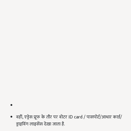
वहीं, एड्रेस प्रूफ के तौर पर वोटर ID card / पासपोर्ट/आधार कार्ड/
ड्राइविंग लाइसेंस देखा जाता है.