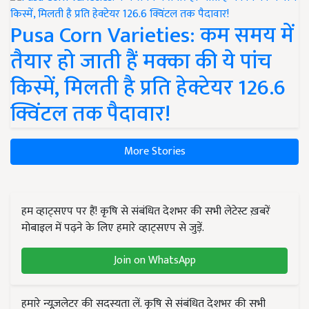
Pusa Corn Varieties: कम समय में
तैयार हो जाती हैं मक्का की ये पांच
किस्में, मिलती है प्रति हेक्टेयर 126.6
क्विंटल तक पैदावार!
More Stories
हम व्हाट्सएप पर हैं! कृषि से संबंधित देशभर की सभी लेटेस्ट ख़बरें
मोबाइल में पढ़ने के लिए हमारे व्हाट्सएप से जुड़ें.
Join on WhatsApp
हमारे न्यूज़लेटर की सदस्यता लें. कृषि से संबंधित देशभर की सभी