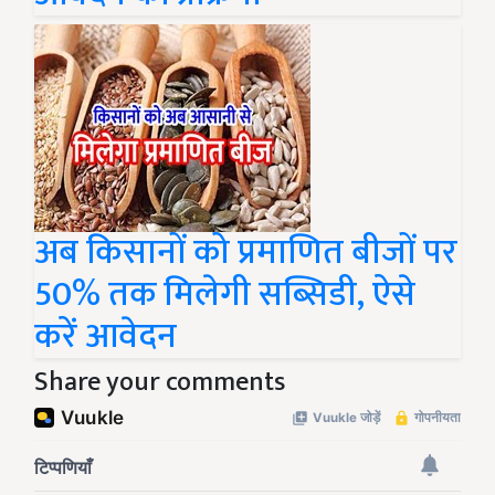
अब किसानों को प्रमाणित बीजों पर
50% तक मिलेगी सब्सिडी, ऐसे
करें आवेदन
Share your comments