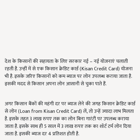
देश के किसानों की सहायता के लिए सरकार नई – नई योजनाएं चलाती
रहती है. उन्हीं में से एक किसान क्रेडिट कार्ड (Kisan Credit Card) योजना
भी है. इसके जरिए किसानों को कम ब्याज पर लोन उपलब्ध कराया जाता है.
इसकी मदद से किसान अपना लोन आसानी से चुका पाते हैं.
अगर किसान बैंकों की महंगी दर पर ब्याज लेने की जगह किसान क्रेडिट कार्ड
से लोन (Loan from Kisan Credit Card) लें, तो उन्हें ज्यादा लाभ मिलता
है. इसके तहत 3 लाख रुपए तक का लोन बिना गारंटी पर उपलब्ध कराया
जाता है. इसके साथ ही 5 साल में 3 लाख रुपए तक का शॉर्ट टर्म लोन दिया
जाता है. इसकी ब्याज दर 4 प्रतिशत होती है.