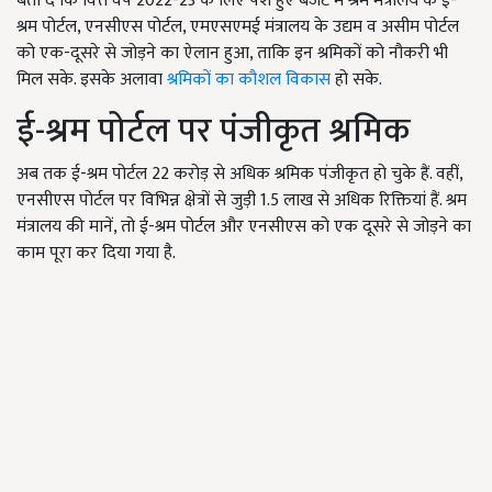
बता दें कि वित्त वर्ष 2022-23 के लिए पेश हुए बजट में श्रम मंत्रालय के ई-
श्रम पोर्टल, एनसीएस पोर्टल, एमएसएमई मंत्रालय के उद्यम व असीम पोर्टल
को एक-दूसरे से जोड़ने का ऐलान हुआ, ताकि इन श्रमिकों को नौकरी भी
मिल सके. इसके अलावा
श्रमिकों का कौशल विकास
हो सके.
ई-श्रम पोर्टल पर पंजीकृत श्रमिक
अब तक ई-श्रम पोर्टल 22 करोड़ से अधिक श्रमिक पंजीकृत हो चुके हैं. वहीं,
एनसीएस पोर्टल पर विभिन्न क्षेत्रों से जुड़ी 1.5 लाख से अधिक रिक्तियां हैं. श्रम
मंत्रालय की मानें, तो ई-श्रम पोर्टल और एनसीएस को एक दूसरे से जोड़ने का
काम पूरा कर दिया गया है.