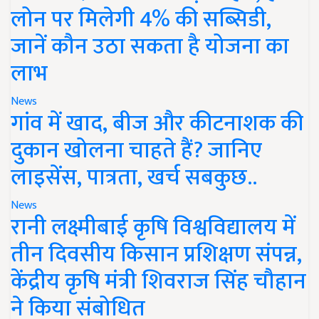
लोन पर मिलेगी 4% की सब्सिडी,
जानें कौन उठा सकता है योजना का
लाभ
News
गांव में खाद, बीज और कीटनाशक की
दुकान खोलना चाहते हैं? जानिए
लाइसेंस, पात्रता, खर्च सबकुछ..
News
रानी लक्ष्मीबाई कृषि विश्वविद्यालय में
तीन दिवसीय किसान प्रशिक्षण संपन्न,
केंद्रीय कृषि मंत्री शिवराज सिंह चौहान
ने किया संबोधित