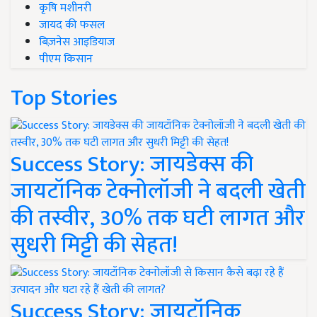
कृषि मशीनरी
जायद की फसल
बिज़नेस आइडियाज
पीएम किसान
Top Stories
Success Story: जायडेक्स की
जायटॉनिक टेक्नोलॉजी ने बदली खेती
की तस्वीर, 30% तक घटी लागत और
सुधरी मिट्टी की सेहत!
Success Story: जायटॉनिक