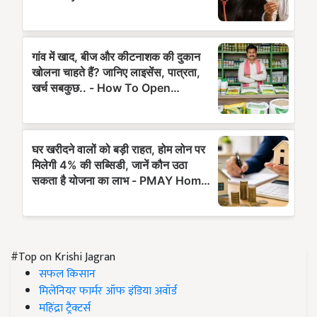
#Top on Krishi Jagran
सफल किसान
मिलेनियर फार्मर ऑफ इंडिया अवॉर्ड
महिंद्रा ट्रैक्टर्स