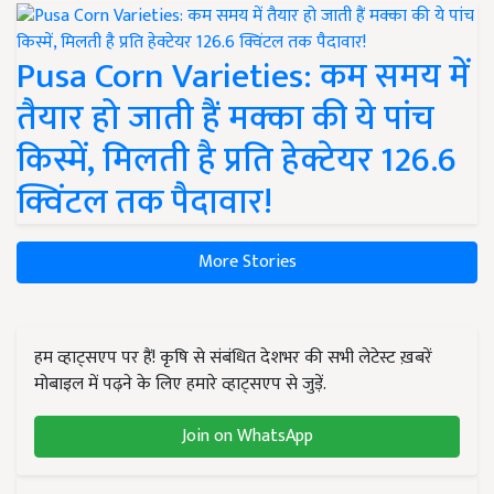
Pusa Corn Varieties: कम समय में
तैयार हो जाती हैं मक्का की ये पांच
किस्में, मिलती है प्रति हेक्टेयर 126.6
क्विंटल तक पैदावार!
More Stories
हम व्हाट्सएप पर हैं! कृषि से संबंधित देशभर की सभी लेटेस्ट ख़बरें
मोबाइल में पढ़ने के लिए हमारे व्हाट्सएप से जुड़ें.
Join on WhatsApp