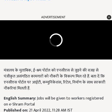
ADVERTISEMENT
मंत्रालय के मुताबिक, ई-श्रम पोर्टल को एनसीएस से जुड़ने की वजह से
पंजीकृत असंगठित कामगारों को नौकरी के विकल्प मिल रहे हैं. बता दें कि
एनसीएस पोर्टल पर आईटी, कम्युनिकेशंस, रिटेल, निर्माण के साथ सरकारी
नौकरियां मिलती हैं.
English Summary:
Jobs will be given to workers registered
on e-Shram Portal
Published on:
21 April 2022, 11:28 AM IST