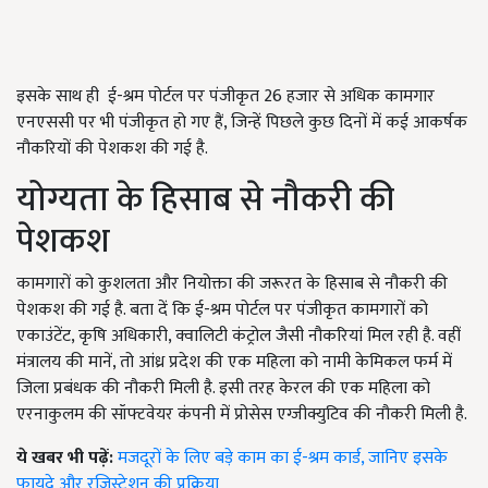
इसके साथ ही ई-श्रम पोर्टल पर पंजीकृत 26 हजार से अधिक कामगार
एनएससी पर भी पंजीकृत हो गए हैं, जिन्हें पिछले कुछ दिनों में कई आकर्षक
नौकरियों की पेशकश की गई है.
योग्यता के हिसाब से नौकरी की
पेशकश
कामगारों को कुशलता और नियोक्ता की जरूरत के हिसाब से नौकरी की
पेशकश की गई है. बता दें कि ई-श्रम पोर्टल पर पंजीकृत कामगारों को
एकाउंटेंट, कृषि अधिकारी, क्वालिटी कंट्रोल जैसी नौकरियां मिल रही है. वहीं
मंत्रालय की मानें, तो आंध्र प्रदेश की एक महिला को नामी केमिकल फर्म में
जिला प्रबंधक की नौकरी मिली है. इसी तरह केरल की एक महिला को
एरनाकुलम की सॉफ्टवेयर कंपनी में प्रोसेस एग्जीक्युटिव की नौकरी मिली है.
ये खबर भी पढ़ें:
मजदूरों के लिए बड़े काम का ई-श्रम कार्ड, जानिए इसके
फायदे और रजिस्ट्रेशन की प्रक्रिया