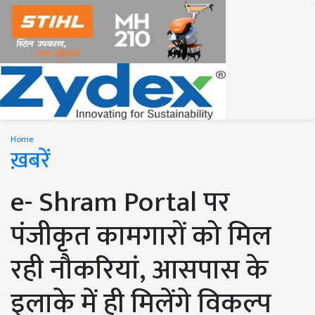
Home
ख़बरें
e- Shram Portal पर
पंजीकृत कामगारों को मिल
रही नौकरियां, आसपास के
इलाके में ही मिलेंगे विकल्प