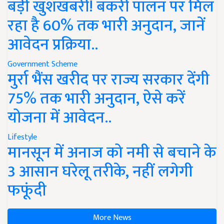
बड़ी खुशखबरी! बकरी पालन पर मिल
रहा है 60% तक भारी अनुदान, जानें
आवेदन प्रक्रिया..
Government Scheme
मुर्रा भैंस खरीद पर राज्य सरकार देंगी
75% तक भारी अनुदान, ऐसे करें
योजना में आवेदन..
Lifestyle
मानसून में अनाज को नमी से बचाने के
3 आसान घरेलू तरीके, नहीं लगेगी
फफूंदी
More News