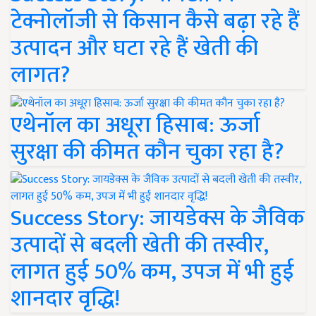
टेक्नोलॉजी से किसान कैसे बढ़ा रहे हैं
उत्पादन और घटा रहे हैं खेती की
लागत?
एथेनॉल का अधूरा हिसाब: ऊर्जा
सुरक्षा की कीमत कौन चुका रहा है?
Success Story: जायडेक्स के जैविक
उत्पादों से बदली खेती की तस्वीर,
लागत हुई 50% कम, उपज में भी हुई
शानदार वृद्धि!