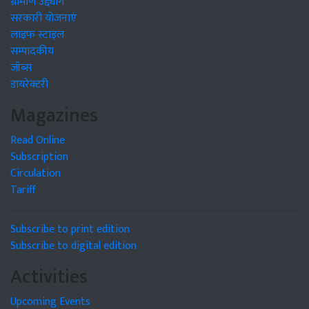
ग्रामीण उद्द्योग
सरकारी योजनाएं
लाइफ स्टाइल
सम्पादकीय
जॉब्स
डायरेक्टरी
Magazines
Read Online
Subscription
Circulation
Tariff
Subscribe to print edition
Subscribe to digital edition
Activities
Upcoming Events