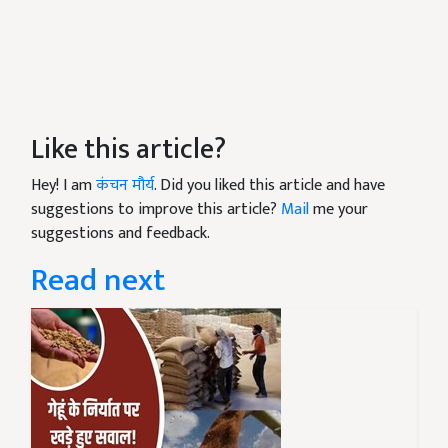
Like this article?
Hey! I am
कंचन मौर्य
. Did you liked this article and have
suggestions to improve this article?
Mail
me your
suggestions and feedback.
Read next