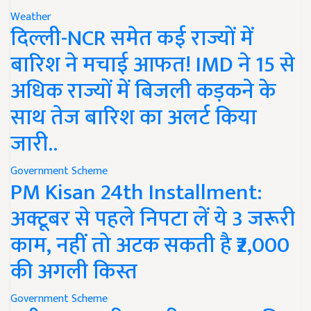
Weather
दिल्ली-NCR समेत कई राज्यों में
बारिश ने मचाई आफत! IMD ने 15 से
अधिक राज्यों में बिजली कड़कने के
साथ तेज बारिश का अलर्ट किया
जारी..
Government Scheme
PM Kisan 24th Installment:
अक्टूबर से पहले निपटा लें ये 3 जरूरी
काम, नहीं तो अटक सकती है ₹2,000
की अगली किस्त
Government Scheme