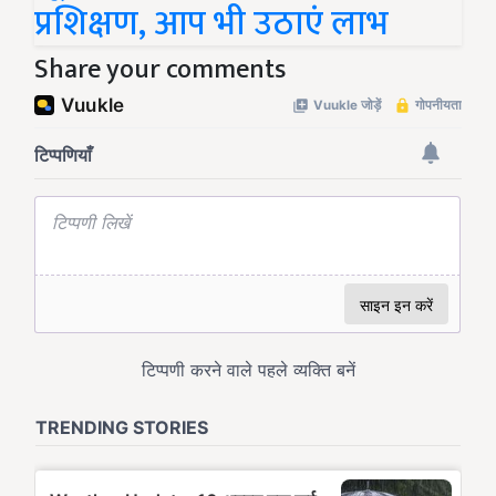
प्रशिक्षण, आप भी उठाएं लाभ
Share your comments