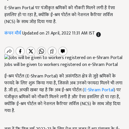
E-Shram Portal पर पंजीकृत श्रमिकों को नौकरी मिलने लगी है ऐसा
इसलिए हो पा रहा है, क्योंकि ई-श्रम पोर्टल को नेशनल कैरियर सर्विस
(NCS) के साथ जोड़ दिया गया है.
कंचन मौर्य
Updated on 21 April, 2022 11:31 AM IST
Jobs will be given to workers registered on e-Shram Portal
ई-श्रम पोर्टल (E-Shram Portal) को असंगठित क्षेत्र से जुड़े श्रमिकों के
फायदे के लिए शुरू किया गया है, जिससे अब उनको फायदा मिलने भी लगा
है. जी हां, अच्छी खबर यह है कि अब ई-श्रम पोर्टल (
E-Shram Portal
) पर
पंजीकृत श्रमिकों को नौकरी मिलने लगी है और ऐसा इसलिए हो पा रहा है,
क्योंकि ई-श्रम पोर्टल को नेशनल कैरियर सर्विस (NCS) के साथ जोड़ दिया
गया है.