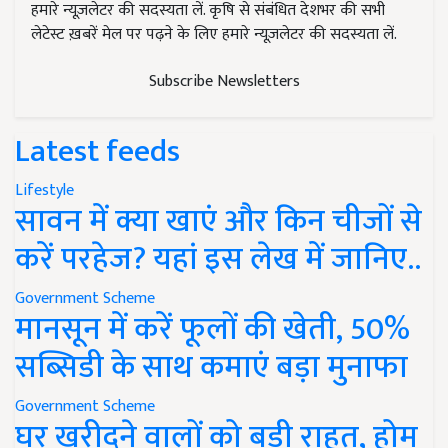
हमारे न्यूज़लेटर की सदस्यता लें. कृषि से संबंधित देशभर की सभी
लेटेस्ट ख़बरें मेल पर पढ़ने के लिए हमारे न्यूज़लेटर की सदस्यता लें.
Subscribe Newsletters
Latest feeds
Lifestyle
सावन में क्या खाएं और किन चीजों से
करें परहेज? यहां इस लेख में जानिए..
Government Scheme
मानसून में करें फूलों की खेती, 50%
सब्सिडी के साथ कमाएं बड़ा मुनाफा
Government Scheme
घर खरीदने वालों को बड़ी राहत, होम