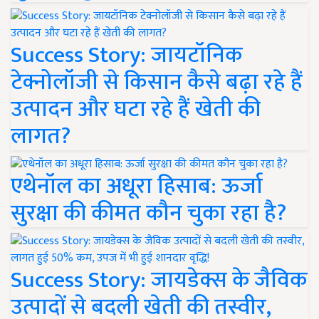
Success Story: जायटॉनिक
टेक्नोलॉजी से किसान कैसे बढ़ा रहे हैं
उत्पादन और घटा रहे हैं खेती की
लागत?
एथेनॉल का अधूरा हिसाब: ऊर्जा
सुरक्षा की कीमत कौन चुका रहा है?
Success Story: जायडेक्स के जैविक
उत्पादों से बदली खेती की तस्वीर,