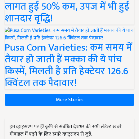
लागत हुई 50% कम, उपज में भी हुई
शानदार वृद्धि!
Pusa Corn Varieties: कम समय में
तैयार हो जाती हैं मक्का की ये पांच
किस्में, मिलती है प्रति हेक्टेयर 126.6
क्विंटल तक पैदावार!
More Stories
हम व्हाट्सएप पर हैं! कृषि से संबंधित देशभर की सभी लेटेस्ट ख़बरें
मोबाइल में पढ़ने के लिए हमारे व्हाट्सएप से जुड़ें.