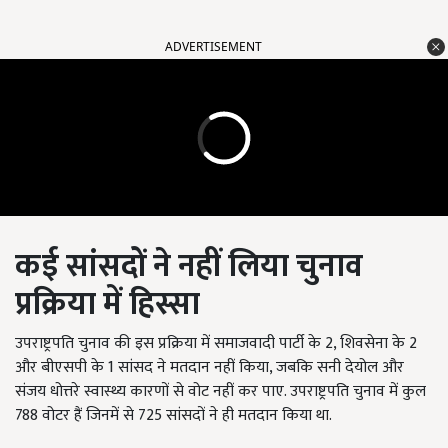
ADVERTISEMENT
कई सांसदों ने नहीं लिया चुनाव
प्रक्रिया में हिस्सा
उपराष्ट्रपति चुनाव की इस प्रक्रिया में समाजवादी पार्टी के 2, शिवसेना के 2
और बीएसपी के 1 सांसद ने मतदान नहीं किया, जबकि सनी देयोल और
संजय धोत्तरे स्वास्थ्य कारणों से वोट नहीं कर पाए. उपराष्ट्रपति चुनाव में कुल
788 वोटर हैं जिनमें से 725 सांसदों ने ही मतदान किया था.