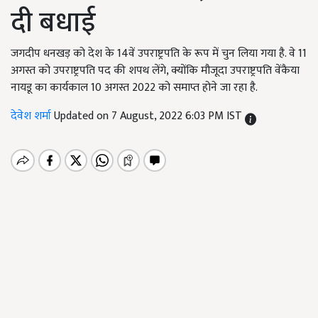
दी बधाई
जगदीप धनखड़ को देश के 14वें उपराष्ट्रपति के रूप में चुन लिया गया है. वे 11
अगस्त को उपराष्ट्रपति पद की शपथ लेंगे, क्योंकि मौजूदा उपराष्ट्रपति वेंकैया
नायडू का कार्यकाल 10 अगस्त 2022 को समाप्त होने जा रहा है.
देवेश शर्मा
Updated on 7 August, 2022 6:03 PM IST