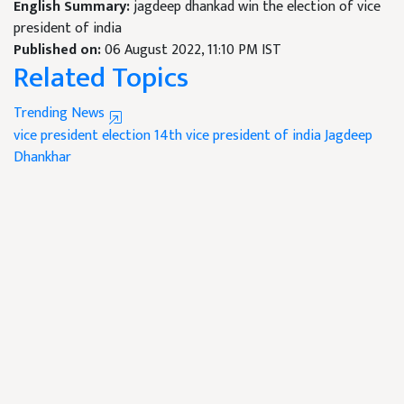
English Summary:
jagdeep dhankad win the election of vice
president of india
Published on:
06 August 2022, 11:10 PM IST
Related Topics
Trending News
vice president election
14th vice president of india
Jagdeep
Dhankhar