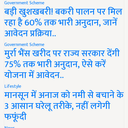
Government Scheme
बड़ी खुशखबरी! बकरी पालन पर मिल
रहा है 60% तक भारी अनुदान, जानें
आवेदन प्रक्रिया..
Government Scheme
मुर्रा भैंस खरीद पर राज्य सरकार देंगी
75% तक भारी अनुदान, ऐसे करें
योजना में आवेदन..
Lifestyle
मानसून में अनाज को नमी से बचाने के
3 आसान घरेलू तरीके, नहीं लगेगी
फफूंदी