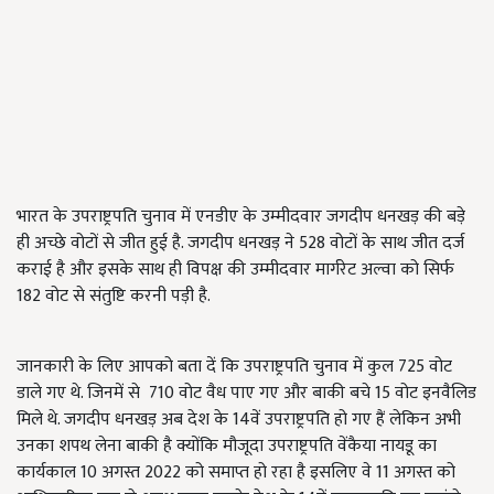
भारत के उपराष्ट्रपति चुनाव में एनडीए के उम्मीदवार जगदीप धनखड़ की बड़े
ही अच्छे वोटों से जीत हुई है. जगदीप धनखड़ ने 528 वोटों के साथ जीत दर्ज
कराई है और इसके साथ ही विपक्ष की उम्मीदवार मार्गरेट अल्वा को सिर्फ
182 वोट से संतुष्टि करनी पड़ी है.
जानकारी के लिए आपको बता दें कि उपराष्ट्रपति चुनाव में कुल 725 वोट
डाले गए थे. जिनमें से 710 वोट वैध पाए गए और बाकी बचे 15 वोट इनवैलिड
मिले थे. जगदीप धनखड़ अब देश के 14वें उपराष्ट्रपति हो गए हैं लेकिन अभी
उनका शपथ लेना बाकी है क्योंकि मौजूदा उपराष्ट्रपति वेंकैया नायडू का
कार्यकाल 10 अगस्त 2022 को समाप्त हो रहा है इसलिए वे 11 अगस्त को