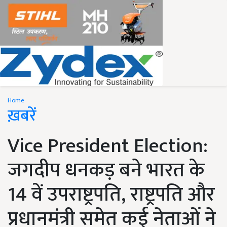
Home
ख़बरें
Vice President Election:
जगदीप धनकड़ बने भारत के
14 वें उपराष्ट्रपति, राष्ट्रपति और
प्रधानमंत्री समेत कई नेताओं ने