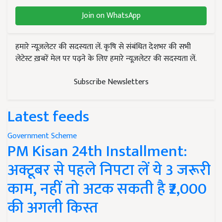
Join on WhatsApp
हमारे न्यूज़लेटर की सदस्यता लें. कृषि से संबंधित देशभर की सभी
लेटेस्ट ख़बरें मेल पर पढ़ने के लिए हमारे न्यूज़लेटर की सदस्यता लें.
Subscribe Newsletters
Latest feeds
Government Scheme
PM Kisan 24th Installment:
अक्टूबर से पहले निपटा लें ये 3 जरूरी
काम, नहीं तो अटक सकती है ₹2,000
की अगली किस्त