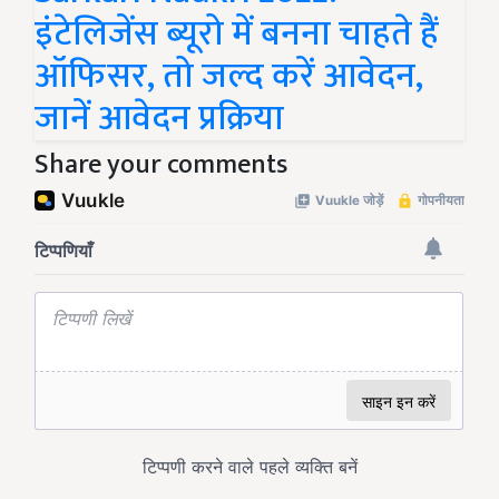
इंटेलिजेंस ब्यूरो में बनना चाहते हैं
ऑफिसर, तो जल्द करें आवेदन,
जानें आवेदन प्रक्रिया
Share your comments