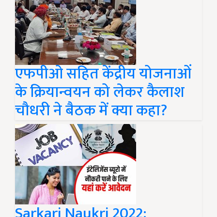
एफपीओ सहित केंद्रीय योजनाओं
के क्रियान्वयन को लेकर कैलाश
चौधरी ने बैठक में क्या कहा?
Sarkari Naukri 2022: