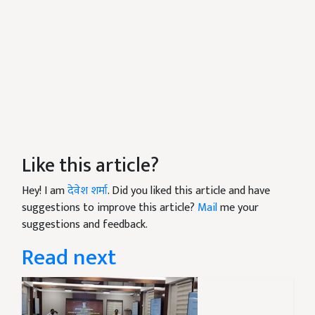
Like this article?
Hey! I am
देवेश शर्मा
. Did you liked this article and have
suggestions to improve this article?
Mail
me your
suggestions and feedback.
Read next