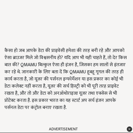
कैसा हो जब आपके डेटा की प्राइवेसी हमेशा की तरह बनी रहे और आपको
ऐसा ब्राउजर मिले जो विश्वसनीय हो? यदि आप भी यही चाहते हैं, तो देर किस
बात की? QMAMU बिल्कुल ऐसा ही इंजन है, जिसका हम सालों से इंतजार
कर रहे थे. जानकारी के लिए बता दें कि QMAMU हूबहू गूगल की तरह ही
कार्य करता है, जो यूजर की पर्सनल इन्फॉर्मेशन या इस प्रकार का कोई भी
डेटा कलेक्ट नहीं करता है, यूजर की सर्च हिस्ट्री को भी पूरी तरह प्राइवेट
रखता है, और तो और डेटा को अनऑथोराइज्ड यूजर तथा एक्सेस से भी
प्रोटेक्ट करता है. इस प्रकार भारत का यह स्टार्ट अप सर्च इंजन आपके
पर्सनल डेटा पर कंट्रोल बनाए रखता है.
ADVERTISEMENT