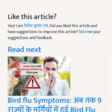
Like this article?
Hey! I am
विवेक कुमार राय
. Did you liked this article and
have suggestions to improve this article?
Mail
me your
suggestions and feedback.
Read next
Bird flu Symptoms: अब तक 9
राज्यों के मुर्गियों में हुई Bird Flu