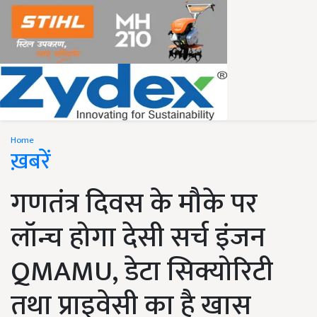
Home
ख़बरें
गणतंत्र दिवस के मौके पर
लॉन्च होगा देसी सर्च इंजन
QMAMU, डेटा सिक्योरिटी
तथा प्राइवेसी का है खास