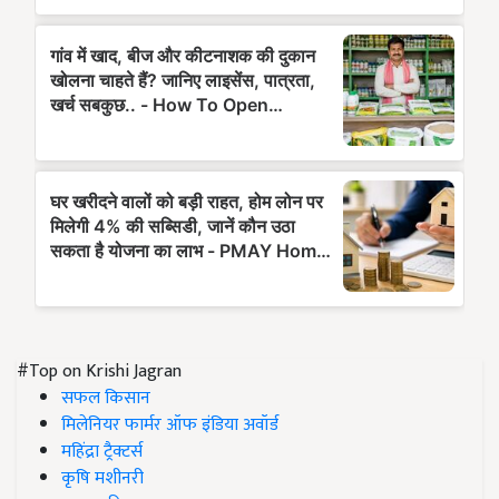
#Top on Krishi Jagran
सफल किसान
मिलेनियर फार्मर ऑफ इंडिया अवॉर्ड
महिंद्रा ट्रैक्टर्स
कृषि मशीनरी