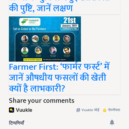
की पुष्टि, जानें लक्षण
Farmer First: ‘फार्मर फर्स्ट’ में
जानें औषधीय फसलों की खेती
क्यों है लाभकारी?
Share your comments