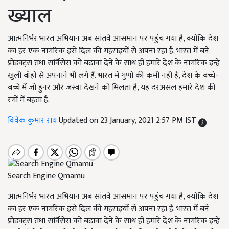
ख्याल
आत्मनिर्भर भारत अभियान अब सांतवे आसमान पर पहुंच गया है, क्योंकि देश
का हर एक नागरिक इसे दिल की गहराइयों से अपना रहा है. भारत में बने
प्रोडक्ट्स तथा सर्विसेस को बढ़ावा देने के साथ ही हमारे देश के नागरिक इन्हें
खुली बाँहों से अपनाने भी लगे हैं. भारत में गुणों की कमी नहीं है, देश के बच्चे-
बच्चे में जो हुनर और जस्बा देखने को मिलता है, यह दरअसल हमारे देश की
रगों में बहता है.
विवेक कुमार राय
Updated on 23 January, 2021 2:57 PM IST
Search Engine Qmamu
आत्मनिर्भर भारत अभियान अब सांतवे आसमान पर पहुंच गया है, क्योंकि देश
का हर एक नागरिक इसे दिल की गहराइयों से अपना रहा है. भारत में बने
प्रोडक्ट्स तथा सर्विसेस को बढ़ावा देने के साथ ही हमारे देश के नागरिक इन्हें