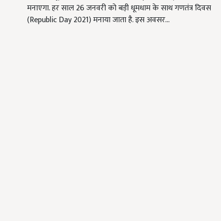
मनाएगा. हर साल 26 जनवरी को बड़ी धूमधाम के साथ गणतंत्र दिवस
(Republic Day 2021) मनाया जाता है. इस अवसर…