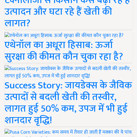
टेक्नोलॉजी से किसान कैसे बढ़ा रहे हैं
उत्पादन और घटा रहे हैं खेती की
लागत?
एथेनॉल का अधूरा हिसाब: ऊर्जा
सुरक्षा की कीमत कौन चुका रहा है?
Success Story: जायडेक्स के जैविक
उत्पादों से बदली खेती की तस्वीर,
लागत हुई 50% कम, उपज में भी हुई
शानदार वृद्धि!