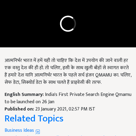
आत्मनिर्भर भारत में हमें यही तो चाहिए कि देश में उपयोग की जाने वाली हर
एक वस्तु देश की ही हो. तो चलिए, इसी के साथ खुली बाँहों से स्वागत करते
हैं हमारे देश यानि आत्मनिर्भर भारत के पहले सर्च इंजन QMAMU का. चलिए,
सेफ डेटा, सिक्योर्ड डेटा के साथ चलते हैं प्राइवेसी की तरफ.
English Summary:
India's First Private Search Engine Qmamu
to be launched on 26 Jan
Published on:
23 January 2021, 02:57 PM IST
Related Topics
Business Ideas