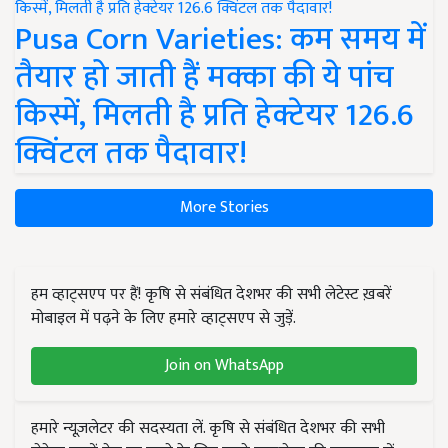
Pusa Corn Varieties: कम समय में
तैयार हो जाती हैं मक्का की ये पांच
किस्में, मिलती है प्रति हेक्टेयर 126.6
क्विंटल तक पैदावार!
More Stories
हम व्हाट्सएप पर हैं! कृषि से संबंधित देशभर की सभी लेटेस्ट ख़बरें
मोबाइल में पढ़ने के लिए हमारे व्हाट्सएप से जुड़ें.
Join on WhatsApp
हमारे न्यूज़लेटर की सदस्यता लें. कृषि से संबंधित देशभर की सभी