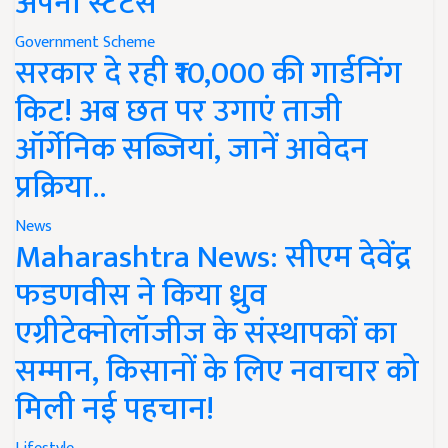
अपना स्टेटस
Government Scheme
सरकार दे रही ₹10,000 की गार्डनिंग
किट! अब छत पर उगाएं ताजी
ऑर्गेनिक सब्जियां, जानें आवेदन
प्रक्रिया..
News
Maharashtra News: सीएम देवेंद्र
फडणवीस ने किया ध्रुव
एग्रीटेक्नोलॉजीज के संस्थापकों का
सम्मान, किसानों के लिए नवाचार को
मिली नई पहचान!