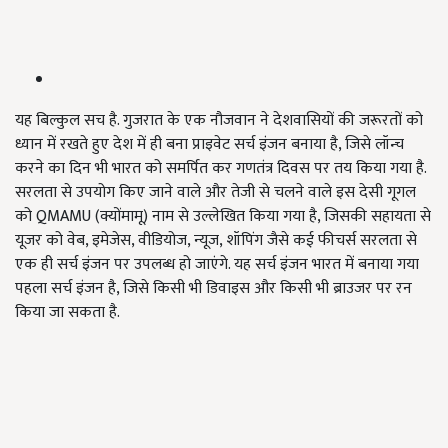
यह बिल्कुल सच है. गुजरात के एक नौजवान ने देशवासियों की जरूरतों को
ध्यान में रखते हुए देश में ही बना प्राइवेट सर्च इंजन बनाया है, जिसे लॉन्च
करने का दिन भी भारत को समर्पित कर गणतंत्र दिवस पर तय किया गया है.
सरलता से उपयोग किए जाने वाले और तेजी से चलने वाले इस देसी गूगल
को QMAMU (क्योंमामू) नाम से उल्लेखित किया गया है, जिसकी सहायता से
यूजर को वेब, इमेजेस, वीडियोज, न्यूज, शॉपिंग जैसे कई फीचर्स सरलता से
एक ही सर्च इंजन पर उपलब्ध हो जाएंगे. यह सर्च इंजन भारत में बनाया गया
पहला सर्च इंजन है, जिसे किसी भी डिवाइस और किसी भी ब्राउजर पर रन
किया जा सकता है.