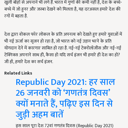
खुली बाँहों से अपनाने भी लगे हैं. भारत में गुणों की कमी नहीं है, देश के बच्चे-
बच्चे में जो हुनर और जस्बा देखने को मिलता है, यह दरअसल हमारे देश की
रगों में बहता है.
देश द्वारा वोकल फॉर लोकल के प्रति अपनत्व को देखते हुए हमारे युवाओं में
भी नई ऊर्जा का सृजन हो रहा है, जो भारत को नई उड़ान भरने के प्रति
योगदान देने में कारगार साबित हो रहा है. नई-नई टेक्नोलॉजीस और नई-नई
टेक्निक्स अपनाने साथ ही, कैसा हो यदि सर्च इंजन भी हमारे ही देश का हो?
जी हाँ, हमारे देश का सर्च इंजन.
Related Links
Republic Day 2021: हर साल
26 जनवरी को ‘गणतंत्र दिवस’
क्यों मनाते हैं, पढ़िए इस दिन से
जुड़ी अहम बातें
इस साल पूरा देश 72वां गणतंत्र दिवस (Republic Day 2021)