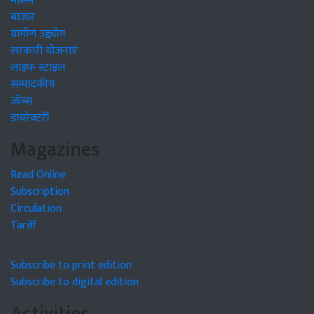
मौसम
बाजार
ग्रामीण उद्द्योग
सरकारी योजनाएं
लाइफ स्टाइल
सम्पादकीय
जॉब्स
डायरेक्टरी
Magazines
Read Online
Subscription
Circulation
Tariff
Subscribe to print edition
Subscribe to digital edition
Activities