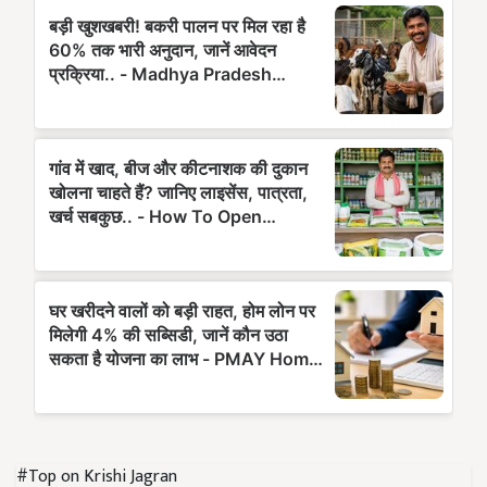
#Top on Krishi Jagran