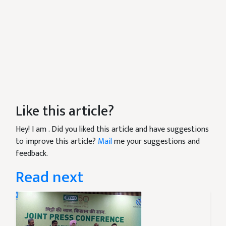
Like this article?
Hey! I am
. Did you liked this article and have suggestions
to improve this article?
Mail
me your suggestions and
feedback.
Read next