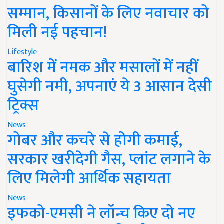
सम्मान, किसानों के लिए नवाचार को
मिली नई पहचान!
Lifestyle
बारिश में नमक और मसालों में नहीं
घुसेगी नमी, अपनाएं ये 3 आसान देसी
ट्रिक्स
News
गोबर और कचरे से होगी कमाई,
सरकार खरीदेगी गैस, प्लांट लगाने के
लिए मिलेगी आर्थिक सहायता
News
इफको-एमसी ने लॉन्च किए दो नए