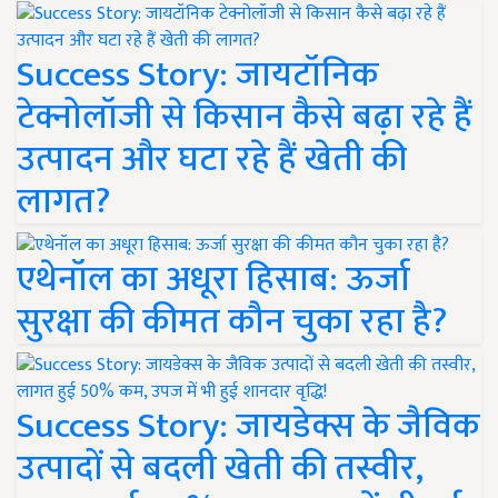
Success Story: जायटॉनिक
टेक्नोलॉजी से किसान कैसे बढ़ा रहे हैं
उत्पादन और घटा रहे हैं खेती की
लागत?
एथेनॉल का अधूरा हिसाब: ऊर्जा
सुरक्षा की कीमत कौन चुका रहा है?
Success Story: जायडेक्स के जैविक
उत्पादों से बदली खेती की तस्वीर,