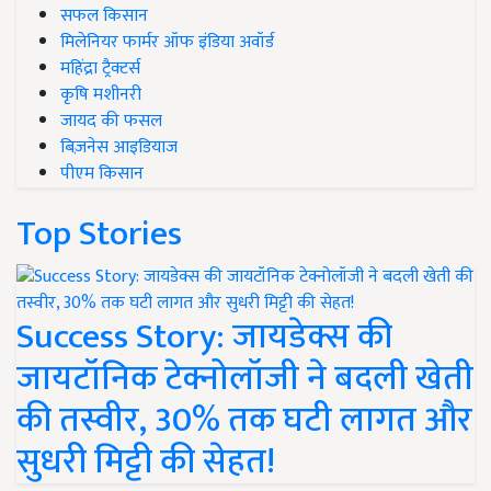
सफल किसान
मिलेनियर फार्मर ऑफ इंडिया अवॉर्ड
महिंद्रा ट्रैक्टर्स
कृषि मशीनरी
जायद की फसल
बिज़नेस आइडियाज
पीएम किसान
Top Stories
Success Story: जायडेक्स की
जायटॉनिक टेक्नोलॉजी ने बदली खेती
की तस्वीर, 30% तक घटी लागत और
सुधरी मिट्टी की सेहत!