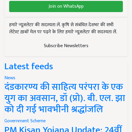
Join on WhatsApp
हमारे न्यूज़लेटर की सदस्यता लें. कृषि से संबंधित देशभर की सभी
लेटेस्ट ख़बरें मेल पर पढ़ने के लिए हमारे न्यूज़लेटर की सदस्यता लें.
Subscribe Newsletters
Latest feeds
News
दंडकारण्य की साहित्य परंपरा के एक
युग का अवसान, डॉ (प्रो). बी. एल. झा
को दी गई भावभीनी श्रद्धांजलि
Government Scheme
PM Kisan Yojana Update: 24वीं