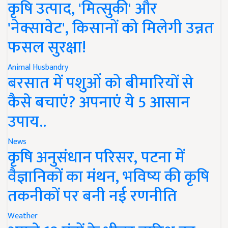
कृषि उत्पाद, 'मित्सुकी' और
'नेक्सावेट', किसानों को मिलेगी उन्नत
फसल सुरक्षा!
Animal Husbandry
बरसात में पशुओं को बीमारियों से
कैसे बचाएं? अपनाएं ये 5 आसान
उपाय..
News
कृषि अनुसंधान परिसर, पटना में
वैज्ञानिकों का मंथन, भविष्य की कृषि
तकनीकों पर बनी नई रणनीति
Weather