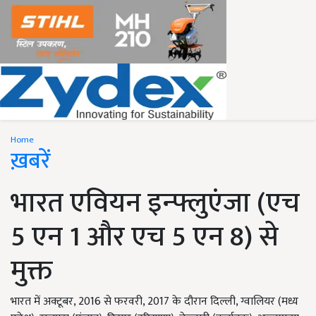
Home
ख़बरें
भारत एवियन इन्फ्लुएंजा (एच
5 एन 1 और एच 5 एन 8) से
मुक्त
भारत में अक्टूबर, 2016 से फरवरी, 2017 के दौरान दिल्ली, ग्वालियर (मध्य