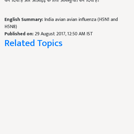
कर दिया है और ओआईई के लिए अधिसूचित कर दिया है।
English Summary:
India avian avian influenza (H5N1 and
H5N8)
Published on:
29 August 2017, 12:50 AM IST
Related Topics