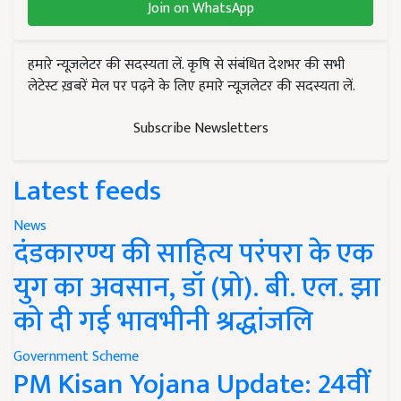
Join on WhatsApp
हमारे न्यूज़लेटर की सदस्यता लें. कृषि से संबंधित देशभर की सभी
लेटेस्ट ख़बरें मेल पर पढ़ने के लिए हमारे न्यूज़लेटर की सदस्यता लें.
Subscribe Newsletters
Latest feeds
News
दंडकारण्य की साहित्य परंपरा के एक
युग का अवसान, डॉ (प्रो). बी. एल. झा
को दी गई भावभीनी श्रद्धांजलि
Government Scheme
PM Kisan Yojana Update: 24वीं