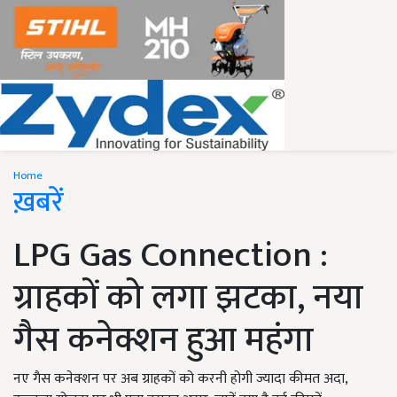
Home
ख़बरें
LPG Gas Connection :
ग्राहकों को लगा झटका, नया
गैस कनेक्शन हुआ महंगा
नए गैस कनेक्शन पर अब ग्राहकों को करनी होगी ज्यादा कीमत अदा,