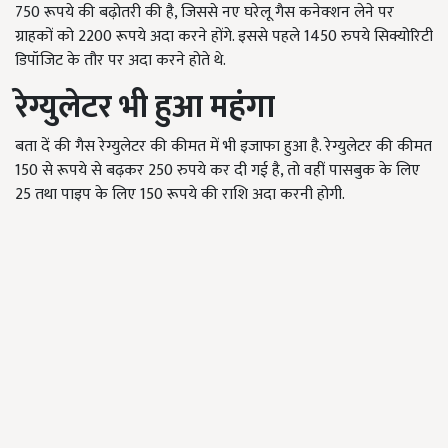
750 रूपये की बढ़ोतरी की है, जिससे नए घरेलू गैस कनेक्शन लेने पर
ग्राहकों को 2200 रूपये अदा करने होंगे. इससे पहले 1450 रुपये सिक्योरिटी
डिपॉजिट के तौर पर अदा करने होते थे.
रेग्युलेटर भी हुआ महंगा
बता दें की गैस रेग्युलेटर की कीमत में भी इजाफा हुआ है. रेग्युलेटर की कीमत
150 से रूपये से बढ़कर 250 रुपये कर दी गई है, तो वहीं पासबुक के लिए
25 तथा पाइप के लिए 150 रूपये की राशि अदा करनी होगी.