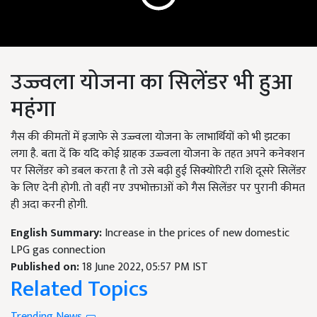
उज्ज्वला योजना का सिलेंडर भी हुआ
महंगा
गैस की कीमतों में इजाफे से उज्ज्वला योजना के लाभार्थियों को भी झटका
लगा है
.
बता दें कि यदि कोई ग्राहक उज्ज्वला योजना के तहत अपने कनेक्शन
पर सिलेंडर को डबल करता है तो उसे बढ़ी हुई सिक्योरिटी राशि दूसरे सिलेंडर
के लिए देनी होगी. तो वहीं नए उपभोक्ताओं को गैस सिलेंडर पर पुरानी कीमत
ही अदा करनी होगी.
English Summary:
Increase in the prices of new domestic
LPG gas connection
Published on:
18 June 2022, 05:57 PM IST
Related Topics
Trending News