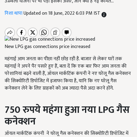
उज्ज्वला योजना पर भी पड़ा इसका असर, जानें क्या है नई कीमतें...
निशा थापा
Updated on 18 June, 2022 6:03 PM IST
New LPG gas connections price increased
महंगाई आम जनता का पीछा नहीं छोड़ रही है. बाजार से लेकर घरों तक
महंगाई ने अपने पैर पसारे हुए हैं, बता दें कि एक बार फिर आम जनता की
परेशानियां बढ़ने वाली हैं, ऑयल मार्कटिंक कंपनी ने नए घरेलू गैस कनेक्शन
की सिक्योरिटी डिपॉजिट में इजाफा किया है, यानि कि नए घरेलू गैस
कनेक्शन लेने के लिए ग्राहकों को अब ज्यादा पैसे अदा करने होंगे.
750 रुपये महंगा हुआ नया
LPG
गैस
कनेक्शन
ऑयल मार्कटिंक कंपनी
ने घरेलू गैस कनेक्शन की सिक्योरिटी डिपॉजिट में