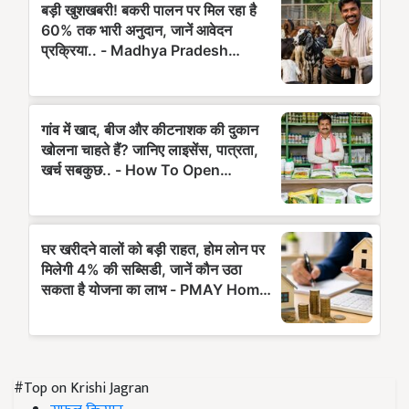
#Top on Krishi Jagran