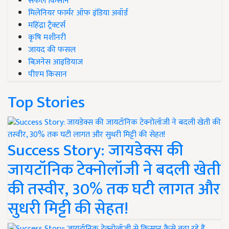
सफल किसान
मिलेनियर फार्मर ऑफ इंडिया अवॉर्ड
महिंद्रा ट्रैक्टर्स
कृषि मशीनरी
जायद की फसल
बिज़नेस आइडियाज
पीएम किसान
Top Stories
Success Story: जायडेक्स की
जायटॉनिक टेक्नोलॉजी ने बदली खेती
की तस्वीर, 30% तक घटी लागत और
सुधरी मिट्टी की सेहत!