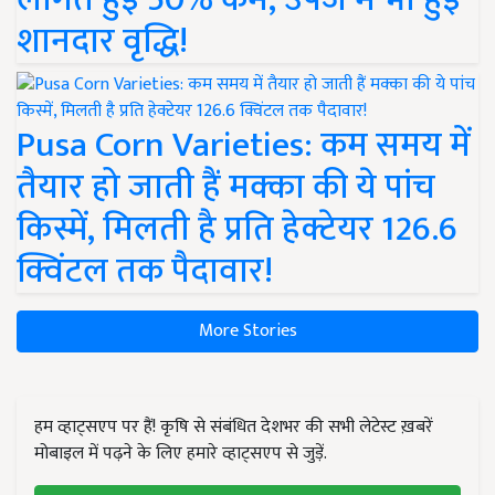
शानदार वृद्धि!
Pusa Corn Varieties: कम समय में
तैयार हो जाती हैं मक्का की ये पांच
किस्में, मिलती है प्रति हेक्टेयर 126.6
क्विंटल तक पैदावार!
More Stories
हम व्हाट्सएप पर हैं! कृषि से संबंधित देशभर की सभी लेटेस्ट ख़बरें
मोबाइल में पढ़ने के लिए हमारे व्हाट्सएप से जुड़ें.