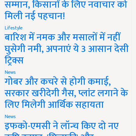
सम्मान, किसानों के लिए नवाचार को
मिली नई पहचान!
Lifestyle
बारिश में नमक और मसालों में नहीं
घुसेगी नमी, अपनाएं ये 3 आसान देसी
ट्रिक्स
News
गोबर और कचरे से होगी कमाई,
सरकार खरीदेगी गैस, प्लांट लगाने के
लिए मिलेगी आर्थिक सहायता
News
इफको-एमसी ने लॉन्च किए दो नए