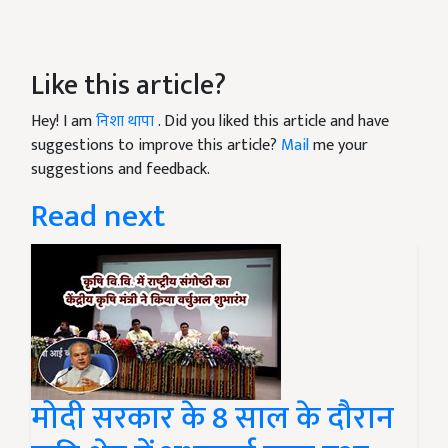
Like this article?
Hey! I am
निशा थापा
. Did you liked this article and have
suggestions to improve this article?
Mail
me your
suggestions and feedback.
Read next
मोदी सरकार के 8 साल के दौरान