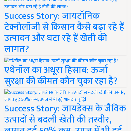
Success Story: जायटॉनिक
टेक्नोलॉजी से किसान कैसे बढ़ा रहे हैं
उत्पादन और घटा रहे हैं खेती की
लागत?
एथेनॉल का अधूरा हिसाब: ऊर्जा
सुरक्षा की कीमत कौन चुका रहा है?
Success Story: जायडेक्स के जैविक
उत्पादों से बदली खेती की तस्वीर,
लागत हुई 50% कम, उपज में भी हुई