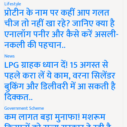
Lifestyle
प्रोटीन के नाम पर कहीं आप गलत
चीज तो नहीं खा रहे? जानिए क्या है
एनालॉग पनीर और कैसे करें असली-
नकली की पहचान..
News
LPG ग्राहक ध्यान दें! 15 अगस्त से
पहले करा लें ये काम, वरना सिलेंडर
बुकिंग और डिलीवरी में आ सकती है
दिक्कत..
Government Scheme
कम लागत बड़ा मुनाफा! मशरूम