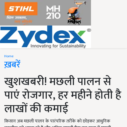
Home
ख़बरें
खुशखबरी! मछली पालन से
पाएं रोजगार, हर महीने होती है
लाखों की कमाई
किसान अब मछली पालन के पारंपरिक तरीके को छोड़कर आधुनिक