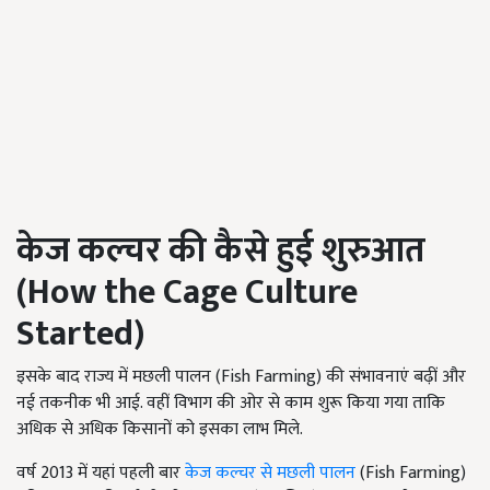
केज कल्चर की कैसे हुई शुरुआत
(
How the Cage Culture
Started)
इसके बाद राज्य में मछली पालन (Fish Farming) की संभावनाएं बढ़ीं और
नई तकनीक भी आई. वहीं विभाग की ओर से काम शुरू किया गया ताकि
अधिक से अधिक किसानों को इसका लाभ मिले.
वर्ष 2013 में यहां पहली बार
केज कल्चर से मछली पालन
(Fish Farming)