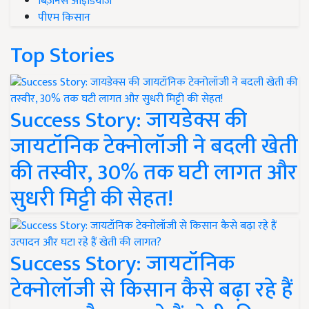
बिज़नेस आइडियाज
पीएम किसान
Top Stories
Success Story: जायडेक्स की
जायटॉनिक टेक्नोलॉजी ने बदली खेती
की तस्वीर, 30% तक घटी लागत और
सुधरी मिट्टी की सेहत!
Success Story: जायटॉनिक
टेक्नोलॉजी से किसान कैसे बढ़ा रहे हैं