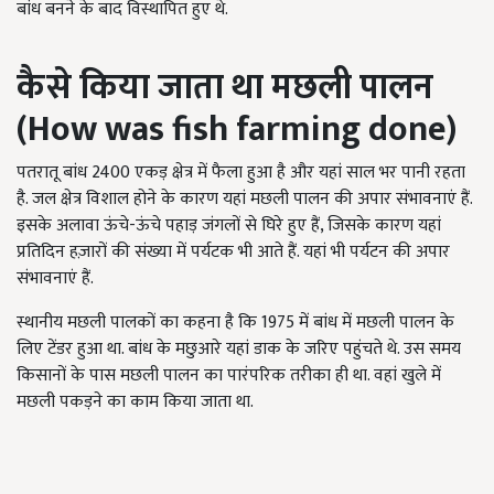
बांध बनने के बाद विस्थापित हुए थे.
कैसे किया जाता था मछली पालन
(
How was fish farming done)
पतरातू बांध 2400 एकड़ क्षेत्र में फैला हुआ है और यहां साल भर पानी रहता
है. जल क्षेत्र विशाल होने के कारण यहां मछली पालन की अपार संभावनाएं हैं.
इसके अलावा ऊंचे-ऊंचे पहाड़ जंगलों से घिरे हुए हैं, जिसके कारण यहां
प्रतिदिन हज़ारों की संख्या में पर्यटक भी आते हैं. यहां भी पर्यटन की अपार
संभावनाएं हैं.
स्थानीय मछली पालकों का कहना है कि 1975 में बांध में मछली पालन के
लिए टेंडर हुआ था. बांध के मछुआरे यहां डाक के जरिए पहुंचते थे. उस समय
किसानों के पास मछली पालन का पारंपरिक तरीका ही था. वहां खुले में
मछली पकड़ने का काम किया जाता था.