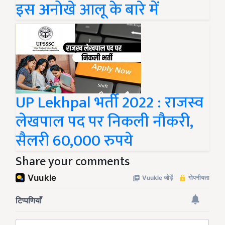
इस अनोखे आलू के बारे में
UP Lekhpal भर्ती 2022 : राजस्व
लेखपाल पद पर निकली नौकरी,
सैलरी 60,000 रुपये
Share your comments