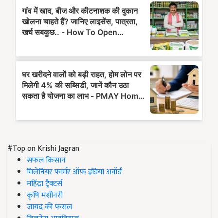
#Top on Krishi Jagran
सफल किसान
मिलेनियर फार्मर ऑफ इंडिया अवॉर्ड
महिंद्रा ट्रैक्टर्स
कृषि मशीनरी
जायद की फसल