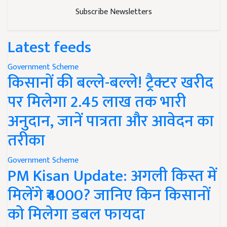
Subscribe Newsletters
Latest feeds
Government Scheme
किसानों की बल्ले-बल्ले! ट्रैक्टर खरीद
पर मिलेगा 2.45 लाख तक भारी
अनुदान, जानें पात्रता और आवेदन का
तरीका
Government Scheme
PM Kisan Update: अगली किस्त में
मिलेंगे ₹4000? जानिए किन किसानों
को मिलेगा डबल फायदा