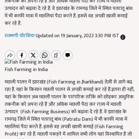
तकनीक को अपना रहे हैं और अधिक मछली पैदा कर राज्य में मछली
उत्पादन को बढ़ावा दे रहे हैं. वे झारखंड के रामगढ़ जिले में स्थित पतरातू बांध
में भी काफी मात्रा में मछलियां पैदा करते हैं. इससे वह अच्छी खासी कमाई
कर रहे हैं.
रुक्मणी चौरसिया
Updated on 19 January, 2022 3:30 PM IST
Fish Farming in India
मछली पालन में झारखंड (Fish Farming in Jharkhand) तेज़ी से आगे बढ़
रहा है. यहां के किसान मछली पालन से अच्छी कमाई कर रहे हैं.इतना ही नहीं,
यहां के किसान अब मछली पालन के पारंपरिक तरीके को छोड़कर आधुनिक
तकनीक को अपना रहे हैं और अधिक मछली पैदा कर राज्य में मछली
उत्पादन (Fish Farming Business) को बढ़ावा दे रहे हैं. वे झारखंड के
रामगढ़ जिले में स्थित पतरातू बांध (Patratu Dam) में भी काफी मात्रा में
मछलियां पैदा करते हैं. इससे वह अच्छी खासी कमाई (Fish Farming
Profit) कर रहे हैं. मछली पकड़ने में शामिल सभी लोग यहां विस्थापित हैं जो