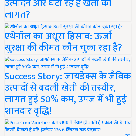
उत्पादन और घटा रहे हैं खेती की
लागत?
एथेनॉल का अधूरा हिसाब: ऊर्जा
सुरक्षा की कीमत कौन चुका रहा है?
Success Story: जायडेक्स के जैविक
उत्पादों से बदली खेती की तस्वीर,
लागत हुई 50% कम, उपज में भी हुई
शानदार वृद्धि!