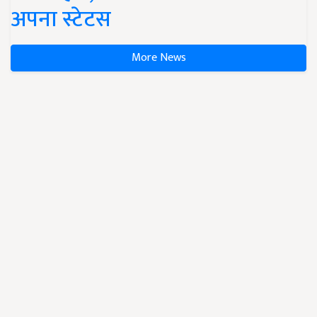
अपना स्टेटस
More News