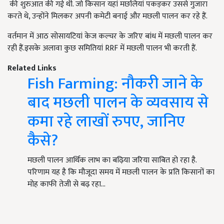
की शुरुआत की गई थी. जो किसान यहां मछलियां पकड़कर उससे गुजारा
करते थे, उन्होंने मिलकर अपनी कमेटी बनाई और मछली पालन कर रहे हैं.
वर्तमान में आठ सोसायटियां केज कल्चर के जरिए बांध में मछली पालन कर
रही हैं.इसके अलावा कुछ समितियां RRF में मछली पालन भी करती हैं.
Related Links
Fish Farming: नौकरी जाने के
बाद मछली पालन के व्यवसाय से
कमा रहे लाखों रुपए, जानिए
कैसे?
मछली पालन आर्थिक लाभ का बढ़िया जरिया साबित हो रहा है.
परिणाम यह है कि मौजूदा समय में मछली पालन के प्रति किसानों का
मोह काफी तेजी से बढ़ रहा…