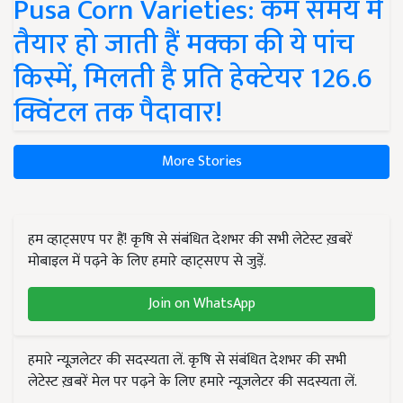
Pusa Corn Varieties: कम समय में
तैयार हो जाती हैं मक्का की ये पांच
किस्में, मिलती है प्रति हेक्टेयर 126.6
क्विंटल तक पैदावार!
More Stories
हम व्हाट्सएप पर हैं! कृषि से संबंधित देशभर की सभी लेटेस्ट ख़बरें
मोबाइल में पढ़ने के लिए हमारे व्हाट्सएप से जुड़ें.
Join on WhatsApp
हमारे न्यूज़लेटर की सदस्यता लें. कृषि से संबंधित देशभर की सभी
लेटेस्ट ख़बरें मेल पर पढ़ने के लिए हमारे न्यूज़लेटर की सदस्यता लें.