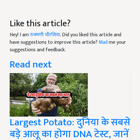
Like this article?
Hey! I am
रुक्मणी चौरसिया
. Did you liked this article and
have suggestions to improve this article?
Mail
me your
suggestions and feedback.
Read next
Largest Potato: दुनिया के सबसे
बड़े आलू का होगा DNA टेस्ट, जानें