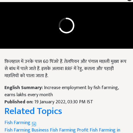
फ़िलहाल में उनके पास 60 पिंजरे हैं. तेलपियन और पंगास मछली मुख्य रूप
से बांध में पाले जाते हैं. इसके अलावा RRF में रेहु, कतला और पहाड़ी
मछलियों को पाला जाता है.
English Summary:
Increase employment by fish farming,
earns lakhs every month
Published on:
19 January 2022, 03:30 PM IST
Related Topics
Fish Farming
Fish Farming Business
Fish Farming Profit
Fish Farming in