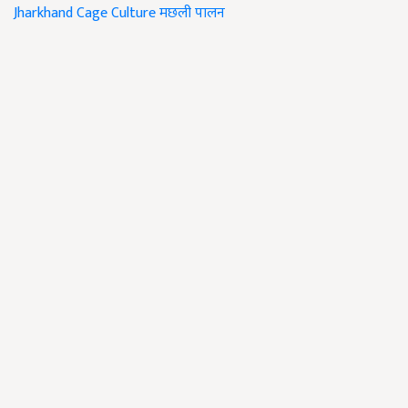
Jharkhand
Cage Culture
मछली पालन