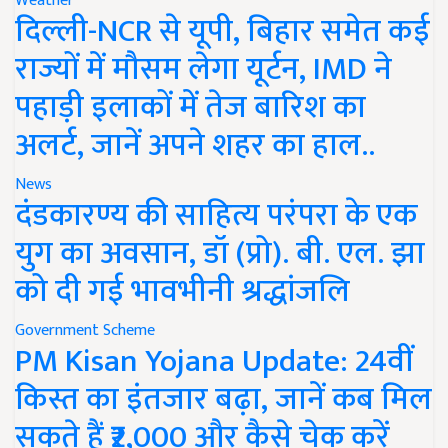
Weather
दिल्ली-NCR से यूपी, बिहार समेत कई
राज्यों में मौसम लेगा यूर्टन, IMD ने
पहाड़ी इलाकों में तेज बारिश का
अलर्ट, जानें अपने शहर का हाल..
News
दंडकारण्य की साहित्य परंपरा के एक
युग का अवसान, डॉ (प्रो). बी. एल. झा
को दी गई भावभीनी श्रद्धांजलि
Government Scheme
PM Kisan Yojana Update: 24वीं
किस्त का इंतजार बढ़ा, जानें कब मिल
सकते हैं ₹2,000 और कैसे चेक करें