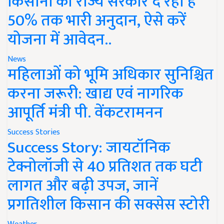
किसानों को राज्य सरकार दे रही है
50% तक भारी अनुदान, ऐसे करें
योजना में आवेदन..
News
महिलाओं को भूमि अधिकार सुनिश्चित
करना जरूरी: खाद्य एवं नागरिक
आपूर्ति मंत्री पी. वेंकटरामनन
Success Stories
Success Story: जायटॉनिक
टेक्नोलॉजी से 40 प्रतिशत तक घटी
लागत और बढ़ी उपज, जानें
प्रगतिशील किसान की सक्सेस स्टोरी