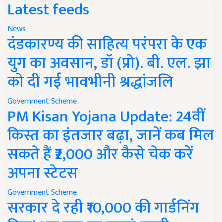
Latest feeds
News
दंडकारण्य की साहित्य परंपरा के एक
युग का अवसान, डॉ (प्रो). बी. एल. झा
को दी गई भावभीनी श्रद्धांजलि
Government Scheme
PM Kisan Yojana Update: 24वीं
किस्त का इंतजार बढ़ा, जानें कब मिल
सकते हैं ₹2,000 और कैसे चेक करें
अपना स्टेटस
Government Scheme
सरकार दे रही ₹10,000 की गार्डनिंग