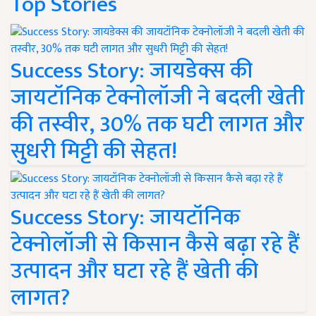
Top Stories
Success Story: जायडेक्स की
जायटॉनिक टेक्नोलॉजी ने बदली खेती
की तस्वीर, 30% तक घटी लागत और
सुधरी मिट्टी की सेहत!
Success Story: जायटॉनिक
टेक्नोलॉजी से किसान कैसे बढ़ा रहे हैं
उत्पादन और घटा रहे हैं खेती की
लागत?