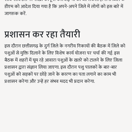
डीएम को आदेश दिया गया है कि अपने-अपने जिले में लोगों को इस बारे में
जागरुक करें.
प्रशासन कर रहा तैयारी
इस दौरान छत्तीसगढ़ के दुर्ग जिले के नगरीय निकायों की बैठक में जिले को
पशुओं से मुक्ति दिलाने के लिए विशेष कार्य योजना पर चर्चा की गई. इस
बैठक में शहरों में घूम रहे आवारा पशुओं के खतरे को टालने के लिए जिला
प्रशासन द्वारा संज्ञान लिया जाएगा. इस दौरान पशु पालकों के बार-बार
पशुओं को सड़कों पर छोड़े जाने के कारण का पता लगाने का काम भी
प्रशासन करेगा और उन्हें हर संभव मदद भी प्रदान करेगा.