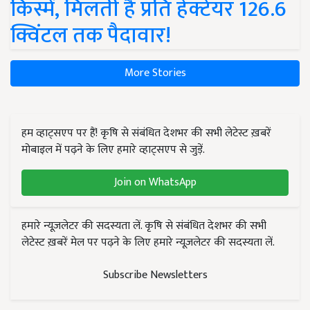
किस्में, मिलती है प्रति हेक्टेयर 126.6
क्विंटल तक पैदावार!
More Stories
हम व्हाट्सएप पर हैं! कृषि से संबंधित देशभर की सभी लेटेस्ट ख़बरें
मोबाइल में पढ़ने के लिए हमारे व्हाट्सएप से जुड़ें.
Join on WhatsApp
हमारे न्यूज़लेटर की सदस्यता लें. कृषि से संबंधित देशभर की सभी
लेटेस्ट ख़बरें मेल पर पढ़ने के लिए हमारे न्यूज़लेटर की सदस्यता लें.
Subscribe Newsletters