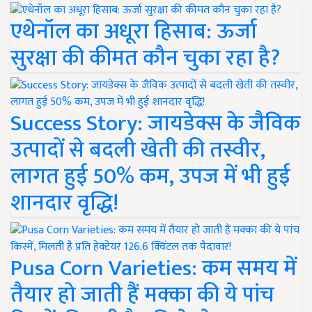
एथेनॉल का अधूरा हिसाब: ऊर्जा
सुरक्षा की कीमत कौन चुका रहा है?
Success Story: जायडेक्स के जैविक
उत्पादों से बदली खेती की तस्वीर,
लागत हुई 50% कम, उपज में भी हुई
शानदार वृद्धि!
Pusa Corn Varieties: कम समय में
तैयार हो जाती हैं मक्का की ये पांच