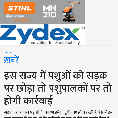
Home
ख़बरें
इस राज्य में पशुओं को सड़क
पर छोड़ा तो पशुपालकों पर तो
होगी कार्रवाई
सड़क पर आवारा पशुओं के कारण हमेशा दुर्घटनाएं होती रहती हैं. ऐसे में इस