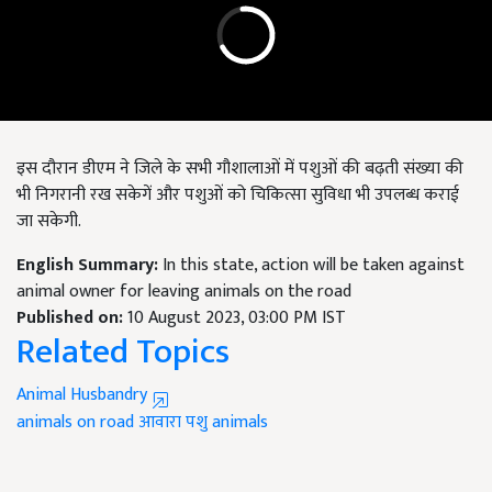
इस दौरान डीएम ने जिले के सभी गौशालाओं में पशुओं की बढ़ती संख्या की
भी निगरानी रख सकेगें और पशुओं को चिकित्सा सुविधा भी उपलब्ध कराई
जा सकेगी.
English Summary:
In this state, action will be taken against
animal owner for leaving animals on the road
Published on:
10 August 2023, 03:00 PM IST
Related Topics
Animal Husbandry
animals on road
आवारा पशु
animals