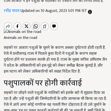
राज्य सरकार ने इन पशुओं के मालिकों पर एक्शन लेने का निर्णय लिया है.
रवींद्र यादव
Updated on 10 August, 2023 3:01 PM IST
Animals on the road
सड़कों पर आवारा पशुओं के घूमने के कारण अक्सर दुर्घटनाएं होती रहती हैं.
ऐसे में छत्तीसगढ़ राज्य में पिछले कुछ दिनों में पशुओं के कारण सड़क
दुर्घटना होने पर प्रशासन सतर्क हो गया है. राज्य के मुख्य सचिव अमिताभ जैन
ने प्रदेश के अधिकारियों को इस मुद्दे को लेकर समीक्ष बैठक बुलाई है. और
इस घटना को लेकर अधिकारियों को सख्त निर्देश दिए हैं.
पशुपालकों पर होगी कार्रवाई
सड़कों पर छोड़ने वाले पशुओं के मालिकों को इसके बारे में सुझाव दिया जा
रहा है और उन्हें पशुओं की जिम्मेदारियों के प्रति जागरूक भी किया जा रहा है.
ऐसे में आगे अगर कोई नागरिक यह गलती फिर दोहराता है तो उसे जुर्माने के
साथ-साथ उस पर सख्त कानूनी कार्रवाई भी की जा सकती है. सभी जिले के