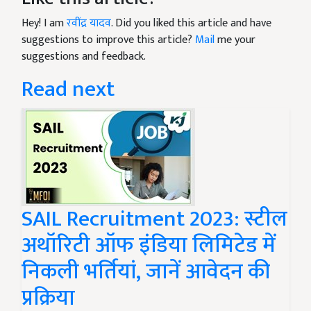
Hey! I am
रवींद्र यादव
. Did you liked this article and have
suggestions to improve this article?
Mail
me your
suggestions and feedback.
Read next
SAIL Recruitment 2023: स्टील
अथॉरिटी ऑफ इंडिया लिमिटेड में
निकली भर्तियां, जानें आवेदन की
प्रक्रिया