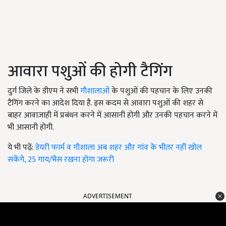
आवारा पशुओं की होगी टैगिंग
दुर्ग जिले के डीएम ने सभी
गौशालाओं
के पशुओं की पहचान के लिए उनकी
टैगिंग करने का आदेश दिया है. इस कदम से आवारा पशुओं की शहर से
बाहर आवाजाही में प्रबंधन करने में आसानी होगी और उनकी पहचान करने में
भी आसानी होगी.
ये भी पढ़ें:
डेयरी फार्म व गौशाला अब शहर और गांव के भीतर नहीं खोल
सकेंगे, 25 गाय/भैस रखना होगा जरूरी
ADVERTISEMENT