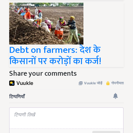
Debt on farmers: देश के
किसानों पर करोड़ों का कर्ज!
Share your comments