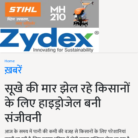
Home
ख़बरें
सूखे की मार झेल रहे किसानों
के लिए हाइड्रोजेल बनी
संजीवनी
आज के समय में पानी की कमी की वजह से किसानों के लिए परेशानियां