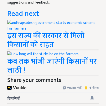
suggestions and feedback.
Read next
इस राज्य की सरकार से मिली
किसानों को राहत
कब तक भांजी जाएंगी किसानों पर
लाठी !
Share your comments