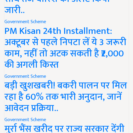
जारी..
Government Scheme
PM Kisan 24th Installment:
अक्टूबर से पहले निपटा लें ये 3 जरूरी
काम, नहीं तो अटक सकती है ₹2,000
की अगली किस्त
Government Scheme
बड़ी खुशखबरी! बकरी पालन पर मिल
रहा है 60% तक भारी अनुदान, जानें
आवेदन प्रक्रिया..
Government Scheme
मुर्रा भैंस खरीद पर राज्य सरकार देंगी