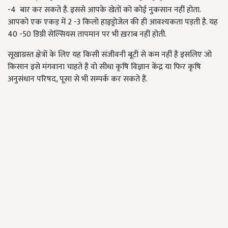
-4 बार कर सकते है. इससे आपके खेतों को कोई नुकसान नहीं होता.
आपको एक एकड़ में 2 -3 किलो हाइड्रोजेल की ही आवश्यकता पड़ती है. यह
40 -50 डिग्री सेल्सियस तापमान पर भी ख़राब नहीं होती.
सूखाग्रस्त क्षेत्रों के लिए यह किसी संजीवनी बूटी से कम नहीं है इसलिए जो
किसान इसे मंगवाना चाहते है वो सीधा कृषि विज्ञान केंद्र या फिर कृषि
अनुसंधान परिषद, पूसा से भी सम्पर्क कर सकते हैं.