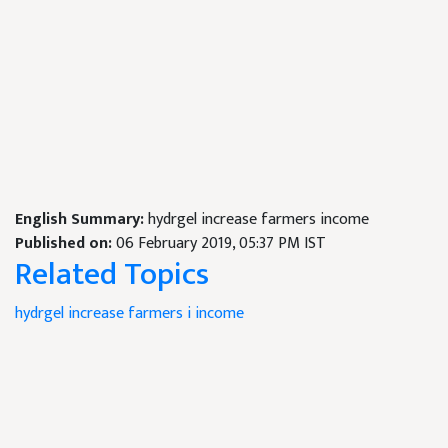
English Summary:
hydrgel increase farmers income
Published on:
06 February 2019, 05:37 PM IST
Related Topics
hydrgel
increase
farmers i
income