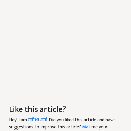
Like this article?
Hey! I am
मनीशा शर्मा
. Did you liked this article and have
suggestions to improve this article?
Mail
me your