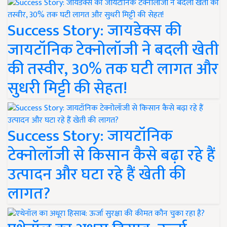
Success Story: जायडेक्स की
जायटॉनिक टेक्नोलॉजी ने बदली खेती
की तस्वीर, 30% तक घटी लागत और
सुधरी मिट्टी की सेहत!
Success Story: जायटॉनिक
टेक्नोलॉजी से किसान कैसे बढ़ा रहे हैं
उत्पादन और घटा रहे हैं खेती की
लागत?