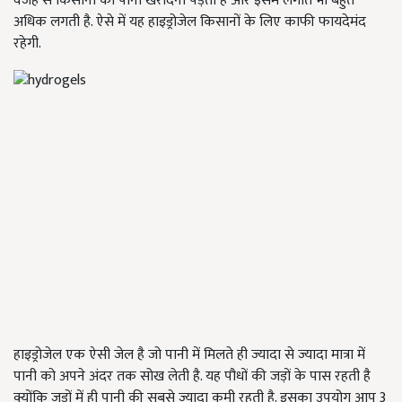
वजह से किसानों को पानी खरीदना पड़ता है और इसमें लगात भी बहुत
अधिक लगती है. ऐसे में यह हाइड्रोजेल किसानों के लिए काफी फायदेमंद
रहेगी.
हाइड्रोजेल एक ऐसी जेल है जो पानी में मिलते ही ज्यादा से ज्यादा मात्रा में
पानी को अपने अंदर तक सोख लेती है. यह पौधों की जड़ों के पास रहती है
क्योंकि जड़ों में ही पानी की सबसे ज्यादा कमी रहती है. इसका उपयोग आप 3