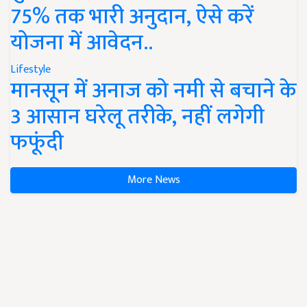
75% तक भारी अनुदान, ऐसे करें
योजना में आवेदन..
Lifestyle
मानसून में अनाज को नमी से बचाने के
3 आसान घरेलू तरीके, नहीं लगेगी
फफूंदी
More News