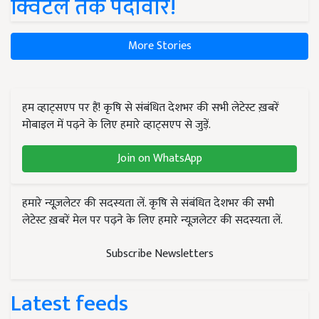
क्विंटल तक पैदावार!
More Stories
हम व्हाट्सएप पर हैं! कृषि से संबंधित देशभर की सभी लेटेस्ट ख़बरें
मोबाइल में पढ़ने के लिए हमारे व्हाट्सएप से जुड़ें.
Join on WhatsApp
हमारे न्यूज़लेटर की सदस्यता लें. कृषि से संबंधित देशभर की सभी
लेटेस्ट ख़बरें मेल पर पढ़ने के लिए हमारे न्यूज़लेटर की सदस्यता लें.
Subscribe Newsletters
Latest feeds