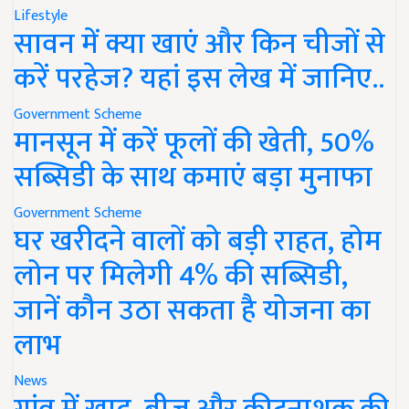
Lifestyle
सावन में क्या खाएं और किन चीजों से
करें परहेज? यहां इस लेख में जानिए..
Government Scheme
मानसून में करें फूलों की खेती, 50%
सब्सिडी के साथ कमाएं बड़ा मुनाफा
Government Scheme
घर खरीदने वालों को बड़ी राहत, होम
लोन पर मिलेगी 4% की सब्सिडी,
जानें कौन उठा सकता है योजना का
लाभ
News