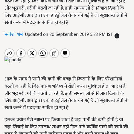
बढ़ती जा रही है. जिस कारण भविष्य में खेती करना मुश्किल होता जा रहा है
और भूखमरी, गरीबी बढ़ती जा रही है. इन्ही समस्याओं से निजात दिलाने के
लिए आईसीएआर द्वारा एक हाइड्रोजेल तैयार की गई है जो सूखाग्रस्त क्षेत्रों में
खेती करने में मददगार साबित हो रही है.
मनीशा शर्मा
Updated on 20 September, 2019 5:23 PM IST
आज के समय में पानी की कमी की वजह से किसानों के लिए परेशानियां
बढ़ती जा रही है. जिस कारण भविष्य में खेती करना मुश्किल होता जा रहा है
और भूखमरी, गरीबी बढ़ती जा रही है. इन्ही समस्याओं से निजात दिलाने के
लिए आईसीएआर द्वारा एक हाइड्रोजेल तैयार की गई है जो सूखाग्रस्त क्षेत्रों में
खेती करने में मददगार साबित हो रही है.
इसका प्रयोग ऐसे स्थानों पर किया जाता है जहां पानी की कमी होती है या
जहां सिंचाई के लिए उपलब्ध साधन नहीं मिल पाते क्योंकि पानी की कमी की