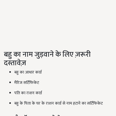
बहु का नाम जुड़वाने के लिए ज़रूरी
दस्तावेज़
बहु का आधार कार्ड
मैरिज सर्टिफिकेट
पति का राशन कार्ड
बहु के पिता के घर के राशन कार्ड से नाम हटाने का सर्टिफिकेट