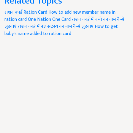
Related Topics
राशन कार्ड
Ration Card
How to add new member name in
ration card
One Nation One Card
राशन कार्ड में बच्चे का नाम कैसे
जुड़वाएं
राशन कार्ड में नए सदस्य का नाम कैसे जुड़वाएं
How to get
baby's name added to ration card