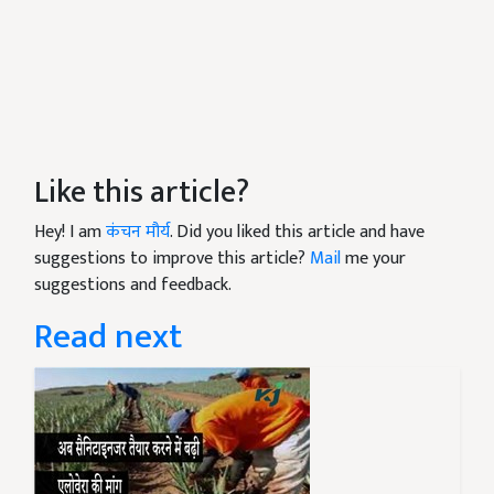
Like this article?
Hey! I am
कंचन मौर्य
. Did you liked this article and have
suggestions to improve this article?
Mail
me your
suggestions and feedback.
Read next