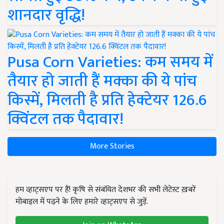
शानदार वृद्धि!
Pusa Corn Varieties: कम समय में
तैयार हो जाती हैं मक्का की ये पांच
किस्में, मिलती है प्रति हेक्टेयर 126.6
क्विंटल तक पैदावार!
More Stories
हम व्हाट्सएप पर हैं! कृषि से संबंधित देशभर की सभी लेटेस्ट ख़बरें
मोबाइल में पढ़ने के लिए हमारे व्हाट्सएप से जुड़ें.