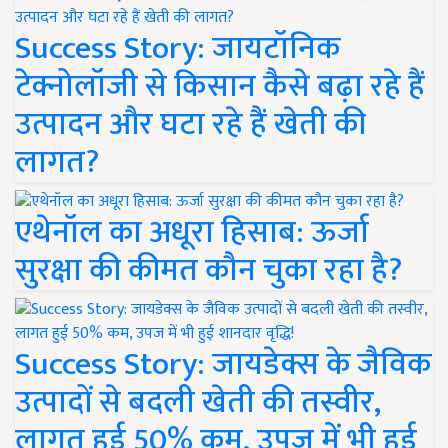
Success Story: जायटॉनिक
टेक्नोलॉजी से किसान कैसे बढ़ा रहे हैं
उत्पादन और घटा रहे हैं खेती की
लागत?
एथेनॉल का अधूरा हिसाब: ऊर्जा
सुरक्षा की कीमत कौन चुका रहा है?
Success Story: जायडेक्स के जैविक
उत्पादों से बदली खेती की तस्वीर,
लागत हुई 50% कम, उपज में भी हुई