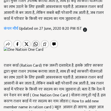
द्वारा मुफ्त राशन उपलब्ध कराया जाता है, साथ ही कई सरकारी योजनाओं
का लाभ उठाने के लिए इसकी आवश्यकता पड़ती है. आजकल राशन कार्ड
आसानी से बन जाता है, लेकिन सबसे बड़ी परेशानी तब आती है, जब राशन
कार्ड में परिवार के किसी नए सदस्य का नाम जुड़वाना हो.
कंचन मौर्य
Updated on 27 June, 2020 8:20 PM IST
राशन कार्ड (Ration Card) एक जरूरी दस्तावेज़ है. इसके जरिए सरकार
द्वारा मुफ्त राशन उपलब्ध कराया जाता है, साथ ही कई सरकारी योजनाओं
का लाभ उठाने के लिए इसकी आवश्यकता पड़ती है. आजकल राशन कार्ड
आसानी से बन जाता है, लेकिन सबसे बड़ी परेशानी तब आती है, जब राशन
कार्ड में परिवार के किसी नए सदस्य का नाम जुड़वाना हो. बता दें कि देश में
वन नेशन वन कार्ड ( One Nation One Card ) योजना लागू हो गई है. इस
कारण राशन कार्ड में नए सदस्य का नाम जोडऩा ( How to add new
member name in ration card ) बहुत
आसान हो जाएगा. आइए आज