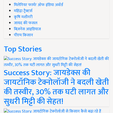
मिलेनियर फार्मर ऑफ इंडिया अवॉर्ड
महिंद्रा ट्रैक्टर्स
कृषि मशीनरी
जायद की फसल
बिज़नेस आइडियाज
पीएम किसान
Top Stories
Success Story: जायडेक्स की
जायटॉनिक टेक्नोलॉजी ने बदली खेती
की तस्वीर, 30% तक घटी लागत और
सुधरी मिट्टी की सेहत!