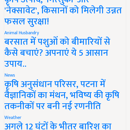
'नेक्सावेट', किसानों को मिलेगी उन्नत
फसल सुरक्षा!
Animal Husbandry
बरसात में पशुओं को बीमारियों से
कैसे बचाएं? अपनाएं ये 5 आसान
उपाय..
News
कृषि अनुसंधान परिसर, पटना में
वैज्ञानिकों का मंथन, भविष्य की कृषि
तकनीकों पर बनी नई रणनीति
Weather
अगले 12 घंटों के भीतर बारिश का