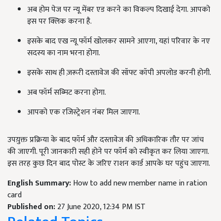
अब होम पेज पर न्यू मेंबर एड करने का विकल्प दिखाई देगा. आपको
इस पर क्लिक करना है.
इसके बाद एख न्यू फॉर्म खोलकर सामने आएगा, यहां परिवार के नए
सदस्य का नाम भरना होगा.
इसके साथ ही ज़रूरी दस्तावेज की सॉफ्ट कॉपी अपलोड करनी होगी.
अब फॉर्म सब्मिट करना होगा.
आपको एक रजिस्ट्रेशन नंबर मिल जाएगा.
उपय़ुक्त प्रक्रिया के बाद फॉर्म और दस्तावेज की अधिकारिक तौर पर जांच
की जाएगी. पूरी जानकारी सही होने पर फॉर्म को स्वीकृत कर लिया जाएगा.
इस तरह कुछ दिन बाद पोस्ट के जरिए राशन कार्ड आपके घर पहुंच जाएगा.
English Summary:
How to add new member name in ration
card
Published on:
27 June 2020, 12:34 PM IST