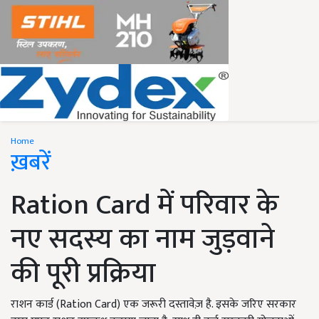
Home
ख़बरें
Ration Card में परिवार के
नए सदस्य का नाम जुड़वाने
की पूरी प्रक्रिया
राशन कार्ड (Ration Card) एक जरूरी दस्तावेज़ है. इसके जरिए सरकार