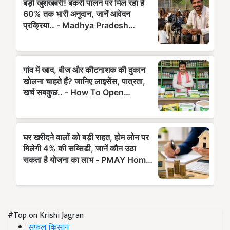
#Top on Krishi Jagran
सफल किसान