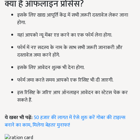
क्या है ऑफलाइन प्रोसेस?
इसके लिए खाद्य आपूर्ति केंद्र में सभी ज़रूरी दस्तावेज लेकर जाना
होगा.
यहां आपको न्यू मेंबर एड करने का एक फॉर्म लेना होगा.
फॉर्म में नए सदस्य के नाम के साभ सभी जरूरी जानाकरी और
दस्तावेज जमा करने होंगे.
इसके लिए आवेदन शुल्क भी देना होगा.
फॉर्म जमा करते समय आपको एक रिसिप्ट भी दी जाएगी.
इस रिसिप्ट के जरिए आप ऑनलाइन आवेदन का स्टेटस चेक कर
सकते हैं.
ये खबर भी पढ़ें:
50 हजार की लागत में ऐसे शुरु करें गोबर की टाइल्स
बनाने का काम, मिलेगा बेहतर मुनाफा!