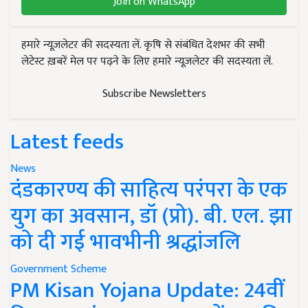
Join on WhatsApp
हमारे न्यूज़लेटर की सदस्यता लें. कृषि से संबंधित देशभर की सभी
लेटेस्ट ख़बरें मेल पर पढ़ने के लिए हमारे न्यूज़लेटर की सदस्यता लें.
Subscribe Newsletters
Latest feeds
News
दंडकारण्य की साहित्य परंपरा के एक
युग का अवसान, डॉ (प्रो). बी. एल. झा
को दी गई भावभीनी श्रद्धांजलि
Government Scheme
PM Kisan Yojana Update: 24वीं