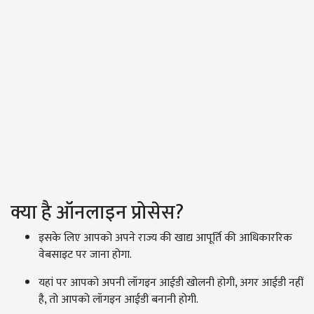
क्या है ऑनलाइन प्रोसेस?
इसके लिए आपको अपने राज्य की खाद्य आपूर्ति की आधिकाररिक
वेबसाइट पर जाना होगा.
यहां पर आपको अपनी लॉगइन आईडी खोलनी होगी, अगर आईडी नहीं
है, तो आपको लॉगइन आईडी बनानी होगी.