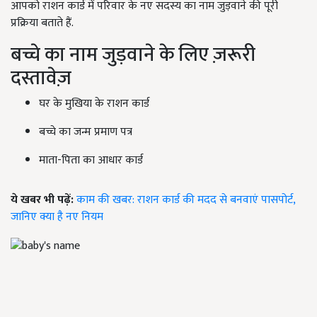
आपको राशन कार्ड में परिवार के नए सदस्य का नाम जुड़वाने की पूरी
प्रक्रिया बताते हैं.
बच्चे का नाम जुड़वाने के लिए ज़रूरी
दस्तावेज़
घर के मुखिया के राशन कार्ड
बच्चे का जन्म प्रमाण पत्र
माता-पिता का आधार कार्ड
ये खबर भी पढ़ें:
काम की खबर: राशन कार्ड की मदद से बनवाएं पासपोर्ट,
जानिए क्या है नए नियम