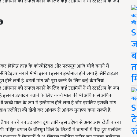
भारत अभियान को सफल बनाने के लिए कई उद्यमियों ने भी स्टार्टअप के रूप
S
ज
ब
त
लेकर विभिन्न तरह के कॉस्मेटिक्स और परफ्यूम आदि चीजें बनाने में
सैनिटैइजर बनाने में भी इसका इसका इस्तेमाल होने लगा है. सैनिटाइजर
म
स होने लगी है. बढ़ती मांग को पूरा करने के लिए कई कंपनियां
भारत अभियान को सफल बनाने के लिए कई उद्यमियों ने भी स्टार्टअप के रूप
र है इसका उत्पादन बढ़ाने के लिए कच्चे माल की भी अधिक से अधिक
ी कच्चे माल के रूप में इस्तेमाल होने लगा है और इसलिए इसकी मांग
S
के साथ एलोवेरा की खेती कर अधिक से अधिक मुनाफा कमा सकते हैं.
ट
जर तैयार करने का उदाहरण दूंगा ताकि इस उद्देश्य से अगर आप खेती करना
र
पश्चिम बंगाल के वीरभूम जिले के सिउड़ी में बागानों में पैदा हुए एलोवेरा