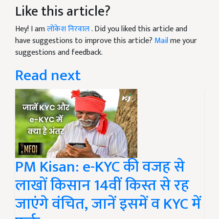
Like this article?
Hey! I am
लोकेश निरवाल
. Did you liked this article and
have suggestions to improve this article?
Mail
me your
suggestions and feedback.
Read next
PM Kisan: e-KYC की वजह से
लाखों किसान 14वीं किस्त से रह
जाएंगे वंचित, जानें इसमें व KYC में