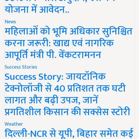
योजना में आवेदन..
News
महिलाओं को भूमि अधिकार सुनिश्चित
करना जरूरी: खाद्य एवं नागरिक
आपूर्ति मंत्री पी. वेंकटरामनन
Success Stories
Success Story: जायटॉनिक
टेक्नोलॉजी से 40 प्रतिशत तक घटी
लागत और बढ़ी उपज, जानें
प्रगतिशील किसान की सक्सेस स्टोरी
Weather
दिल्ली-NCR से यूपी, बिहार समेत कई