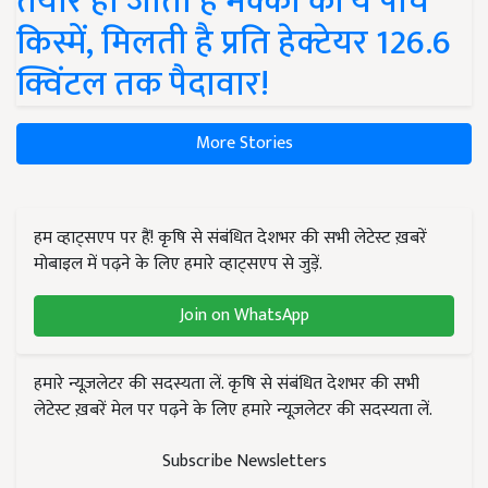
तैयार हो जाती हैं मक्का की ये पांच
किस्में, मिलती है प्रति हेक्टेयर 126.6
क्विंटल तक पैदावार!
More Stories
हम व्हाट्सएप पर हैं! कृषि से संबंधित देशभर की सभी लेटेस्ट ख़बरें
मोबाइल में पढ़ने के लिए हमारे व्हाट्सएप से जुड़ें.
Join on WhatsApp
हमारे न्यूज़लेटर की सदस्यता लें. कृषि से संबंधित देशभर की सभी
लेटेस्ट ख़बरें मेल पर पढ़ने के लिए हमारे न्यूज़लेटर की सदस्यता लें.
Subscribe Newsletters