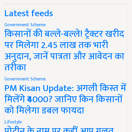
Latest feeds
Government Scheme
किसानों की बल्ले-बल्ले! ट्रैक्टर खरीद
पर मिलेगा 2.45 लाख तक भारी
अनुदान, जानें पात्रता और आवेदन का
तरीका
Government Scheme
PM Kisan Update: अगली किस्त में
मिलेंगे ₹4000? जानिए किन किसानों
को मिलेगा डबल फायदा
Lifestyle
प्रोटीन के नाम पर कहीं आप गलत