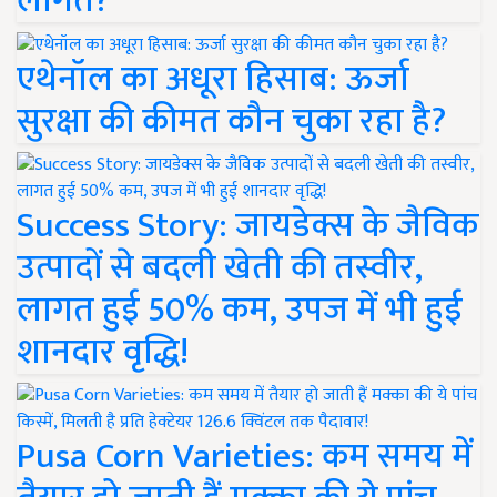
लागत?
एथेनॉल का अधूरा हिसाब: ऊर्जा
सुरक्षा की कीमत कौन चुका रहा है?
Success Story: जायडेक्स के जैविक
उत्पादों से बदली खेती की तस्वीर,
लागत हुई 50% कम, उपज में भी हुई
शानदार वृद्धि!
Pusa Corn Varieties: कम समय में