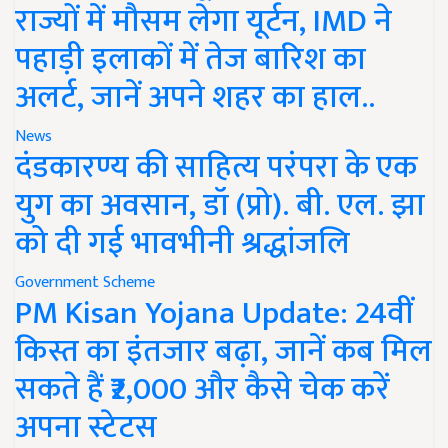
राज्यों में मौसम लेगा यूर्टन, IMD ने
पहाड़ी इलाकों में तेज बारिश का
अलर्ट, जानें अपने शहर का हाल..
News
दंडकारण्य की साहित्य परंपरा के एक
युग का अवसान, डॉ (प्रो). बी. एल. झा
को दी गई भावभीनी श्रद्धांजलि
Government Scheme
PM Kisan Yojana Update: 24वीं
किस्त का इंतजार बढ़ा, जानें कब मिल
सकते हैं ₹2,000 और कैसे चेक करें
अपना स्टेटस