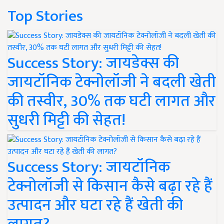
Top Stories
Success Story: जायडेक्स की
जायटॉनिक टेक्नोलॉजी ने बदली खेती
की तस्वीर, 30% तक घटी लागत और
सुधरी मिट्टी की सेहत!
Success Story: जायटॉनिक
टेक्नोलॉजी से किसान कैसे बढ़ा रहे हैं
उत्पादन और घटा रहे हैं खेती की