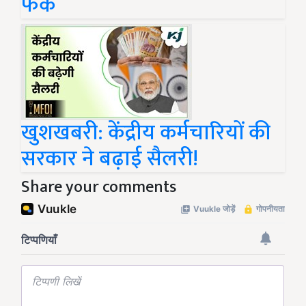
फर्क
खुशखबरी: केंद्रीय कर्मचारियों की
सरकार ने बढ़ाई सैलरी!
Share your comments