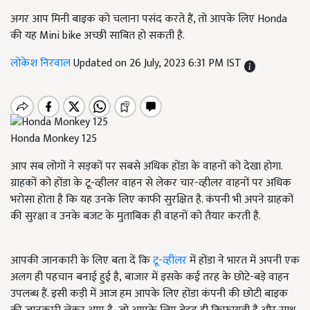
अगर आप मिनी बाइक को चलाना पसंद करते हैं, तो आपके लिए Honda
की यह Mini bike अच्छी साबित हो सकती है.
लोकेश निरवाल
Updated on 26 July, 2023 6:31 PM IST
Honda Monkey 125
आप सब लोगों ने सड़कों पर सबसे अधिक होंडा के वाहनों को देखा होगा.
ग्राहकों को होंडा के टू-व्हीलर वाहन से लेकर चार-व्हीलर वाहनों पर अधिक
भरोसा होता है कि यह उनके लिए काफी सुरक्षित है. कंपनी भी अपने ग्राहकों
की सुरक्षा व उनके बजट के मुताबिक ही वाहनों को तैयार करती है.
आपकी जानकारी के लिए बता दें कि
टू-व्हीलर
में होंडा ने भारत में अपनी एक
अलग ही पहचान बनाई हुई है, बाजार में इसके कई तरह के छोटे-बड़े वाहन
उपलब्ध हैं. इसी कड़ी में आज हम आपके लिए होंडा कंपनी की छोटी बाइक