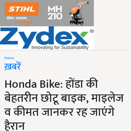
Home
ख़बरें
Honda Bike: होंडा की
बेहतरीन छोटू बाइक, माइलेज
व कीमत जानकर रह जाएंगे
हैरान