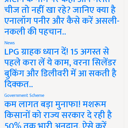
चीज तो नहीं खा रहे? जानिए क्या है
एनालॉग पनीर और कैसे करें असली-
नकली की पहचान..
News
LPG ग्राहक ध्यान दें! 15 अगस्त से
पहले करा लें ये काम, वरना सिलेंडर
बुकिंग और डिलीवरी में आ सकती है
दिक्कत..
Government Scheme
कम लागत बड़ा मुनाफा! मशरूम
किसानों को राज्य सरकार दे रही है
50% तक भारी अनुदान, ऐसे करें