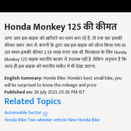
Honda Monkey
125
की कीमत
अगर आप इस बाइक को खरीदने का प्लान बना रहे हैं, तो एक बार इसकी
कीमत जरूर जान लें. कंपनी के द्वारा जब इस बाइक को लॉन्च किया गया था.
उस समय इसकी कीमत 2.59
लाख रुपए तक थी. फिलहाल के लिए
Honda
Monkey 125
बाइक भारतीय बाजार में उपलब्ध नहीं है. लेकिन अनुमान है कि
जल्द ही इस बाइक को भारतीय मार्केट में भी देखा जाएगा.
English Summary:
Honda Bike: Honda's best small bike, you
will be surprised to know the mileage and price
Published on:
26 July 2023, 05:26 PM IST
Related Topics
Automobile Sector
Honda Bike
Two wheeler vehicle
New Honda Bike