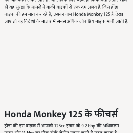
की जानकारी लेकर आए है, जो आपके लिए बेहद ही किफायती है और साथ
ही यह सुरक्षा के मामले में बाकी बाइकों से एक दम अलग है. जिस होंडा
बाइक की हम बात कर रहे हैं, उसका नाम Honda Monkey 125
है. देखा
जाए तो यह विदेशों के बाजार में सबसे अधिक लोकप्रिय बाइक मानी जाती है.
Honda Monkey
125
के फीचर्स
होंडा की इस बाइक में आपको 125cc इंजन जो 9.2 bhp की अधिकतम