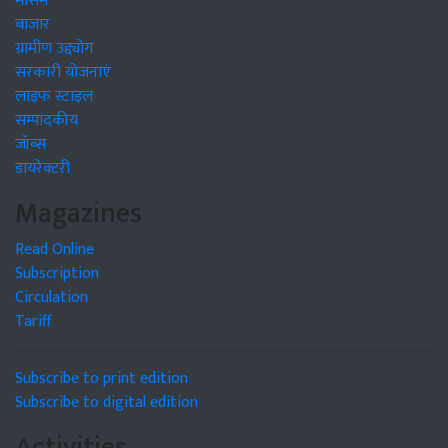
मौसम
बाजार
ग्रामीण उद्द्योग
सरकारी योजनाएं
लाइफ स्टाइल
सम्पादकीय
जॉब्स
डायरेक्टरी
Magazines
Read Online
Subscription
Circulation
Tariff
Subscribe to print edition
Subscribe to digital edition
Activities