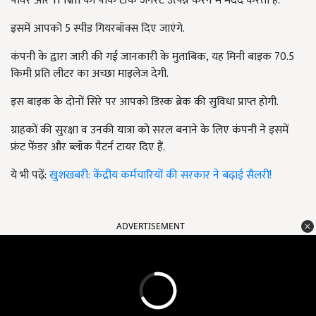
पावर और 11 Nm का पीक टॉर्क जेनरेट उत्पन्न करने में मदद करता है.
इसमें आपको 5
स्पीड गियरबॉक्स दिए जाएंगे.
कंपनी के द्वारा जारी की गई जानकारी के मुताबिक, यह मिनी बाइक 70.5
किमी प्रति लीटर का अच्छा माइलेज देगी.
इस बाइक के दोनों सिरे पर आपको डिस्क ब्रेक की सुविधा प्राप्त होगी.
ग्राहकों की सुरक्षा व उनकी यात्रा को सरल बनाने के लिए कंपनी ने इसमें
फ्रंट फेंडर और ब्लॉक पैटर्न टायर दिए हैं.
ये भी पढ़ें:
खुशखबरी: केंद्रीय कर्मचारियों की सरकार ने बढ़ाई सैलरी!
ADVERTISEMENT