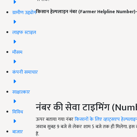
किसान हेल्पलाइन नंबर (Farmer Helpline Number)
ग्रामीण उद्द्योग
लाइफ स्टाइल
मौसम
कंपनी समाचार
साक्षात्कार
नंबर की सेवा टाइमिंग (Nu
विविध
ऊपर बताया गया नंबर
किसानों के लिए व्हाट्सएप हेल्पलाइ
जवाब सुबह 9 बजे से लेकर शाम 5 बजे तक ही मिलेगा. इ
बाजार
हैं.