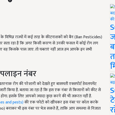
S
ज
 विभिन्न राज्यों में कई तरह के कीटनाशकों को बैन (Ban Pesticides)
 यह डर सता रहा है कि अगर किसी कारण से उनकी फसल में कोई रोग लग
ब
 लिए वह किसके पास जाए. तो घबराएं नहीं आज हम आपके इन सभी
त
म
ल्पलाइन नंबर
तरनाक रोग की परेशानी को देखते हुए बासमती एक्सपोर्ट डेवलपमेंट
S
ारी किया है. बताया जा रहा है कि इस एक नंबर से किसानों को कीट से
त होगा. इसके लिए आपको ज्यादा कुछ करने की भी जरूरत नहीं है.
ट
ases and pests)
की एक फोटो को खींचकर इस नंबर पर कॉल करके
र
deo) बनाकर भी इस नंबर पर भेज सकते हैं, ताकि आप समस्या से निजात