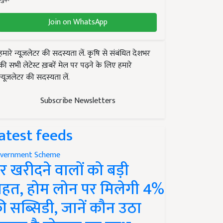
Join on WhatsApp
हमारे न्यूज़लेटर की सदस्यता लें. कृषि से संबंधित देशभर
की सभी लेटेस्ट ख़बरें मेल पर पढ़ने के लिए हमारे
न्यूज़लेटर की सदस्यता लें.
Subscribe Newsletters
atest feeds
vernment Scheme
र खरीदने वालों को बड़ी
ाहत, होम लोन पर मिलेगी 4%
ी सब्सिडी, जानें कौन उठा