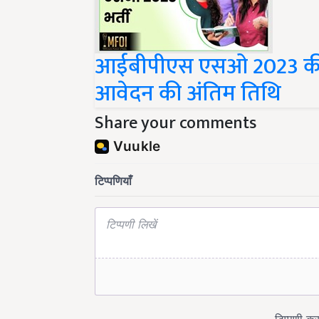
आईबीपीएस एसओ 2023 की भर्त
आवेदन की अंतिम तिथि
Share your comments