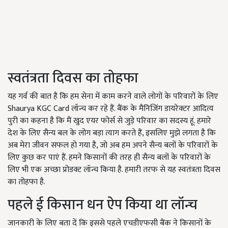
स्वतंत्रता दिवस का तोहफा
यह गर्व की बात है कि हम सेना में काम करने वाले लोगों के परिवारों के लिए
Shaurya KGC Card लॉन्च कर रहे हैं. बैंक के मैनिजिंग डायरेक्टर आदित्य
पुरी का कहना है कि मैं खुद एयर फोर्स से जुड़े परिवार का सदस्य हूं. हमारे
देश के लिए सैन्य बल के लोग बड़ा त्याग करते हैं, इसलिए मुझे लगता है कि
अब मेरा जीवन सफल हो गया है, जो अब हम अपने सैन्य बलों के परिवारों के
लिए कुछ कर पाएं हैं. हमने किसानों की तरह ही सैन्य बलों के परिवारों के
लिए भी एक अच्छा प्रोडक्ट लॉन्च किया है. हमारी तरफ से यह स्वतंत्रता दिवस
का तोहफा है.
पहले ई किसान धन ऐप किया था लॉन्च
जानकारी के लिए बता दें कि इससे पहले एचडीएफसी बैंक ने किसानों के