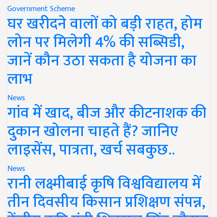
Government Scheme
घर खरीदने वालों को बड़ी राहत, होम
लोन पर मिलेगी 4% की सब्सिडी,
जानें कौन उठा सकता है योजना का
लाभ
News
गांव में खाद, बीज और कीटनाशक की
दुकान खोलना चाहते हैं? जानिए
लाइसेंस, पात्रता, खर्च सबकुछ..
News
रानी लक्ष्मीबाई कृषि विश्वविद्यालय में
तीन दिवसीय किसान प्रशिक्षण संपन्न,