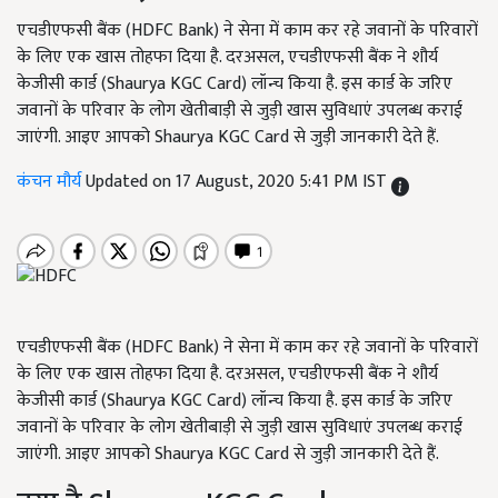
एचडीएफसी बैंक (HDFC Bank) ने सेना में काम कर रहे जवानों के परिवारों
के लिए एक खास तोहफा दिया है. दरअसल, एचडीएफसी बैंक ने शौर्य
केजीसी कार्ड (Shaurya KGC Card) लॉन्च किया है. इस कार्ड के जरिए
जवानों के परिवार के लोग खेतीबाड़ी से जुड़ी खास सुविधाएं उपलब्ध कराई
जाएंगी. आइए आपको Shaurya KGC Card से जुड़ी जानकारी देते हैं.
कंचन मौर्य
Updated on 17 August, 2020 5:41 PM IST
एचडीएफसी बैंक (HDFC Bank) ने सेना में काम कर रहे जवानों के परिवारों
के लिए एक खास तोहफा दिया है. दरअसल, एचडीएफसी बैंक ने शौर्य
केजीसी कार्ड (Shaurya KGC Card) लॉन्च किया है. इस कार्ड के जरिए
जवानों के परिवार के लोग खेतीबाड़ी से जुड़ी खास सुविधाएं उपलब्ध कराई
जाएंगी. आइए आपको Shaurya KGC Card से जुड़ी जानकारी देते हैं.