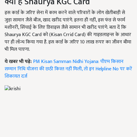
क्या है Shaurya KGC Card
इस कार्ड के जरिए सेना में काम करने वाले परिवारों के लोग खेतीबाड़ी से
जुड़ा सामान जैसे बीज, खाद खरीद पाएंगे. इतना ही नहीं, इस फंड से फार्म
मशीनरी, सिंचाई के लिए डिवाइस जैसे सामान भी खरीद पाएंगे. बता दें कि
Shaurya KGC Card को (Kisan Crrid Card) की गाइडलाइन्स के आधार
पर ही लॉन्च किया गया है. इस कार्ड के जरिए 10 लाख रुपए का जीवन बीमा
भी मिल पाएगा.
ये खबर भी पढ़े:
PM Kisan Samman Nidhi Yojana: पीएम किसान
सम्मान निधि योजना की छठी किस्त नहीं मिली, तो इन Helpline No पर करें
शिकायत दर्ज