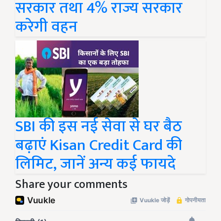
सरकार तथा 4% राज्य सरकार
करेगी वहन
SBI की इस नई सेवा से घर बैठ
बढ़ाएं Kisan Credit Card की
लिमिट, जानें अन्य कई फायदे
Share your comments