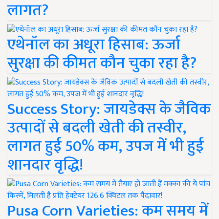
लागत?
एथेनॉल का अधूरा हिसाब: ऊर्जा
सुरक्षा की कीमत कौन चुका रहा है?
Success Story: जायडेक्स के जैविक
उत्पादों से बदली खेती की तस्वीर,
लागत हुई 50% कम, उपज में भी हुई
शानदार वृद्धि!
Pusa Corn Varieties: कम समय में