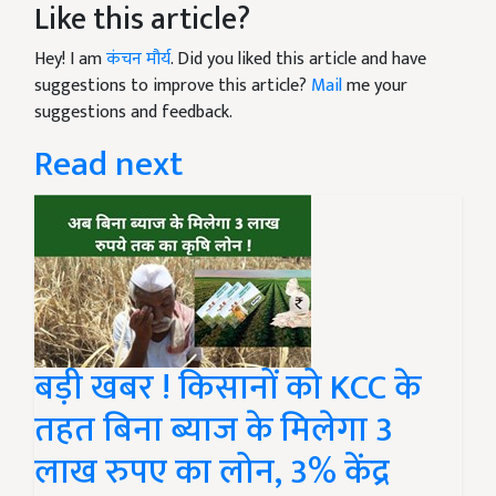
Like this article?
Hey! I am
कंचन मौर्य
. Did you liked this article and have
suggestions to improve this article?
Mail
me your
suggestions and feedback.
Read next
बड़ी खबर ! किसानों को KCC के
तहत बिना ब्याज के मिलेगा 3
लाख रुपए का लोन, 3% केंद्र