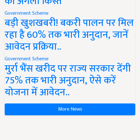
की अगली किस्त
Government Scheme
बड़ी खुशखबरी! बकरी पालन पर मिल
रहा है 60% तक भारी अनुदान, जानें
आवेदन प्रक्रिया..
Government Scheme
मुर्रा भैंस खरीद पर राज्य सरकार देंगी
75% तक भारी अनुदान, ऐसे करें
योजना में आवेदन..
More News