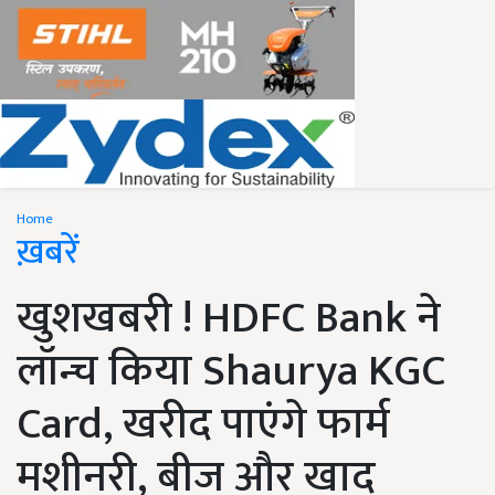
Home
ख़बरें
खुशखबरी ! HDFC Bank ने
लॉन्च किया Shaurya KGC
Card, खरीद पाएंगे फार्म
मशीनरी, बीज और खाद