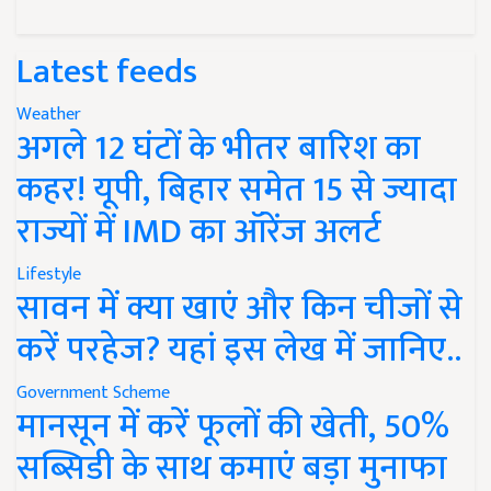
Latest feeds
Weather
अगले 12 घंटों के भीतर बारिश का
कहर! यूपी, बिहार समेत 15 से ज्यादा
राज्यों में IMD का ऑरेंज अलर्ट
Lifestyle
सावन में क्या खाएं और किन चीजों से
करें परहेज? यहां इस लेख में जानिए..
Government Scheme
मानसून में करें फूलों की खेती, 50%
सब्सिडी के साथ कमाएं बड़ा मुनाफा