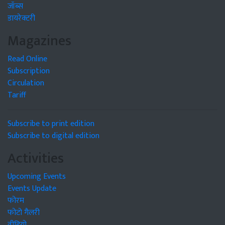
जॉब्स
डायरेक्टरी
Magazines
Read Online
Subscription
Circulation
Tariff
Subscribe to print edition
Subscribe to digital edition
Activities
Upcoming Events
Events Update
फोरम
फोटो गैलरी
वीडियो