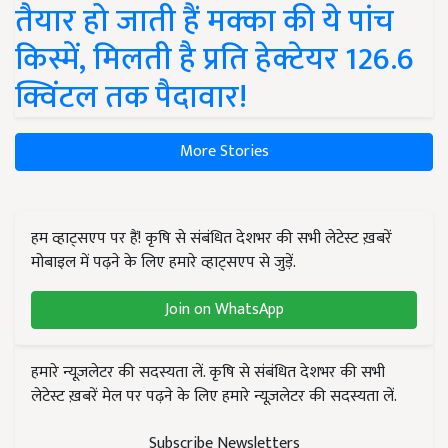
तैयार हो जाती हैं मक्का की ये पांच
किस्में, मिलती है प्रति हेक्टेयर 126.6
क्विंटल तक पैदावार!
More Stories
हम व्हाट्सएप पर हैं! कृषि से संबंधित देशभर की सभी लेटेस्ट ख़बरें
मोबाइल में पढ़ने के लिए हमारे व्हाट्सएप से जुड़ें.
Join on WhatsApp
हमारे न्यूज़लेटर की सदस्यता लें. कृषि से संबंधित देशभर की सभी
लेटेस्ट ख़बरें मेल पर पढ़ने के लिए हमारे न्यूज़लेटर की सदस्यता लें.
Subscribe Newsletters