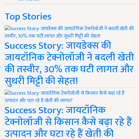
Top Stories
Success Story: जायडेक्स की
जायटॉनिक टेक्नोलॉजी ने बदली खेती
की तस्वीर, 30% तक घटी लागत और
सुधरी मिट्टी की सेहत!
Success Story: जायटॉनिक
टेक्नोलॉजी से किसान कैसे बढ़ा रहे हैं
उत्पादन और घटा रहे हैं खेती की