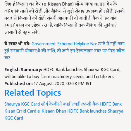
लिए ई किसान धन ऐप (e-Kisaan Dhan) लॉन्च किया था. इस ऐप के
जरिए किसानों को खेती और बैंकिंग से जुड़ी सेवाएं उपलब्ध हो रही हैं. इसकी
मदद से किसानों को खेती संबंधी जानकारी दी जाती है. बैंक ने ‘हर गांव
हमारा’ पहल का उद्देश्य रखा है, ताकि किसानों तक बैंकिग की सुविधाएं
आसानी से पहुंच सके.
ये खबर भी पढ़े:
Government Scheme Helpline No: खाते में नहीं जमा
हुई सरकारी योजनाओं की राशि, तो जानें इन हेल्पलाइन नंबर पर मिस कॉल
कर
English Summary:
HDFC Bank launches Shaurya KGC Card,
will be able to buy farm machinery, seeds and fertilizers
Published on:
17 August 2020, 02:58 PM IST
Related Topics
Shaurya KGC Card
शौर्य केजीसी कार्ड
एचडीएफसी बैंक
HDFC Bank
Kisan Crrid Card
e-Kisaan Dhan
HDFC Bank launches Shaurya
KGC Card