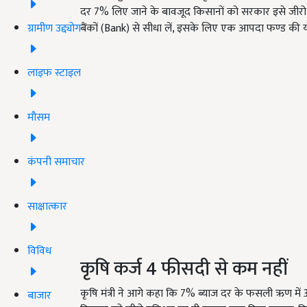
दर 7% लिए जाने के बावजूद किसानों को सरकार इसे जी
ग्रामीण उद्द्योग
बैंकों (Bank) से सीधा लें, इसके लिए एक आपदा फण्ड की य
लाइफ स्टाइल
मौसम
कंपनी समाचार
साक्षात्कार
विविध
कृषि कर्ज 4 फीसदी से कम नहीं
कृषि मंत्री ने आगे कहा कि 7% ब्याज दर के फसली ऋण म
बाजार