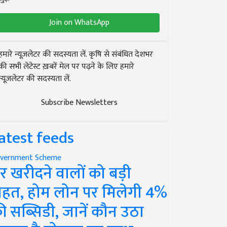
Join on WhatsApp
हमारे न्यूज़लेटर की सदस्यता लें. कृषि से संबंधित देशभर
की सभी लेटेस्ट ख़बरें मेल पर पढ़ने के लिए हमारे
न्यूज़लेटर की सदस्यता लें.
Subscribe Newsletters
atest feeds
vernment Scheme
र खरीदने वालों को बड़ी
ाहत, होम लोन पर मिलेगी 4%
ी सब्सिडी, जानें कौन उठा