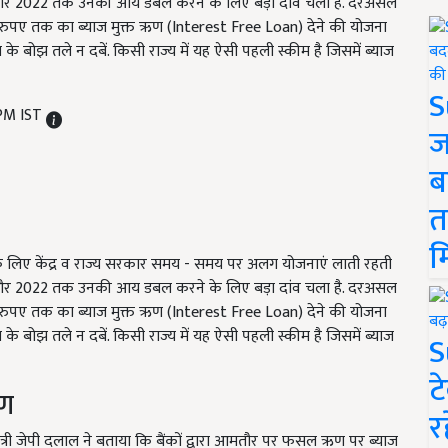
ाने और 2022 तक उनकी आय डबल करने के लिए बड़ा दांव चला है. दरअसल
 रुपए तक का ब्याज मुक्त ऋण (Interest Free Loan) देने की योजना
 के बोझ तले न दबें. किसी राज्य में यह ऐसी पहली स्कीम है जिसमें ब्याज
S
 PM IST
ज
ब
त
म
े लिए केंद्र व राज्य सरकार समय - समय पर अलग योजनाएं लाती रहती
ाने और 2022 तक उनकी आय डबल करने के लिए बड़ा दांव चला है. दरअसल
 रुपए तक का ब्याज मुक्त ऋण (Interest Free Loan) देने की योजना
 के बोझ तले न दबें. किसी राज्य में यह ऐसी पहली स्कीम है जिसमें ब्याज
S
ट
ऋण
र
त्री जेपी दलाल ने बताया कि बैंकों द्वारा आमतौर पर फसल ऋण पर ब्याज