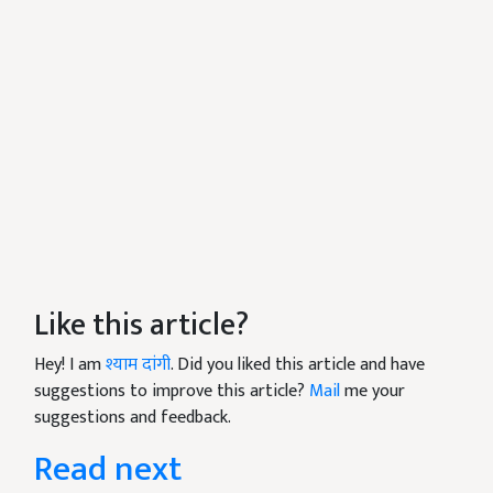
Like this article?
Hey! I am
श्याम दांगी
. Did you liked this article and have
suggestions to improve this article?
Mail
me your
suggestions and feedback.
Read next