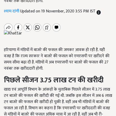
नवंबर तक खरीददारी होगी.
श्याम दांगी
Updated on 19 November, 2020 3:55 PM IST
हरियाणा में मंडियों में बाजरे की फसल की जमकर आवक हो रही है. यही
वजह है कि राज्य सरकार ने बाजरे की फसल को एमएसपी पर खरीदने की
समय सीमा बढ़ा दी है. मंडियों में अब एमएसपी पर बाजरे की फसल की 27
नवंबर तक खरीददारी होगी.
पिछले सीजन 3.75 लाख टन की खरीदी
खाद्य एवं आपूर्ति विभाग के आंकड़ों के मुताबिक पिछले सीजन में 3.75 लाख
टन बाजरे की फसल की खरीदी की गई थी. जबकि इस सीजन में अब 6 लाख
टन बाजरे की फसल की खरीदी हो चुकी है. वहीं अब भी मंडियों में बाजरे की
फसल आ रही है. विभाग का कहना है कि एमएसपी पर खरीददारी की वजह
से मंडियों में बाजरे की फसल अधिक मात्रा में आ रही है. वहीं अब भी री-