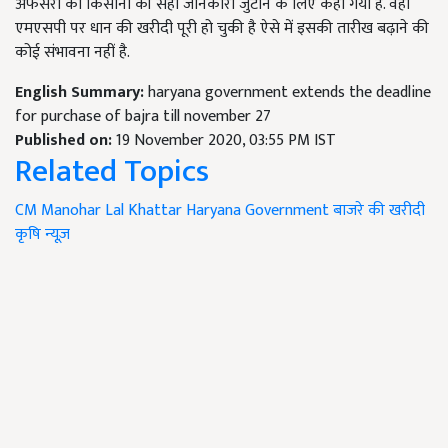
अफसरों को किसानों की सही जानकारी जुटाने के लिए कहा गया है. वहीं
एमएसपी पर धान की खरीदी पूरी हो चुकी है ऐसे में इसकी तारीख बढ़ाने की
कोई संभावना नहीं है.
English Summary:
haryana government extends the deadline
for purchase of bajra till november 27
Published on:
19 November 2020, 03:55 PM IST
Related Topics
CM Manohar Lal Khattar
Haryana Government
बाजरे की खरीदी
कृषि न्यूज़