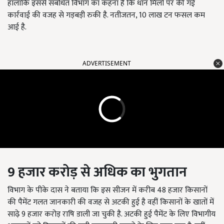
हालांकि इससे संबधित विभाग का कहना है कि धान मिलों पर की गई
कार्रवाई की वजह से गड़बड़ी रुकी है. नतीजतन, 10 लाख टन फसल कम
आई है.
ADVERTISEMENT
9 हजार करोड़ से अधिक का भुगतान
विभाग के पीके दास ने बताया कि इस सीजन में करीब 48 हजार किसानों
की पैमेंट गलत जानकारी की वजह से अटकी हुई है वहीं किसानों के खातों में
साढ़े 9 हजार करोड़ राषि डाली जा चुकी है. अटकी हुई पैमेंट के लिए विभागीय