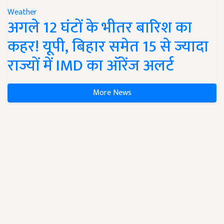
Weather
अगले 12 घंटों के भीतर बारिश का
कहर! यूपी, बिहार समेत 15 से ज्यादा
राज्यों में IMD का ऑरेंज अलर्ट
More News