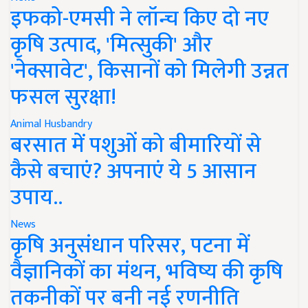
इफको-एमसी ने लॉन्च किए दो नए
कृषि उत्पाद, 'मित्सुकी' और
'नेक्सावेट', किसानों को मिलेगी उन्नत
फसल सुरक्षा!
Animal Husbandry
बरसात में पशुओं को बीमारियों से
कैसे बचाएं? अपनाएं ये 5 आसान
उपाय..
News
कृषि अनुसंधान परिसर, पटना में
वैज्ञानिकों का मंथन, भविष्य की कृषि
तकनीकों पर बनी नई रणनीति