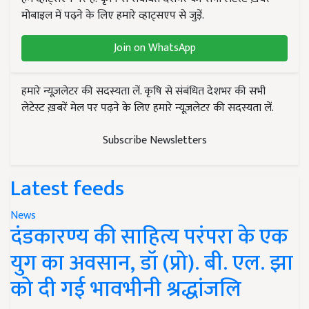
मोबाइल में पढ़ने के लिए हमारे व्हाट्सएप से जुड़ें.
Join on WhatsApp
हमारे न्यूज़लेटर की सदस्यता लें. कृषि से संबंधित देशभर की सभी
लेटेस्ट ख़बरें मेल पर पढ़ने के लिए हमारे न्यूज़लेटर की सदस्यता लें.
Subscribe Newsletters
Latest feeds
News
दंडकारण्य की साहित्य परंपरा के एक
युग का अवसान, डॉ (प्रो). बी. एल. झा
को दी गई भावभीनी श्रद्धांजलि