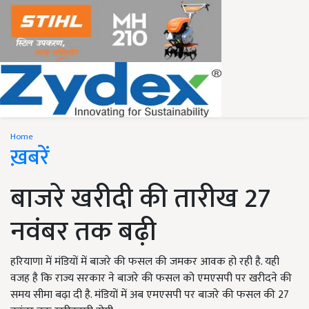
Home
ख़बरें
बाजरे खरीदी की तारीख 27
नवंबर तक बढ़ी
हरियाणा में मंडियों में बाजरे की फसल की जमकर आवक हो रही है. यही
वजह है कि राज्य सरकार ने बाजरे की फसल को एमएसपी पर खरीदने की
समय सीमा बढ़ा दी है. मंडियों में अब एमएसपी पर बाजरे की फसल की 27