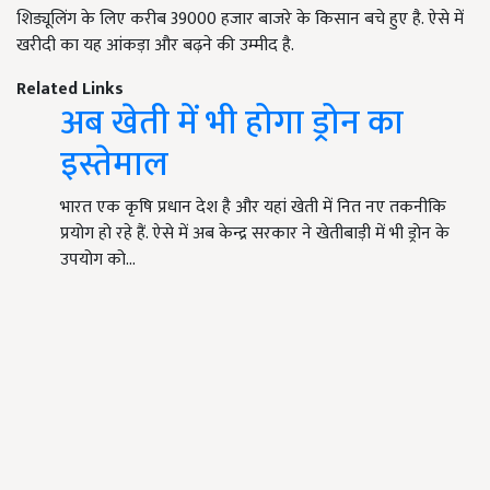
शिड्यूलिंग के लिए करीब 39000 हजार बाजरे के किसान बचे हुए है. ऐसे में
खरीदी का यह आंकड़ा और बढ़ने की उम्मीद है.
Related Links
अब खेती में भी होगा ड्रोन का
इस्तेमाल
भारत एक कृषि प्रधान देश है और यहां खेती में नित नए तकनीकि
प्रयोग हो रहे हैं. ऐसे में अब केन्द्र सरकार ने खेतीबाड़ी में भी ड्रोन के
उपयोग को…