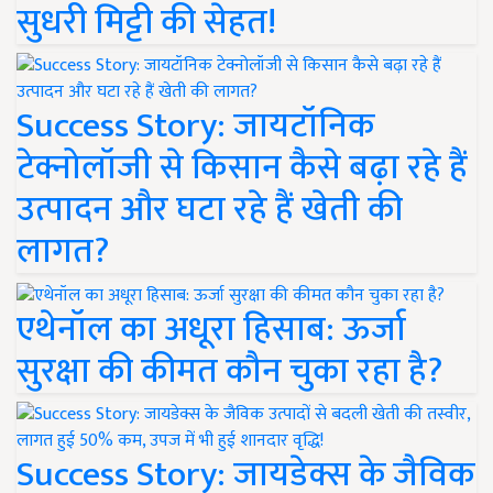
सुधरी मिट्टी की सेहत!
Success Story: जायटॉनिक
टेक्नोलॉजी से किसान कैसे बढ़ा रहे हैं
उत्पादन और घटा रहे हैं खेती की
लागत?
एथेनॉल का अधूरा हिसाब: ऊर्जा
सुरक्षा की कीमत कौन चुका रहा है?
Success Story: जायडेक्स के जैविक