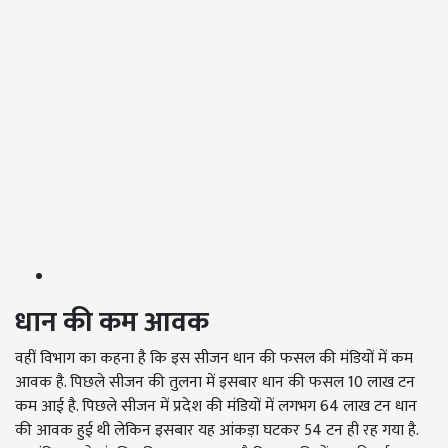
धान की कम आवक
वहीं विभाग का कहना है कि इस सीजन धान की फसल की मंडियों में कम
आवक है. पिछले सीजन की तुलना में इसबार धान की फसल 10 लाख टन
कम आई है. पिछले सीजन में प्रदेश की मंडियों में लगभग 64 लाख टन धान
की आवक हुई थी लेकिन इसबार यह आंकड़ा घटकर 54 टन ही रह गया है.