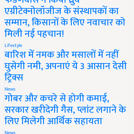
एग्रीटेक्नोलॉजीज के संस्थापकों का
सम्मान, किसानों के लिए नवाचार को
मिली नई पहचान!
Lifestyle
बारिश में नमक और मसालों में नहीं
घुसेगी नमी, अपनाएं ये 3 आसान देसी
ट्रिक्स
News
गोबर और कचरे से होगी कमाई,
सरकार खरीदेगी गैस, प्लांट लगाने के
लिए मिलेगी आर्थिक सहायता
News